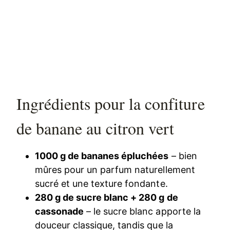
Ingrédients pour la confiture
de banane au citron vert
1000 g de bananes épluchées
– bien
mûres pour un parfum naturellement
sucré et une texture fondante.
280 g de sucre blanc + 280 g de
cassonade
– le sucre blanc apporte la
douceur classique, tandis que la