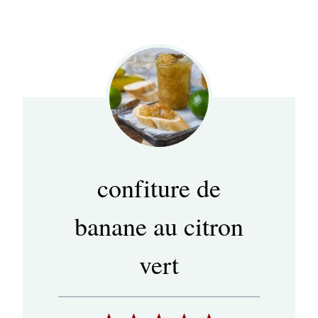
confiture de
banane au citron
vert