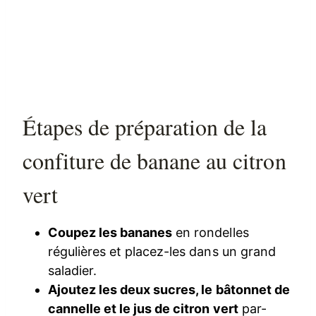
Étapes de préparation de la
confiture de banane au citron
vert
Coupez les bananes
en rondelles
régulières et placez-les dans un grand
saladier.
Ajoutez les deux sucres, le bâtonnet de
cannelle et le jus de citron vert
par-