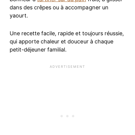
dans des crêpes ou à accompagner un
yaourt.
Une recette facile, rapide et toujours réussie,
qui apporte chaleur et douceur à chaque
petit-déjeuner familial.