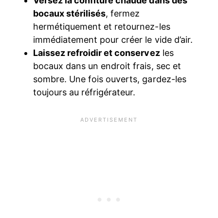
Versez la confiture chaude dans des
bocaux stérilisés
, fermez
hermétiquement et retournez-les
immédiatement pour créer le vide d’air.
Laissez refroidir et conservez
les
bocaux dans un endroit frais, sec et
sombre. Une fois ouverts, gardez-les
toujours au réfrigérateur.