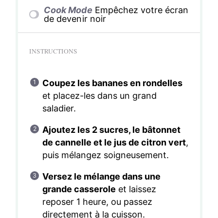
Cook Mode
Empêchez votre écran
de devenir noir
INSTRUCTIONS
Coupez les bananes en rondelles
et placez-les dans un grand
saladier.
Ajoutez les 2 sucres, le bâtonnet
de cannelle et le jus de citron vert
,
puis mélangez soigneusement.
Versez le mélange dans une
grande casserole
et laissez
reposer 1 heure, ou passez
directement à la cuisson.