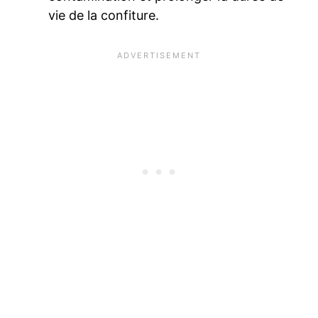
vie de la confiture.