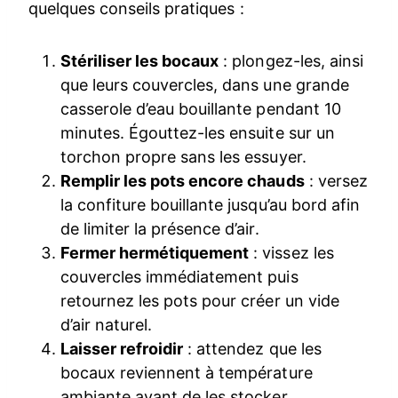
quelques conseils pratiques :
Stériliser les bocaux
: plongez-les, ainsi
que leurs couvercles, dans une grande
casserole d’eau bouillante pendant 10
minutes. Égouttez-les ensuite sur un
torchon propre sans les essuyer.
Remplir les pots encore chauds
: versez
la confiture bouillante jusqu’au bord afin
de limiter la présence d’air.
Fermer hermétiquement
: vissez les
couvercles immédiatement puis
retournez les pots pour créer un vide
d’air naturel.
Laisser refroidir
: attendez que les
bocaux reviennent à température
ambiante avant de les stocker.