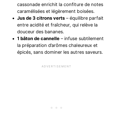
cassonade enrichit la confiture de notes
caramélisées et légèrement boisées.
Jus de 3 citrons verts
– équilibre parfait
entre acidité et fraîcheur, qui relève la
douceur des bananes.
1 bâton de cannelle
– infuse subtilement
la préparation d’arômes chaleureux et
épicés, sans dominer les autres saveurs.