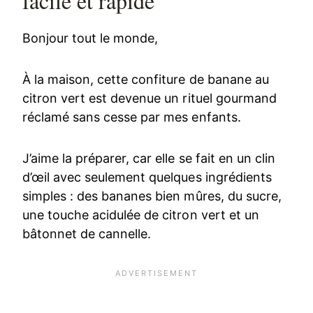
facile et rapide
Bonjour tout le monde,
À la maison, cette confiture de banane au
citron vert est devenue un rituel gourmand
réclamé sans cesse par mes enfants.
J’aime la préparer, car elle se fait en un clin
d’œil avec seulement quelques ingrédients
simples : des bananes bien mûres, du sucre,
une touche acidulée de citron vert et un
bâtonnet de cannelle.