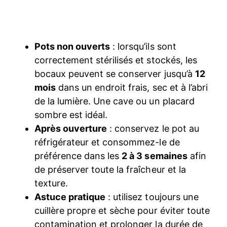
Pots non ouverts
: lorsqu’ils sont
correctement stérilisés et stockés, les
bocaux peuvent se conserver jusqu’à
12
mois
dans un endroit frais, sec et à l’abri
de la lumière. Une cave ou un placard
sombre est idéal.
Après ouverture
: conservez le pot au
réfrigérateur et consommez-le de
préférence dans les
2 à 3 semaines
afin
de préserver toute la fraîcheur et la
texture.
Astuce pratique
: utilisez toujours une
cuillère propre et sèche pour éviter toute
contamination et prolonger la durée de