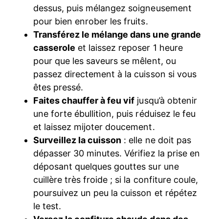
dessus, puis mélangez soigneusement
pour bien enrober les fruits.
Transférez le mélange dans une grande
casserole
et laissez reposer 1 heure
pour que les saveurs se mêlent, ou
passez directement à la cuisson si vous
êtes pressé.
Faites chauffer à feu vif
jusqu’à obtenir
une forte ébullition, puis réduisez le feu
et laissez mijoter doucement.
Surveillez la cuisson
: elle ne doit pas
dépasser 30 minutes. Vérifiez la prise en
déposant quelques gouttes sur une
cuillère très froide ; si la confiture coule,
poursuivez un peu la cuisson et répétez
le test.