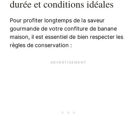
durée et conditions idéales
Pour profiter longtemps de la saveur
gourmande de votre confiture de banane
maison, il est essentiel de bien respecter les
règles de conservation :