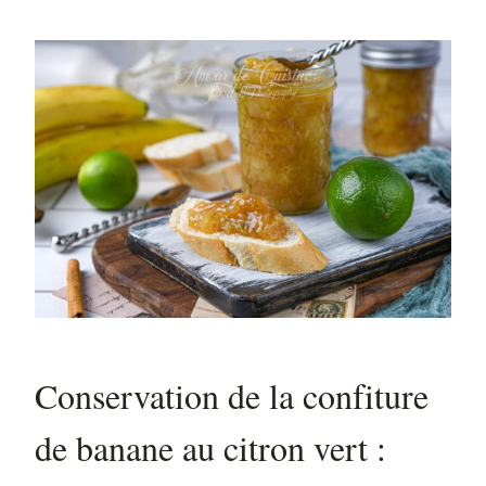
Conservation de la confiture
de banane au citron vert :