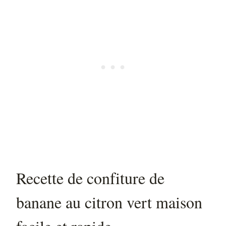
Recette de confiture de
banane au citron vert maison