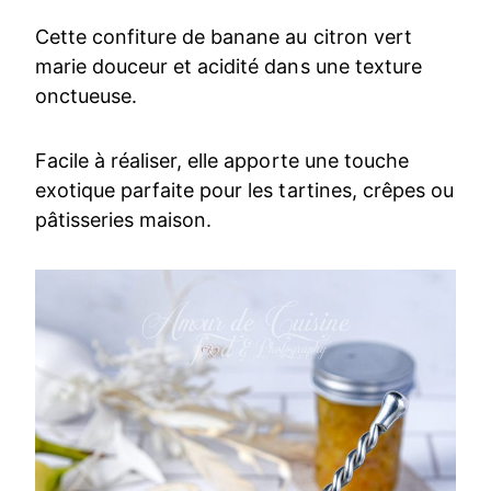
Cette confiture de banane au citron vert
marie douceur et acidité dans une texture
onctueuse.
Facile à réaliser, elle apporte une touche
exotique parfaite pour les tartines, crêpes ou
pâtisseries maison.