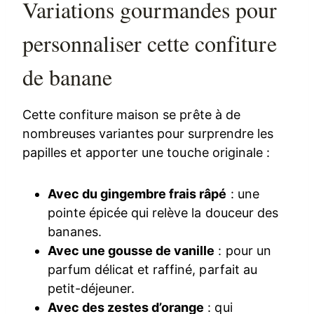
Variations gourmandes pour
personnaliser cette confiture
de banane
Cette confiture maison se prête à de
nombreuses variantes pour surprendre les
papilles et apporter une touche originale :
Avec du gingembre frais râpé
: une
pointe épicée qui relève la douceur des
bananes.
Avec une gousse de vanille
: pour un
parfum délicat et raffiné, parfait au
petit-déjeuner.
Avec des zestes d’orange
: qui