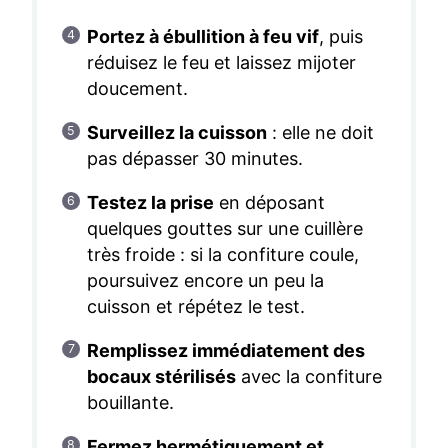
Portez à ébullition à feu vif
, puis
réduisez le feu et laissez mijoter
doucement.
Surveillez la cuisson
: elle ne doit
pas dépasser 30 minutes.
Testez la prise
en déposant
quelques gouttes sur une cuillère
très froide : si la confiture coule,
poursuivez encore un peu la
cuisson et répétez le test.
Remplissez immédiatement des
bocaux stérilisés
avec la confiture
bouillante.
Fermez hermétiquement et