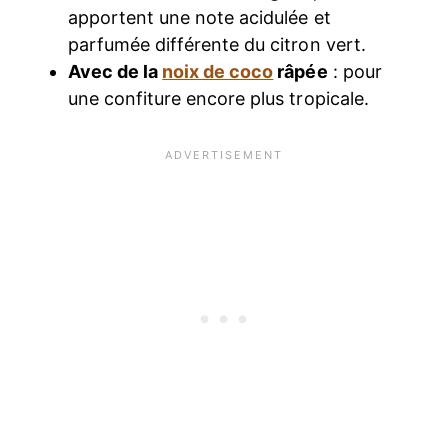
apportent une note acidulée et
parfumée différente du citron vert.
Avec de la
noix de coco
râpée
: pour
une confiture encore plus tropicale.