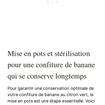
Mise en pots et stérilisation
pour une confiture de banane
qui se conserve longtemps
Pour garantir une conservation optimale de
votre confiture de banane au citron vert, la
mise en pots est une étape essentielle. Voici