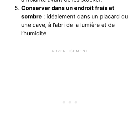
Conserver dans un endroit frais et
sombre
: idéalement dans un placard ou
une cave, à l’abri de la lumière et de
l’humidité.