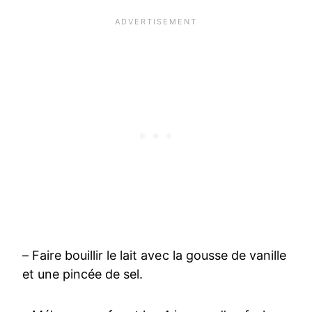
– Faire bouillir le lait avec la gousse de vanille
et une pincée de sel.