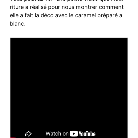
riture a réalisé pour nous montrer comment
elle a fait la déco avec le caramel préparé a
blanc.