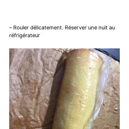
– Rouler délicatement. Réserver une nuit au
réfrigérateur