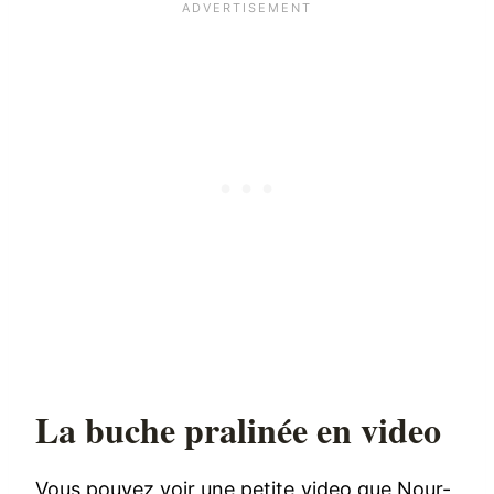
La buche pralinée en video
Vous pouvez voir une petite video que Nour-