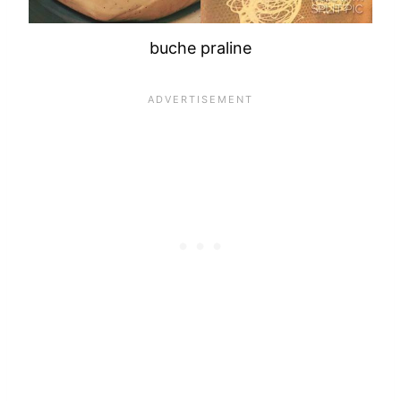
buche praline