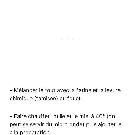
– Mélanger le tout avec la farine et la levure
chimique (tamisée) au fouet.
– Faire chauffer l’huile et le miel à 40° (on
peut se servir du micro onde) puis ajouter le
à la préparation