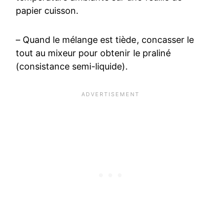
papier cuisson.
– Quand le mélange est tiède, concasser le
tout au mixeur pour obtenir le praliné
(consistance semi-liquide).