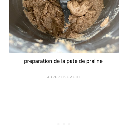
preparation de la pate de praline