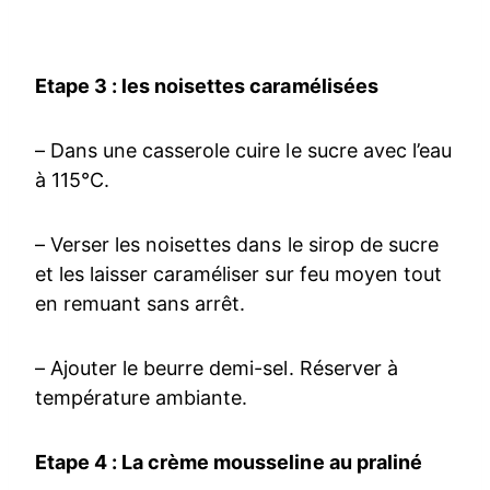
Etape 3 : les noisettes caramélisées
– Dans une casserole cuire le sucre avec l’eau
à 115°C.
– Verser les noisettes dans le sirop de sucre
et les laisser caraméliser sur feu moyen tout
en remuant sans arrêt.
– Ajouter le beurre demi-sel. Réserver à
température ambiante.
Etape 4 : La crème mousseline au praliné