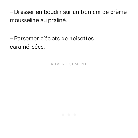
– Dresser en boudin sur un bon cm de crème
mousseline au praliné.
– Parsemer d’éclats de noisettes
caramélisées.