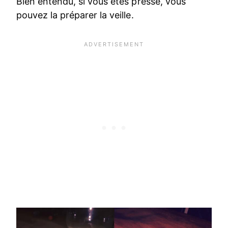
Bien entendu, si vous êtes pressé, vous
pouvez la préparer la veille.