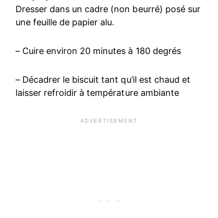
Dresser dans un cadre (non beurré) posé sur
une feuille de papier alu.
– Cuire environ 20 minutes à 180 degrés
– Décadrer le biscuit tant qu’il est chaud et
laisser refroidir à température ambiante