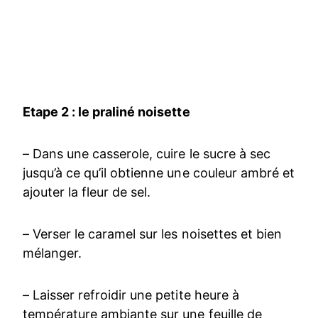
Etape 2 : le praliné noisette
– Dans une casserole, cuire le sucre à sec
jusqu’à ce qu’il obtienne une couleur ambré et
ajouter la fleur de sel.
– Verser le caramel sur les noisettes et bien
mélanger.
– Laisser refroidir une petite heure à
température ambiante sur une feuille de