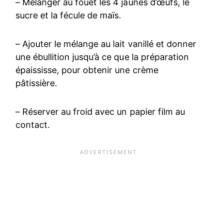
– Mélanger au fouet les 4 jaunes d’œufs, le
sucre et la fécule de maïs.
– Ajouter le mélange au lait vanillé et donner
une ébullition jusqu’à ce que la préparation
épaississe, pour obtenir une crème
pâtissière.
– Réserver au froid avec un papier film au
contact.