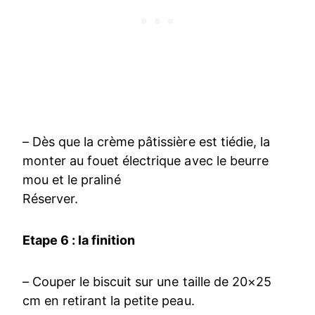
– Dès que la crème pâtissière est tiédie, la
monter au fouet électrique avec le beurre
mou et le praliné
Réserver.
Etape 6 : la finition
– Couper le biscuit sur une taille de 20×25
cm en retirant la petite peau.