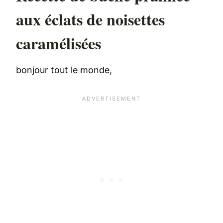
aux éclats de noisettes
caramélisées
bonjour tout le monde,