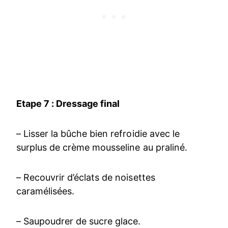
Etape 7 : Dressage final
– Lisser la bûche bien refroidie avec le
surplus de crème mousseline au praliné.
– Recouvrir d’éclats de noisettes
caramélisées.
– Saupoudrer de sucre glace.