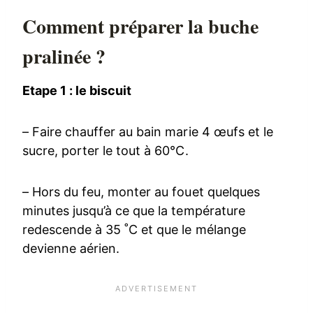
Comment préparer la buche
pralinée ?
Etape 1 : le biscuit
– Faire chauffer au bain marie 4 œufs et le
sucre, porter le tout à 60°C.
– Hors du feu, monter au fouet quelques
minutes jusqu’à ce que la température
redescende à 35 ˚C et que le mélange
devienne aérien.