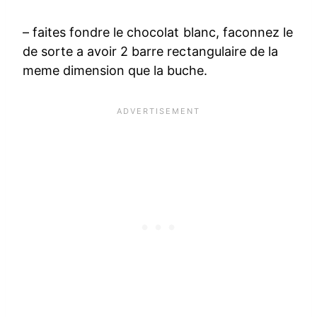
– faites fondre le chocolat blanc, faconnez le
de sorte a avoir 2 barre rectangulaire de la
meme dimension que la buche.