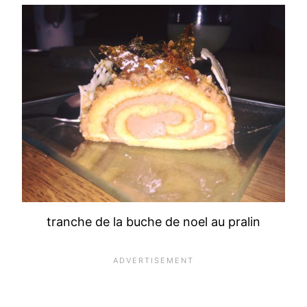
tranche de la buche de noel au pralin