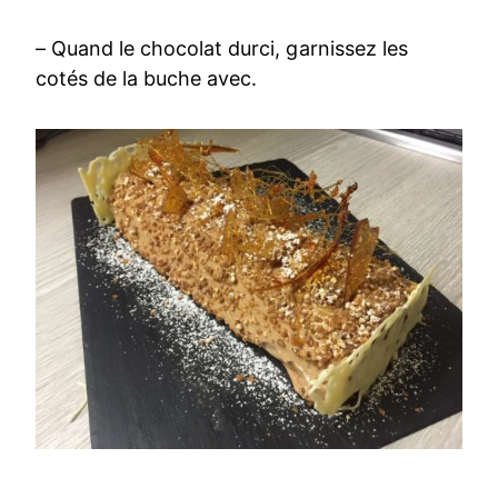
– Quand le chocolat durci, garnissez les
cotés de la buche avec.