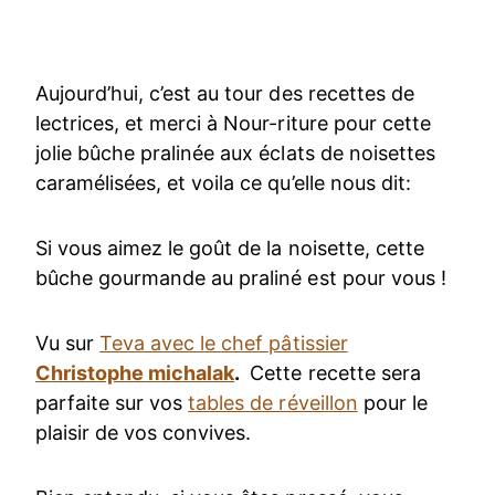
Aujourd’hui, c’est au tour des recettes de
lectrices, et merci à Nour-riture pour cette
jolie bûche pralinée aux éclats de noisettes
caramélisées, et voila ce qu’elle nous dit:
Si vous aimez le goût de la noisette, cette
bûche gourmande au praliné est pour vous !
Vu sur
Teva avec le chef pâtissier
C
hristophe michalak
.
Cette recette sera
parfaite sur vos
tables de réveillon
pour le
plaisir de vos convives.