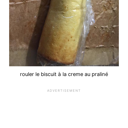
rouler le biscuit à la creme au praliné