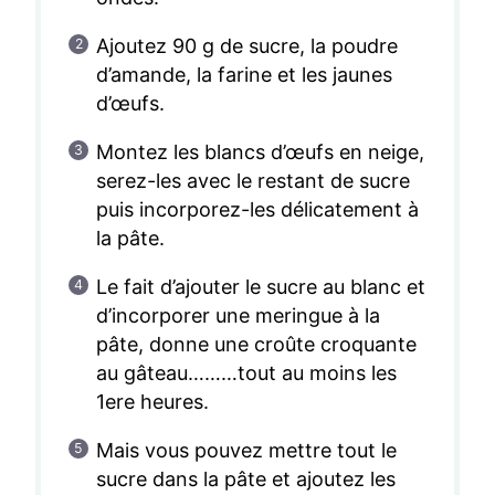
Ajoutez 90 g de sucre, la poudre
d’amande, la farine et les jaunes
d’œufs.
Montez les blancs d’œufs en neige,
serez-les avec le restant de sucre
puis incorporez-les délicatement à
la pâte.
Le fait d’ajouter le sucre au blanc et
d’incorporer une meringue à la
pâte, donne une croûte croquante
au gâteau………tout au moins les
1ere heures.
Mais vous pouvez mettre tout le
sucre dans la pâte et ajoutez les