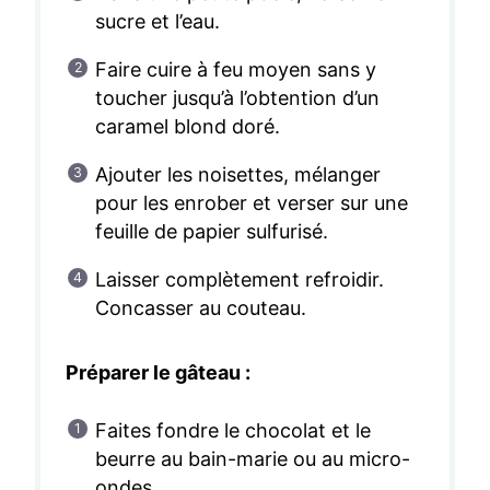
sucre et l’eau.
Faire cuire à feu moyen sans y
toucher jusqu’à l’obtention d’un
caramel blond doré.
Ajouter les noisettes, mélanger
pour les enrober et verser sur une
feuille de papier sulfurisé.
Laisser complètement refroidir.
Concasser au couteau.
Préparer le gâteau :
Faites fondre le chocolat et le
beurre au bain-marie ou au micro-
ondes.