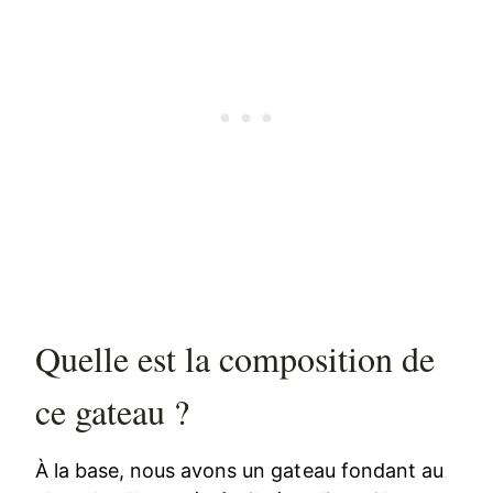
Quelle est la composition de
ce gateau ?
À la base, nous avons un gateau fondant au