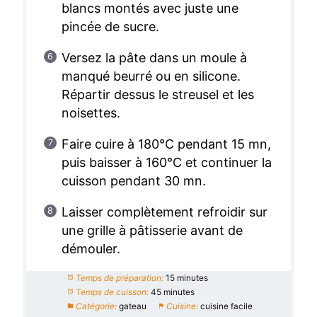
blancs montés avec juste une
pincée de sucre.
Versez la pâte dans un moule à
manqué beurré ou en silicone.
Répartir dessus le streusel et les
noisettes.
Faire cuire à 180°C pendant 15 mn,
puis baisser à 160°C et continuer la
cuisson pendant 30 mn.
Laisser complètement refroidir sur
une grille à pâtisserie avant de
démouler.
Temps de préparation:
15 minutes
Temps de cuisson:
45 minutes
Catégorie:
gateau
Cuisine:
cuisine facile