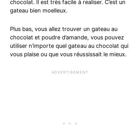
chocolat. Il est très facile à realiser. C’est un
gateau bien moelleux.
Plus bas, vous allez trouver un gateau au
chocolat et poudre d’amande, vous pouvez
utiliser n’importe quel gateau au chocolat qui
vous plaise ou que vous réussissait le mieux.