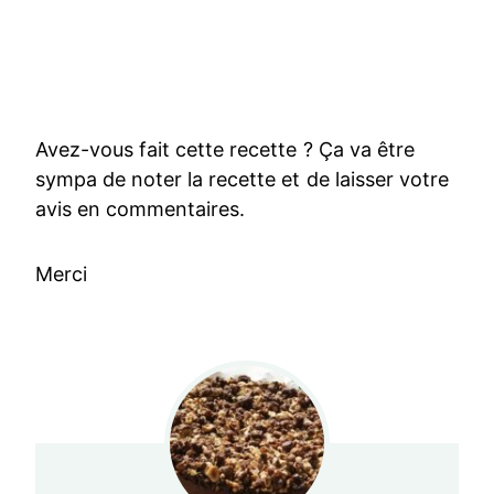
Avez-vous fait cette recette ? Ça va être
sympa de noter la recette et de laisser votre
avis en commentaires.
Merci