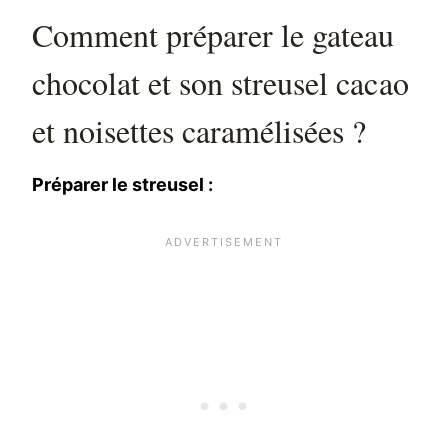
Comment préparer le gateau
chocolat et son streusel cacao
et noisettes caramélisées ?
Préparer le streusel :