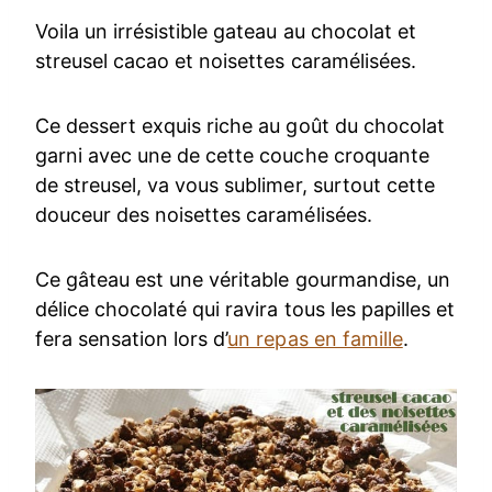
Voila un irrésistible gateau au chocolat et
streusel cacao et noisettes caramélisées.
Ce dessert exquis riche au goût du chocolat
garni avec une de cette couche croquante
de streusel, va vous sublimer, surtout cette
douceur des noisettes caramélisées.
Ce gâteau est une véritable gourmandise, un
délice chocolaté qui ravira tous les papilles et
fera sensation lors d’
un repas en famille
.