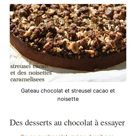
Gateau chocolat et streusel cacao et
noisette
Des desserts au chocolat à essayer