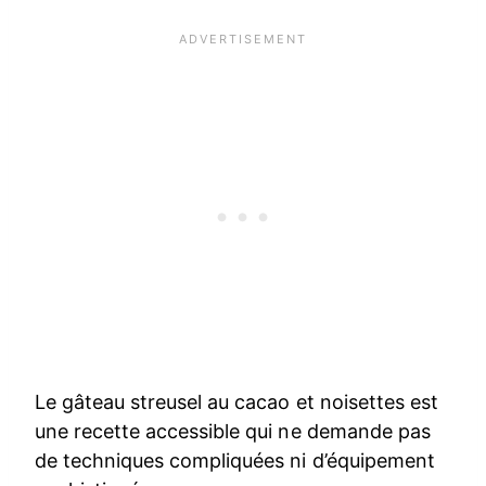
Le gâteau streusel au cacao et noisettes est
une recette accessible qui ne demande pas
de techniques compliquées ni d’équipement