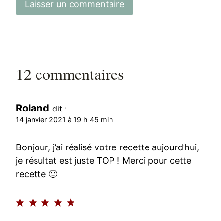
12 commentaires
Roland
dit :
14 janvier 2021 à 19 h 45 min
Bonjour, j’ai réalisé votre recette aujourd’hui,
je résultat est juste TOP ! Merci pour cette
recette 🙂