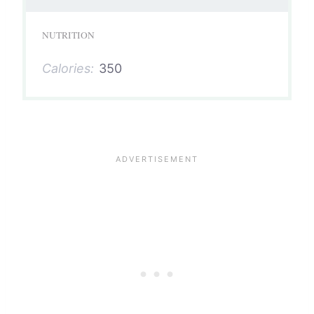
NUTRITION
Calories:
350