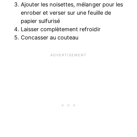
Ajouter les noisettes, mélanger pour les
enrober et verser sur une feuille de
papier sulfurisé
Laisser complètement refroidir
Concasser au couteau