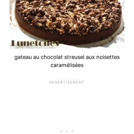
gateau au chocolat streusel aux noisettes
caramélisées