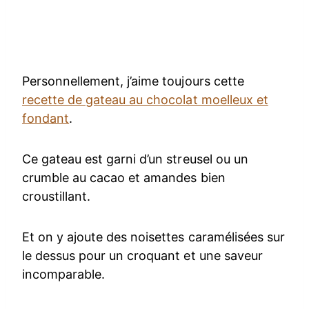
Personnellement, j’aime toujours cette
recette de gateau au chocolat moelleux et
fondant
.
Ce gateau est garni d’un streusel ou un
crumble au cacao et amandes bien
croustillant.
Et on y ajoute des noisettes caramélisées sur
le dessus pour un croquant et une saveur
incomparable.