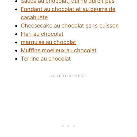
Sauce au chocolat, qui ne durcit pas
Fondant au chocolat et au beurre de
cacahuète
Cheesecake au chocolat sans cuisson
Flan au chocolat
marquise au chocolat
Muffins moelleux au chocolat
Terrine au chocolat