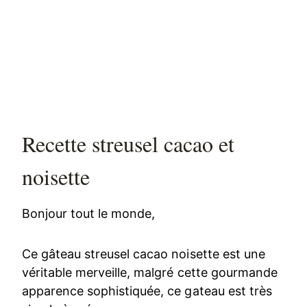
Recette streusel cacao et
noisette
Bonjour tout le monde,
Ce gâteau streusel cacao noisette est une
véritable merveille, malgré cette gourmande
apparence sophistiquée, ce gateau est très