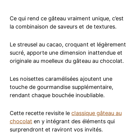
Ce qui rend ce gâteau vraiment unique, c’est
la combinaison de saveurs et de textures.
Le streusel au cacao, croquant et légèrement
sucré, apporte une dimension inattendue et
originale au moelleux du gâteau au chocolat.
Les noisettes caramélisées ajoutent une
touche de gourmandise supplémentaire,
rendant chaque bouchée inoubliable.
Cette recette revisite le
classique gâteau au
chocolat
en y intégrant des éléments qui
surprendront et raviront vos invités.