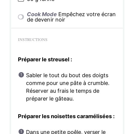
Cook Mode
Empêchez votre écran
de devenir noir
INSTRUCTIONS
Préparer le streusel :
Sabler le tout du bout des doigts
comme pour une pâte à crumble.
Réserver au frais le temps de
préparer le gâteau.
Préparer les noisettes caramélisées :
Dans une petite poêle, verser le