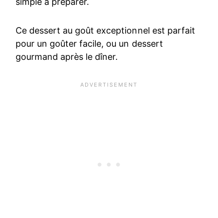
simple à préparer.
Ce dessert au goût exceptionnel est parfait
pour un goûter facile, ou un dessert
gourmand après le dîner.