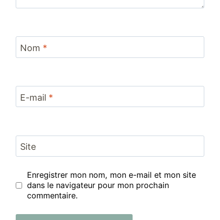
Nom
*
E-mail
*
Site
Enregistrer mon nom, mon e-mail et mon site
dans le navigateur pour mon prochain
commentaire.