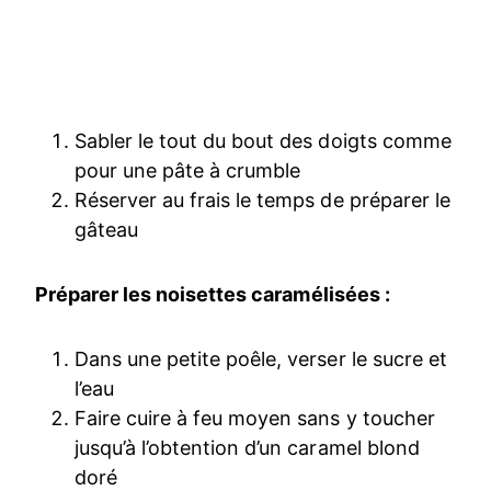
Sabler le tout du bout des doigts comme
pour une pâte à crumble
Réserver au frais le temps de préparer le
gâteau
Préparer les noisettes caramélisées :
Dans une petite poêle, verser le sucre et
l’eau
Faire cuire à feu moyen sans y toucher
jusqu’à l’obtention d’un caramel blond
doré