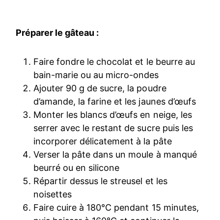
Préparer le gâteau :
Faire fondre le chocolat et le beurre au
bain-marie ou au micro-ondes
Ajouter 90 g de sucre, la poudre
d’amande, la farine et les jaunes d’œufs
Monter les blancs d’œufs en neige, les
serrer avec le restant de sucre puis les
incorporer délicatement à la pâte
Verser la pâte dans un moule à manqué
beurré ou en silicone
Répartir dessus le streusel et les
noisettes
Faire cuire à 180°C pendant 15 minutes,