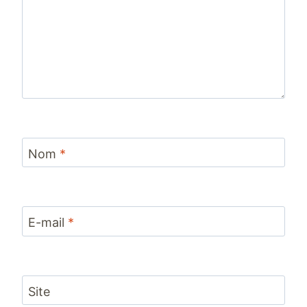
Nom
*
E-mail
*
Site