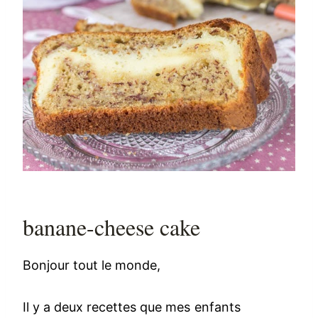
banane-cheese cake
Bonjour tout le monde,
Il y a deux recettes que mes enfants