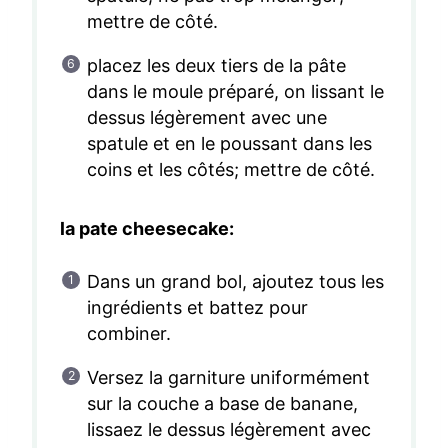
mettre de côté.
placez les deux tiers de la pâte
dans le moule préparé, on lissant le
dessus légèrement avec une
spatule et en le poussant dans les
coins et les côtés; mettre de côté.
la pate cheesecake:
Dans un grand bol, ajoutez tous les
ingrédients et battez pour
combiner.
Versez la garniture uniformément
sur la couche a base de banane,
lissaez le dessus légèrement avec