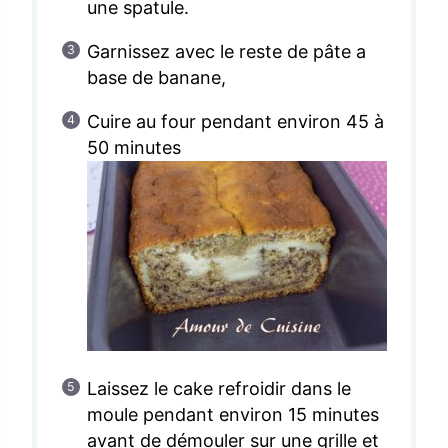
une spatule.
Garnissez avec le reste de pâte a
base de banane,
Cuire au four pendant environ 45 à
50 minutes
Laissez le cake refroidir dans le
moule pendant environ 15 minutes
avant de démouler sur une grille et