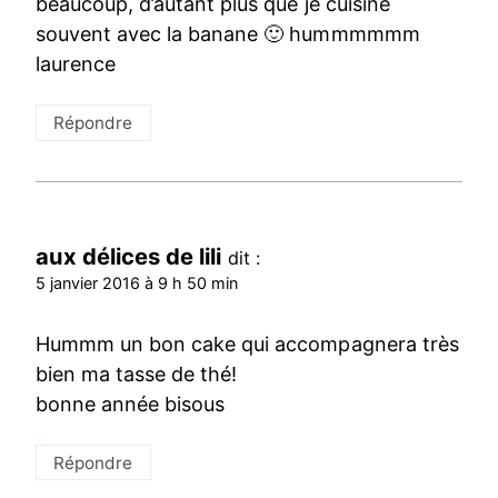
beaucoup, d’autant plus que je cuisine
souvent avec la banane 🙂 hummmmmm
laurence
Répondre
aux délices de lili
dit :
5 janvier 2016 à 9 h 50 min
Hummm un bon cake qui accompagnera très
bien ma tasse de thé!
bonne année bisous
Répondre