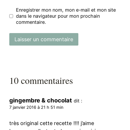
Enregistrer mon nom, mon e-mail et mon site
dans le navigateur pour mon prochain
commentaire.
10 commentaires
gingembre & chocolat
dit :
7 janvier 2016 à 21 h 51 min
très original cette recette !!!! j’aime