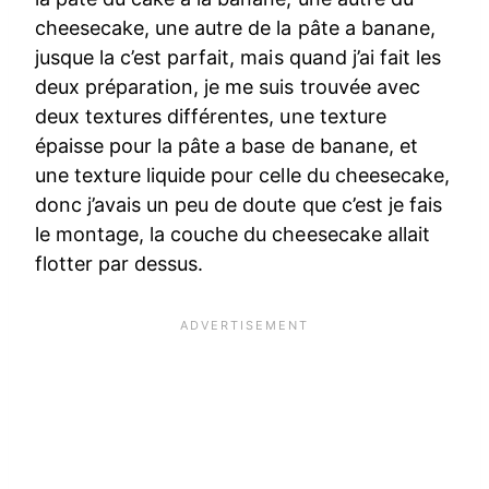
cheesecake, une autre de la pâte a banane,
jusque la c’est parfait, mais quand j’ai fait les
deux préparation, je me suis trouvée avec
deux textures différentes, une texture
épaisse pour la pâte a base de banane, et
une texture liquide pour celle du cheesecake,
donc j’avais un peu de doute que c’est je fais
le montage, la couche du cheesecake allait
flotter par dessus.