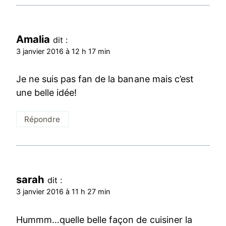
Amalia
dit :
3 janvier 2016 à 12 h 17 min
Je ne suis pas fan de la banane mais c’est
une belle idée!
Répondre
sarah
dit :
3 janvier 2016 à 11 h 27 min
Hummm…quelle belle façon de cuisiner la