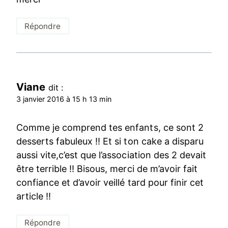
Répondre
Viane
dit :
3 janvier 2016 à 15 h 13 min
Comme je comprend tes enfants, ce sont 2
desserts fabuleux !! Et si ton cake a disparu
aussi vite,c’est que l’association des 2 devait
être terrible !! Bisous, merci de m’avoir fait
confiance et d’avoir veillé tard pour finir cet
article !!
Répondre