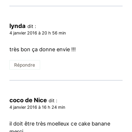
lynda
dit :
4 janvier 2016 à 20 h 56 min
très bon ça donne envie !!!
Répondre
coco de Nice
dit :
4 janvier 2016 à 16 h 24 min
il doit être très moelleux ce cake banane
merci