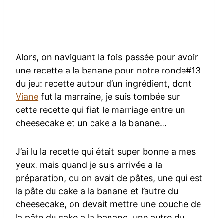
Alors, on naviguant la fois passée pour avoir
une recette a la banane pour notre ronde#13
du jeu: recette autour d’un ingrédient, dont
Viane
fut la marraine, je suis tombée sur
cette recette qui fiat le marriage entre un
cheesecake et un cake a la banane…
J’ai lu la recette qui était super bonne a mes
yeux, mais quand je suis arrivée a la
préparation, ou on avait de pâtes, une qui est
la pâte du cake a la banane et l’autre du
cheesecake, on devait mettre une couche de
la pâte du cake a la banane, une autre du