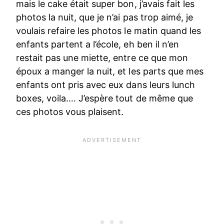
mais le cake était super bon, j’avais fait les
photos la nuit, que je n’ai pas trop aimé, je
voulais refaire les photos le matin quand les
enfants partent a l’école, eh ben il n’en
restait pas une miette, entre ce que mon
époux a manger la nuit, et les parts que mes
enfants ont pris avec eux dans leurs lunch
boxes, voila…. J’espère tout de même que
ces photos vous plaisent.