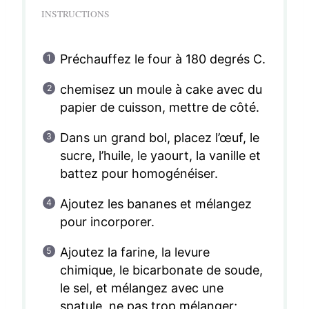
INSTRUCTIONS
Préchauffez le four à 180 degrés C.
chemisez un moule à cake avec du
papier de cuisson, mettre de côté.
Dans un grand bol, placez l’œuf, le
sucre, l’huile, le yaourt, la vanille et
battez pour homogénéiser.
Ajoutez les bananes et mélangez
pour incorporer.
Ajoutez la farine, la levure
chimique, le bicarbonate de soude,
le sel, et mélangez avec une
spatule, ne pas trop mélanger;