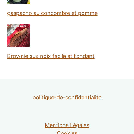
gaspacho au concombre et pomme
Brownie aux noix facile et fondant
politique-de-confidentialite
Mentions Légales
Cookies