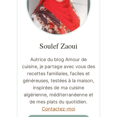
Soulef Zaoui
Autrice du blog Amour de
cuisine, je partage avec vous des
recettes familiales, faciles et
généreuses, testées à la maison,
inspirées de ma cuisine
algérienne, méditerranéenne et
de mes plats du quotidien.
Contactez-moi