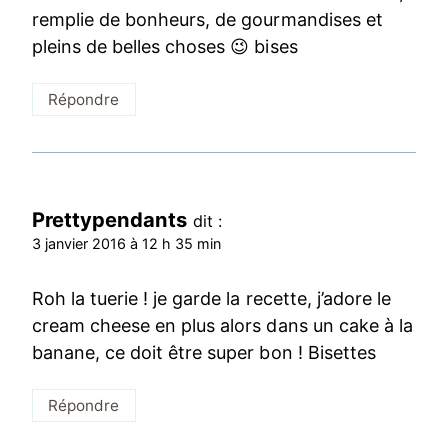
remplie de bonheurs, de gourmandises et
pleins de belles choses 😉 bises
Répondre
Prettypendants
dit :
3 janvier 2016 à 12 h 35 min
Roh la tuerie ! je garde la recette, j’adore le
cream cheese en plus alors dans un cake à la
banane, ce doit être super bon ! Bisettes
Répondre