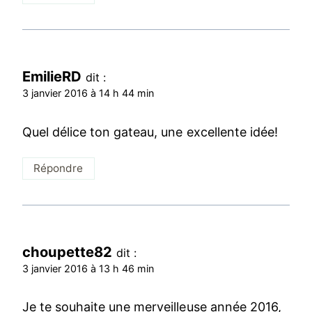
EmilieRD
dit :
3 janvier 2016 à 14 h 44 min
Quel délice ton gateau, une excellente idée!
Répondre
choupette82
dit :
3 janvier 2016 à 13 h 46 min
Je te souhaite une merveilleuse année 2016,