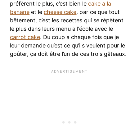
préfèrent le plus, c’est bien le
cake a la
banane
et le
cheese cake
, par ce que tout
bêtement, c’est les recettes qui se répètent
le plus dans leurs menu a l’école avec le
carrot cake
. Du coup a chaque fois que je
leur demande qu’est ce qu’ils veulent pour le
goûter, ça doit être l’un de ces trois gâteaux.