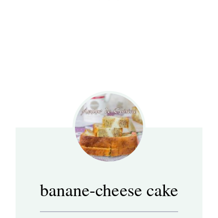
banane-cheese cake