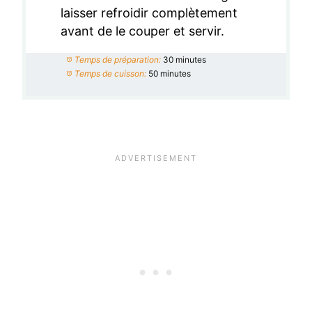
laisser refroidir complètement
avant de le couper et servir.
Temps de préparation:
30 minutes
Temps de cuisson:
50 minutes