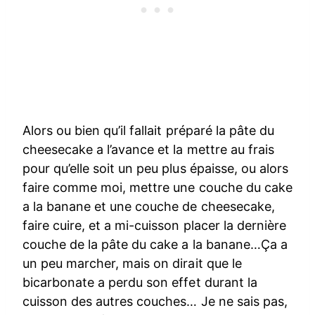
Alors ou bien qu’il fallait préparé la pâte du
cheesecake a l’avance et la mettre au frais
pour qu’elle soit un peu plus épaisse, ou alors
faire comme moi, mettre une couche du cake
a la banane et une couche de cheesecake,
faire cuire, et a mi-cuisson placer la dernière
couche de la pâte du cake a la banane…Ça a
un peu marcher, mais on dirait que le
bicarbonate a perdu son effet durant la
cuisson des autres couches… Je ne sais pas,