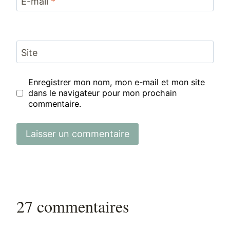
E-mail
*
Site
Enregistrer mon nom, mon e-mail et mon site
dans le navigateur pour mon prochain
commentaire.
27 commentaires