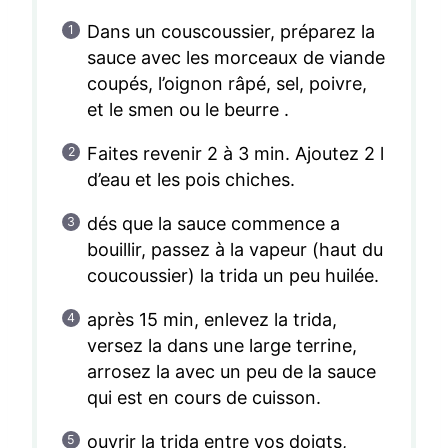
Dans un couscoussier, préparez la
sauce avec les morceaux de viande
coupés, l’oignon râpé, sel, poivre,
et le smen ou le beurre .
Faites revenir 2 à 3 min. Ajoutez 2 l
d’eau et les pois chiches.
dés que la sauce commence a
bouillir, passez à la vapeur (haut du
coucoussier) la trida un peu huilée.
après 15 min, enlevez la trida,
versez la dans une large terrine,
arrosez la avec un peu de la sauce
qui est en cours de cuisson.
ouvrir la trida entre vos doigts,