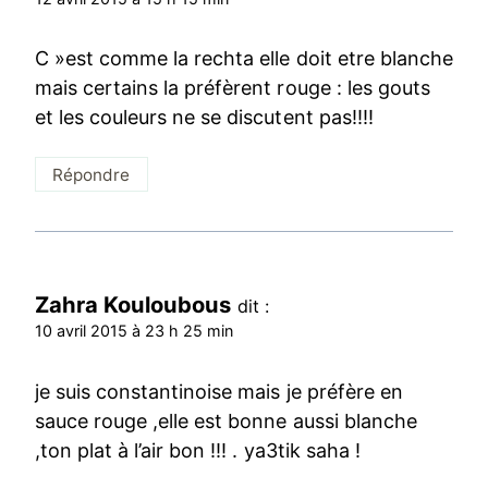
C »est comme la rechta elle doit etre blanche
mais certains la préfèrent rouge : les gouts
et les couleurs ne se discutent pas!!!!
Répondre
Zahra Kouloubous
dit :
10 avril 2015 à 23 h 25 min
je suis constantinoise mais je préfère en
sauce rouge ,elle est bonne aussi blanche
,ton plat à l’air bon !!! . ya3tik saha !