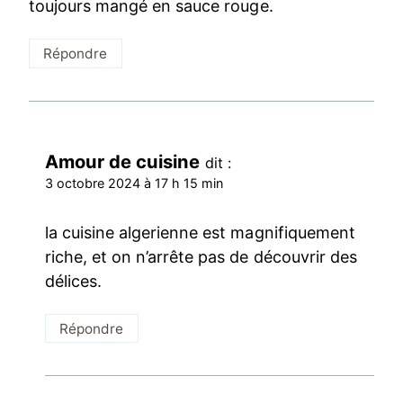
toujours mangé en sauce rouge.
Répondre
Amour de cuisine
dit :
3 octobre 2024 à 17 h 15 min
la cuisine algerienne est magnifiquement
riche, et on n’arrête pas de découvrir des
délices.
Répondre