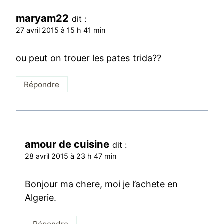
maryam22
dit :
27 avril 2015 à 15 h 41 min
ou peut on trouer les pates trida??
Répondre
amour de cuisine
dit :
28 avril 2015 à 23 h 47 min
Bonjour ma chere, moi je l’achete en
Algerie.