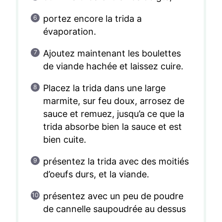
portez encore la trida a
évaporation.
Ajoutez maintenant les boulettes
de viande hachée et laissez cuire.
Placez la trida dans une large
marmite, sur feu doux, arrosez de
sauce et remuez, jusqu’a ce que la
trida absorbe bien la sauce et est
bien cuite.
présentez la trida avec des moitiés
d’oeufs durs, et la viande.
présentez avec un peu de poudre
de cannelle saupoudrée au dessus