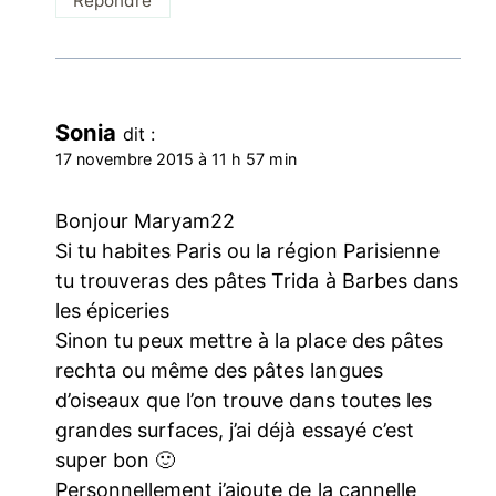
Répondre
Sonia
dit :
17 novembre 2015 à 11 h 57 min
Bonjour Maryam22
Si tu habites Paris ou la région Parisienne
tu trouveras des pâtes Trida à Barbes dans
les épiceries
Sinon tu peux mettre à la place des pâtes
rechta ou même des pâtes langues
d’oiseaux que l’on trouve dans toutes les
grandes surfaces, j’ai déjà essayé c’est
super bon 🙂
Personnellement j’ajoute de la cannelle