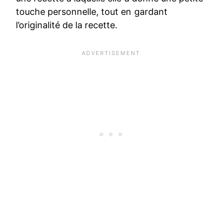
touche personnelle, tout en gardant
l’originalité de la recette.