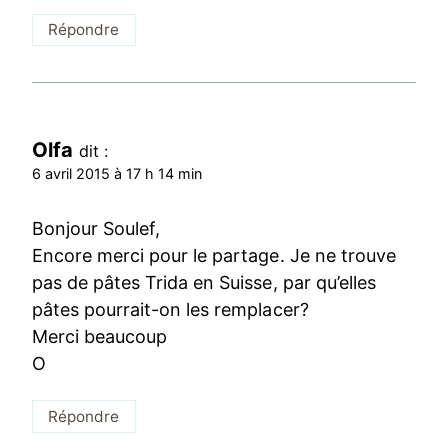
Répondre
Olfa
dit :
6 avril 2015 à 17 h 14 min
Bonjour Soulef,
Encore merci pour le partage. Je ne trouve
pas de pâtes Trida en Suisse, par qu’elles
pâtes pourrait-on les remplacer?
Merci beaucoup
O
Répondre