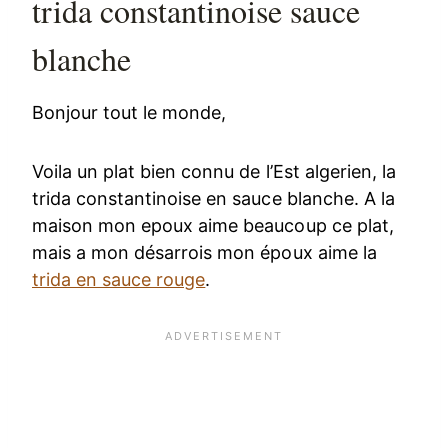
trida constantinoise sauce
blanche
Bonjour tout le monde,
Voila un plat bien connu de l’Est algerien, la
trida constantinoise en sauce blanche. A la
maison mon epoux aime beaucoup ce plat,
mais a mon désarrois mon époux aime la
trida en sauce rouge
.