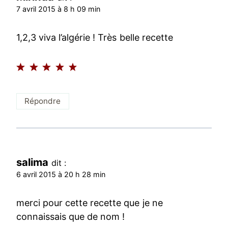
7 avril 2015 à 8 h 09 min
1,2,3 viva l’algérie ! Très belle recette
Répondre
salima
dit :
6 avril 2015 à 20 h 28 min
merci pour cette recette que je ne
connaissais que de nom !