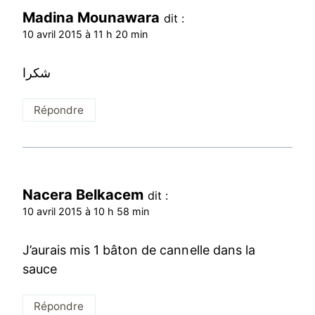
Madina Mounawara
dit :
10 avril 2015 à 11 h 20 min
شكرا
Répondre
Nacera Belkacem
dit :
10 avril 2015 à 10 h 58 min
J’aurais mis 1 bâton de cannelle dans la
sauce
Répondre