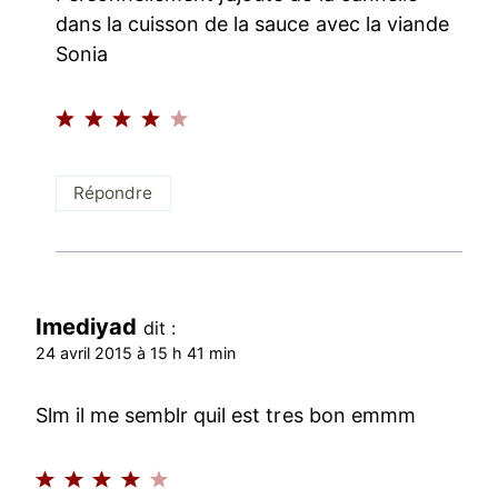
dans la cuisson de la sauce avec la viande
Sonia
Répondre
Imediyad
dit :
24 avril 2015 à 15 h 41 min
Slm il me semblr quil est tres bon emmm