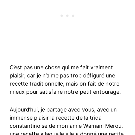
C’est pas une chose qui me fait vraiment
plaisir, car je n’aime pas trop défiguré une
recette traditionnelle, mais on fait de notre
mieux pour satisfaire notre petit entourage.
Aujourd’hui, je partage avec vous, avec un
immense plaisir la recette de la trida
constantinoise de mon amie Wamani Merou,
une recette a laquelle elle a donné une petite