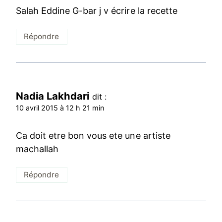
Salah Eddine G-bar j v écrire la recette
Répondre
Nadia Lakhdari
dit :
10 avril 2015 à 12 h 21 min
Ca doit etre bon vous ete une artiste
machallah
Répondre