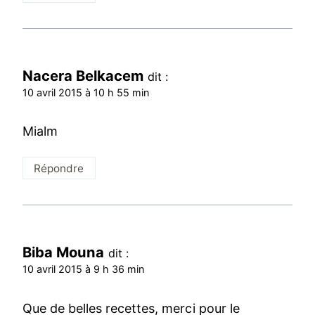
Nacera Belkacem
dit :
10 avril 2015 à 10 h 55 min
Mialm
Répondre
Biba Mouna
dit :
10 avril 2015 à 9 h 36 min
Que de belles recettes, merci pour le