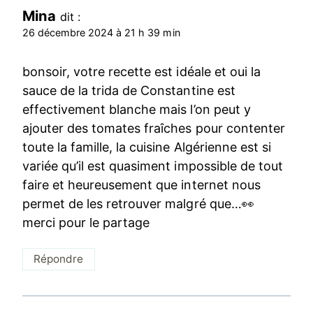
Mina
dit :
26 décembre 2024 à 21 h 39 min
bonsoir, votre recette est idéale et oui la
sauce de la trida de Constantine est
effectivement blanche mais l’on peut y
ajouter des tomates fraîches pour contenter
toute la famille, la cuisine Algérienne est si
variée qu’il est quasiment impossible de tout
faire et heureusement que internet nous
permet de les retrouver malgré que…👀
merci pour le partage
Répondre