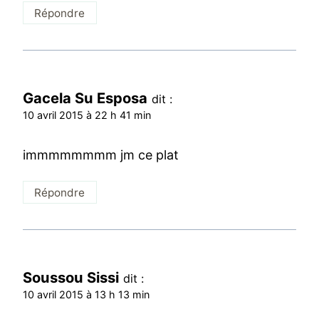
Répondre
Gacela Su Esposa
dit :
10 avril 2015 à 22 h 41 min
immmmmmmm jm ce plat
Répondre
Soussou Sissi
dit :
10 avril 2015 à 13 h 13 min