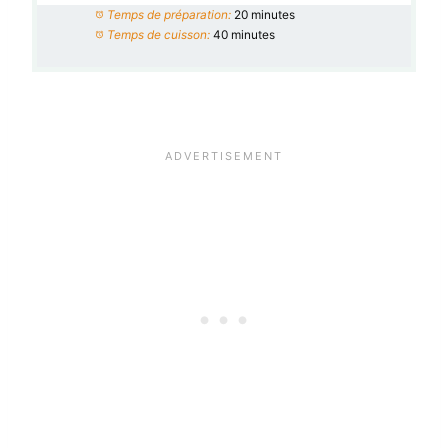
Temps de préparation:
20 minutes
Temps de cuisson:
40 minutes