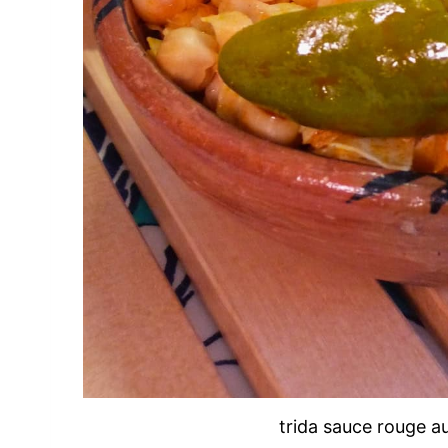
trida sauce rouge au