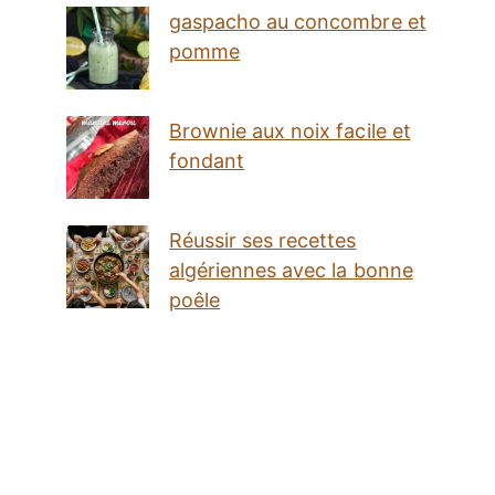
gaspacho au concombre et
pomme
Brownie aux noix facile et
fondant
Réussir ses recettes
algériennes avec la bonne
poêle