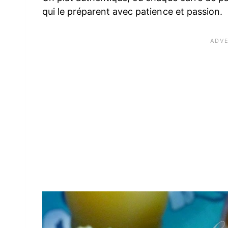
qui le préparent avec patience et passion.