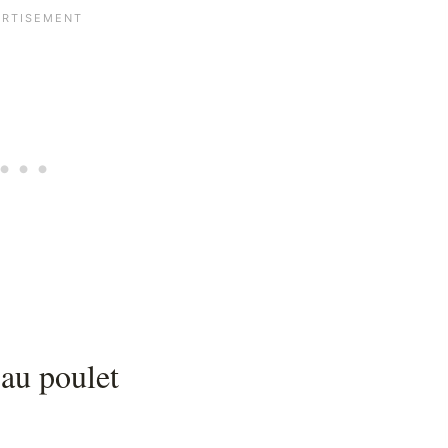
 au poulet