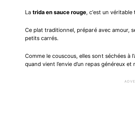
La
trida en sauce rouge
, c’est un véritable 
Ce plat traditionnel, préparé avec amour, 
petits carrés.
Comme le couscous, elles sont séchées à l’a
quand vient l’envie d’un repas généreux et 