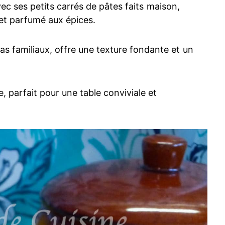
vec ses petits carrés de pâtes faits maison,
et parfumé aux épices.
s familiaux, offre une texture fondante et un
 parfait pour une table conviviale et