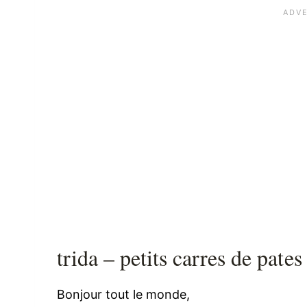
trida – petits carres de pates
Bonjour tout le monde,