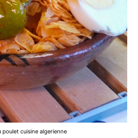
 poulet cuisine algerienne