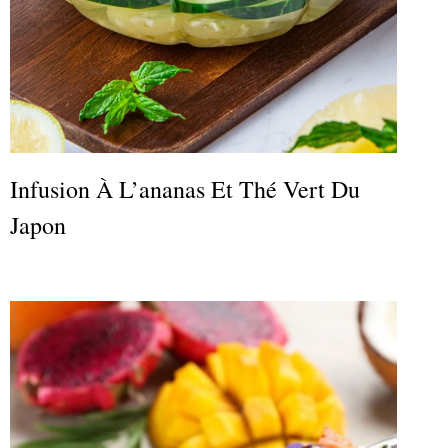
Infusion À L’ananas Et Thé Vert Du
Japon