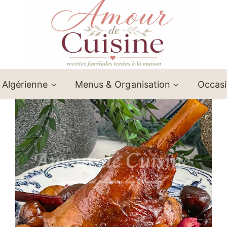
 Algérienne
Menus & Organisation
Occas