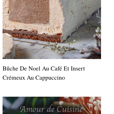
Bûche De Noel Au Café Et Insert
Crémeux Au Cappuccino