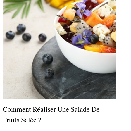
Comment Réaliser Une Salade De
Fruits Salée ?