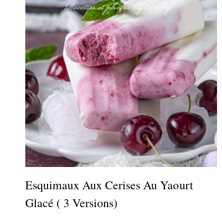
Esquimaux Aux Cerises Au Yaourt
Glacé ( 3 Versions)