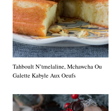
Tahboult N’tmelaline, Mchawcha Ou
Galette Kabyle Aux Oeufs