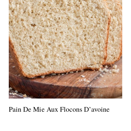
Pain De Mie Aux Flocons D’avoine