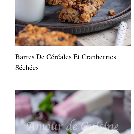
Barres De Céréales Et Cranberries
Séchées