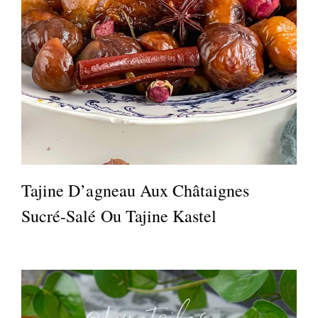
Tajine D’agneau Aux Châtaignes
Sucré-Salé Ou Tajine Kastel