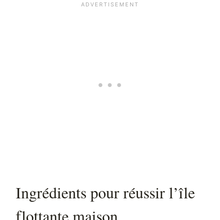
Ingrédients pour réussir l’île
flottante maison