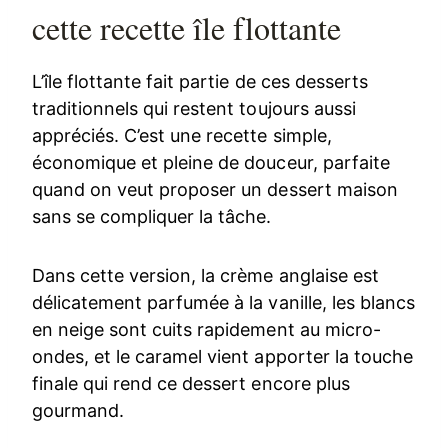
cette recette île flottante
L’île flottante fait partie de ces desserts
traditionnels qui restent toujours aussi
appréciés. C’est une recette simple,
économique et pleine de douceur, parfaite
quand on veut proposer un dessert maison
sans se compliquer la tâche.
Dans cette version, la crème anglaise est
délicatement parfumée à la vanille, les blancs
en neige sont cuits rapidement au micro-
ondes, et le caramel vient apporter la touche
finale qui rend ce dessert encore plus
gourmand.