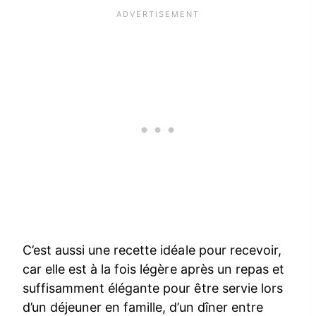
C’est aussi une recette idéale pour recevoir,
car elle est à la fois légère après un repas et
suffisamment élégante pour être servie lors
d’un déjeuner en famille, d’un dîner entre