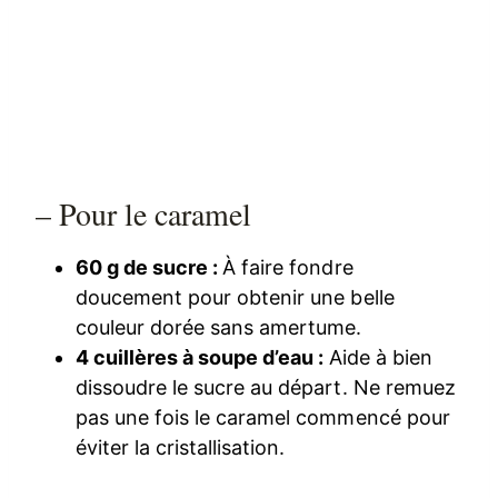
– Pour le caramel
60 g de sucre :
À faire fondre
doucement pour obtenir une belle
couleur dorée sans amertume.
4 cuillères à soupe d’eau :
Aide à bien
dissoudre le sucre au départ. Ne remuez
pas une fois le caramel commencé pour
éviter la cristallisation.