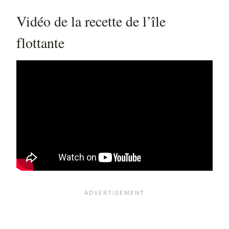
Vidéo de la recette de l’île
flottante