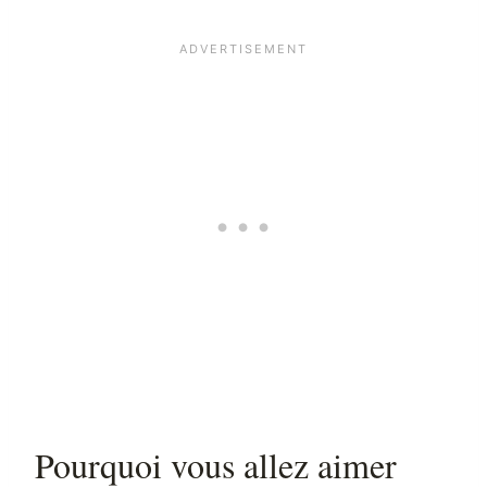
Pourquoi vous allez aimer