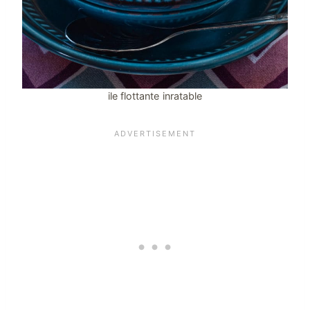
ile flottante inratable