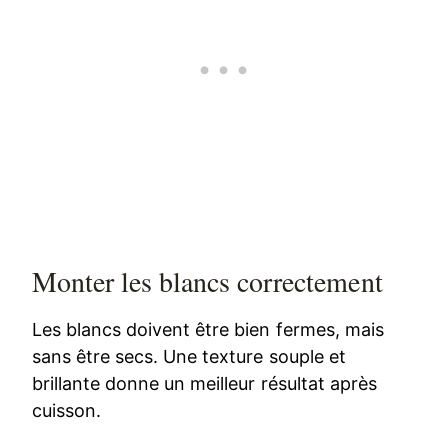
Monter les blancs correctement
Les blancs doivent être bien fermes, mais
sans être secs. Une texture souple et
brillante donne un meilleur résultat après
cuisson.