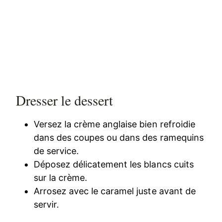
Dresser le dessert
Versez la crème anglaise bien refroidie
dans des coupes ou dans des ramequins
de service.
Déposez délicatement les blancs cuits
sur la crème.
Arrosez avec le caramel juste avant de
servir.