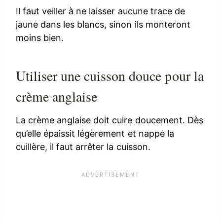
Il faut veiller à ne laisser aucune trace de
jaune dans les blancs, sinon ils monteront
moins bien.
Utiliser une cuisson douce pour la
crème anglaise
La crème anglaise doit cuire doucement. Dès
qu’elle épaissit légèrement et nappe la
cuillère, il faut arrêter la cuisson.