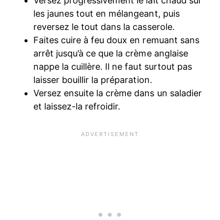
Versez progressivement le lait chaud sur
les jaunes tout en mélangeant, puis
reversez le tout dans la casserole.
Faites cuire à feu doux en remuant sans
arrêt jusqu’à ce que la crème anglaise
nappe la cuillère. Il ne faut surtout pas
laisser bouillir la préparation.
Versez ensuite la crème dans un saladier
et laissez-la refroidir.