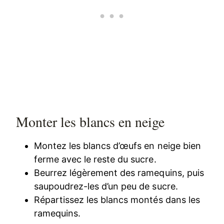
Monter les blancs en neige
Montez les blancs d’œufs en neige bien
ferme avec le reste du sucre.
Beurrez légèrement des ramequins, puis
saupoudrez-les d’un peu de sucre.
Répartissez les blancs montés dans les
ramequins.