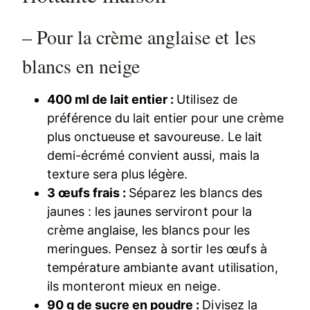
– Pour la crème anglaise et les
blancs en neige
400 ml de lait entier :
Utilisez de
préférence du lait entier pour une crème
plus onctueuse et savoureuse. Le lait
demi-écrémé convient aussi, mais la
texture sera plus légère.
3 œufs frais :
Séparez les blancs des
jaunes : les jaunes serviront pour la
crème anglaise, les blancs pour les
meringues. Pensez à sortir les œufs à
température ambiante avant utilisation,
ils monteront mieux en neige.
90 g de sucre en poudre :
Divisez la