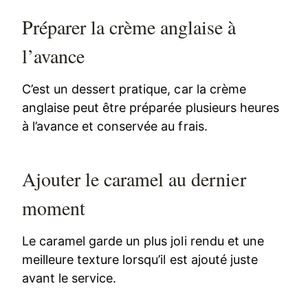
Préparer la crème anglaise à
l’avance
C’est un dessert pratique, car la crème
anglaise peut être préparée plusieurs heures
à l’avance et conservée au frais.
Ajouter le caramel au dernier
moment
Le caramel garde un plus joli rendu et une
meilleure texture lorsqu’il est ajouté juste
avant le service.