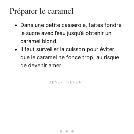
Préparer le caramel
Dans une petite casserole, faites fondre
le sucre avec l’eau jusqu’à obtenir un
caramel blond.
Il faut surveiller la cuisson pour éviter
que le caramel ne fonce trop, au risque
de devenir amer.