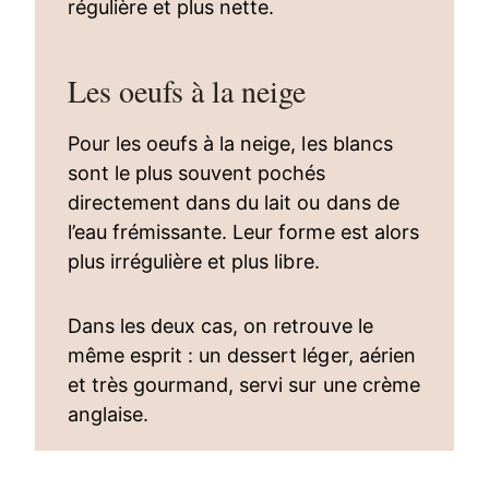
régulière et plus nette.
Les oeufs à la neige
Pour les oeufs à la neige, les blancs
sont le plus souvent pochés
directement dans du lait ou dans de
l’eau frémissante. Leur forme est alors
plus irrégulière et plus libre.
Dans les deux cas, on retrouve le
même esprit : un dessert léger, aérien
et très gourmand, servi sur une crème
anglaise.