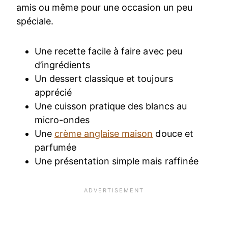
amis ou même pour une occasion un peu
spéciale.
Une recette facile à faire avec peu
d’ingrédients
Un dessert classique et toujours
apprécié
Une cuisson pratique des blancs au
micro-ondes
Une
crème anglaise maison
douce et
parfumée
Une présentation simple mais raffinée