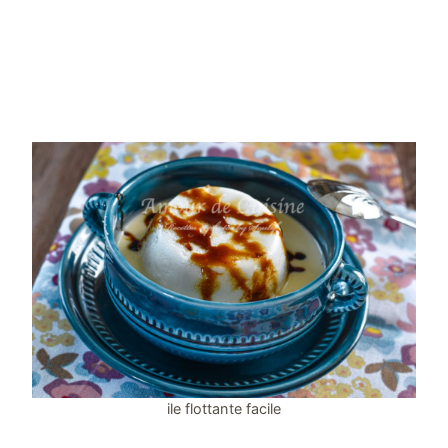
ile flottante facile