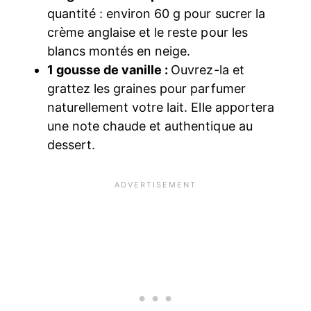
quantité : environ 60 g pour sucrer la
crème anglaise et le reste pour les
blancs montés en neige.
1 gousse de vanille :
Ouvrez-la et
grattez les graines pour parfumer
naturellement votre lait. Elle apportera
une note chaude et authentique au
dessert.