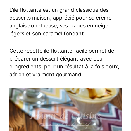
L’île flottante est un grand classique des
desserts maison, apprécié pour sa crème
anglaise onctueuse, ses blancs en neige
légers et son caramel fondant.
Cette recette île flottante facile permet de
préparer un dessert élégant avec peu
d’ingrédients, pour un résultat à la fois doux,
aérien et vraiment gourmand.