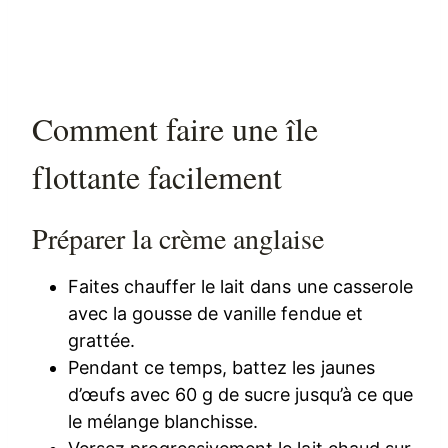
Comment faire une île
flottante facilement
Préparer la crème anglaise
Faites chauffer le lait dans une casserole
avec la gousse de vanille fendue et
grattée.
Pendant ce temps, battez les jaunes
d’œufs avec 60 g de sucre jusqu’à ce que
le mélange blanchisse.