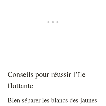
Conseils pour réussir l’île
flottante
Bien séparer les blancs des jaunes