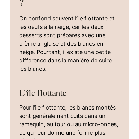
?
On confond souvent l’île flottante et
les oeufs à la neige, car les deux
desserts sont préparés avec une
crème anglaise et des blancs en
neige. Pourtant, il existe une petite
différence dans la manière de cuire
les blancs.
L’île flottante
Pour l’île flottante, les blancs montés
sont généralement cuits dans un
ramequin, au four ou au micro-ondes,
ce qui leur donne une forme plus