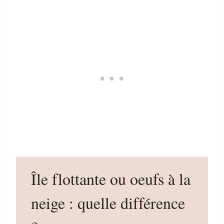
Île flottante ou oeufs à la
neige : quelle différence