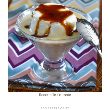
Recette île flottante