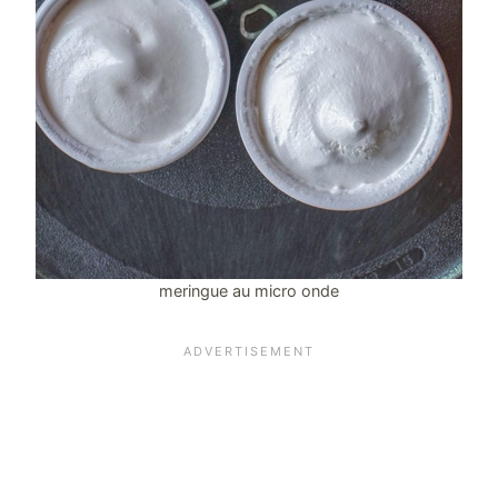
meringue au micro onde