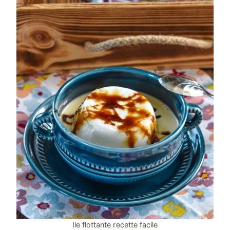
Ile flottante recette facile