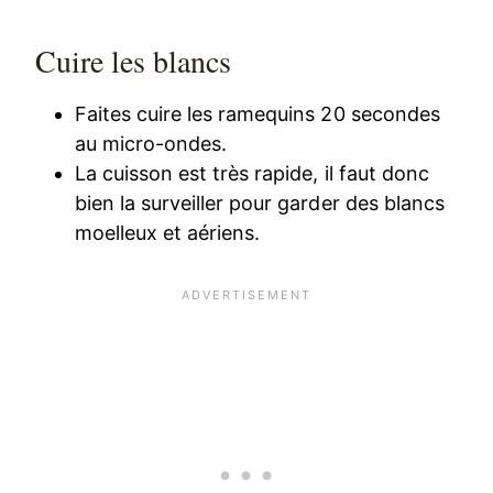
Cuire les blancs
Faites cuire les ramequins 20 secondes
au micro-ondes.
La cuisson est très rapide, il faut donc
bien la surveiller pour garder des blancs
moelleux et aériens.