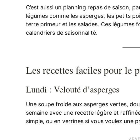
C’est aussi un planning repas de saison, par
légumes comme les asperges, les petits poi
terre primeur et les salades. Ces légumes f
calendriers de saisonnalité.
Les recettes faciles pour le
Lundi : Velouté d’asperges
Une soupe froide aux asperges vertes, dou
semaine avec une recette légère et raffinée.
simple, ou en verrines si vous voulez une p