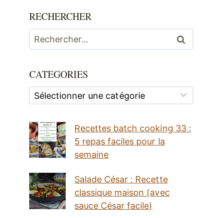
RECHERCHER
Rechercher :
CATEGORIES
Categories
Recettes batch cooking 33 :
5 repas faciles pour la
semaine
Salade César : Recette
classique maison (avec
sauce César facile)