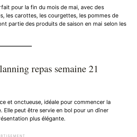
fait pour la fin du mois de mai, avec des
s, les carottes, les courgettes, les pommes de
ont partie des produits de saison en mai selon les
 planning repas semaine 21
ce et onctueuse, idéale pour commencer la
 Elle peut être servie en bol pour un dîner
résentation plus élégante.