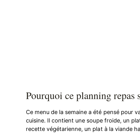
Pourquoi ce planning repas 
Ce menu de la semaine a été pensé pour va
cuisine. Il contient une soupe froide, un pla
recette végétarienne, un plat à la viande 