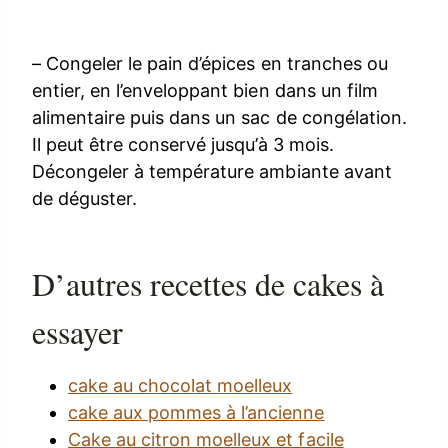
– Congeler le pain d’épices en tranches ou
entier, en l’enveloppant bien dans un film
alimentaire puis dans un sac de congélation.
Il peut être conservé jusqu’à 3 mois.
Décongeler à température ambiante avant
de déguster.
D’autres recettes de cakes à
essayer
cake au chocolat moelleux
cake aux pommes à l’ancienne
Cake au citron moelleux et facile