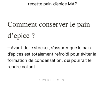
recette pain d’epice MAP
Comment conserver le pain
d’epice ?
– Avant de le stocker, s’assurer que le pain
d’épices est totalement refroidi pour éviter la
formation de condensation, qui pourrait le
rendre collant.