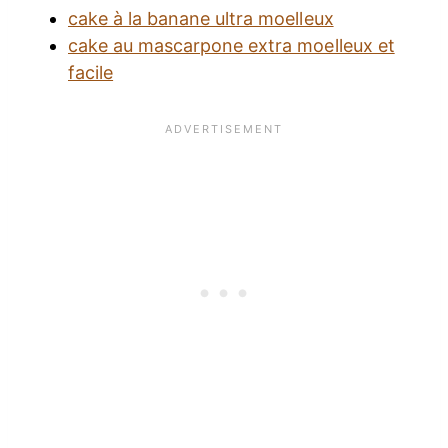
cake à la banane ultra moelleux
cake au mascarpone extra moelleux et
facile