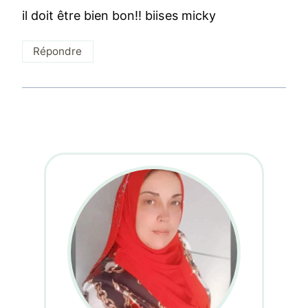
il doit être bien bon!! biises micky
Répondre