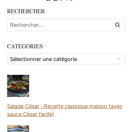
RECHERCHER
Rechercher :
CATEGORIES
Categories
Salade César : Recette classique maison (avec
sauce César facile)