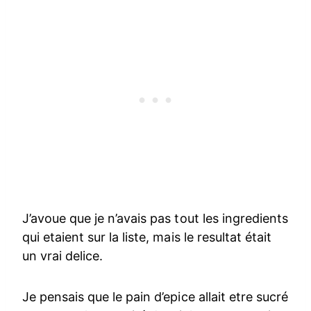
J’avoue que je n’avais pas tout les ingredients
qui etaient sur la liste, mais le resultat était
un vrai delice.
Je pensais que le pain d’epice allait etre sucré