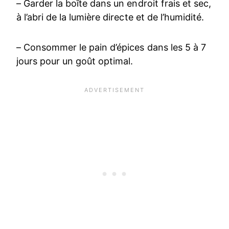
– Garder la boîte dans un endroit frais et sec,
à l’abri de la lumière directe et de l’humidité.
– Consommer le pain d’épices dans les 5 à 7
jours pour un goût optimal.