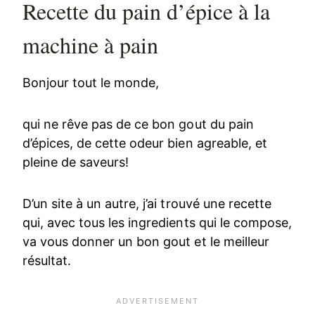
Recette du pain d’épice à la
machine à pain
Bonjour tout le monde,
qui ne rêve pas de ce bon gout du pain
d’épices, de cette odeur bien agreable, et
pleine de saveurs!
D’un site à un autre, j’ai trouvé une recette
qui, avec tous les ingredients qui le compose,
va vous donner un bon gout et le meilleur
résultat.