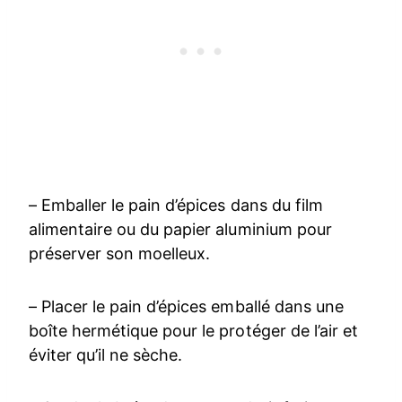
– Emballer le pain d’épices dans du film
alimentaire ou du papier aluminium pour
préserver son moelleux.
– Placer le pain d’épices emballé dans une
boîte hermétique pour le protéger de l’air et
éviter qu’il ne sèche.