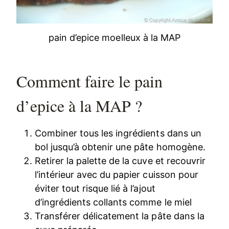
pain d’epice moelleux à la MAP
Comment faire le pain
d’epice à la MAP ?
Combiner tous les ingrédients dans un
bol jusqu’à obtenir une pâte homogène.
Retirer la palette de la cuve et recouvrir
l’intérieur avec du papier cuisson pour
éviter tout risque lié à l’ajout
d’ingrédients collants comme le miel
Transférer délicatement la pâte dans la