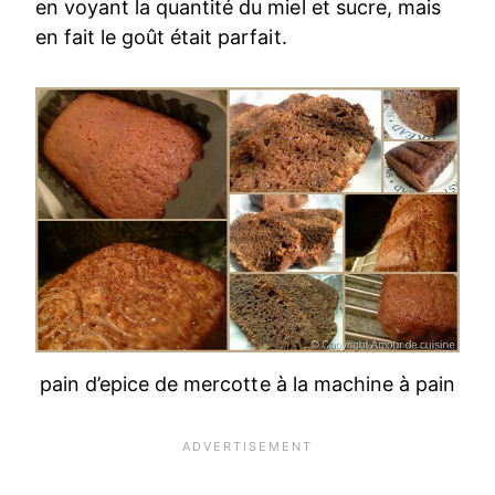
en voyant la quantité du miel et sucre, mais
en fait le goût était parfait.
pain d’epice de mercotte à la machine à pain