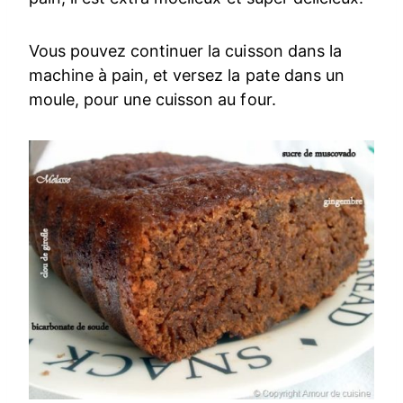
Vous pouvez continuer la cuisson dans la
machine à pain, et versez la pate dans un
moule, pour une cuisson au four.