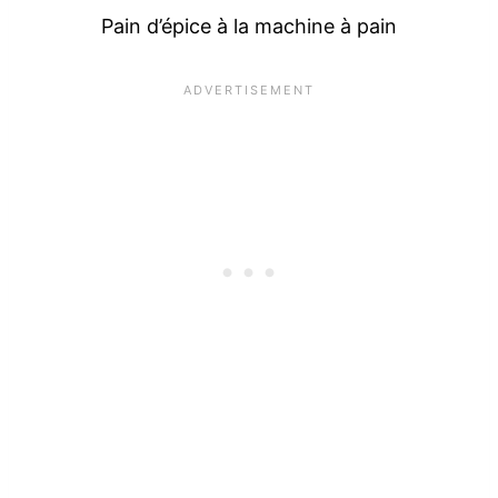
Pain d’épice à la machine à pain