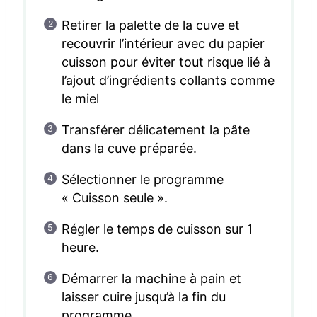
Retirer la palette de la cuve et
recouvrir l’intérieur avec du papier
cuisson pour éviter tout risque lié à
l’ajout d’ingrédients collants comme
le miel
Transférer délicatement la pâte
dans la cuve préparée.
Sélectionner le programme
« Cuisson seule ».
Régler le temps de cuisson sur 1
heure.
Démarrer la machine à pain et
laisser cuire jusqu’à la fin du
programme.