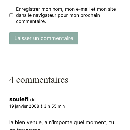
Enregistrer mon nom, mon e-mail et mon site
dans le navigateur pour mon prochain
commentaire.
4 commentaires
soulefl
dit :
19 janvier 2008 à 3 h 55 min
la bien venue, a n’importe quel moment, tu