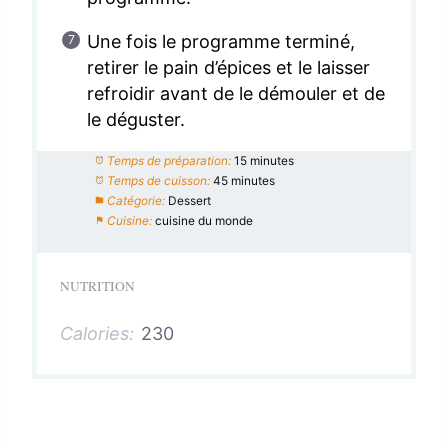
Une fois le programme terminé,
retirer le pain d’épices et le laisser
refroidir avant de le démouler et de
le déguster.
Temps de préparation:
15 minutes
Temps de cuisson:
45 minutes
Catégorie:
Dessert
Cuisine:
cuisine du monde
NUTRITION
Calories:
230