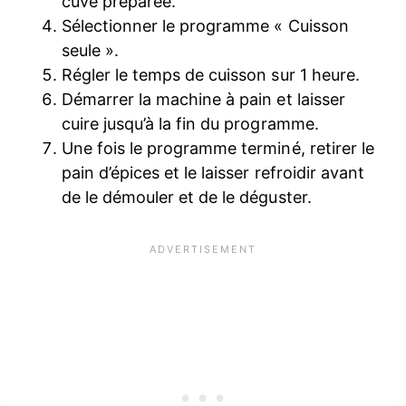
cuve préparée.
Sélectionner le programme « Cuisson
seule ».
Régler le temps de cuisson sur 1 heure.
Démarrer la machine à pain et laisser
cuire jusqu’à la fin du programme.
Une fois le programme terminé, retirer le
pain d’épices et le laisser refroidir avant
de le démouler et de le déguster.