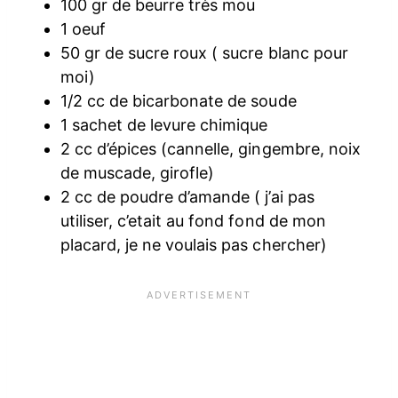
100 gr de beurre très mou
1 oeuf
50 gr de sucre roux ( sucre blanc pour
moi)
1/2 cc de bicarbonate de soude
1 sachet de levure chimique
2 cc d’épices (cannelle, gingembre, noix
de muscade, girofle)
2 cc de poudre d’amande ( j’ai pas
utiliser, c’etait au fond fond de mon
placard, je ne voulais pas chercher)