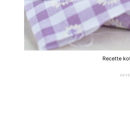
Recette ko