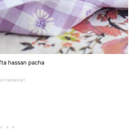
fta hassan pacha