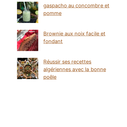
gaspacho au concombre et
pomme
Brownie aux noix facile et
fondant
Réussir ses recettes
algériennes avec la bonne
poêle