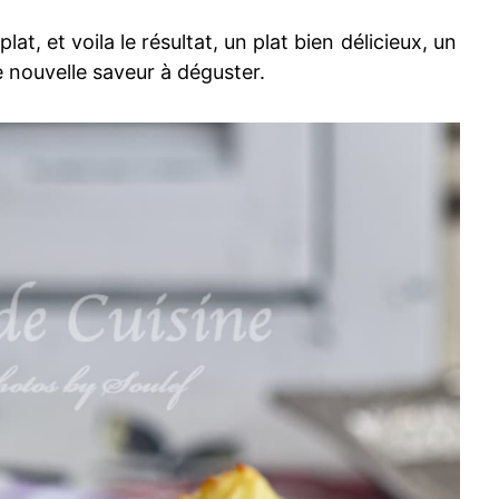
at, et voila le résultat, un plat bien délicieux, un
 nouvelle saveur à déguster.