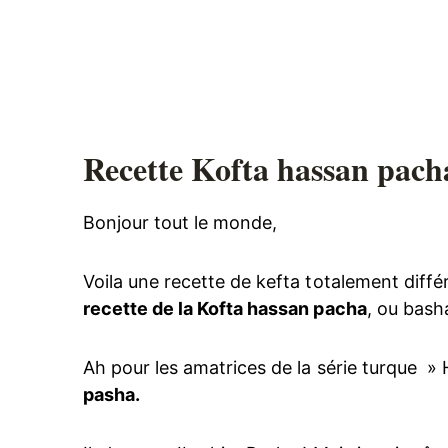
Recette Kofta hassan pach
Bonjour tout le monde,
Voila une recette de kefta totalement différe
recette de la Kofta hassan pacha
, ou bash
Ah pour les amatrices de la série turque »
pasha.