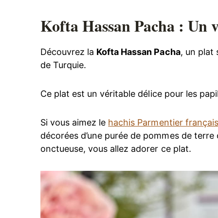
Kofta Hassan Pacha : Un v
Découvrez la
Kofta Hassan Pacha
, un plat
de Turquie.
Ce plat est un véritable délice pour les papil
Si vous aimez le
hachis Parmentier françai
décorées d’une purée de pommes de terre 
onctueuse, vous allez adorer ce plat.