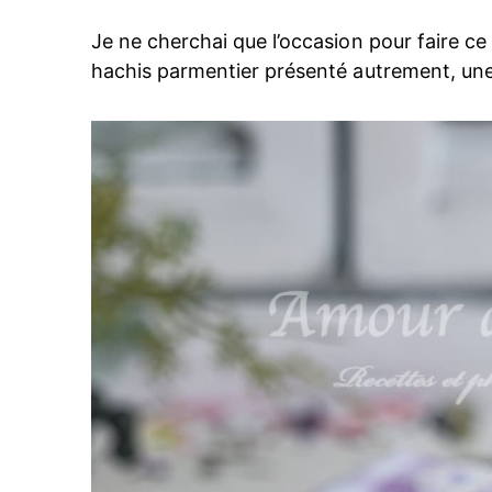
Je ne cherchai que l’occasion pour faire ce pl
hachis parmentier présenté autrement, une