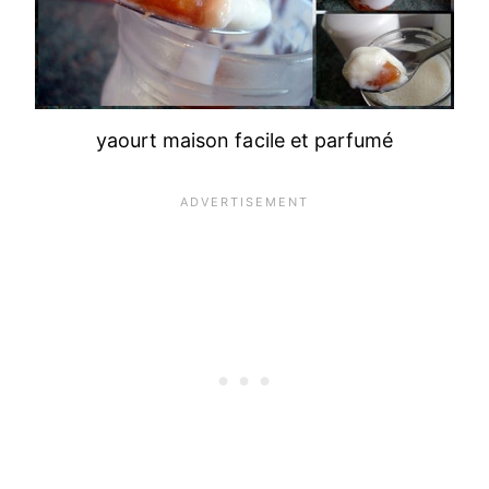
yaourt maison facile et parfumé