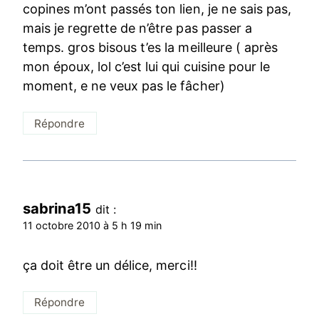
copines m’ont passés ton lien, je ne sais pas,
mais je regrette de n’être pas passer a
temps. gros bisous t’es la meilleure ( après
mon époux, lol c’est lui qui cuisine pour le
moment, e ne veux pas le fâcher)
Répondre
sabrina15
dit :
11 octobre 2010 à 5 h 19 min
ça doit être un délice, merci!!
Répondre