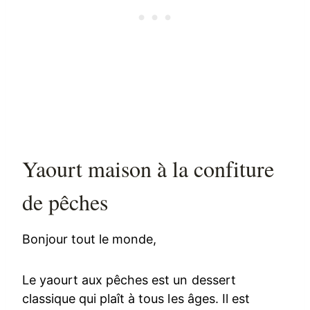
Yaourt maison à la confiture
de pêches
Bonjour tout le monde,
Le yaourt aux pêches est un dessert
classique qui plaît à tous les âges. Il est