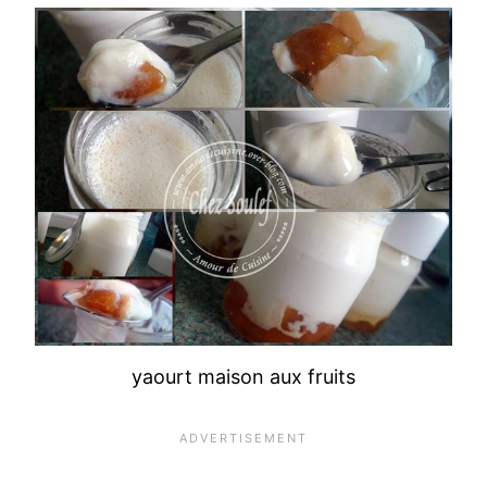
yaourt maison aux fruits