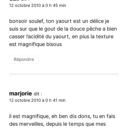
12 octobre 2010 à 0 h 45 min
bonsoir soulef, ton yaourt est un délice je
suis sur que le gout de la douce pêche a bien
casser l’acidité du yaourt, en plus la texture
est magnifique bisous
Répondre
marjorie
dit :
12 octobre 2010 à 0 h 41 min
il est magnifique, eh ben dis dons, tu en fais
des merveilles, depuis le temps que mes