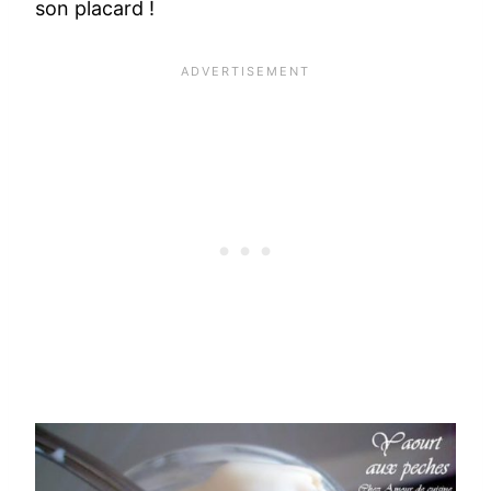
son placard !