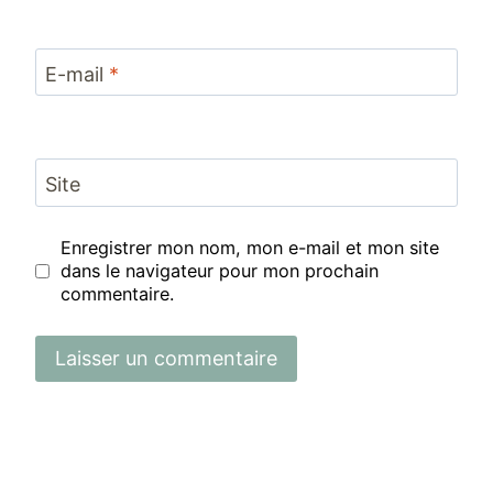
E-mail
*
Site
Enregistrer mon nom, mon e-mail et mon site
dans le navigateur pour mon prochain
commentaire.