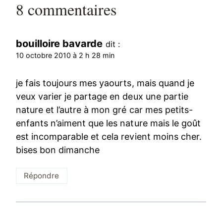
8 commentaires
bouilloire bavarde
dit :
10 octobre 2010 à 2 h 28 min
je fais toujours mes yaourts, mais quand je
veux varier je partage en deux une partie
nature et l’autre à mon gré car mes petits-
enfants n’aiment que les nature mais le goût
est incomparable et cela revient moins cher.
bises bon dimanche
Répondre