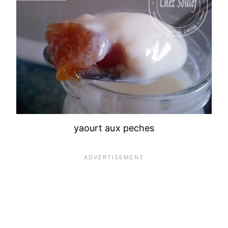
yaourt aux peches