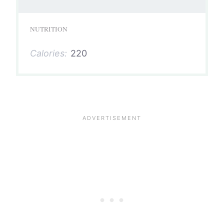
NUTRITION
Calories:
220