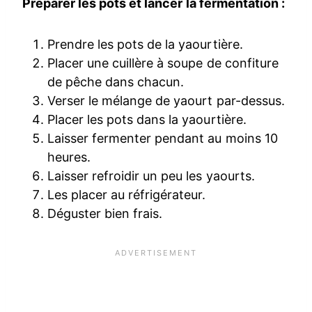
Préparer les pots et lancer la fermentation :
Prendre les pots de la yaourtière.
Placer une cuillère à soupe de confiture
de pêche dans chacun.
Verser le mélange de yaourt par-dessus.
Placer les pots dans la yaourtière.
Laisser fermenter pendant au moins 10
heures.
Laisser refroidir un peu les yaourts.
Les placer au réfrigérateur.
Déguster bien frais.