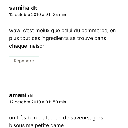
samiha
dit :
12 octobre 2010 à 9 h 25 min
waw, c’est meiux que celui du commerce, en
plus tout ces ingredients se trouve dans
chaque maison
Répondre
amani
dit :
12 octobre 2010 à 0 h 50 min
un très bon plat, plein de saveurs, gros
bisous ma petite dame