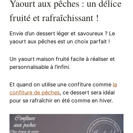
Yaourt aux pêches : un délice
fruité et rafraîchissant !
Envie d’un dessert léger et savoureux ? Le
yaourt aux pêches est un choix parfait !
Un yaourt maison fruité facile à réaliser et
personnalisable à l’infini.
Et quand on utilise une confiture comme
la
confiture de pêches
, ce dessert sera idéal
pour se rafraîchir en été comme en hiver.