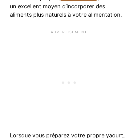
un excellent moyen d’incorporer des
aliments plus naturels à votre alimentation.
Lorsque vous préparez votre propre yaourt,