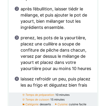
après l’ébullition, laisser tiédir le
mélange, et puis ajouter le pot de
yaourt, bien mélanger tout les
ingrédients ensemble.
prenez, les pots de la yaourtière,
placez une cuillère a soupe de
confiture de pêche dans chacun,
versez par dessus le mélange de
yaourt et placez dans votre
yaourtière pour au moins 10 heures
laissez refroidir un peu, puis placez
les au frigo et dégustez bien frais
Temps de préparation:
10 minutes
Temps de cuisson:
15 minutes
Catégorie:
desserts
Cuisine:
cuisine facile