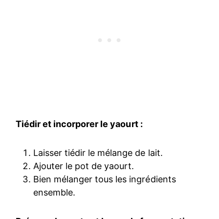
Tiédir et incorporer le yaourt :
Laisser tiédir le mélange de lait.
Ajouter le pot de yaourt.
Bien mélanger tous les ingrédients
ensemble.