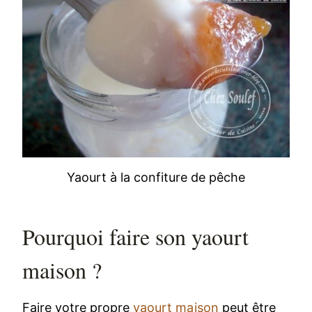
Yaourt à la confiture de pêche
Pourquoi faire son yaourt
maison ?
Faire votre propre
yaourt maison
peut être