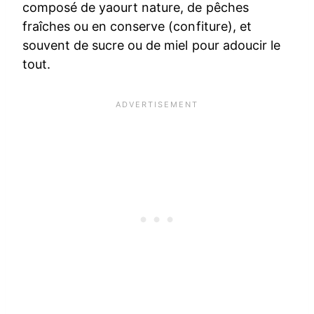
composé de yaourt nature, de pêches
fraîches ou en conserve (confiture), et
souvent de sucre ou de miel pour adoucir le
tout.