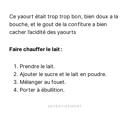
Ce yaourt était trop trop bon, bien doux a la
bouche, et le gout de la confiture a bien
cacher l’acidité des yaourts
Faire chauffer le lait :
Prendre le lait.
Ajouter le sucre et le lait en poudre.
Mélanger au fouet.
Porter à ébullition.