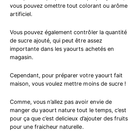
vous pouvez omettre tout colorant ou arôme
artificiel.
Vous pouvez également contrôler la quantité
de sucre ajouté, qui peut être assez
importante dans les yaourts achetés en
magasin.
Cependant, pour préparer votre yaourt fait
maison, vous voulez mettre moins de sucre !
Comme, vous n’allez pas avoir envie de
manger du yaourt nature tout le temps, c’est
pour ça que c’est delicieux d’ajouter des fruits
pour une fraicheur naturelle.