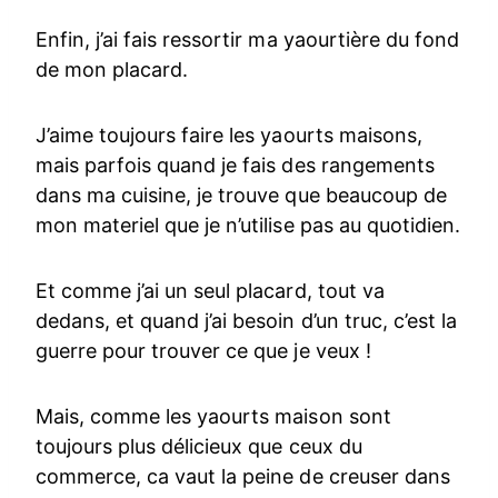
Enfin, j’ai fais ressortir ma yaourtière du fond
de mon placard.
J’aime toujours faire les yaourts maisons,
mais parfois quand je fais des rangements
dans ma cuisine, je trouve que beaucoup de
mon materiel que je n’utilise pas au quotidien.
Et comme j’ai un seul placard, tout va
dedans, et quand j’ai besoin d’un truc, c’est la
guerre pour trouver ce que je veux !
Mais, comme les yaourts maison sont
toujours plus délicieux que ceux du
commerce, ca vaut la peine de creuser dans