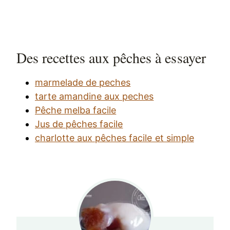
Des recettes aux pêches à essayer
marmelade de peches
tarte amandine aux peches
Pêche melba facile
Jus de pêches facile
charlotte aux pêches facile et simple