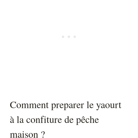
Comment preparer le yaourt
à la confiture de pêche
maison ?