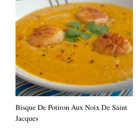
Bisque De Potiron Aux Noix De Saint
Jacques