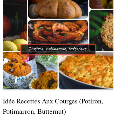
Idée Recettes Aux Courges (potiron,
Potimarron, Butternut)