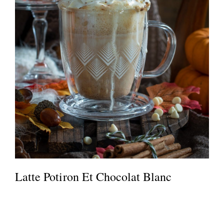
Latte Potiron Et Chocolat Blanc