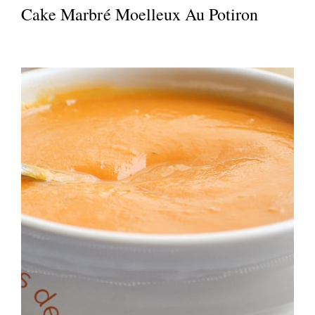
Cake Marbré Moelleux Au Potiron