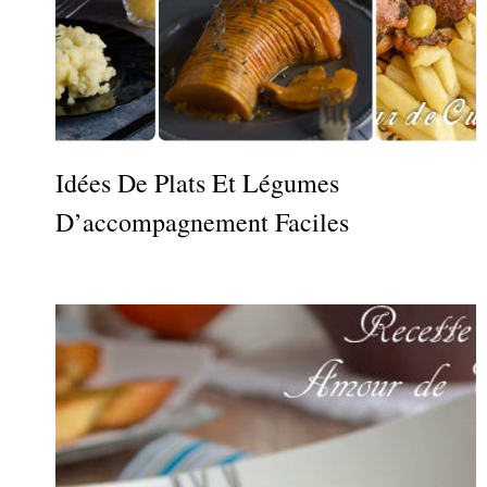
Idées De Plats Et Légumes
D’accompagnement Faciles