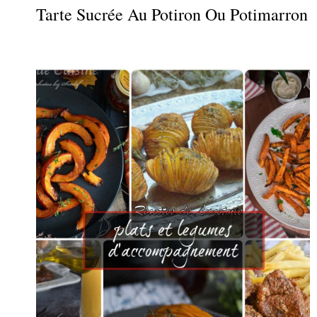
Tarte Sucrée Au Potiron Ou Potimarron