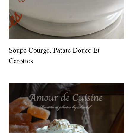
Soupe Courge, Patate Douce Et
Carottes