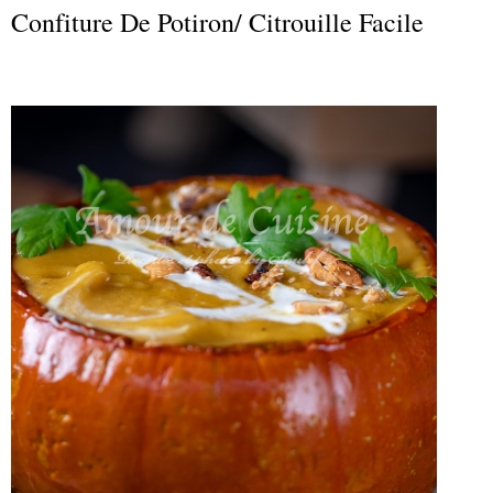
Confiture De Potiron/ Citrouille Facile