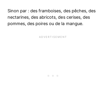
Sinon par : des framboises, des pêches, des
nectarines, des abricots, des cerises, des
pommes, des poires ou de la mangue.