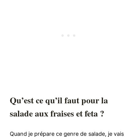
Qu’est ce qu’il faut pour la
salade aux fraises et feta ?
Quand je prépare ce genre de salade, je vais