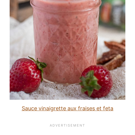
Sauce vinaigrette aux fraises et feta