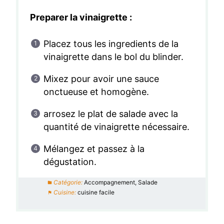
Preparer la vinaigrette :
Placez tous les ingredients de la
vinaigrette dans le bol du blinder.
Mixez pour avoir une sauce
onctueuse et homogène.
arrosez le plat de salade avec la
quantité de vinaigrette nécessaire.
Mélangez et passez à la
dégustation.
Catégorie:
Accompagnement, Salade
Cuisine:
cuisine facile