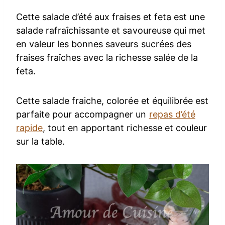
Cette salade d’été aux fraises et feta est une
salade rafraîchissante et savoureuse qui met
en valeur les bonnes saveurs sucrées des
fraises fraîches avec la richesse salée de la
feta.
Cette salade fraiche, colorée et équilibrée est
parfaite pour accompagner un
repas d’été
rapide
, tout en apportant richesse et couleur
sur la table.