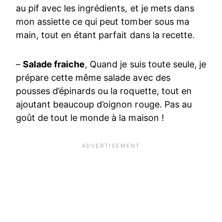
au pif avec les ingrédients, et je mets dans
mon assiette ce qui peut tomber sous ma
main, tout en étant parfait dans la recette.
–
Salade fraiche
, Quand je suis toute seule, je
prépare cette même salade avec des
pousses d’épinards ou la roquette, tout en
ajoutant beaucoup d’oignon rouge. Pas au
goût de tout le monde à la maison !