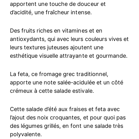
apportent une touche de douceur et
d’acidité, une fraîcheur intense.
Des fruits riches en vitamines et en
antioxydants, qui avec leurs couleurs vives et
leurs textures juteuses ajoutent une
esthétique visuelle attrayante et gourmande.
La feta, ce fromage grec traditionnel,
apporte une note salée-acidulée et un côté
crémeux à cette salade estivale.
Cette salade d’été aux fraises et feta avec
l’ajout des noix croquantes, et pour quoi pas
des légumes grillés, en font une salade très
polyvalente.