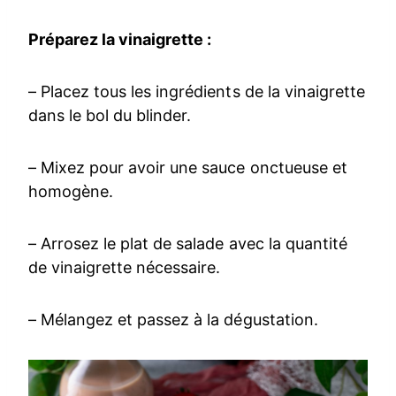
Préparez la vinaigrette :
– Placez tous les ingrédients de la vinaigrette
dans le bol du blinder.
– Mixez pour avoir une sauce onctueuse et
homogène.
– Arrosez le plat de salade avec la quantité
de vinaigrette nécessaire.
– Mélangez et passez à la dégustation.