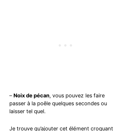
–
Noix de pécan
, vous pouvez les faire
passer à la poêle quelques secondes ou
laisser tel quel.
Je trouve qu’ajouter cet élément croquant