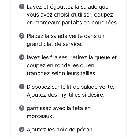
Lavez et égouttez la salade que
vous avez choisi d’utiliser, coupez
en morceaux parfaits en bouchées.
Placez la salade verte dans un
grand plat de service.
lavez les fraises, retirez la queue et
coupez en rondelles ou en
tranchez selon leurs tailles.
Disposez sur le lit de salade verte.
Ajoutez des myrtilles si désiré.
garnissez avec la feta en
morceaux.
Ajoutez les noix de pécan.