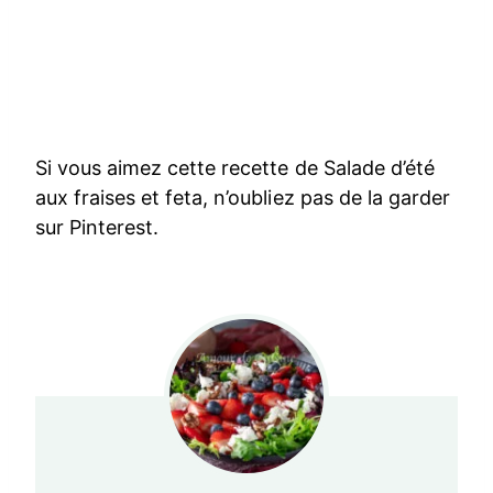
Si vous aimez cette recette de Salade d’été
aux fraises et feta, n’oubliez pas de la garder
sur Pinterest.