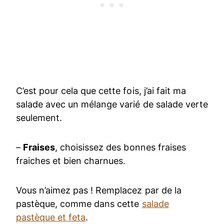
C’est pour cela que cette fois, j’ai fait ma
salade avec un mélange varié de salade verte
seulement.
–
Fraises
, choisissez des bonnes fraises
fraiches et bien charnues.
Vous n’aimez pas ! Remplacez par de la
pastèque, comme dans cette
salade
pastèque et feta
.