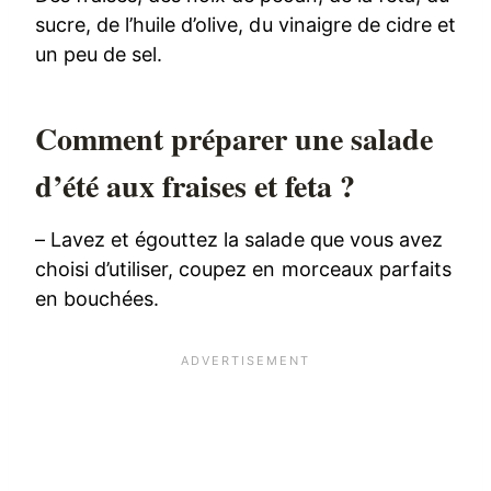
sucre, de l’huile d’olive, du vinaigre de cidre et
un peu de sel.
Comment préparer une salade
d’été aux fraises et feta ?
– Lavez et égouttez la salade que vous avez
choisi d’utiliser, coupez en morceaux parfaits
en bouchées.