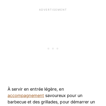
À servir en entrée légère, en
accompagnement
savoureux pour un
barbecue et des grillades, pour démarrer un