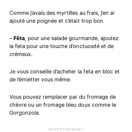
Comme j’avais des myrtilles au frais, j’en ai
ajouté une poignée et c’était trop bon.
–
Fêta
, pour une salade gourmande, ajoutez
la feta pour une touche d’onctuosité et de
crémeux.
Je vous conseille d’acheter la feta en bloc et
de l’émietter vous même.
Vous pouvez remplacer par du fromage de
chèvre ou un fromage bleu doux comme le
Gorgonzola.