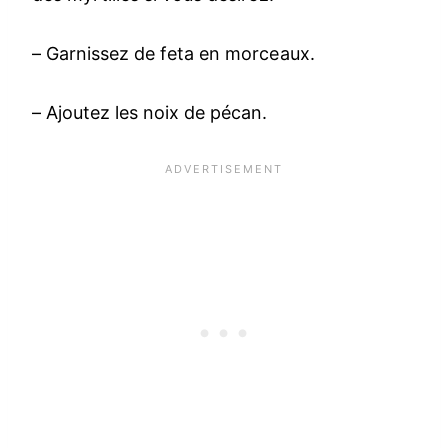
– Garnissez de feta en morceaux.
– Ajoutez les noix de pécan.