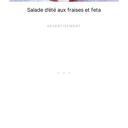
Salade d’été aux fraises et feta