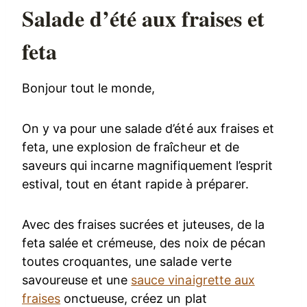
Salade d’été aux fraises et
feta
Bonjour tout le monde,
On y va pour une salade d’été aux fraises et
feta, une explosion de fraîcheur et de
saveurs qui incarne magnifiquement l’esprit
estival, tout en étant rapide à préparer.
Avec des fraises sucrées et juteuses, de la
feta salée et crémeuse, des noix de pécan
toutes croquantes, une salade verte
savoureuse et une
sauce vinaigrette aux
fraises
onctueuse, créez un plat