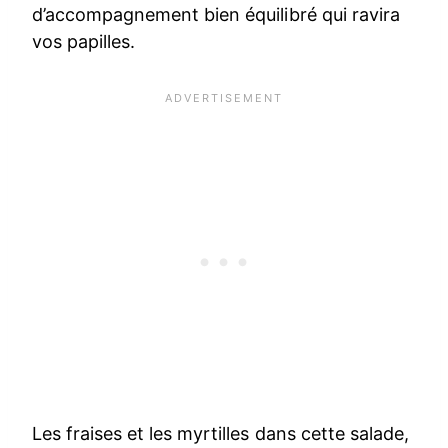
d’accompagnement bien équilibré qui ravira
vos papilles.
Les fraises et les myrtilles dans cette salade,