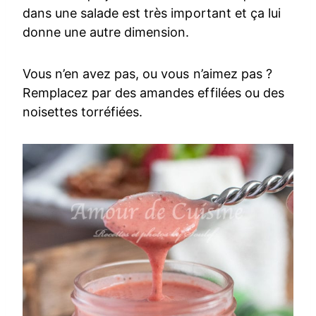
dans une salade est très important et ça lui
donne une autre dimension.
Vous n’en avez pas, ou vous n’aimez pas ?
Remplacez par des amandes effilées ou des
noisettes torréfiées.