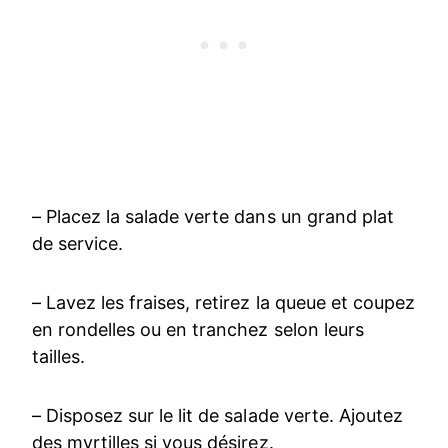
– Placez la salade verte dans un grand plat
de service.
– Lavez les fraises, retirez la queue et coupez
en rondelles ou en tranchez selon leurs
tailles.
– Disposez sur le lit de salade verte. Ajoutez
des myrtilles si vous désirez.