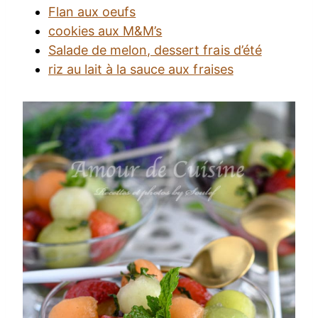
Flan aux oeufs
cookies aux M&M’s
Salade de melon, dessert frais d’été
riz au lait à la sauce aux fraises