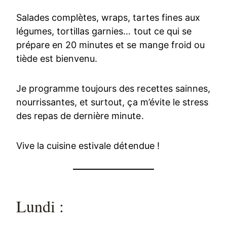
Salades complètes, wraps, tartes fines aux
légumes, tortillas garnies… tout ce qui se
prépare en 20 minutes et se mange froid ou
tiède est bienvenu.
Je programme toujours des recettes sainnes,
nourrissantes, et surtout, ça m’évite le stress
des repas de dernière minute.
Vive la cuisine estivale détendue !
Lundi :