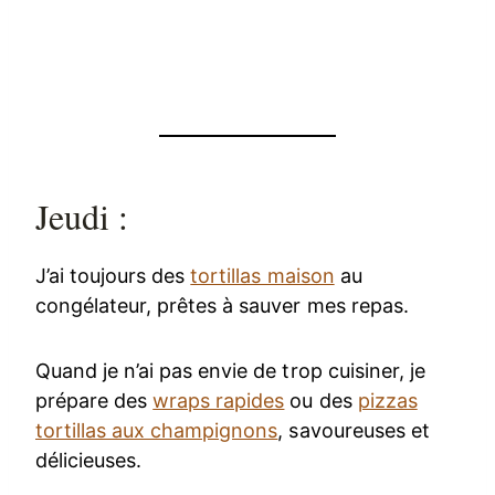
Jeudi :
J’ai toujours des
tortillas maison
au
congélateur, prêtes à sauver mes repas.
Quand je n’ai pas envie de trop cuisiner, je
prépare des
wraps rapides
ou des
pizzas
tortillas aux champignons
, savoureuses et
délicieuses.