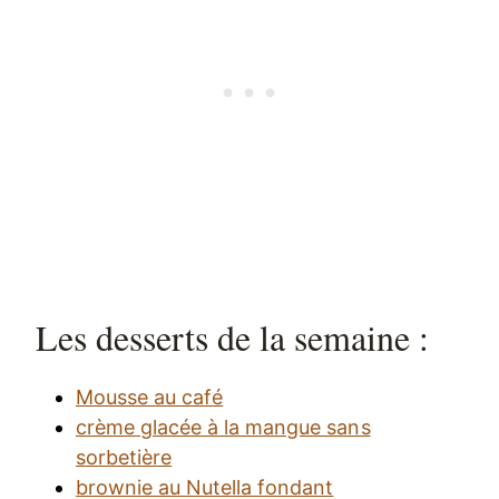
Les desserts de la semaine :
Mousse au café
crème glacée à la mangue sans
sorbetière
brownie au Nutella fondant