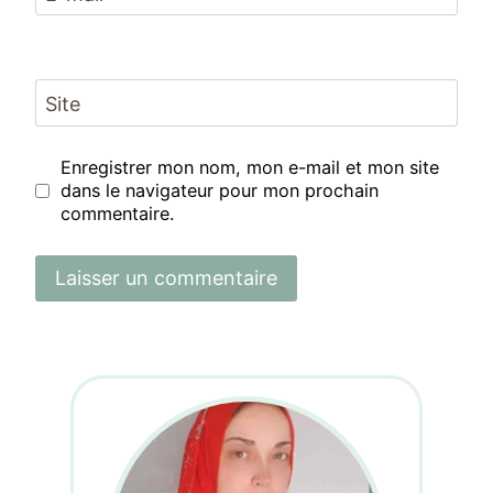
Site
Enregistrer mon nom, mon e-mail et mon site
dans le navigateur pour mon prochain
commentaire.