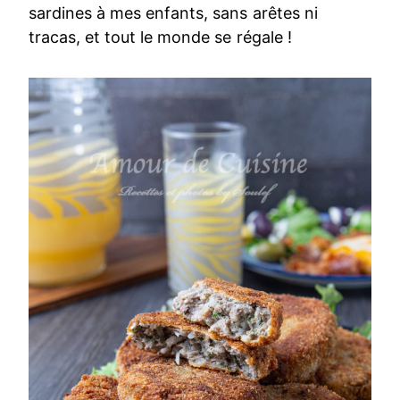
sardines à mes enfants, sans arêtes ni
tracas, et tout le monde se régale !