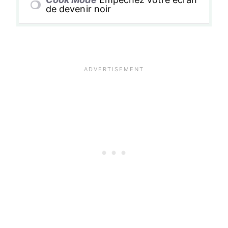
de devenir noir