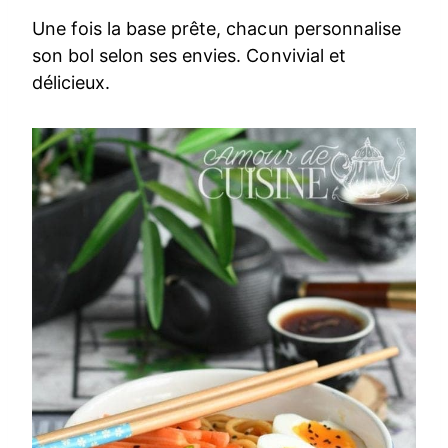
Une fois la base prête, chacun personnalise
son bol selon ses envies. Convivial et
délicieux.