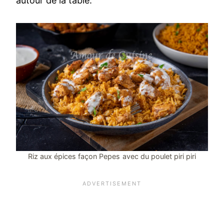
autour de la table.
Riz aux épices façon Pepes avec du poulet piri piri