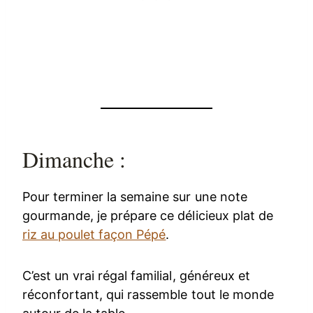
Dimanche :
Pour terminer la semaine sur une note
gourmande, je prépare ce délicieux plat de
riz au poulet façon Pépé
.
C’est un vrai régal familial, généreux et
réconfortant, qui rassemble tout le monde