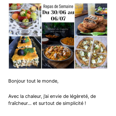
Bonjour tout le monde,
Avec la chaleur, j’ai envie de légèreté, de
fraîcheur… et surtout de simplicité !