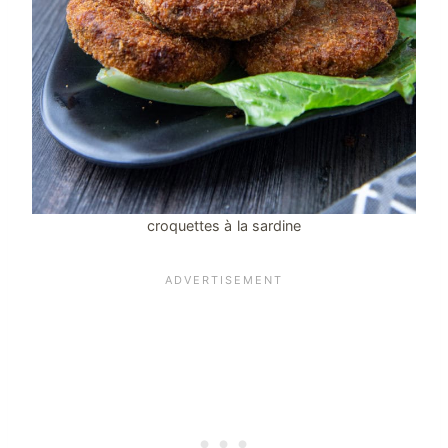
croquettes à la sardine