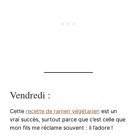
Vendredi :
Cette
recette de ramen végétarien
est un
vrai succès, surtout parce que c’est celle que
mon fils me réclame souvent : il l’adore !