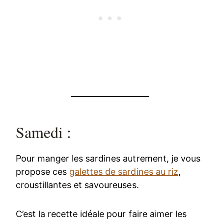
Samedi :
Pour manger les sardines autrement, je vous
propose ces
galettes de sardines au riz
,
croustillantes et savoureuses.
C’est la recette idéale pour faire aimer les