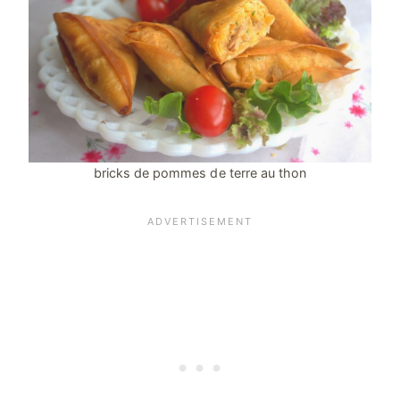
bricks de pommes de terre au thon