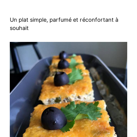
Un plat simple, parfumé et réconfortant à
souhait