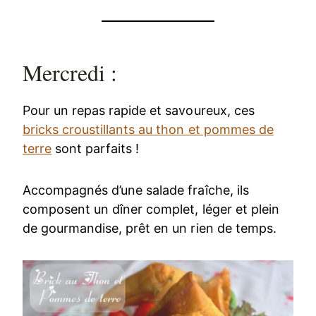
Mercredi :
Pour un repas rapide et savoureux, ces
bricks croustillants au thon et pommes de
terre
sont parfaits !
Accompagnés d’une salade fraîche, ils
composent un dîner complet, léger et plein
de gourmandise, prêt en un rien de temps.