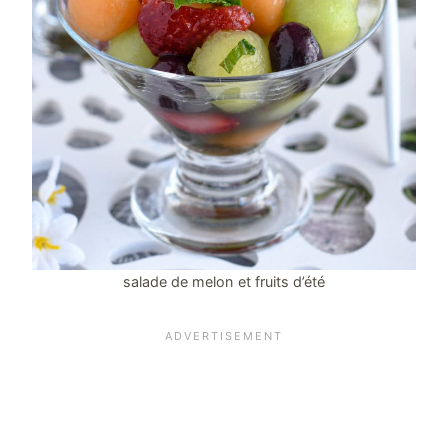
salade de melon et fruits d’été