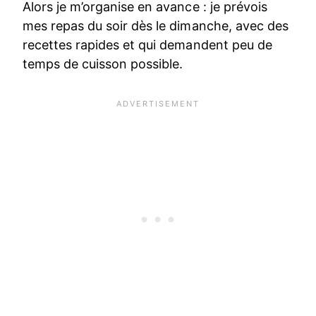
Alors je m’organise en avance : je prévois
mes repas du soir dès le dimanche, avec des
recettes rapides et qui demandent peu de
temps de cuisson possible.