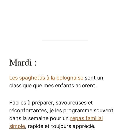
Mardi :
Les spaghettis à la bolognaise
sont un
classique que mes enfants adorent.
Faciles à préparer, savoureuses et
réconfortantes, je les programme souvent
dans la semaine pour un
repas familial
simple
, rapide et toujours apprécié.