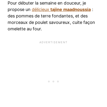
Pour débuter la semaine en douceur, je
propose un
délicieux
tajine maadnoussia
:
des pommes de terre fondantes, et des
morceaux de poulet savoureux, cuite façon
omelette au four.