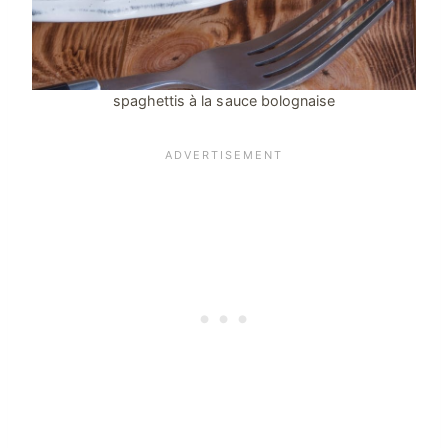
spaghettis à la sauce bolognaise