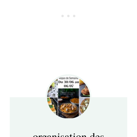
organisation des