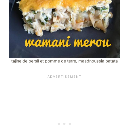
tajine de persil et pomme de terre, maadnoussia batata