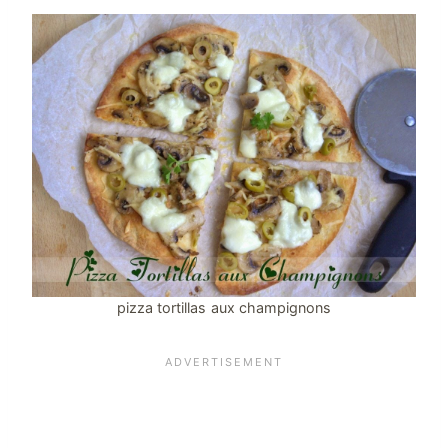
pizza tortillas aux champignons