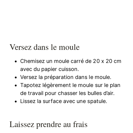
Versez dans le moule
Chemisez un moule carré de 20 x 20 cm
avec du papier cuisson.
Versez la préparation dans le moule.
Tapotez légèrement le moule sur le plan
de travail pour chasser les bulles d’air.
Lissez la surface avec une spatule.
Laissez prendre au frais