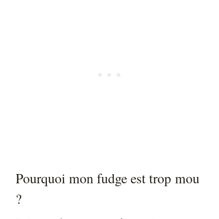
Pourquoi mon fudge est trop mou
?