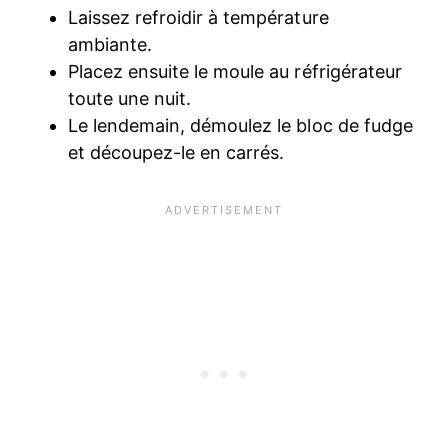
Laissez refroidir à température
ambiante.
Placez ensuite le moule au réfrigérateur
toute une nuit.
Le lendemain, démoulez le bloc de fudge
et découpez-le en carrés.