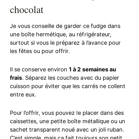
chocolat
Je vous conseille de garder ce fudge dans
une boîte hermétique, au réfrigérateur,
surtout si vous le préparez à l’avance pour
les fêtes ou pour offrir.
Il se conserve environ
1 à 2 semaines au
frais
. Séparez les couches avec du papier
cuisson pour éviter que les carrés ne collent
entre eux.
Pour l’offrir, vous pouvez le placer dans des
caissettes, une petite boîte métallique ou un
sachet transparent noué avec un joli ruban.
C’est simple, mais ça fait toujours son petit