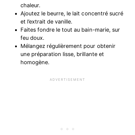
chaleur.
Ajoutez le beurre, le lait concentré sucré
et l’extrait de vanille.
Faites fondre le tout au bain-marie, sur
feu doux.
Mélangez régulièrement pour obtenir
une préparation lisse, brillante et
homogène.