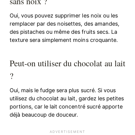
sans noix ?
Oui, vous pouvez supprimer les noix ou les
remplacer par des noisettes, des amandes,
des pistaches ou même des fruits secs. La
texture sera simplement moins croquante.
Peut-on utiliser du chocolat au lait
?
Oui, mais le fudge sera plus sucré. Si vous
utilisez du chocolat au lait, gardez les petites
portions, car le lait concentré sucré apporte
déjà beaucoup de douceur.