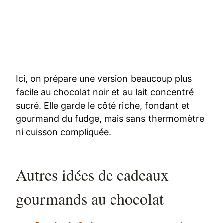
Ici, on prépare une version beaucoup plus
facile au chocolat noir et au lait concentré
sucré. Elle garde le côté riche, fondant et
gourmand du fudge, mais sans thermomètre
ni cuisson compliquée.
Autres idées de cadeaux
gourmands au chocolat