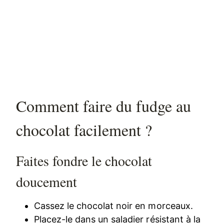
Comment faire du fudge au
chocolat facilement ?
Faites fondre le chocolat
doucement
Cassez le chocolat noir en morceaux.
Placez-le dans un saladier résistant à la