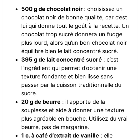
500 g de chocolat noir
: choisissez un
chocolat noir de bonne qualité, car c’est
lui qui donne tout le goût à la recette. Un
chocolat trop sucré donnera un fudge
plus lourd, alors qu’un bon chocolat noir
équilibre bien le lait concentré sucré.
395 g de lait concentré sucré
: c’est
l’ingrédient qui permet d’obtenir une
texture fondante et bien lisse sans
passer par la cuisson traditionnelle du
sucre.
20 g de beurre
: il apporte de la
souplesse et aide à donner une texture
plus agréable en bouche. Utilisez du vrai
beurre, pas de margarine.
1 c. à café d’extrait de vanille
: elle