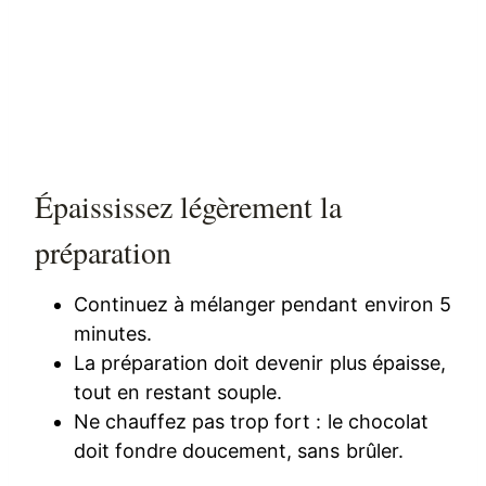
Épaississez légèrement la
préparation
Continuez à mélanger pendant environ 5
minutes.
La préparation doit devenir plus épaisse,
tout en restant souple.
Ne chauffez pas trop fort : le chocolat
doit fondre doucement, sans brûler.