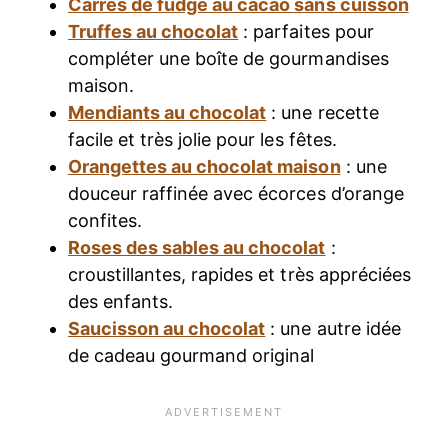
Carrés de fudge au cacao sans cuisson
Truffes au chocolat
: parfaites pour
compléter une boîte de gourmandises
maison.
Mendiants au chocolat
: une recette
facile et très jolie pour les fêtes.
Orangettes au chocolat maison
: une
douceur raffinée avec écorces d’orange
confites.
Roses des sables au chocolat
:
croustillantes, rapides et très appréciées
des enfants.
Saucisson au chocolat
: une autre idée
de cadeau gourmand original