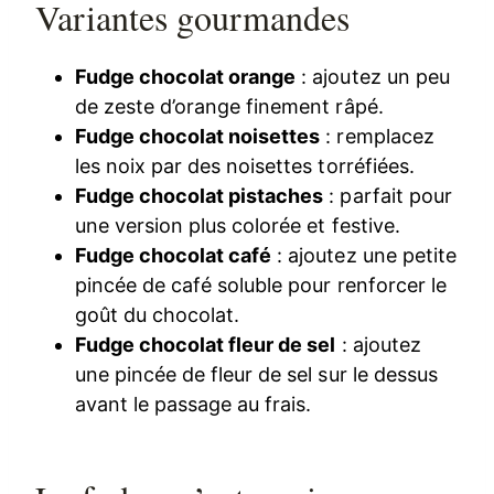
Variantes gourmandes
Fudge chocolat orange
: ajoutez un peu
de zeste d’orange finement râpé.
Fudge chocolat noisettes
: remplacez
les noix par des noisettes torréfiées.
Fudge chocolat pistaches
: parfait pour
une version plus colorée et festive.
Fudge chocolat café
: ajoutez une petite
pincée de café soluble pour renforcer le
goût du chocolat.
Fudge chocolat fleur de sel
: ajoutez
une pincée de fleur de sel sur le dessus
avant le passage au frais.