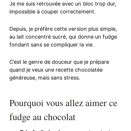
Je me suis retrouvée avec un bloc trop dur,
impossible à couper correctement.
Depuis, je préfère cette version plus simple,
au lait concentré sucré, qui donne un fudge
fondant sans se compliquer la vie.
C’est le genre de douceur que je prépare
quand je veux une recette chocolatée
généreuse, mais sans stress.
Pourquoi vous allez aimer ce
fudge au chocolat