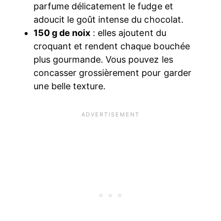
parfume délicatement le fudge et
adoucit le goût intense du chocolat.
150 g de noix
: elles ajoutent du
croquant et rendent chaque bouchée
plus gourmande. Vous pouvez les
concasser grossièrement pour garder
une belle texture.