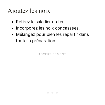
Ajoutez les noix
Retirez le saladier du feu.
Incorporez les noix concassées.
Mélangez pour bien les répartir dans
toute la préparation.