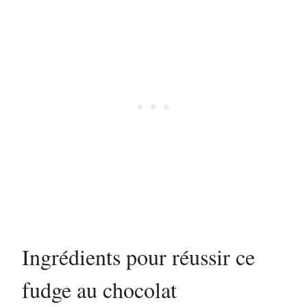
Ingrédients pour réussir ce
fudge au chocolat