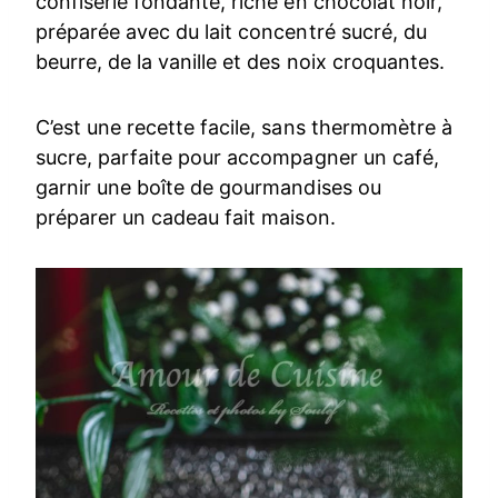
confiserie fondante, riche en chocolat noir,
préparée avec du lait concentré sucré, du
beurre, de la vanille et des noix croquantes.
C’est une recette facile, sans thermomètre à
sucre, parfaite pour accompagner un café,
garnir une boîte de gourmandises ou
préparer un cadeau fait maison.