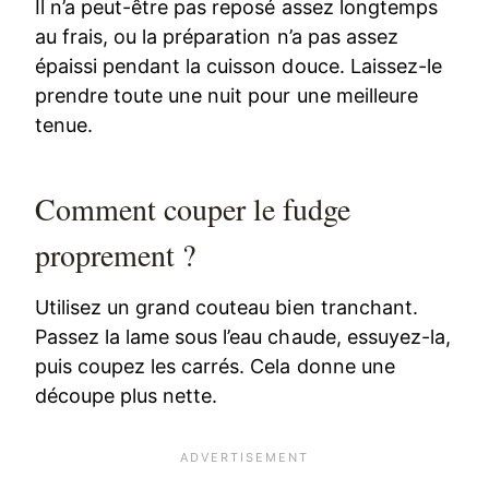
Il n’a peut-être pas reposé assez longtemps
au frais, ou la préparation n’a pas assez
épaissi pendant la cuisson douce. Laissez-le
prendre toute une nuit pour une meilleure
tenue.
Comment couper le fudge
proprement ?
Utilisez un grand couteau bien tranchant.
Passez la lame sous l’eau chaude, essuyez-la,
puis coupez les carrés. Cela donne une
découpe plus nette.