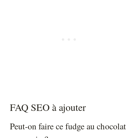
FAQ SEO à ajouter
Peut-on faire ce fudge au chocolat