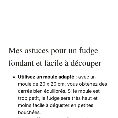
Mes astuces pour un fudge
fondant et facile à découper
Utilisez un moule adapté
: avec un
moule de 20 x 20 cm, vous obtenez des
carrés bien équilibrés. Si le moule est
trop petit, le fudge sera très haut et
moins facile à déguster en petites
bouchées.