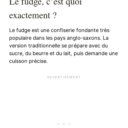
Le fudge, c’est quoi
exactement ?
Le fudge est une confiserie fondante très
populaire dans les pays anglo-saxons. La
version traditionnelle se prépare avec du
sucre, du beurre et du lait, puis demande une
cuisson précise.