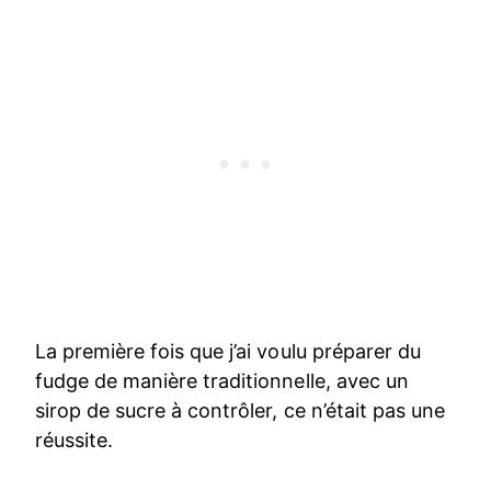
La première fois que j’ai voulu préparer du
fudge de manière traditionnelle, avec un
sirop de sucre à contrôler, ce n’était pas une
réussite.