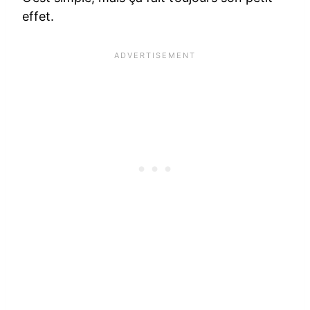
effet.