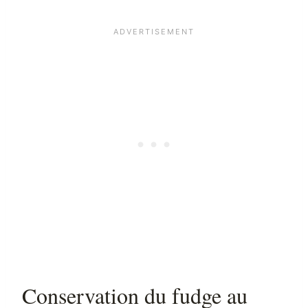
Conservation du fudge au