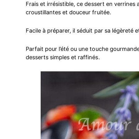
Frais et irrésistible, ce dessert en verrines
croustillantes et douceur fruitée.
Facile à préparer, il séduit par sa légèreté e
Parfait pour l’été ou une touche gourmande e
desserts simples et raffinés.