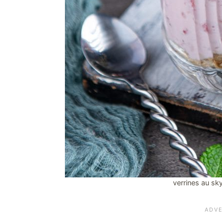
verrines au sk