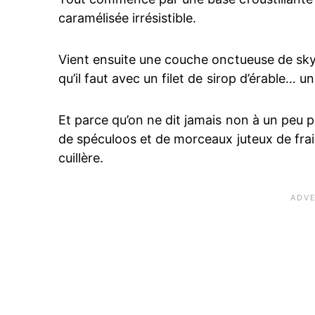
caramélisée irrésistible.
Vient ensuite une couche onctueuse de skyr
qu’il faut avec un filet de sirop d’érable… u
Et parce qu’on ne dit jamais non à un peu p
de spéculoos et de morceaux juteux de frai
cuillère.