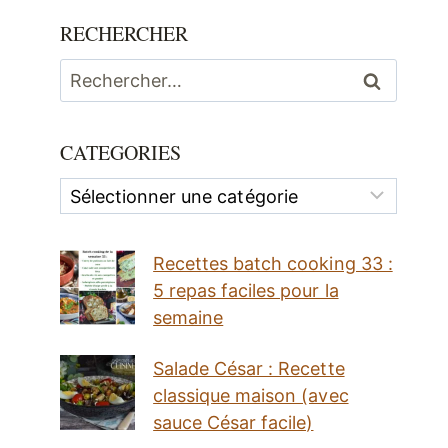
RECHERCHER
Rechercher :
CATEGORIES
Categories
Recettes batch cooking 33 :
5 repas faciles pour la
semaine
Salade César : Recette
classique maison (avec
sauce César facile)