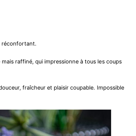
t réconfortant.
 mais raffiné, qui impressionne à tous les coups
 douceur, fraîcheur et plaisir coupable. Impossible