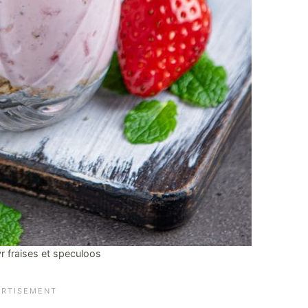
yr fraises et speculoos