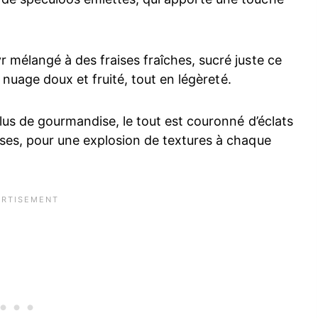
 mélangé à des fraises fraîches, sucré juste ce
n nuage doux et fruité, tout en légèreté.
lus de gourmandise, le tout est couronné d’éclats
ses, pour une explosion de textures à chaque