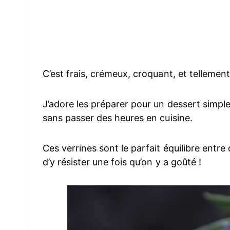
C’est frais, crémeux, croquant, et tellemen
J’adore les préparer pour un dessert simple
sans passer des heures en cuisine.
Ces verrines sont le parfait équilibre entre
d’y résister une fois qu’on y a goûté !