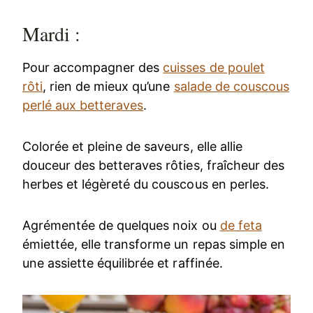
Mardi :
Pour accompagner des
cuisses de poulet
rôti
, rien de mieux qu’une
salade de couscous
perlé aux betteraves
.
Colorée et pleine de saveurs, elle allie
douceur des betteraves rôties, fraîcheur des
herbes et légèreté du couscous en perles.
Agrémentée de quelques noix ou
de feta
émiettée, elle transforme un repas simple en
une assiette équilibrée et raffinée.