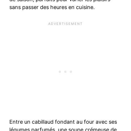
sans passer des heures en cuisine.
Entre un cabillaud fondant au four avec ses
légumes parfumés, une soupe crémeuse de