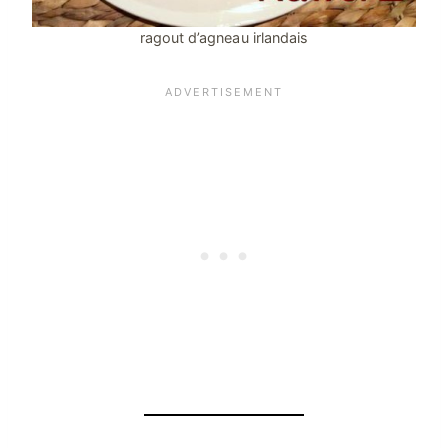
ragout d’agneau irlandais