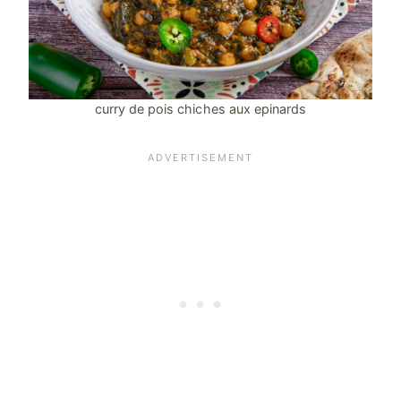
curry de pois chiches aux epinards