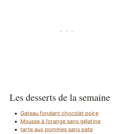
Les desserts de la semaine
Gateau fondant chocolat poire
Mousse à l’orange sans gélatine
tarte aux pommes sans pate