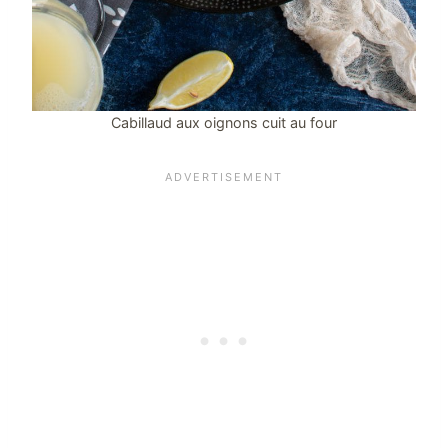
Cabillaud aux oignons cuit au four