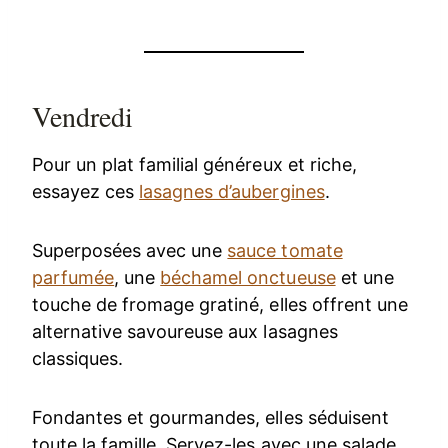
Vendredi
Pour un plat familial généreux et riche,
essayez ces
lasagnes d’aubergines
.
Superposées avec une
sauce tomate
parfumée
, une
béchamel onctueuse
et une
touche de fromage gratiné, elles offrent une
alternative savoureuse aux lasagnes
classiques.
Fondantes et gourmandes, elles séduisent
toute la famille. Servez-les avec une salade