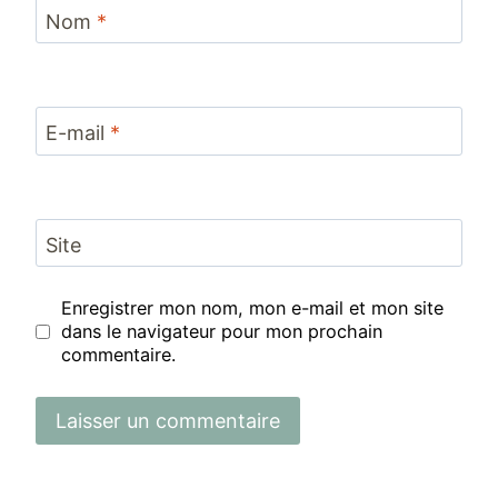
Nom
*
E-mail
*
Site
Enregistrer mon nom, mon e-mail et mon site
dans le navigateur pour mon prochain
commentaire.