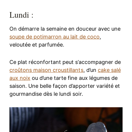
Lundi :
On démarre la semaine en douceur avec une
soupe de potimarron au lait de coco
,
veloutée et parfumée.
Ce plat réconfortant peut s’accompagner de
croûtons maison croustillants
, d’un
cake salé
aux noix
ou d’une tarte fine aux légumes de
saison. Une belle façon d’apporter variété et
gourmandise dès le lundi soir.