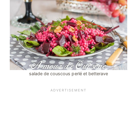
salade de couscous perlé et betterave