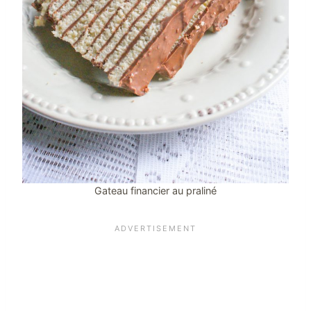
Gateau financier au praliné