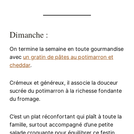
Dimanche :
On termine la semaine en toute gourmandise
avec
un gratin de pâtes au potimarron et
cheddar
.
Crémeux et généreux, il associe la douceur
sucrée du potimarron à la richesse fondante
du fromage.
C’est un plat réconfortant qui plaît à toute la
famille, surtout accompagné d’une petite
salade croquante pour équilibrer ce festin