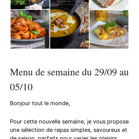
Menu de semaine du 29/09 au
05/10
Bonjour tout le monde,
Pour cette nouvelle semaine, je vous propose
une sélection de repas simples, savoureux et
de saison, parfaits pour varier les plaisirs