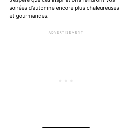
soirées d’automne encore plus chaleureuses
et gourmandes.