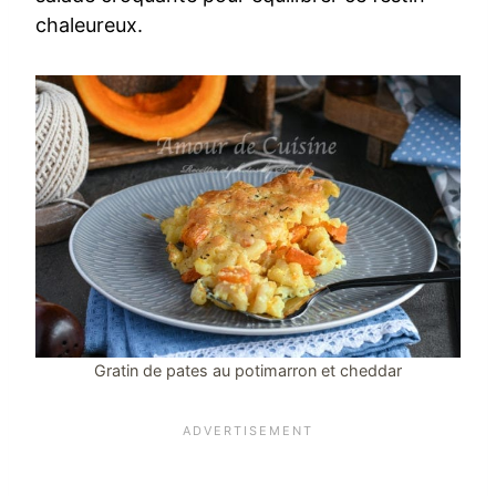
chaleureux.
Gratin de pates au potimarron et cheddar