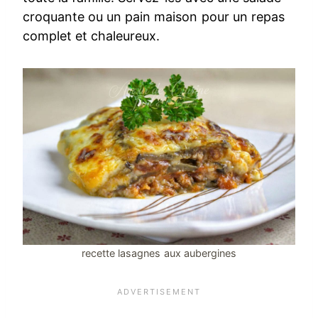
croquante ou un pain maison pour un repas
complet et chaleureux.
recette lasagnes aux aubergines