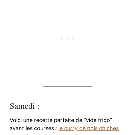
Samedi :
Voici une recette parfaite de “vide frigo”
avant les courses :
le curry de pois chiches