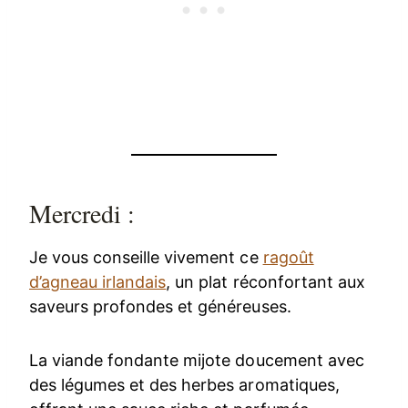
Mercredi :
Je vous conseille vivement ce
ragoût
d’agneau irlandais
, un plat réconfortant aux
saveurs profondes et généreuses.
La viande fondante mijote doucement avec
des légumes et des herbes aromatiques,