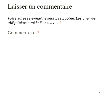
Laisser un commentaire
Votre adresse e-mail ne sera pas publiée.
Les champs
obligatoires sont indiqués avec
*
Commentaire
*