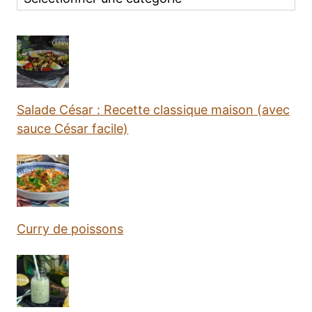
Salade César : Recette classique maison (avec
sauce César facile)
Curry de poissons