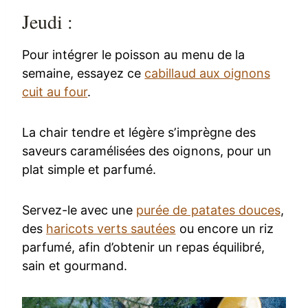
Jeudi :
Pour intégrer le poisson au menu de la
semaine, essayez ce
cabillaud aux oignons
cuit au four
.
La chair tendre et légère s’imprègne des
saveurs caramélisées des oignons, pour un
plat simple et parfumé.
Servez-le avec une
purée de patates douces
,
des
haricots verts sautées
ou encore un riz
parfumé, afin d’obtenir un repas équilibré,
sain et gourmand.