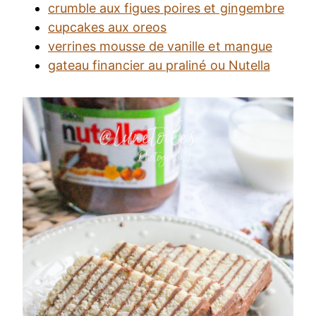
crumble aux figues poires et gingembre
cupcakes aux oreos
verrines mousse de vanille et mangue
gateau financier au praliné ou Nutella