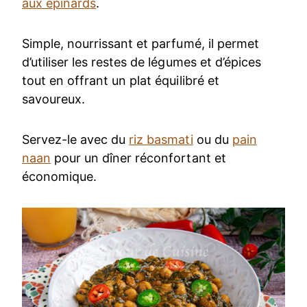
aux épinards
.
Simple, nourrissant et parfumé, il permet
d’utiliser les restes de légumes et d’épices
tout en offrant un plat équilibré et
savoureux.
Servez-le avec du
riz basmati
ou du
pain
naan
pour un dîner réconfortant et
économique.