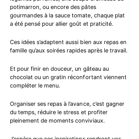
potimarron, ou encore des pâtes
gourmandes à la sauce tomate, chaque plat
a été pensé pour allier goût et praticité.
Ces idées s’adaptent aussi bien aux repas en
famille qu’aux soirées rapides après le travail.
Et pour finir en douceur, un gâteau au
chocolat ou un gratin réconfortant viennent
compléter le menu.
Organiser ses repas à l’avance, c’est gagner
du temps, réduire le stress et profiter
pleinement de moments conviviaux.
J’espère que ces inspirations rendront vos