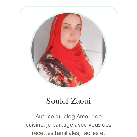
Soulef Zaoui
Autrice du blog Amour de
cuisine, je partage avec vous des
recettes familiales, faciles et