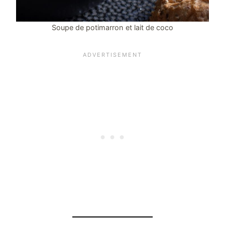
Soupe de potimarron et lait de coco