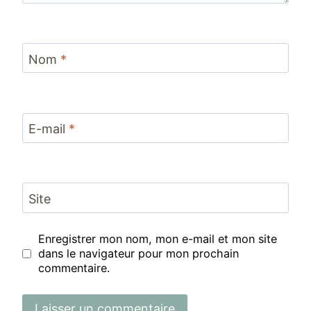
Nom
*
E-mail
*
Site
Enregistrer mon nom, mon e-mail et mon site
dans le navigateur pour mon prochain
commentaire.