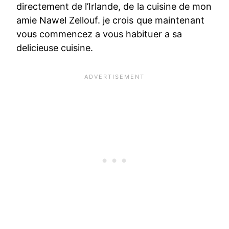
directement de l’Irlande, de la cuisine de mon
amie Nawel Zellouf. je crois que maintenant
vous commencez a vous habituer a sa
delicieuse cuisine.