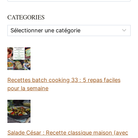
CATEGORIES
Categories
Recettes batch cooking 33 : 5 repas faciles
pour la semaine
Salade César : Recette classique maison (avec