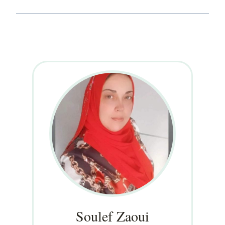
Soulef Zaoui