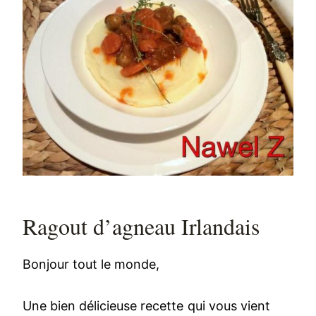
Ragout d’agneau Irlandais
Bonjour tout le monde,
Une bien délicieuse recette qui vous vient