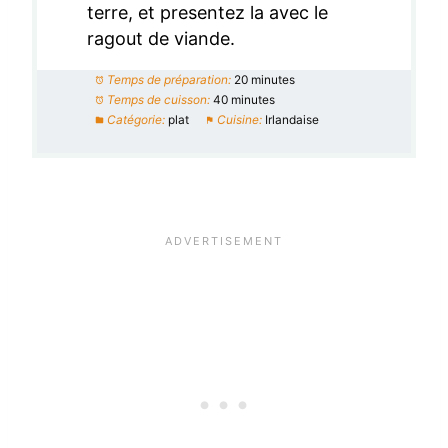
terre, et presentez la avec le
ragout de viande.
Temps de préparation:
20 minutes
Temps de cuisson:
40 minutes
Catégorie:
plat
Cuisine:
Irlandaise