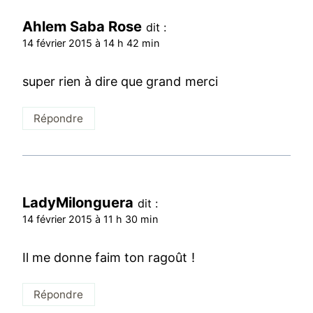
Ahlem Saba Rose
dit :
14 février 2015 à 14 h 42 min
super rien à dire que grand merci
Répondre
LadyMilonguera
dit :
14 février 2015 à 11 h 30 min
Il me donne faim ton ragoût !
Répondre