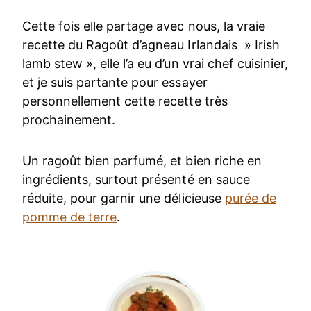
Cette fois elle partage avec nous, la vraie
recette du Ragoût d’agneau Irlandais » Irish
lamb stew », elle l’a eu d’un vrai chef cuisinier,
et je suis partante pour essayer
personnellement cette recette très
prochainement.
Un ragoût bien parfumé, et bien riche en
ingrédients, surtout présenté en sauce
réduite, pour garnir une délicieuse
purée de
pomme de terre
.