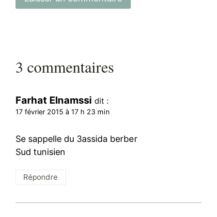
3 commentaires
Farhat Elnamssi
dit :
17 février 2015 à 17 h 23 min
Se sappelle du 3assida berber
Sud tunisien
Répondre