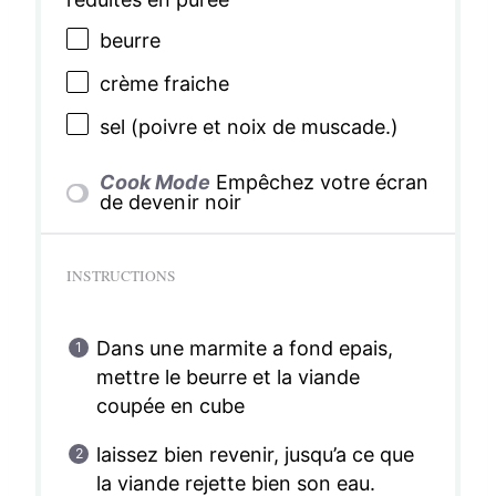
beurre
crème fraiche
sel (poivre et noix de muscade.)
Cook Mode
Empêchez votre écran
de devenir noir
INSTRUCTIONS
Dans une marmite a fond epais,
mettre le beurre et la viande
coupée en cube
laissez bien revenir, jusqu’a ce que
la viande rejette bien son eau.