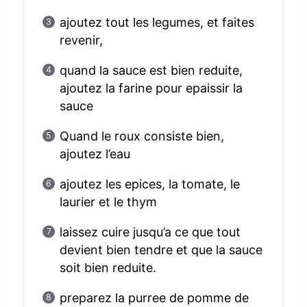
ajoutez tout les legumes, et faites
revenir,
quand la sauce est bien reduite,
ajoutez la farine pour epaissir la
sauce
Quand le roux consiste bien,
ajoutez l’eau
ajoutez les epices, la tomate, le
laurier et le thym
laissez cuire jusqu’a ce que tout
devient bien tendre et que la sauce
soit bien reduite.
preparez la purree de pomme de