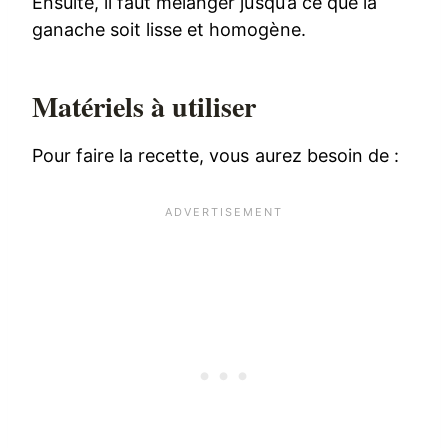
Ensuite, il faut mélanger jusqu’à ce que la
ganache soit lisse et homogène.
Matériels à utiliser
Pour faire la recette, vous aurez besoin de :