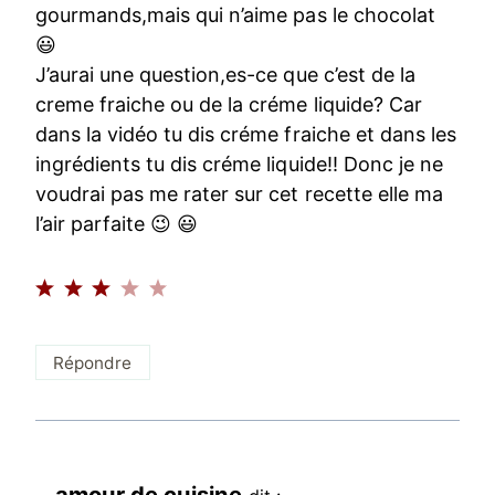
gourmands,mais qui n’aime pas le chocolat
😃
J’aurai une question,es-ce que c’est de la
creme fraiche ou de la créme liquide? Car
dans la vidéo tu dis créme fraiche et dans les
ingrédients tu dis créme liquide!! Donc je ne
voudrai pas me rater sur cet recette elle ma
l’air parfaite 😉 😃
Répondre
amour de cuisine