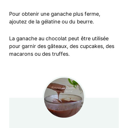
Pour obtenir une ganache plus ferme,
ajoutez de la gélatine ou du beurre.
La ganache au chocolat peut être utilisée
pour garnir des gâteaux, des cupcakes, des
macarons ou des truffes.