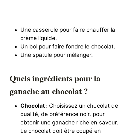
Une casserole pour faire chauffer la
crème liquide.
Un bol pour faire fondre le chocolat.
Une spatule pour mélanger.
Quels ingrédients pour la
ganache au chocolat ?
Chocolat :
Choisissez un chocolat de
qualité, de préférence noir, pour
obtenir une ganache riche en saveur.
Le chocolat doit être coupé en