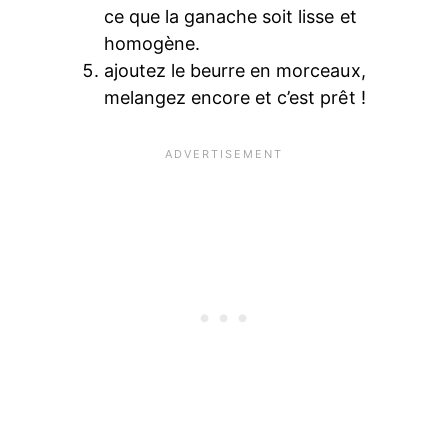
ce que la ganache soit lisse et
homogène.
ajoutez le beurre en morceaux,
melangez encore et c’est prêt !