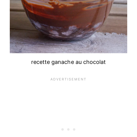
recette ganache au chocolat