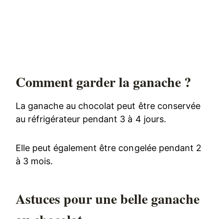
Comment garder la ganache ?
La ganache au chocolat peut être conservée
au réfrigérateur pendant 3 à 4 jours.
Elle peut également être congelée pendant 2
à 3 mois.
Astuces pour une belle ganache