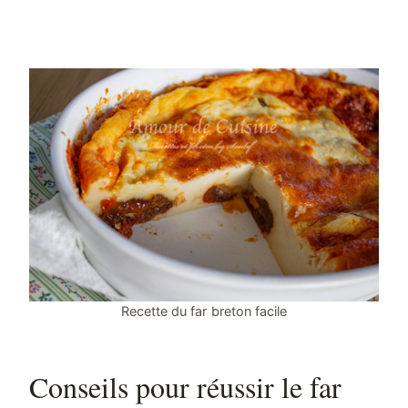
Recette du far breton facile
Conseils pour réussir le far