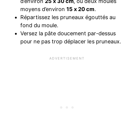
d’environ
25 x 30 cm
, ou deux moules
moyens d’environ
15 x 20 cm
.
Répartissez les pruneaux égouttés au
fond du moule.
Versez la pâte doucement par-dessus
pour ne pas trop déplacer les pruneaux.