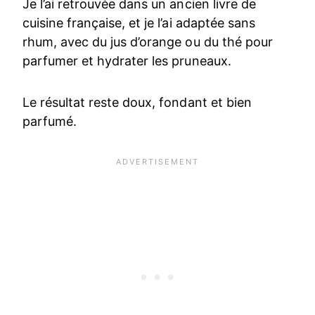
Je l’ai retrouvée dans un ancien livre de
cuisine française, et je l’ai adaptée sans
rhum, avec du jus d’orange ou du thé pour
parfumer et hydrater les pruneaux.
Le résultat reste doux, fondant et bien
parfumé.