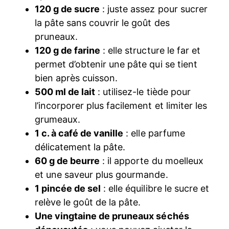
120 g de sucre
: juste assez pour sucrer
la pâte sans couvrir le goût des
pruneaux.
120 g de farine
: elle structure le far et
permet d’obtenir une pâte qui se tient
bien après cuisson.
500 ml de lait
: utilisez-le tiède pour
l’incorporer plus facilement et limiter les
grumeaux.
1 c. à café de vanille
: elle parfume
délicatement la pâte.
60 g de beurre
: il apporte du moelleux
et une saveur plus gourmande.
1 pincée de sel
: elle équilibre le sucre et
relève le goût de la pâte.
Une vingtaine de pruneaux séchés