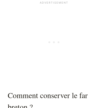
Comment conserver le far
breton ?