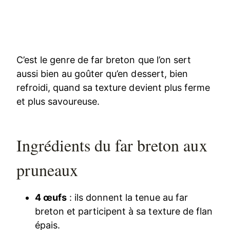
C’est le genre de far breton que l’on sert
aussi bien au goûter qu’en dessert, bien
refroidi, quand sa texture devient plus ferme
et plus savoureuse.
Ingrédients du far breton aux
pruneaux
4 œufs
: ils donnent la tenue au far
breton et participent à sa texture de flan
épais.