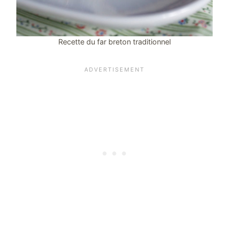
Recette du far breton traditionnel