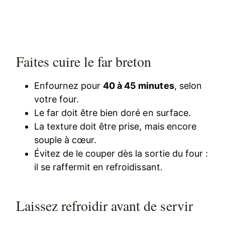
Faites cuire le far breton
Enfournez pour
40 à 45 minutes
, selon
votre four.
Le far doit être bien doré en surface.
La texture doit être prise, mais encore
souple à cœur.
Évitez de le couper dès la sortie du four :
il se raffermit en refroidissant.
Laissez refroidir avant de servir