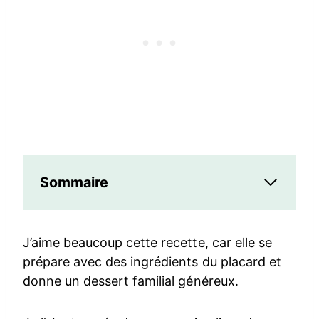
Sommaire
J’aime beaucoup cette recette, car elle se
prépare avec des ingrédients du placard et
donne un dessert familial généreux.