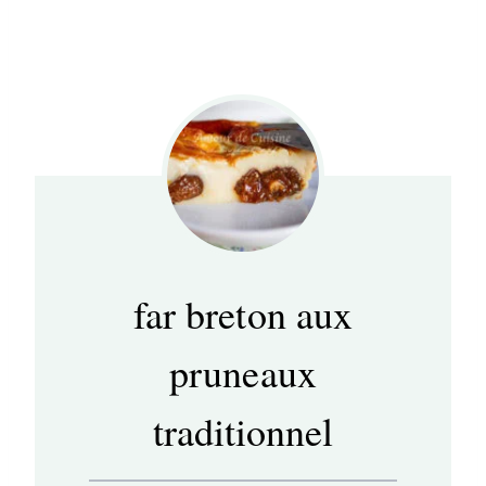
far breton aux
pruneaux
traditionnel