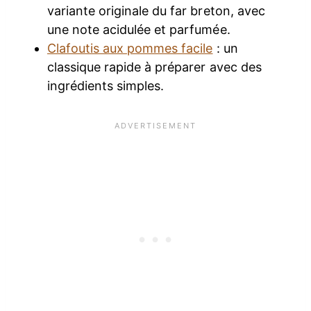
variante originale du far breton, avec
une note acidulée et parfumée.
Clafoutis aux pommes facile
: un
classique rapide à préparer avec des
ingrédients simples.