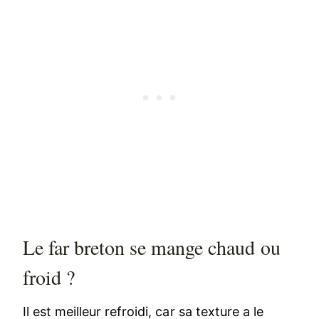
Le far breton se mange chaud ou
froid ?
Il est meilleur refroidi, car sa texture a le