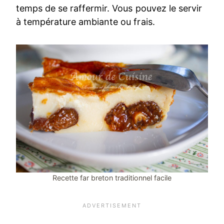
temps de se raffermir. Vous pouvez le servir
à température ambiante ou frais.
Recette far breton traditionnel facile