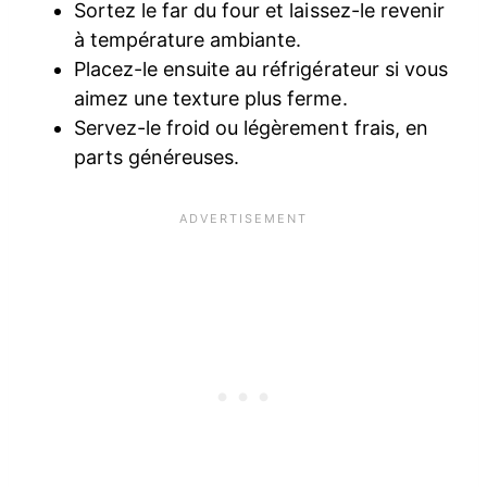
Sortez le far du four et laissez-le revenir
à température ambiante.
Placez-le ensuite au réfrigérateur si vous
aimez une texture plus ferme.
Servez-le froid ou légèrement frais, en
parts généreuses.