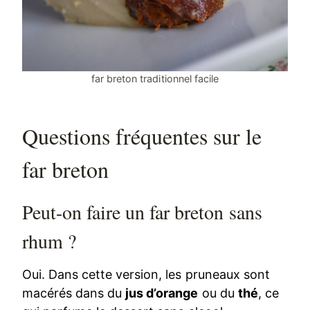
far breton traditionnel facile
Questions fréquentes sur le
far breton
Peut-on faire un far breton sans
rhum ?
Oui. Dans cette version, les pruneaux sont
macérés dans du
jus d’orange
ou du
thé
, ce