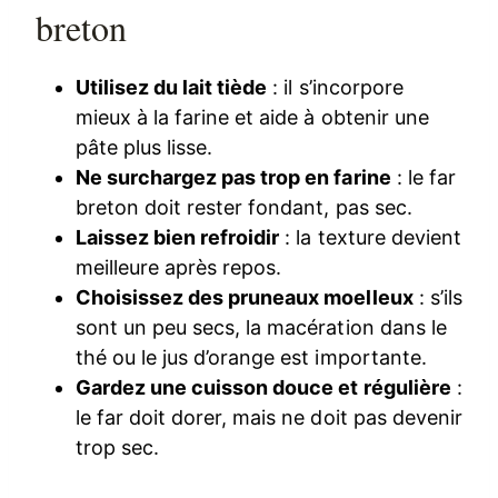
breton
Utilisez du lait tiède
: il s’incorpore
mieux à la farine et aide à obtenir une
pâte plus lisse.
Ne surchargez pas trop en farine
: le far
breton doit rester fondant, pas sec.
Laissez bien refroidir
: la texture devient
meilleure après repos.
Choisissez des pruneaux moelleux
: s’ils
sont un peu secs, la macération dans le
thé ou le jus d’orange est importante.
Gardez une cuisson douce et régulière
:
le far doit dorer, mais ne doit pas devenir
trop sec.