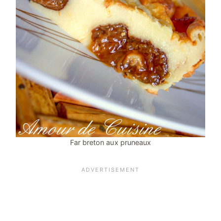
Far breton aux pruneaux