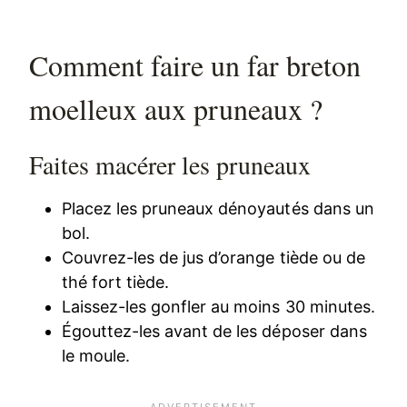
Comment faire un far breton
moelleux aux pruneaux ?
Faites macérer les pruneaux
Placez les pruneaux dénoyautés dans un
bol.
Couvrez-les de jus d’orange tiède ou de
thé fort tiède.
Laissez-les gonfler au moins 30 minutes.
Égouttez-les avant de les déposer dans
le moule.