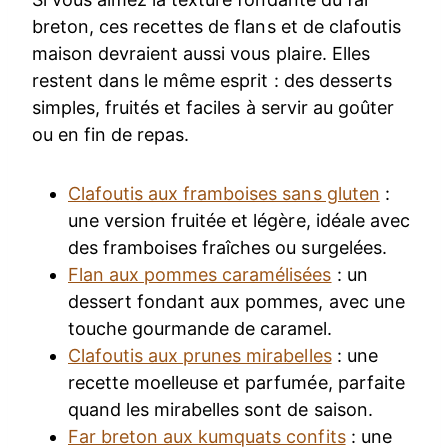
breton, ces recettes de flans et de clafoutis
maison devraient aussi vous plaire. Elles
restent dans le même esprit : des desserts
simples, fruités et faciles à servir au goûter
ou en fin de repas.
Clafoutis aux framboises sans gluten
:
une version fruitée et légère, idéale avec
des framboises fraîches ou surgelées.
Flan aux pommes caramélisées
: un
dessert fondant aux pommes, avec une
touche gourmande de caramel.
Clafoutis aux prunes mirabelles
: une
recette moelleuse et parfumée, parfaite
quand les mirabelles sont de saison.
Far breton aux kumquats confits
: une