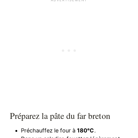
Préparez la pâte du far breton
Préchauffez le four à
180°C
.