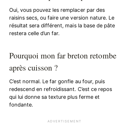
Oui, vous pouvez les remplacer par des
raisins secs, ou faire une version nature. Le
résultat sera différent, mais la base de pâte
restera celle d’un far.
Pourquoi mon far breton retombe
après cuisson ?
C’est normal. Le far gonfle au four, puis
redescend en refroidissant. C’est ce repos
qui lui donne sa texture plus ferme et
fondante.