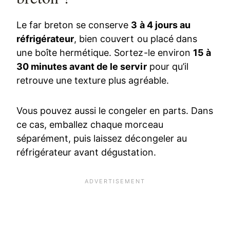
Le far breton se conserve
3 à 4 jours au
réfrigérateur
, bien couvert ou placé dans
une boîte hermétique. Sortez-le environ
15 à
30 minutes avant de le servir
pour qu’il
retrouve une texture plus agréable.
Vous pouvez aussi le congeler en parts. Dans
ce cas, emballez chaque morceau
séparément, puis laissez décongeler au
réfrigérateur avant dégustation.