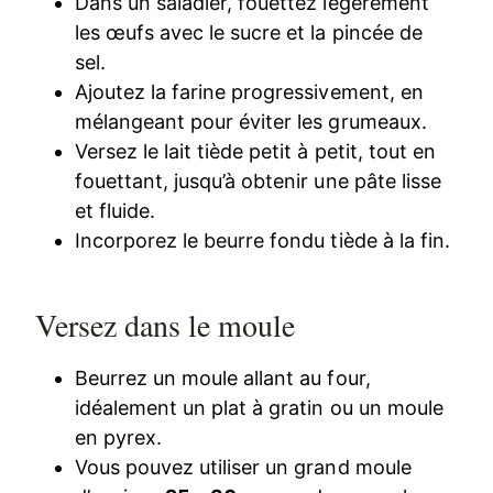
Dans un saladier, fouettez légèrement
les œufs avec le sucre et la pincée de
sel.
Ajoutez la farine progressivement, en
mélangeant pour éviter les grumeaux.
Versez le lait tiède petit à petit, tout en
fouettant, jusqu’à obtenir une pâte lisse
et fluide.
Incorporez le beurre fondu tiède à la fin.
Versez dans le moule
Beurrez un moule allant au four,
idéalement un plat à gratin ou un moule
en pyrex.
Vous pouvez utiliser un grand moule