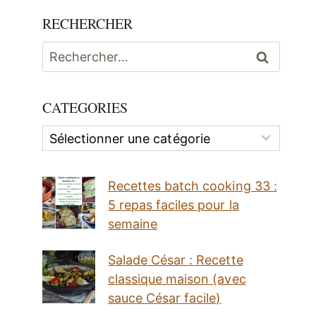
RECHERCHER
Rechercher :
CATEGORIES
Categories
Recettes batch cooking 33 :
5 repas faciles pour la
semaine
Salade César : Recette
classique maison (avec
sauce César facile)