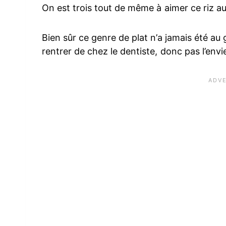
On est trois tout de même à aimer ce riz a
Bien sûr ce genre de plat n’a jamais été au
rentrer de chez le dentiste, donc pas l’env