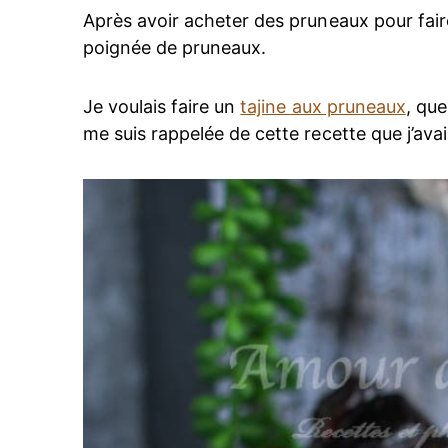
Après avoir acheter des pruneaux pour fai
poignée de pruneaux.
Je voulais faire un
tajine aux pruneaux
, que
me suis rappelée de cette recette que j’ava