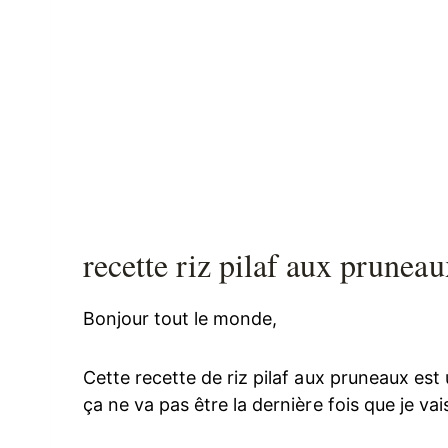
recette riz pilaf aux pruneau
Bonjour tout le monde,
Cette recette de riz pilaf aux pruneaux est 
ça ne va pas être la dernière fois que je v