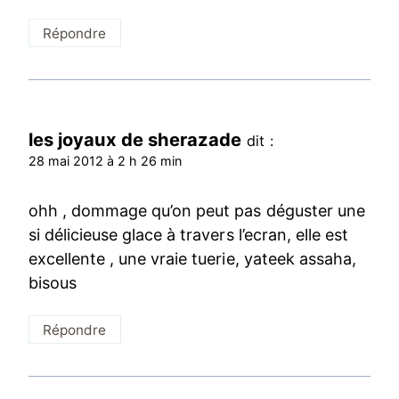
Répondre
les joyaux de sherazade
dit :
28 mai 2012 à 2 h 26 min
ohh , dommage qu’on peut pas déguster une
si délicieuse glace à travers l’ecran, elle est
excellente , une vraie tuerie, yateek assaha,
bisous
Répondre