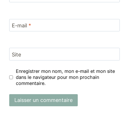
E-mail
*
Site
Enregistrer mon nom, mon e-mail et mon site
dans le navigateur pour mon prochain
commentaire.