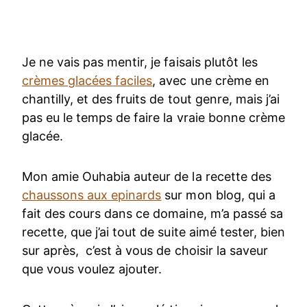
Je ne vais pas mentir, je faisais plutôt les
crèmes glacées faciles
, avec une crème en
chantilly, et des fruits de tout genre, mais j’ai
pas eu le temps de faire la vraie bonne crème
glacée.
Mon amie Ouhabia auteur de la recette des
chaussons aux epinards
sur mon blog, qui a
fait des cours dans ce domaine, m’a passé sa
recette, que j’ai tout de suite aimé tester, bien
sur après, c’est à vous de choisir la saveur
que vous voulez ajouter.