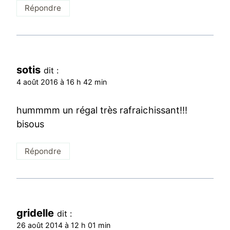
Répondre
sotis
dit :
4 août 2016 à 16 h 42 min
hummmm un régal très rafraichissant!!!
bisous
Répondre
gridelle
dit :
26 août 2014 à 12 h 01 min