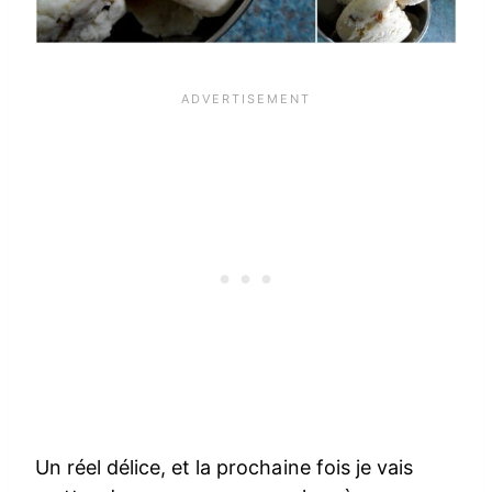
Un réel délice, et la prochaine fois je vais