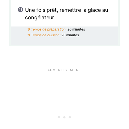
Une fois prêt, remettre la glace au
congélateur.
Temps de préparation:
20 minutes
Temps de cuisson:
20 minutes