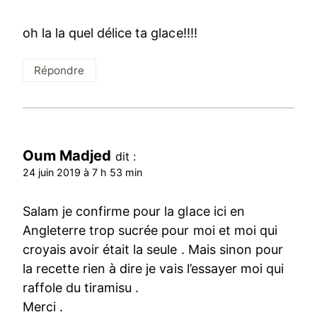
oh la la quel délice ta glace!!!!
Répondre
Oum Madjed
dit :
24 juin 2019 à 7 h 53 min
Salam je confirme pour la glace ici en
Angleterre trop sucrée pour moi et moi qui
croyais avoir était la seule . Mais sinon pour
la recette rien à dire je vais l’essayer moi qui
raffole du tiramisu .
Merci .