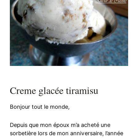
Creme glacée tiramisu
Bonjour tout le monde,
Depuis que mon époux m’a acheté une
sorbetière lors de mon anniversaire, l’année