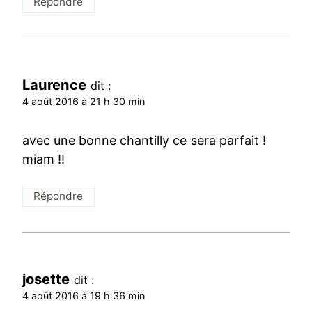
Répondre
Laurence
dit :
4 août 2016 à 21 h 30 min
avec une bonne chantilly ce sera parfait !
miam !!
Répondre
josette
dit :
4 août 2016 à 19 h 36 min