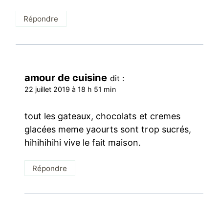
Répondre
amour de cuisine
dit :
22 juillet 2019 à 18 h 51 min
tout les gateaux, chocolats et cremes
glacées meme yaourts sont trop sucrés,
hihihihihi vive le fait maison.
Répondre