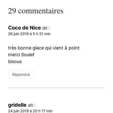
29 commentaires
Coco de Nice
dit :
26 juin 2019 à 5 h 51 min
très bonne glace qui vient à point
merci Soulef
bisous
Répondre
gridelle
dit :
24 juin 2019 à 20 h 17 min