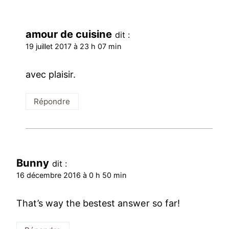
amour de cuisine
dit :
19 juillet 2017 à 23 h 07 min
avec plaisir.
Répondre
Bunny
dit :
16 décembre 2016 à 0 h 50 min
That’s way the bestest answer so far!