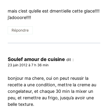
mais c’est qu’elle est dmentielle cette glace!!!!
j’adooore!!!!
Répondre
Soulef amour de cuisine
dit :
23 juin 2012 à 7 h 36 min
bonjour ma chere, oui on peut reussir la
recette a une condition, mettre la creme au
congelateur, et chaque 30 min la mixer un
peu, et remettre au frigo, jusqu’a avoir une
belle texture.