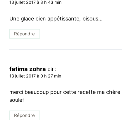
13 juillet 2017 à 8 h 43 min
Une glace bien appétissante, bisous…
Répondre
fatima zohra
dit :
13 juillet 2017 à 0 h 27 min
merci beaucoup pour cette recette ma chère
soulef
Répondre