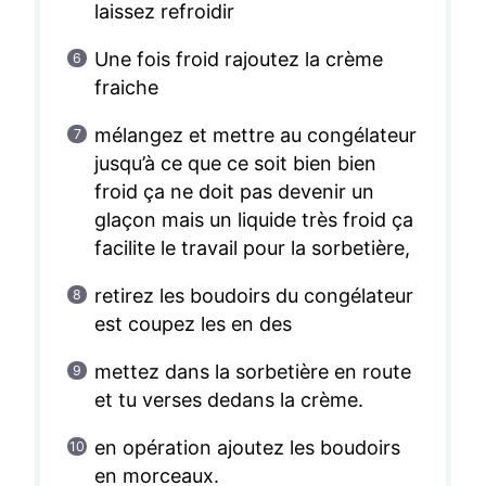
laissez refroidir
Une fois froid rajoutez la crème
fraiche
mélangez et mettre au congélateur
jusqu’à ce que ce soit bien bien
froid ça ne doit pas devenir un
glaçon mais un liquide très froid ça
facilite le travail pour la sorbetière,
retirez les boudoirs du congélateur
est coupez les en des
mettez dans la sorbetière en route
et tu verses dedans la crème.
en opération ajoutez les boudoirs
en morceaux.