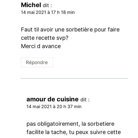
Michel
dit :
14 mai 2021 à 17 h 18 min
Faut til avoir une sorbetière pour faire
cette recette svp?
Merci d avance
Répondre
amour de cuisine
dit :
14 mai 2021 à 20 h 37 min
pas obligatoirement, la sorbetiere
facilite la tache, tu peux suivre cette