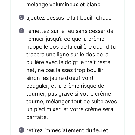
mélange volumineux et blanc
ajoutez dessus le lait bouilli chaud
remettez sur le feu sans cesser de
remuer jusqu’à ce que la crème
nappe le dos de la cuillère quand tu
tracera une ligne sur le dos de la
cuillère avec le doigt le trait reste
net, ne pas laissez trop bouillir
sinon les jaune d’oeuf vont
coaguler, et la crème risque de
tourner, pas grave si votre crème
tourne, mélanger tout de suite avec
un pied mixer, et votre crème sera
parfaite.
retirez immédiatement du feu et