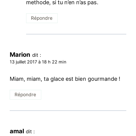
methode, si tu n’en n’as pas.
Répondre
Marion
dit :
13 juillet 2017 à 18 h 22 min
Miam, miam, ta glace est bien gourmande !
Répondre
amal
dit :