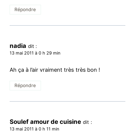
Répondre
nadia
dit :
13 mai 2011 à 0 h 29 min
Ah ça à l’air vraiment très très bon !
Répondre
Soulef amour de cuisine
dit :
13 mai 2011 à 0 h 11 min