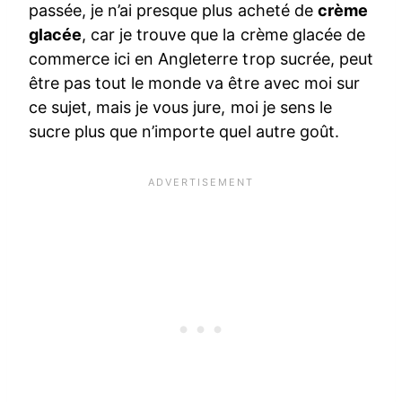
passée, je n’ai presque plus acheté de
crème
glacée
, car je trouve que la crème glacée de
commerce ici en Angleterre trop sucrée, peut
être pas tout le monde va être avec moi sur
ce sujet, mais je vous jure, moi je sens le
sucre plus que n’importe quel autre goût.