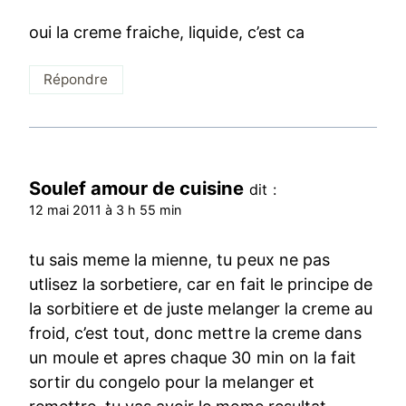
oui la creme fraiche, liquide, c’est ca
Répondre
Soulef amour de cuisine
dit :
12 mai 2011 à 3 h 55 min
tu sais meme la mienne, tu peux ne pas
utlisez la sorbetiere, car en fait le principe de
la sorbitiere et de juste melanger la creme au
froid, c’est tout, donc mettre la creme dans
un moule et apres chaque 30 min on la fait
sortir du congelo pour la melanger et