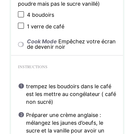
poudre mais pas le sucre vanillé)
4
boudoirs
1
verre de café
Cook Mode
Empêchez votre écran
de devenir noir
INSTRUCTIONS
trempez les boudoirs dans le café
est les mettre au congélateur ( café
non sucré)
Préparer une crème anglaise :
mélangez les jaunes d’oeufs, le
sucre et la vanille pour avoir un