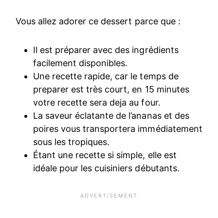
Vous allez adorer ce dessert parce que :
Il est préparer avec des ingrédients
facilement disponibles.
Une recette rapide, car le temps de
preparer est très court, en 15 minutes
votre recette sera deja au four.
La saveur éclatante de l’ananas et des
poires vous transportera immédiatement
sous les tropiques.
Étant une recette si simple, elle est
idéale pour les cuisiniers débutants.