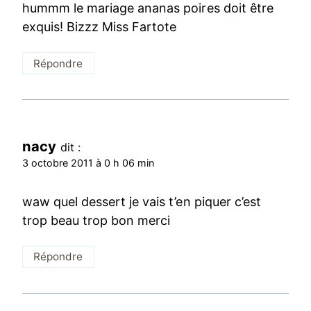
hummm le mariage ananas poires doit être
exquis! Bizzz Miss Fartote
Répondre
nacy
dit :
3 octobre 2011 à 0 h 06 min
waw quel dessert je vais t’en piquer c’est
trop beau trop bon merci
Répondre