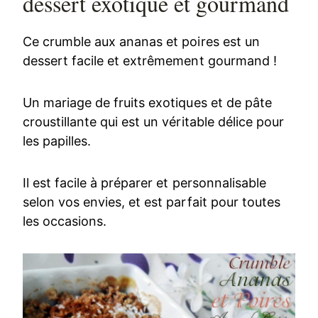
dessert exotique et gourmand
Ce crumble aux ananas et poires est un
dessert facile et extrêmement gourmand !
Un mariage de fruits exotiques et de pâte
croustillante qui est un véritable délice pour
les papilles.
Il est facile à préparer et personnalisable
selon vos envies, et est parfait pour toutes
les occasions.