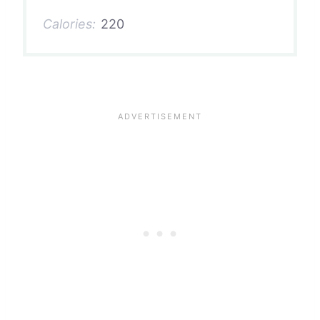
Calories:
220