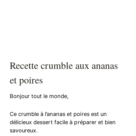
Recette crumble aux ananas
et poires
Bonjour tout le monde,
Ce crumble à l’ananas et poires est un
délicieux dessert facile à préparer et bien
savoureux.