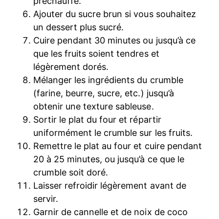
préchauffé.
Ajouter du sucre brun si vous souhaitez
un dessert plus sucré.
Cuire pendant 30 minutes ou jusqu’à ce
que les fruits soient tendres et
légèrement dorés.
Mélanger les ingrédients du crumble
(farine, beurre, sucre, etc.) jusqu’à
obtenir une texture sableuse.
Sortir le plat du four et répartir
uniformément le crumble sur les fruits.
Remettre le plat au four et cuire pendant
20 à 25 minutes, ou jusqu’à ce que le
crumble soit doré.
Laisser refroidir légèrement avant de
servir.
Garnir de cannelle et de noix de coco