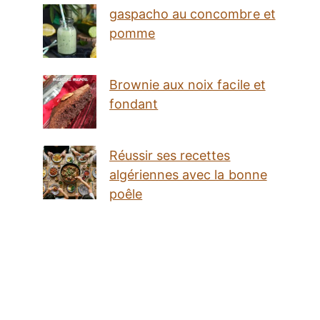
gaspacho au concombre et
pomme
Brownie aux noix facile et
fondant
Réussir ses recettes
algériennes avec la bonne
poêle