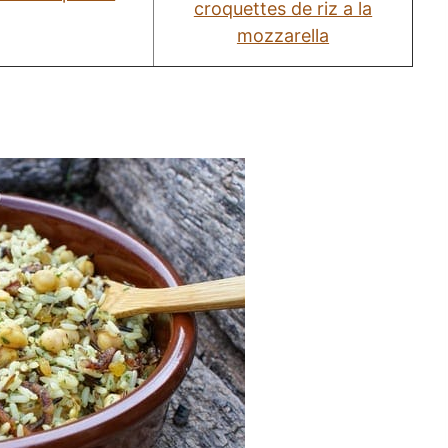
croquettes de riz a la
mozzarella