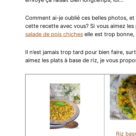
Comment ai-je oublié ces belles photos, et
cette recette avec vous? Si vous aimez les 
salade de pois chiches
elle est trop bonne,
Il n’est jamais trop tard pour bien faire, sur
aimez les plats à base de riz, je vous propo
Riz bas