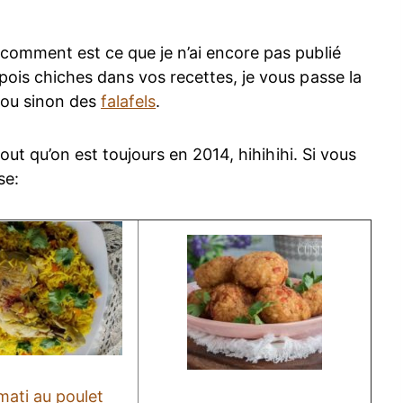
 comment est ce que je n’ai encore pas publié
pois chiches dans vos recettes, je vous passe la
 ou sinon des
falafels
.
tout qu’on est toujours en 2014, hihihihi. Si vous
se:
mati au poulet