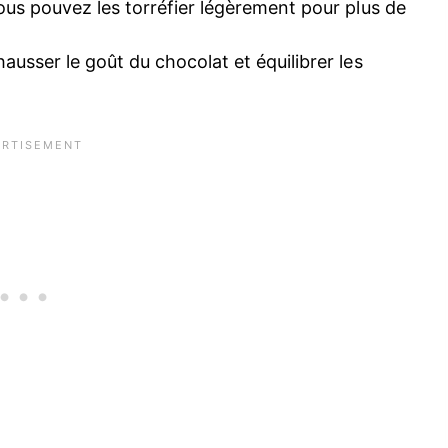
 Vous pouvez les torréfier légèrement pour plus de
hausser le goût du chocolat et équilibrer les