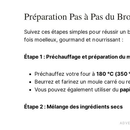
Préparation Pas à Pas du Br
Suivez ces étapes simples pour réussir un b
fois moelleux, gourmand et nourrissant :
Étape 1 : Préchauffage et préparation du 
Préchauffez votre four à
180 °C (350 
Beurrez et farinez un moule carré ou r
Vous pouvez également utiliser du
pap
Étape 2 : Mélange des ingrédients secs