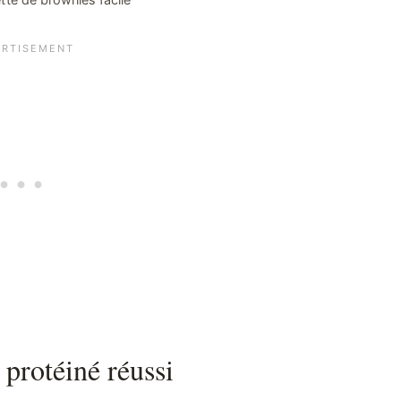
protéiné réussi