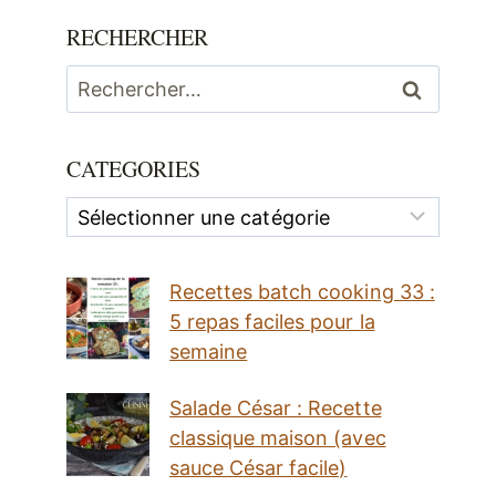
RECHERCHER
Rechercher :
CATEGORIES
Categories
Recettes batch cooking 33 :
5 repas faciles pour la
semaine
Salade César : Recette
classique maison (avec
sauce César facile)