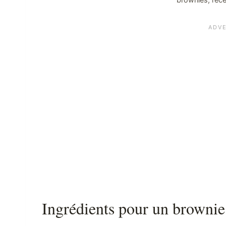
Ingrédients pour un brownie 