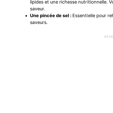
lipides et une richesse nutritionnelle.
saveur.
Une pincée de sel :
Essentielle pour re
saveurs.