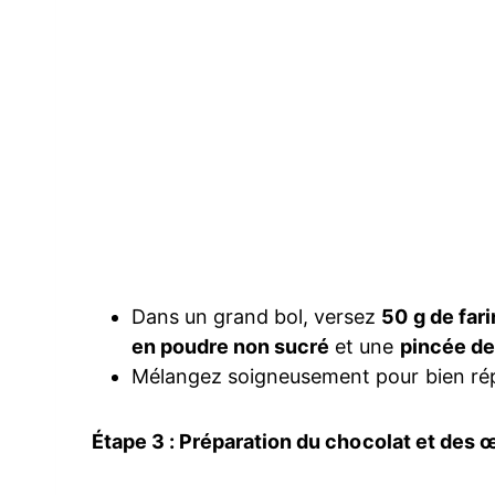
Dans un grand bol, versez
50 g de fari
en poudre non sucré
et une
pincée de
Mélangez soigneusement pour bien répa
Étape 3 : Préparation du chocolat et des 