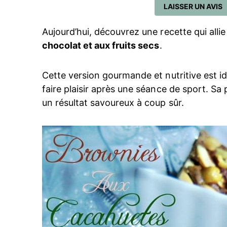
LAISSER UN AVIS
Aujourd’hui, découvrez une recette qui allie p
chocolat et aux fruits secs
.
Cette version gourmande et nutritive est i
faire plaisir après une séance de sport. Sa 
un résultat savoureux à coup sûr.