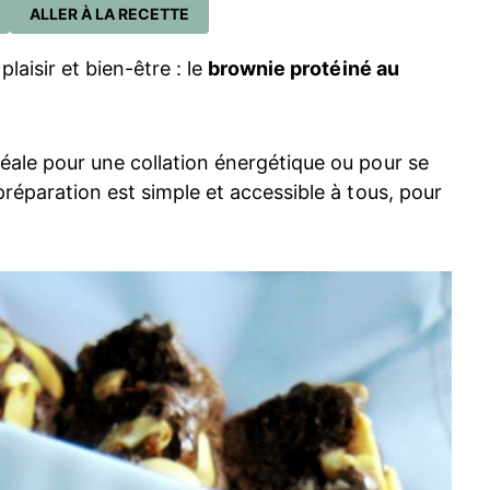
ALLER À LA RECETTE
laisir et bien-être : le
brownie protéiné au
déale pour une collation énergétique ou pour se
préparation est simple et accessible à tous, pour