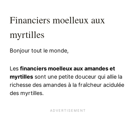
Financiers moelleux aux
myrtilles
Bonjour tout le monde,
Les
financiers moelleux aux amandes et
myrtilles
sont une petite douceur qui allie la
richesse des amandes à la fraîcheur acidulée
des myrtilles.