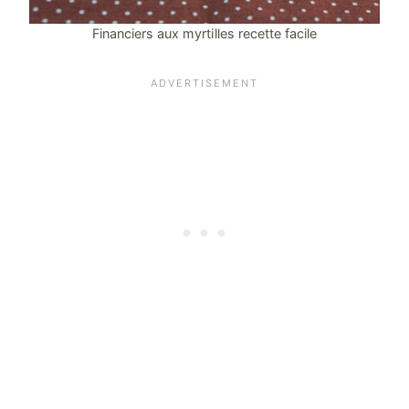
Financiers aux myrtilles recette facile