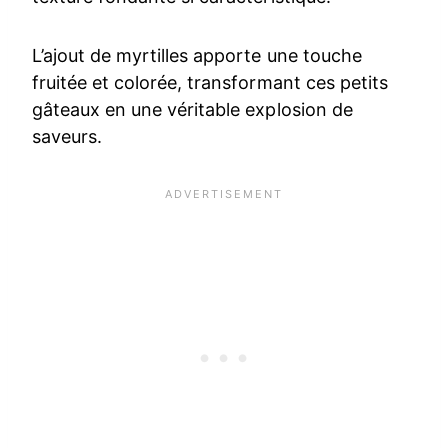
L’ajout de myrtilles apporte une touche
fruitée et colorée, transformant ces petits
gâteaux en une véritable explosion de
saveurs.