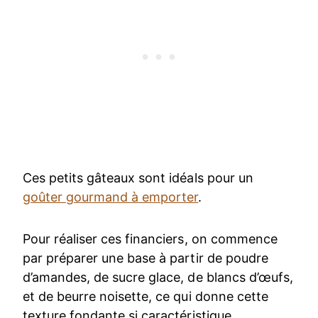
Ces petits gâteaux sont idéals pour un
goûter gourmand à emporter
.
Pour réaliser ces financiers, on commence
par préparer une base à partir de poudre
d’amandes, de sucre glace, de blancs d’œufs,
et de beurre noisette, ce qui donne cette
texture fondante si caractéristique.