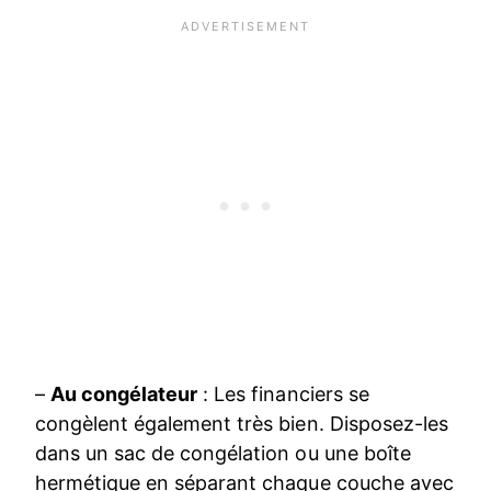
–
Au congélateur
: Les financiers se
congèlent également très bien. Disposez-les
dans un sac de congélation ou une boîte
hermétique en séparant chaque couche avec