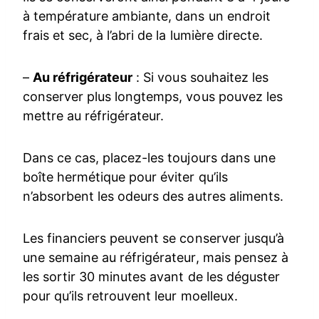
à température ambiante, dans un endroit
frais et sec, à l’abri de la lumière directe.
–
Au réfrigérateur
: Si vous souhaitez les
conserver plus longtemps, vous pouvez les
mettre au réfrigérateur.
Dans ce cas, placez-les toujours dans une
boîte hermétique pour éviter qu’ils
n’absorbent les odeurs des autres aliments.
Les financiers peuvent se conserver jusqu’à
une semaine au réfrigérateur, mais pensez à
les sortir 30 minutes avant de les déguster
pour qu’ils retrouvent leur moelleux.