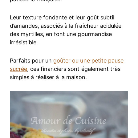
Leur texture fondante et leur goût subtil
d’amandes, associés à la fraîcheur acidulée
des myrtilles, en font une gourmandise
irrésistible.
Parfaits pour un
goûter ou une petite pause
sucrée
, ces financiers sont également très
simples à réaliser à la maison.