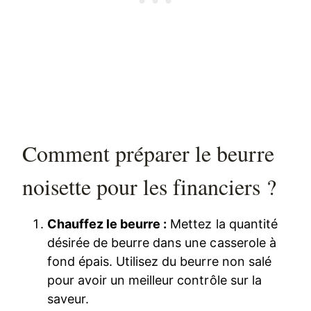
Comment préparer le beurre
noisette pour les financiers ?
Chauffez le beurre :
Mettez la quantité
désirée de beurre dans une casserole à
fond épais. Utilisez du beurre non salé
pour avoir un meilleur contrôle sur la
saveur.