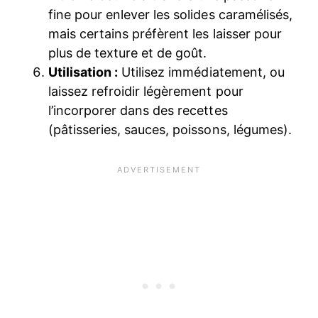
fine pour enlever les solides caramélisés,
mais certains préfèrent les laisser pour
plus de texture et de goût.
Utilisation :
Utilisez immédiatement, ou
laissez refroidir légèrement pour
l’incorporer dans des recettes
(pâtisseries, sauces, poissons, légumes).