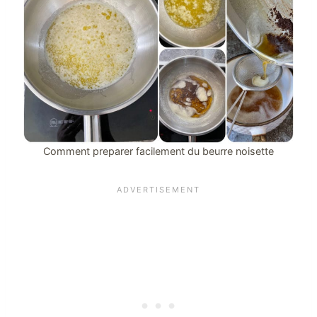
Comment preparer facilement du beurre noisette