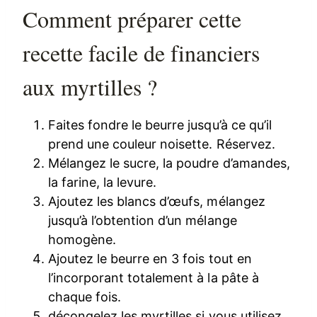
Comment préparer cette
recette facile de financiers
aux myrtilles ?
Faites fondre le beurre jusqu’à ce qu’il
prend une couleur noisette. Réservez.
Mélangez le sucre, la poudre d’amandes,
la farine, la levure.
Ajoutez les blancs d’œufs, mélangez
jusqu’à l’obtention d’un mélange
homogène.
Ajoutez le beurre en 3 fois tout en
l’incorporant totalement à la pâte à
chaque fois.
décongelez les myrtilles si vous utilisez