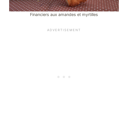
Financiers aux amandes et myrtilles