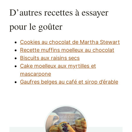
D’autres recettes à essayer
pour le goûter
Cookies au chocolat de Martha Stewart
Recette muffins moelleux au chocolat
Biscuits aux raisins secs
Cake moelleux aux myrtilles et
mascarpone
Gaufres belges au café et sirop d’érable