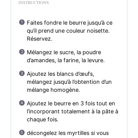
INSTRUCTIONS
Faites fondre le beurre jusqu’à ce
qu’il prend une couleur noisette.
Réservez.
Mélangez le sucre, la poudre
d’amandes, la farine, la levure.
Ajoutez les blancs d’œufs,
mélangez jusqu’à l’obtention d’un
mélange homogène.
Ajoutez le beurre en 3 fois tout en
l’incorporant totalement à la pâte à
chaque fois.
décongelez les myrtilles si vous