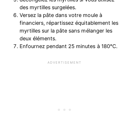
des myrtilles surgelées.
Versez la pâte dans votre moule à
financiers, répartissez équitablement les
myrtilles sur la pâte sans mélanger les
deux éléments.
Enfournez pendant 25 minutes à 180°C.