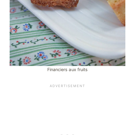
Financiers aux fruits