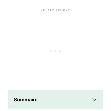
Sommaire