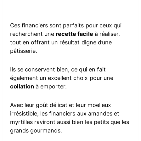
Ces financiers sont parfaits pour ceux qui
recherchent une
recette facile
à réaliser,
tout en offrant un résultat digne d’une
pâtisserie.
Ils se conservent bien, ce qui en fait
également un excellent choix pour une
collation
à emporter.
Avec leur goût délicat et leur moelleux
irrésistible, les financiers aux amandes et
myrtilles raviront aussi bien les petits que les
grands gourmands.