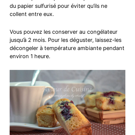
du papier sulfurisé pour éviter qu’ils ne
collent entre eux.
Vous pouvez les conserver au congélateur
jusqu’à 2 mois. Pour les déguster, laissez-les
décongeler à température ambiante pendant
environ 1 heure.