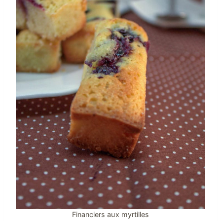
Financiers aux myrtilles