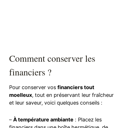
Comment conserver les
financiers ?
Pour conserver vos
financiers tout
moelleux
, tout en préservant leur fraîcheur
et leur saveur, voici quelques conseils :
–
À température ambiante
: Placez les
financiers dans une boîte hermétique, de