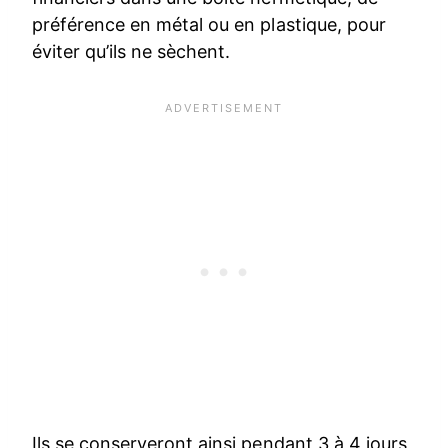
préférence en métal ou en plastique, pour
éviter qu’ils ne sèchent.
Ils se conserveront ainsi pendant 3 à 4 jours