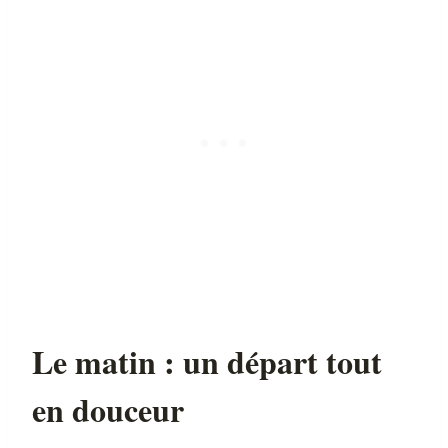
Le matin : un départ tout
en douceur