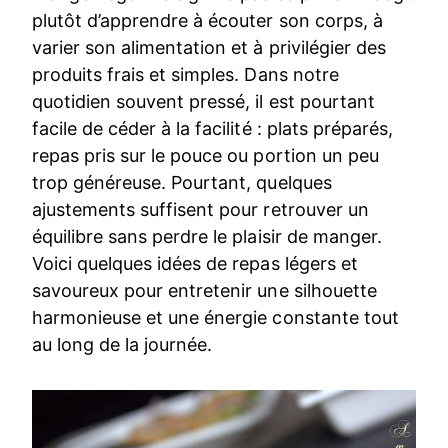
plutôt d’apprendre à écouter son corps, à
varier son alimentation et à privilégier des
produits frais et simples. Dans notre
quotidien souvent pressé, il est pourtant
facile de céder à la facilité : plats préparés,
repas pris sur le pouce ou portion un peu
trop généreuse. Pourtant, quelques
ajustements suffisent pour retrouver un
équilibre sans perdre le plaisir de manger.
Voici quelques idées de repas légers et
savoureux pour entretenir une silhouette
harmonieuse et une énergie constante tout
au long de la journée.