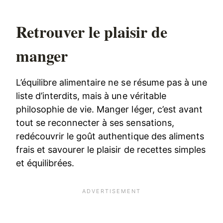
Retrouver le plaisir de
manger
L’équilibre alimentaire ne se résume pas à une
liste d’interdits, mais à une véritable
philosophie de vie. Manger léger, c’est avant
tout se reconnecter à ses sensations,
redécouvrir le goût authentique des aliments
frais et savourer le plaisir de recettes simples
et équilibrées.