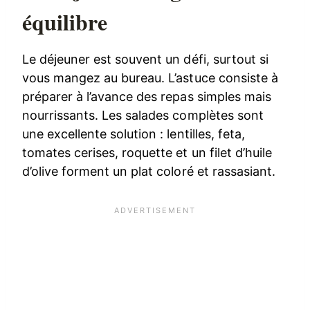
équilibre
Le déjeuner est souvent un défi, surtout si
vous mangez au bureau. L’astuce consiste à
préparer à l’avance des repas simples mais
nourrissants. Les salades complètes sont
une excellente solution : lentilles, feta,
tomates cerises, roquette et un filet d’huile
d’olive forment un plat coloré et rassasiant.