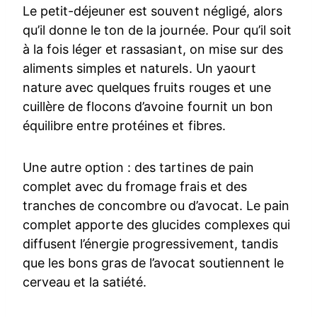
Le petit-déjeuner est souvent négligé, alors
qu’il donne le ton de la journée. Pour qu’il soit
à la fois léger et rassasiant, on mise sur des
aliments simples et naturels. Un yaourt
nature avec quelques fruits rouges et une
cuillère de flocons d’avoine fournit un bon
équilibre entre protéines et fibres.
Une autre option : des tartines de pain
complet avec du fromage frais et des
tranches de concombre ou d’avocat. Le pain
complet apporte des glucides complexes qui
diffusent l’énergie progressivement, tandis
que les bons gras de l’avocat soutiennent le
cerveau et la satiété.