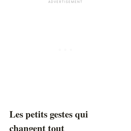
Les petits gestes qui
changent tout