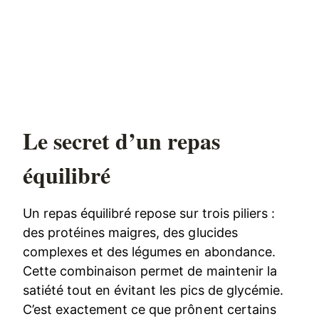
Le secret d’un repas
équilibré
Un repas équilibré repose sur trois piliers :
des protéines maigres, des glucides
complexes et des légumes en abondance.
Cette combinaison permet de maintenir la
satiété tout en évitant les pics de glycémie.
C’est exactement ce que prônent certains