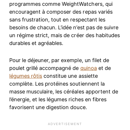
programmes comme WeightWatchers, qui
encouragent à composer des repas variés
sans frustration, tout en respectant les
besoins de chacun. L’idée n’est pas de suivre
un régime strict, mais de créer des habitudes
durables et agréables.
Pour le déjeuner, par exemple, un filet de
poulet grillé accompagné de
quinoa
et de
légumes rôtis
constitue une assiette
complète. Les protéines soutiennent la
masse musculaire, les céréales apportent de
l’énergie, et les légumes riches en fibres
favorisent une digestion douce.