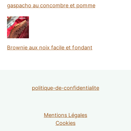
gaspacho au concombre et pomme
Brownie aux noix facile et fondant
politique-de-confidentialite
Mentions Légales
Cookies