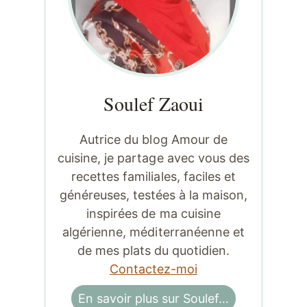
Soulef Zaoui
Autrice du blog Amour de
cuisine, je partage avec vous des
recettes familiales, faciles et
généreuses, testées à la maison,
inspirées de ma cuisine
algérienne, méditerranéenne et
de mes plats du quotidien.
Contactez-moi
En savoir plus sur Soulef…