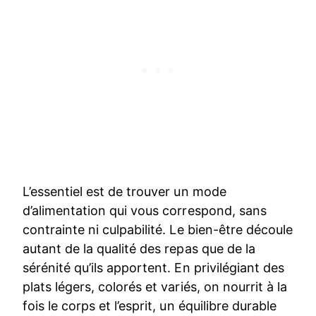
L’essentiel est de trouver un mode
d’alimentation qui vous correspond, sans
contrainte ni culpabilité. Le bien-être découle
autant de la qualité des repas que de la
sérénité qu’ils apportent. En privilégiant des
plats légers, colorés et variés, on nourrit à la
fois le corps et l’esprit, un équilibre durable