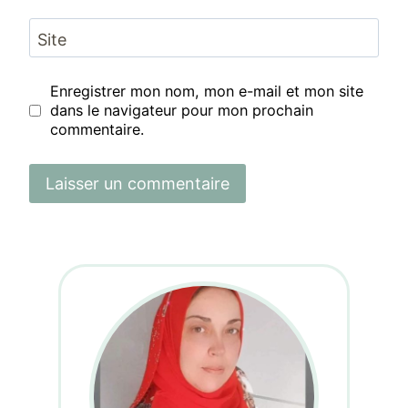
Site
Enregistrer mon nom, mon e-mail et mon site
dans le navigateur pour mon prochain
commentaire.