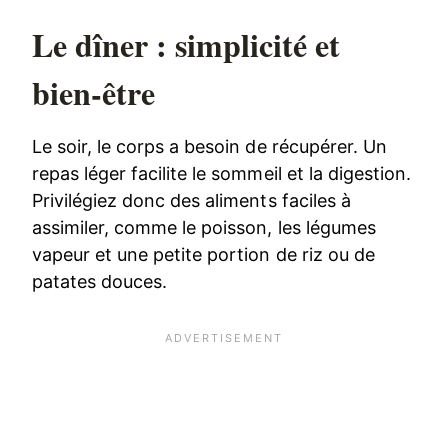
Le dîner : simplicité et
bien-être
Le soir, le corps a besoin de récupérer. Un
repas léger facilite le sommeil et la digestion.
Privilégiez donc des aliments faciles à
assimiler, comme le poisson, les légumes
vapeur et une petite portion de riz ou de
patates douces.