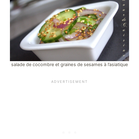
salade de cocombre et graines de sesames à l’asiatique