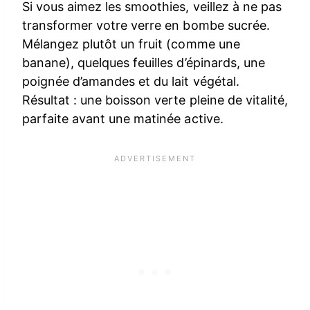
Si vous aimez les smoothies, veillez à ne pas
transformer votre verre en bombe sucrée.
Mélangez plutôt un fruit (comme une
banane), quelques feuilles d’épinards, une
poignée d’amandes et du lait végétal.
Résultat : une boisson verte pleine de vitalité,
parfaite avant une matinée active.