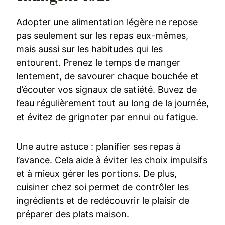
Adopter une alimentation légère ne repose
pas seulement sur les repas eux-mêmes,
mais aussi sur les habitudes qui les
entourent. Prenez le temps de manger
lentement, de savourer chaque bouchée et
d’écouter vos signaux de satiété. Buvez de
l’eau régulièrement tout au long de la journée,
et évitez de grignoter par ennui ou fatigue.
Une autre astuce : planifier ses repas à
l’avance. Cela aide à éviter les choix impulsifs
et à mieux gérer les portions. De plus,
cuisiner chez soi permet de contrôler les
ingrédients et de redécouvrir le plaisir de
préparer des plats maison.