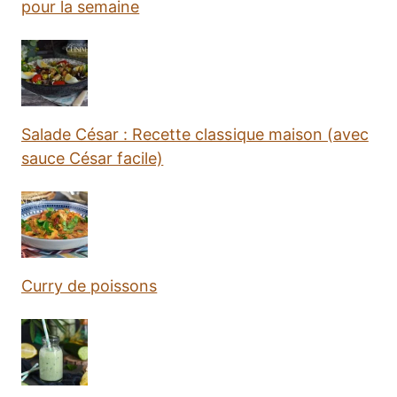
pour la semaine
Salade César : Recette classique maison (avec
sauce César facile)
Curry de poissons