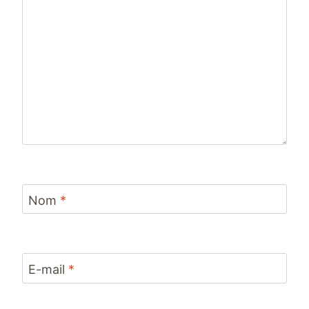
Nom
*
E-mail
*