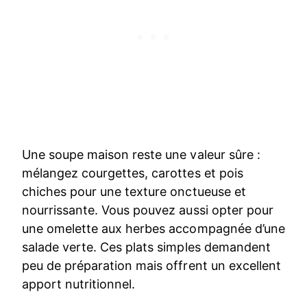
Une soupe maison reste une valeur sûre :
mélangez courgettes, carottes et pois
chiches pour une texture onctueuse et
nourrissante. Vous pouvez aussi opter pour
une omelette aux herbes accompagnée d’une
salade verte. Ces plats simples demandent
peu de préparation mais offrent un excellent
apport nutritionnel.