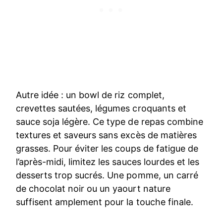
Autre idée : un bowl de riz complet,
crevettes sautées, légumes croquants et
sauce soja légère. Ce type de repas combine
textures et saveurs sans excès de matières
grasses. Pour éviter les coups de fatigue de
l’après-midi, limitez les sauces lourdes et les
desserts trop sucrés. Une pomme, un carré
de chocolat noir ou un yaourt nature
suffisent amplement pour la touche finale.