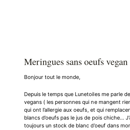
Meringues sans oeufs vegan 
Bonjour tout le monde,
Depuis le temps que Lunetoiles me parle de 
vegans ( les personnes qui ne mangent rie
qui ont l’allergie aux oeufs, et qui remplac
blancs d’oeufs pas le jus de pois chiche… J’a
toujours un stock de blanc d’oeuf dans mon