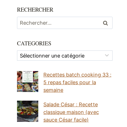
RECHERCHER
Rechercher :
CATEGORIES
Categories
Recettes batch cooking 33 :
5 repas faciles pour la
semaine
Salade César : Recette
classique maison (avec
sauce César facile)