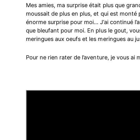
Mes amies, ma surprise était plus que gran
moussait de plus en plus, et qui est monté 
énorme surprise pour moi… J’ai continué l’av
que bleufant pour moi. En plus le gout, vous
meringues aux oeufs et les meringues au ju
Pour ne rien rater de l’aventure, je vous a