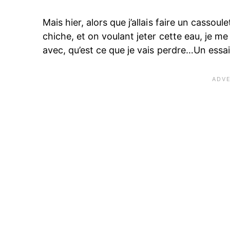
Mais hier, alors que j’allais faire un cassoule
chiche, et on voulant jeter cette eau, je me
avec, qu’est ce que je vais perdre…Un essa