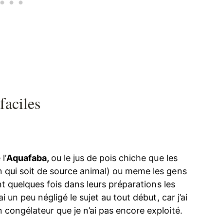
faciles
l’
Aquafaba
,
ou le jus de pois chiche que les
n qui soit de source animal) ou meme les gens
ent quelques fois dans leurs préparations les
i un peu négligé le sujet au tout début, car j’ai
 congélateur que je n’ai pas encore exploité.