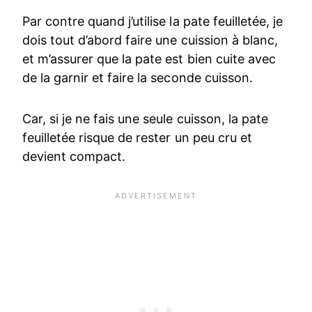
Par contre quand j’utilise la pate feuilletée, je
dois tout d’abord faire une cuission à blanc,
et m’assurer que la pate est bien cuite avec
de la garnir et faire la seconde cuisson.
Car, si je ne fais une seule cuisson, la pate
feuilletée risque de rester un peu cru et
devient compact.