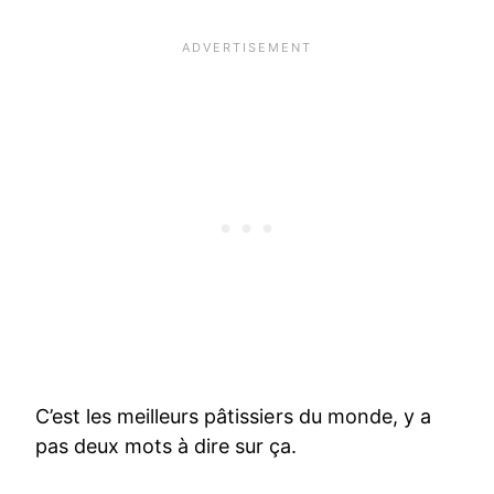
C’est les meilleurs pâtissiers du monde, y a
pas deux mots à dire sur ça.