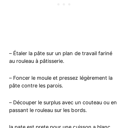
– Étaler la pâte sur un plan de travail fariné
au rouleau à pâtisserie.
– Foncer le moule et pressez légèrement la
pâte contre les parois.
– Découper le surplus avec un couteau ou en
passant le rouleau sur les bords.
la pate est prete pour une cuisson a blanc,