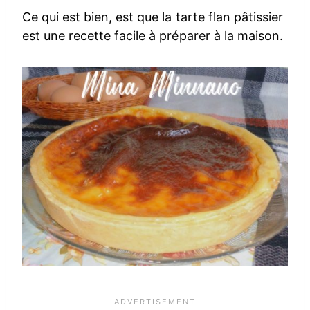
Ce qui est bien, est que la tarte flan pâtissier
est une recette facile à préparer à la maison.