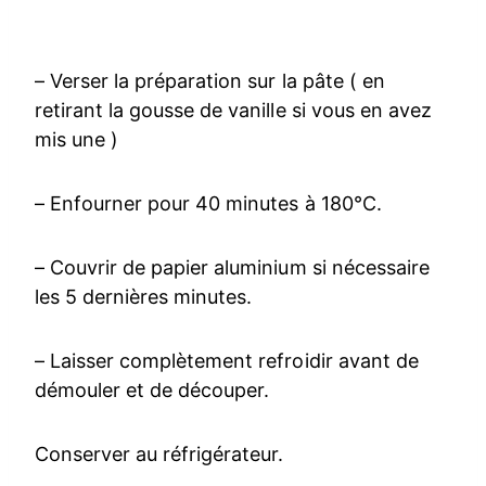
– Verser la préparation sur la pâte ( en
retirant la gousse de vanille si vous en avez
mis une )
– Enfourner pour 40 minutes à 180°C.
– Couvrir de papier aluminium si nécessaire
les 5 dernières minutes.
– Laisser complètement refroidir avant de
démouler et de découper.
Conserver au réfrigérateur.