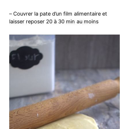
– Couvrer la pate d’un film alimentaire et
laisser reposer 20 à 30 min au moins