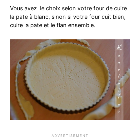
Vous avez le choix selon votre four de cuire
la pate à blanc, sinon si votre four cuit bien,
cuire la pate et le flan ensemble.