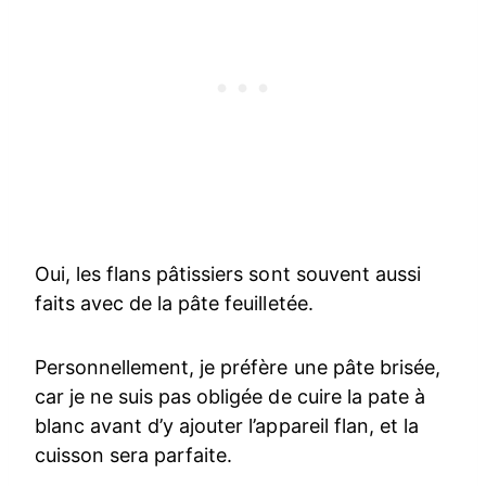
Oui, les flans pâtissiers sont souvent aussi
faits avec de la pâte feuilletée.
Personnellement, je préfère une pâte brisée,
car je ne suis pas obligée de cuire la pate à
blanc avant d’y ajouter l’appareil flan, et la
cuisson sera parfaite.