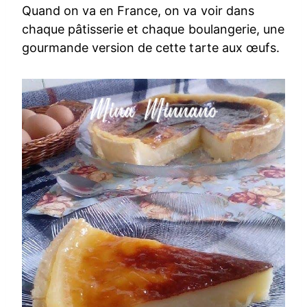
Quand on va en France, on va voir dans
chaque pâtisserie et chaque boulangerie, une
gourmande version de cette tarte aux œufs.