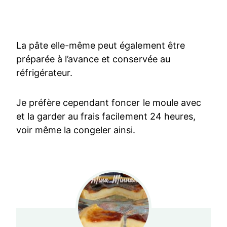
La pâte elle-même peut également être
préparée à l’avance et conservée au
réfrigérateur.
Je préfère cependant foncer le moule avec
et la garder au frais facilement 24 heures,
voir même la congeler ainsi.