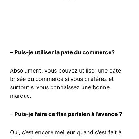
–
Puis-je utiliser la pate du commerce?
Absolument, vous pouvez utiliser une pâte
brisée du commerce si vous préférez et
surtout si vous connaissez une bonne
marque.
–
Puis-je faire ce flan parisien à l’avance ?
Oui, c’est encore meilleur quand c’est fait à