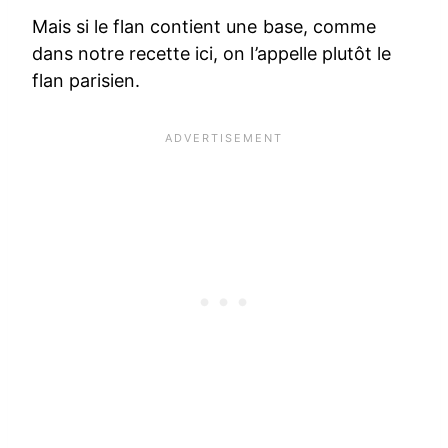
Mais si le flan contient une base, comme
dans notre recette ici, on l’appelle plutôt le
flan parisien.