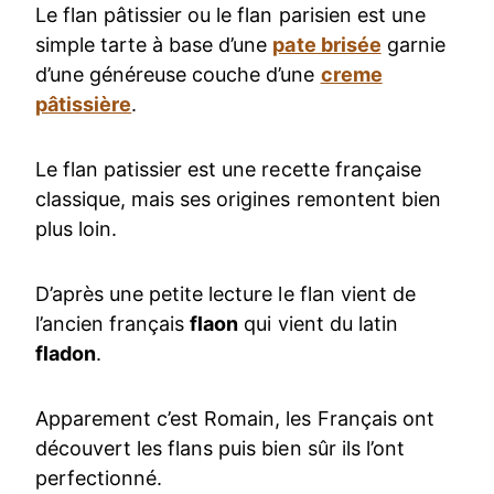
Le flan pâtissier ou le flan parisien est une
simple tarte à base d’une
pate brisée
garnie
d’une généreuse couche d’une
creme
pâtissière
.
Le flan patissier est une recette française
classique, mais ses origines remontent bien
plus loin.
D’après une petite lecture le flan vient de
l’ancien français
flaon
qui vient du latin
fladon
.
Apparement c’est Romain, les Français ont
découvert les flans puis bien sûr ils l’ont
perfectionné.