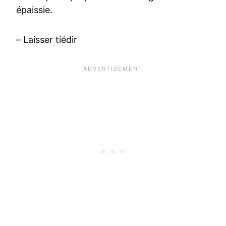
épaissie.
– Laisser tiédir