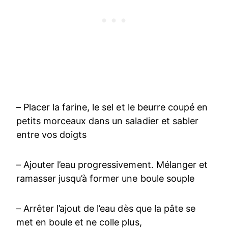
– Placer la farine, le sel et le beurre coupé en
petits morceaux dans un saladier et sabler
entre vos doigts
– Ajouter l’eau progressivement. Mélanger et
ramasser jusqu’à former une boule souple
– Arrêter l’ajout de l’eau dès que la pâte se
met en boule et ne colle plus,