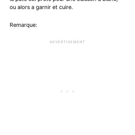
ou alors a garnir et cuire.
Remarque: