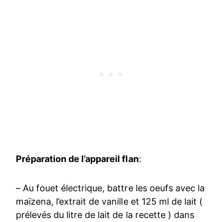
Préparation de l’appareil flan
:
– Au fouet électrique, battre les oeufs avec la
maïzena, l’extrait de vanille et 125 ml de lait (
prélevés du litre de lait de la recette ) dans