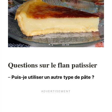
Questions sur le flan patissier
–
Puis-je utiliser un autre type de pâte ?