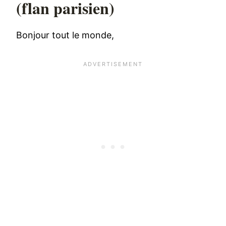
(flan parisien)
Bonjour tout le monde,