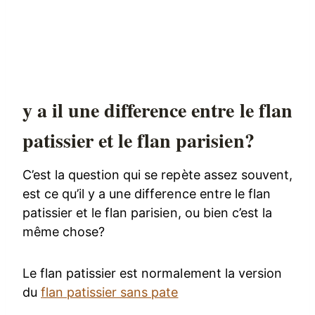
y a il une difference entre le flan
patissier et le flan parisien?
C’est la question qui se repète assez souvent,
est ce qu’il y a une difference entre le flan
patissier et le flan parisien, ou bien c’est la
même chose?
Le flan patissier est normalement la version
du
flan patissier sans pate