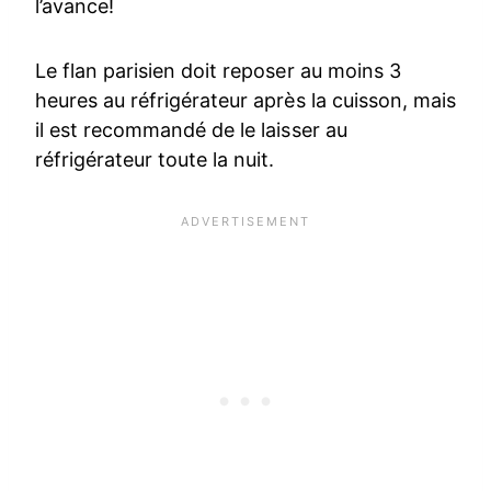
l’avance!
Le flan parisien doit reposer au moins 3
heures au réfrigérateur après la cuisson, mais
il est recommandé de le laisser au
réfrigérateur toute la nuit.