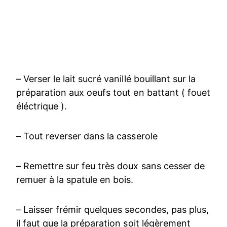
– Verser le lait sucré vanillé bouillant sur la
préparation aux oeufs tout en battant ( fouet
éléctrique ).
– Tout reverser dans la casserole
– Remettre sur feu très doux sans cesser de
remuer à la spatule en bois.
– Laisser frémir quelques secondes, pas plus,
il faut que la préparation soit légèrement