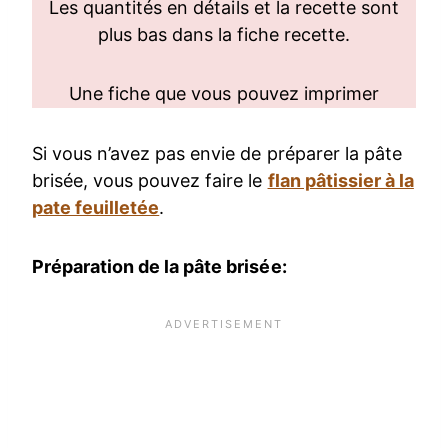
Les quantités en détails et la recette sont
plus bas dans la fiche recette.
Une fiche que vous pouvez imprimer
Si vous n’avez pas envie de préparer la pâte
brisée, vous pouvez faire le
flan pâtissier à la
pate feuilletée
.
Préparation de la pâte brisée: