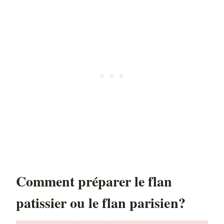
Comment préparer le flan
patissier ou le flan parisien?