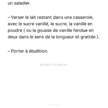
un saladier.
– Verser le lait restant dans une casserole,
avec le sucre vanillé, le sucre, la vanille en
poudre ( ou la gousse de vanille fendue en
deux dans le sens de la longueur et grattée ).
– Porter à ébullition.