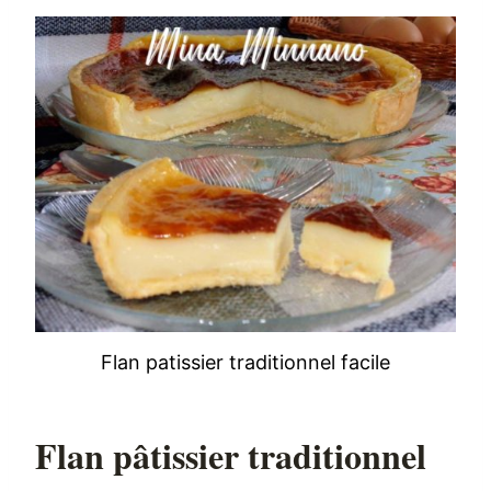
Flan patissier traditionnel facile
Flan pâtissier traditionnel