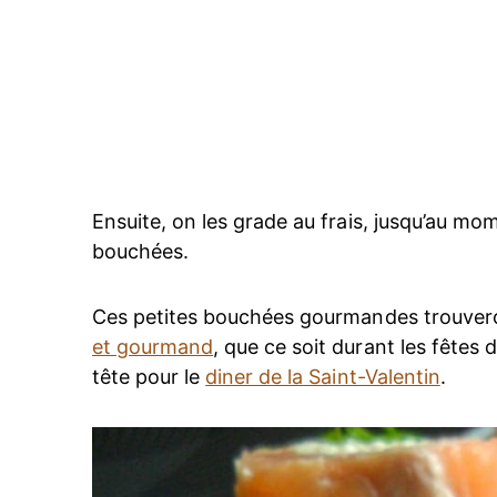
Ensuite, on les grade au frais, jusqu’au mo
bouchées.
Ces petites bouchées gourmandes trouvero
et gourmand
, que ce soit durant les fêtes 
tête pour le
diner de la Saint-Valentin
.