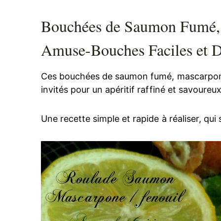
Bouchées de Saumon Fumé, 
Amuse-Bouches Faciles et D
Ces bouchées de saumon fumé, mascarpone
invités pour un apéritif raffiné et savoureux
Une recette simple et rapide à réaliser, qui 