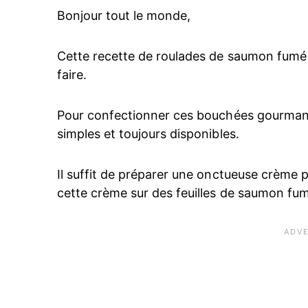
Bonjour tout le monde,
Cette recette de roulades de saumon fumé 
faire.
Pour confectionner ces bouchées gourmand
simples et toujours disponibles.
Il suffit de préparer une onctueuse crème
cette crème sur des feuilles de saumon fum