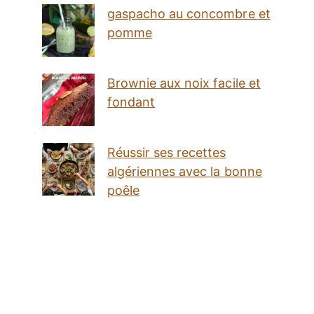
gaspacho au concombre et
pomme
Brownie aux noix facile et
fondant
Réussir ses recettes
algériennes avec la bonne
poêle