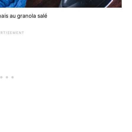
ais au granola salé