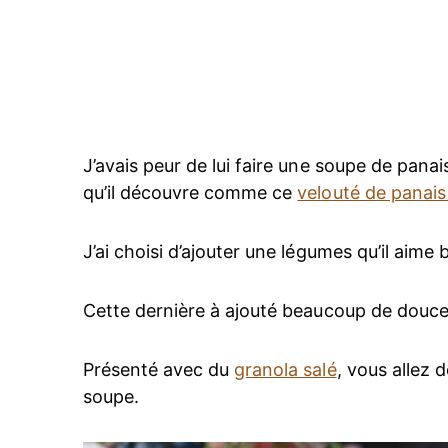
J’avais peur de lui faire une soupe de pan
qu’il découvre comme ce
velouté de panai
J’ai choisi d’ajouter une légumes qu’il aime 
Cette dernière à ajouté beaucoup de douce
Présenté avec du
granola salé
, vous allez 
soupe.