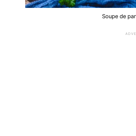
Soupe de pan