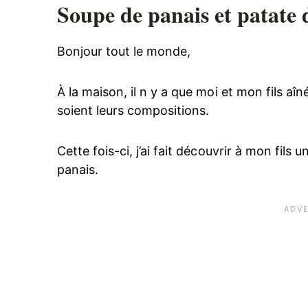
Soupe de panais et patate
Bonjour tout le monde,
À la maison, il n y a que moi et mon fils aî
soient leurs compositions.
Cette fois-ci, j’ai fait découvrir à mon fils 
panais.