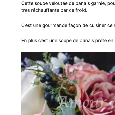
Cette soupe veloutée de panais garnie, pou
très réchauffante par ce froid.
C’est une gourmande façon de cuisiner ce 
En plus c’est une soupe de panais prête e