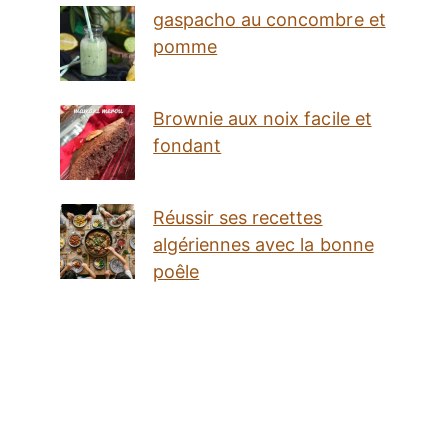
gaspacho au concombre et
pomme
Brownie aux noix facile et
fondant
Réussir ses recettes
algériennes avec la bonne
poêle