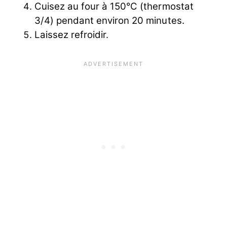
Cuisez au four à 150°C (thermostat
3/4) pendant environ 20 minutes.
Laissez refroidir.