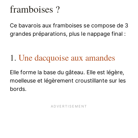
framboises ?
Ce bavarois aux framboises se compose de 3
grandes préparations, plus le nappage final :
1.
Une dacquoise aux amandes
Elle forme la base du gâteau. Elle est légère,
moelleuse et légèrement croustillante sur les
bords.