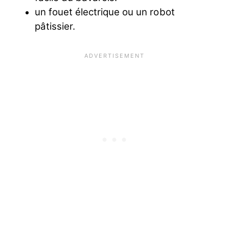
un fouet électrique ou un robot
pâtissier.