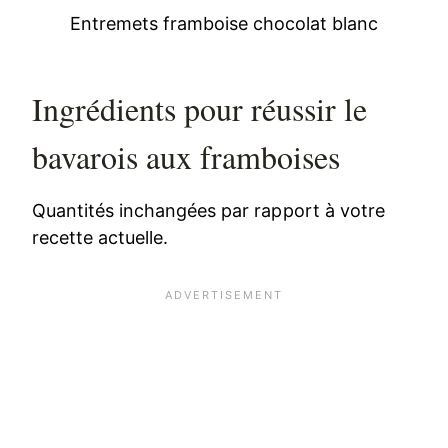
Entremets framboise chocolat blanc
Ingrédients pour réussir le
bavarois aux framboises
Quantités inchangées par rapport à votre
recette actuelle.