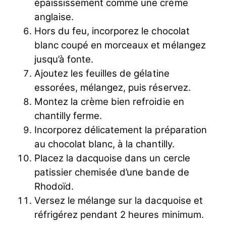
épaississement comme une crème
anglaise.
Hors du feu, incorporez le chocolat
blanc coupé en morceaux et mélangez
jusqu’à fonte.
Ajoutez les feuilles de gélatine
essorées, mélangez, puis réservez.
Montez la crème bien refroidie en
chantilly ferme.
Incorporez délicatement la préparation
au chocolat blanc, à la chantilly.
Placez la dacquoise dans un cercle
patissier chemisée d’une bande de
Rhodoïd.
Versez le mélange sur la dacquoise et
réfrigérez pendant 2 heures minimum.