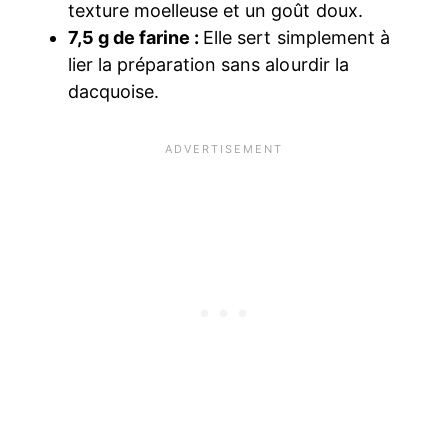
texture moelleuse et un goût doux.
7,5 g de farine :
Elle sert simplement à
lier la préparation sans alourdir la
dacquoise.