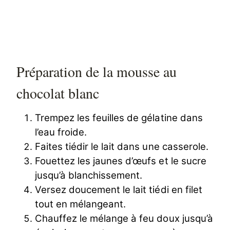
Préparation de la mousse au
chocolat blanc
Trempez les feuilles de gélatine dans
l’eau froide.
Faites tiédir le lait dans une casserole.
Fouettez les jaunes d’œufs et le sucre
jusqu’à blanchissement.
Versez doucement le lait tiédi en filet
tout en mélangeant.
Chauffez le mélange à feu doux jusqu’à