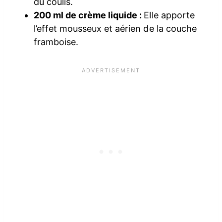
du coulis.
200 ml de crème liquide :
Elle apporte
l’effet mousseux et aérien de la couche
framboise.