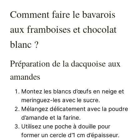
Comment faire le bavarois
aux framboises et chocolat
blanc ?
Préparation de la dacquoise aux
amandes
Montez les blancs d’œufs en neige et
meringuez-les avec le sucre.
Mélangez délicatement avec la poudre
d’amande et la farine.
Utilisez une poche à douille pour
former un cercle d’1 cm d’épaisseur.