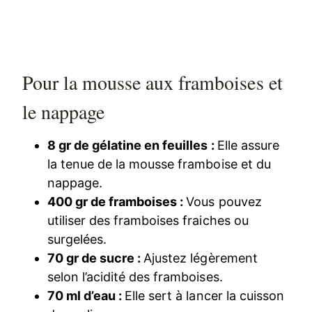
Pour la mousse aux framboises et
le nappage
8 gr de gélatine en feuilles :
Elle assure
la tenue de la mousse framboise et du
nappage.
400 gr de framboises :
Vous pouvez
utiliser des framboises fraiches ou
surgelées.
70 gr de sucre :
Ajustez légèrement
selon l’acidité des framboises.
70 ml d’eau :
Elle sert à lancer la cuisson