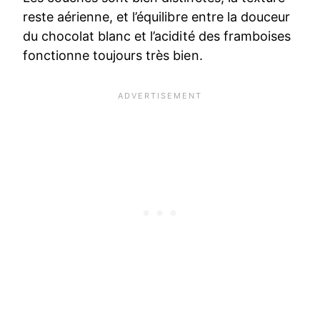
reste aérienne, et l’équilibre entre la douceur
du chocolat blanc et l’acidité des framboises
fonctionne toujours très bien.