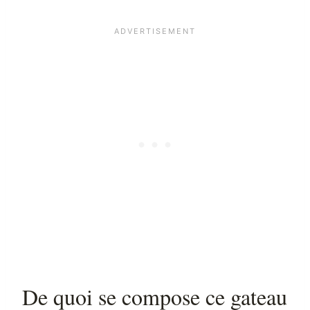
De quoi se compose ce gateau