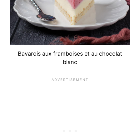
Bavarois aux framboises et au chocolat
blanc