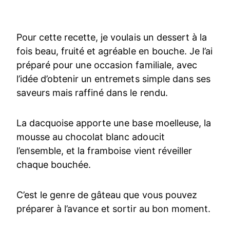
Pour cette recette, je voulais un dessert à la
fois beau, fruité et agréable en bouche. Je l’ai
préparé pour une occasion familiale, avec
l’idée d’obtenir un entremets simple dans ses
saveurs mais raffiné dans le rendu.
La dacquoise apporte une base moelleuse, la
mousse au chocolat blanc adoucit
l’ensemble, et la framboise vient réveiller
chaque bouchée.
C’est le genre de gâteau que vous pouvez
préparer à l’avance et sortir au bon moment.