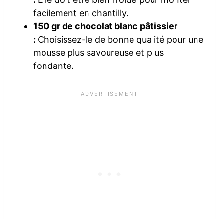
facilement en chantilly.
150 gr de chocolat blanc pâtissier
:
Choisissez-le de bonne qualité pour une
mousse plus savoureuse et plus
fondante.