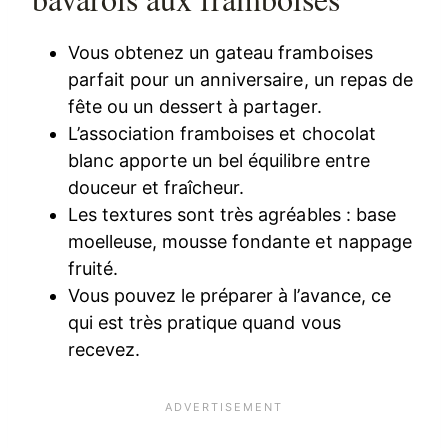
Vous obtenez un gateau framboises
parfait pour un anniversaire, un repas de
fête ou un dessert à partager.
L’association framboises et chocolat
blanc apporte un bel équilibre entre
douceur et fraîcheur.
Les textures sont très agréables : base
moelleuse, mousse fondante et nappage
fruité.
Vous pouvez le préparer à l’avance, ce
qui est très pratique quand vous
recevez.