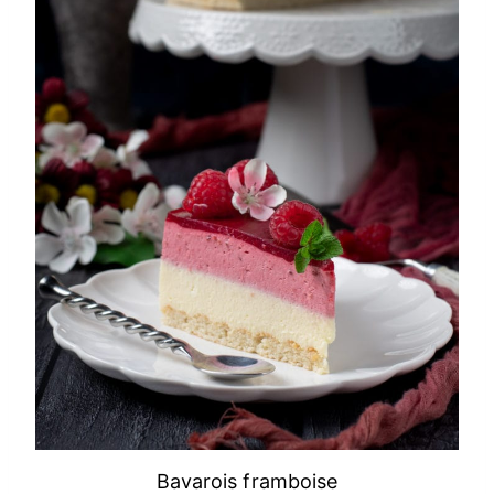
Bavarois framboise