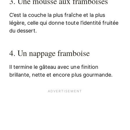
3. Une mousse aux framboises
C’est la couche la plus fraîche et la plus
légère, celle qui donne toute l’identité fruitée
du dessert.
4. Un nappage framboise
Il termine le gâteau avec une finition
brillante, nette et encore plus gourmande.