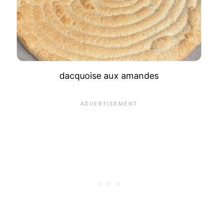
dacquoise aux amandes