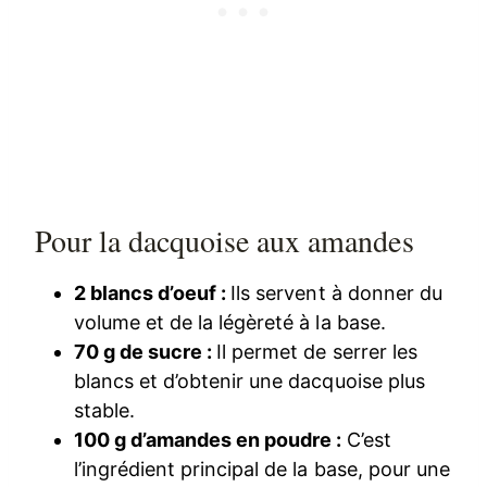
Pour la dacquoise aux amandes
2 blancs d’oeuf :
Ils servent à donner du
volume et de la légèreté à la base.
70 g de sucre :
Il permet de serrer les
blancs et d’obtenir une dacquoise plus
stable.
100 g d’amandes en poudre :
C’est
l’ingrédient principal de la base, pour une