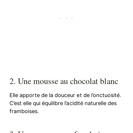
2. Une mousse au chocolat blanc
Elle apporte de la douceur et de l’onctuosité.
C’est elle qui équilibre l’acidité naturelle des
framboises.