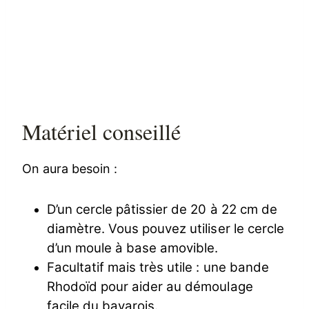
Matériel conseillé
On aura besoin :
D’un cercle pâtissier de 20 à 22 cm de
diamètre. Vous pouvez utiliser le cercle
d’un moule à base amovible.
Facultatif mais très utile : une bande
Rhodoïd pour aider au démoulage
facile du bavarois.