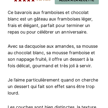
Ce bavarois aux framboises et chocolat
blanc est un gâteau aux framboises léger,
frais et élégant, parfait pour terminer un
repas ou pour célébrer un anniversaire.
Avec sa dacquoise aux amandes, sa mousse
au chocolat blanc, sa mousse framboise et
son nappage fruité, il offre un dessert à la
fois délicat, gourmand et très joli à servir.
Je l’aime particulièrement quand on cherche
un dessert qui fait son effet sans être trop
lourd.
Les couches sont bien distinctes, la texture