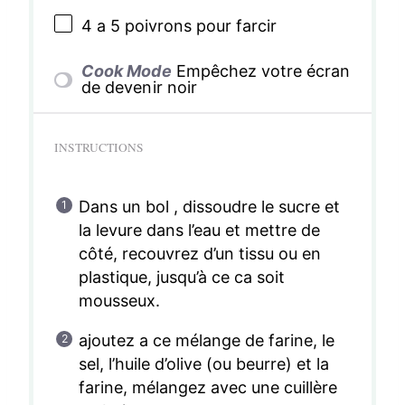
4
a 5 poivrons pour farcir
Cook Mode
Empêchez votre écran
de devenir noir
INSTRUCTIONS
Dans un bol , dissoudre le sucre et
la levure dans l’eau et mettre de
côté, recouvrez d’un tissu ou en
plastique, jusqu’à ce ca soit
mousseux.
ajoutez a ce mélange de farine, le
sel, l’huile d’olive (ou beurre) et la
farine, mélangez avec une cuillère