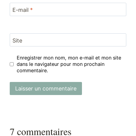
E-mail
*
Site
Enregistrer mon nom, mon e-mail et mon site
dans le navigateur pour mon prochain
commentaire.
7 commentaires