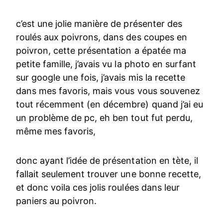
c’est une jolie manière de présenter des
roulés aux poivrons, dans des coupes en
poivron, cette présentation a épatée ma
petite famille, j’avais vu la photo en surfant
sur google une fois, j’avais mis la recette
dans mes favoris, mais vous vous souvenez
tout récemment (en décembre) quand j’ai eu
un problème de pc, eh ben tout fut perdu,
même mes favoris,
donc ayant l’idée de présentation en tète, il
fallait seulement trouver une bonne recette,
et donc voila ces jolis roulées dans leur
paniers au poivron.