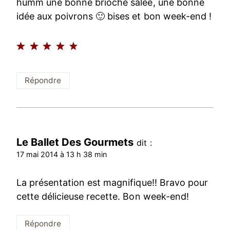
humm une bonne brioche salée, une bonne
idée aux poivrons 🙂 bises et bon week-end !
Répondre
Le Ballet Des Gourmets
dit :
17 mai 2014 à 13 h 38 min
La présentation est magnifique!! Bravo pour
cette délicieuse recette. Bon week-end!
Répondre