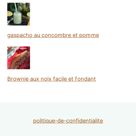
gaspacho au concombre et pomme
Brownie aux noix facile et fondant
politique-de-confidentialite