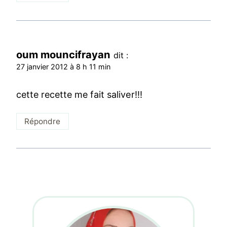
oum mouncifrayan
dit :
27 janvier 2012 à 8 h 11 min
cette recette me fait saliver!!!
Répondre