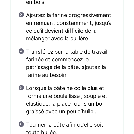
en bois
Ajoutez la farine progressivement,
en remuant constamment, jusqu’à
ce qu’il devient difficile de la
mélanger avec la cuillère.
Transférez sur la table de travail
farinée et commencez le
pétrissage de la pâte. ajoutez la
farine au besoin
Lorsque la pâte ne colle plus et
forme une boule lisse , souple et
élastique, la placer dans un bol
graissé avec un peu d’huile .
Tourner la pâte afin qu’elle soit
toute huilée.