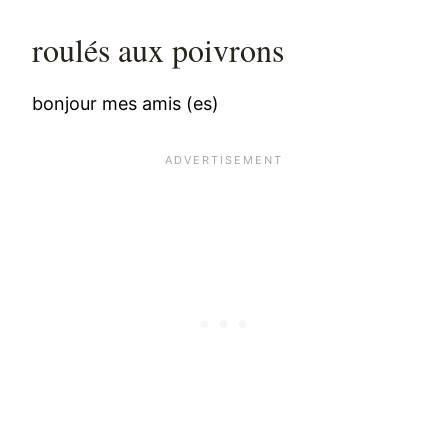
roulés aux poivrons
bonjour mes amis (es)