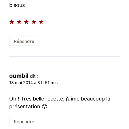
bisous
Répondre
oumbil
dit :
18 mai 2014 à 8 h 51 min
Oh ! Très belle recette, j’aime beaucoup la
présentation 🙂
Répondre