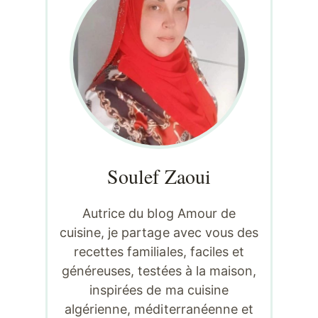
Soulef Zaoui
Autrice du blog Amour de
cuisine, je partage avec vous des
recettes familiales, faciles et
généreuses, testées à la maison,
inspirées de ma cuisine
algérienne, méditerranéenne et