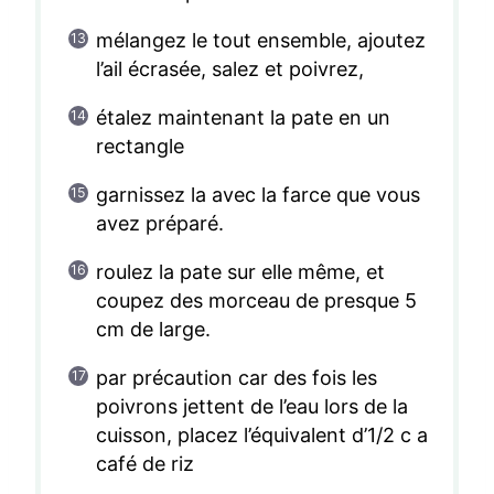
mélangez le tout ensemble, ajoutez
l’ail écrasée, salez et poivrez,
étalez maintenant la pate en un
rectangle
garnissez la avec la farce que vous
avez préparé.
roulez la pate sur elle même, et
coupez des morceau de presque 5
cm de large.
par précaution car des fois les
poivrons jettent de l’eau lors de la
cuisson, placez l’équivalent d’1/2 c a
café de riz