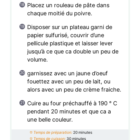
Placez un rouleau de pâte dans
chaque moitié du poivre.
Disposer sur un plateau garni de
papier sulfurisé, couvrir d’une
pellicule plastique et laisser lever
jusqu’à ce que ca double un peu de
volume.
garnissez avec un jaune d’oeuf
fouettez avec un peu de lait, ou
alors avec un peu de crème fraiche.
Cuire au four préchauffé à 190 ° C
pendant 20 minutes et que ca a
une belle couleur.
Temps de préparation:
20 minutes
Temps de cuisson:
30 minutes