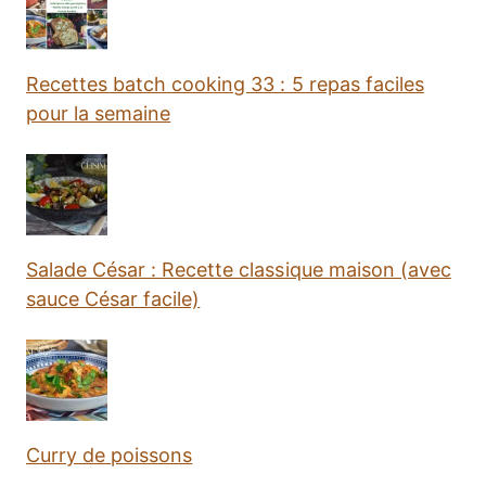
Recettes batch cooking 33 : 5 repas faciles
pour la semaine
Salade César : Recette classique maison (avec
sauce César facile)
Curry de poissons