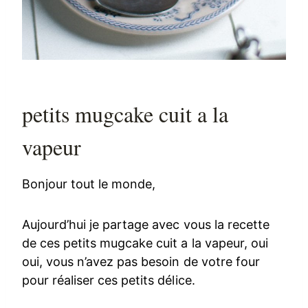
petits mugcake cuit a la
vapeur
Bonjour tout le monde,
Aujourd’hui je partage avec vous la recette
de ces petits mugcake cuit a la vapeur, oui
oui, vous n’avez pas besoin de votre four
pour réaliser ces petits délice.