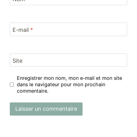
E-mail
*
Site
Enregistrer mon nom, mon e-mail et mon site
dans le navigateur pour mon prochain
commentaire.