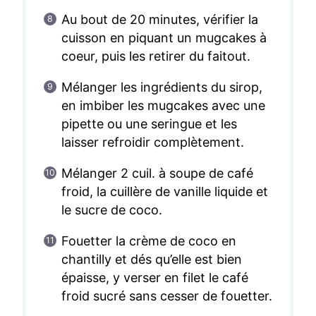
Au bout de 20 minutes, vérifier la
cuisson en piquant un mugcakes à
coeur, puis les retirer du faitout.
Mélanger les ingrédients du sirop,
en imbiber les mugcakes avec une
pipette ou une seringue et les
laisser refroidir complètement.
Mélanger 2 cuil. à soupe de café
froid, la cuillère de vanille liquide et
le sucre de coco.
Fouetter la crème de coco en
chantilly et dés qu’elle est bien
épaisse, y verser en filet le café
froid sucré sans cesser de fouetter.