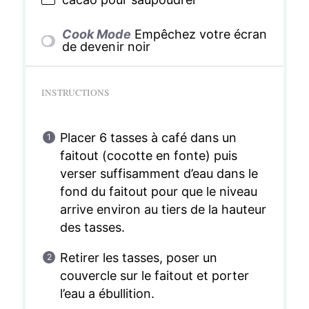
Cook Mode
Empêchez votre écran
de devenir noir
INSTRUCTIONS
Placer 6 tasses à café dans un
faitout (cocotte en fonte) puis
verser suffisamment d’eau dans le
fond du faitout pour que le niveau
arrive environ au tiers de la hauteur
des tasses.
Retirer les tasses, poser un
couvercle sur le faitout et porter
l’eau a ébullition.