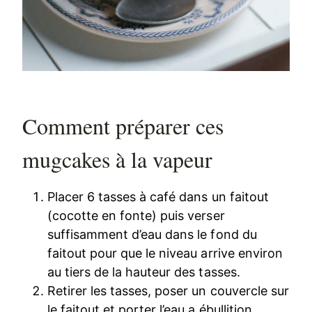
Comment préparer ces
mugcakes à la vapeur
Placer 6 tasses à café dans un faitout
(cocotte en fonte) puis verser
suffisamment d’eau dans le fond du
faitout pour que le niveau arrive environ
au tiers de la hauteur des tasses.
Retirer les tasses, poser un couvercle sur
le faitout et porter l’eau a ébullition.