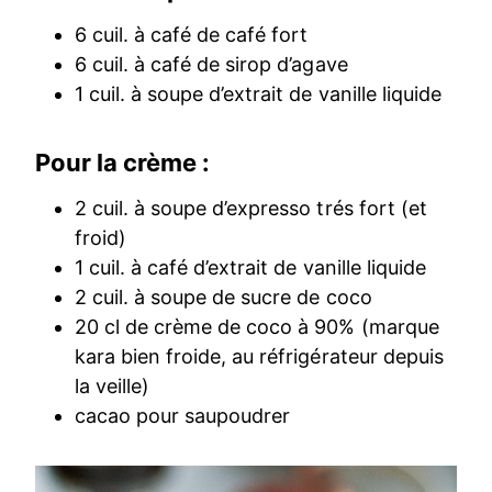
6 cuil. à café de café fort
6 cuil. à café de sirop d’agave
1 cuil. à soupe d’extrait de vanille liquide
Pour la crème :
2 cuil. à soupe d’expresso trés fort (et
froid)
1 cuil. à café d’extrait de vanille liquide
2 cuil. à soupe de sucre de coco
20 cl de crème de coco à 90% (marque
kara bien froide, au réfrigérateur depuis
la veille)
cacao pour saupoudrer