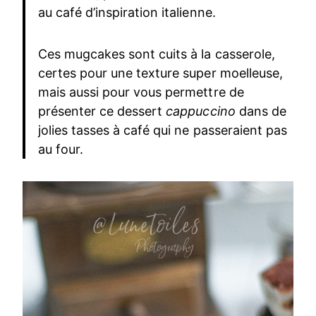
au café d’inspiration italienne.
Ces mugcakes sont cuits à la casserole,
certes pour une texture super moelleuse,
mais aussi pour vous permettre de
présenter ce dessert
c
appuccino
dans de
jolies tasses à café qui ne passeraient pas
au four.