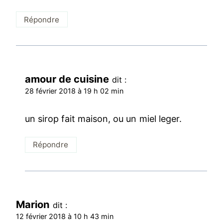
Répondre
amour de cuisine
dit :
28 février 2018 à 19 h 02 min
un sirop fait maison, ou un miel leger.
Répondre
Marion
dit :
12 février 2018 à 10 h 43 min