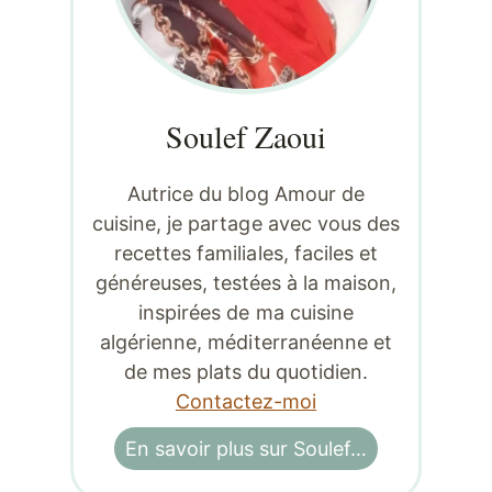
Soulef Zaoui
Autrice du blog Amour de
cuisine, je partage avec vous des
recettes familiales, faciles et
généreuses, testées à la maison,
inspirées de ma cuisine
algérienne, méditerranéenne et
de mes plats du quotidien.
Contactez-moi
En savoir plus sur Soulef…