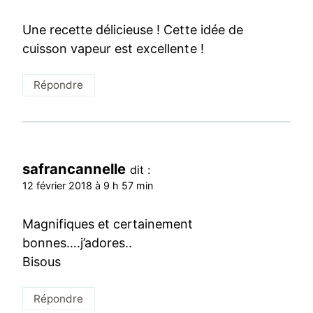
Une recette délicieuse ! Cette idée de
cuisson vapeur est excellente !
Répondre
safrancannelle
dit :
12 février 2018 à 9 h 57 min
Magnifiques et certainement
bonnes….j’adores..
Bisous
Répondre