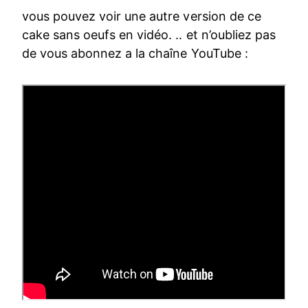
vous pouvez voir une autre version de ce
cake sans oeufs en vidéo. .. et n’oubliez pas
de vous abonnez a la chaîne YouTube :