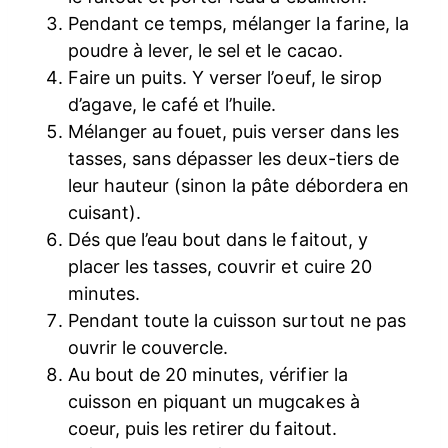
Pendant ce temps, mélanger la farine, la
poudre à lever, le sel et le cacao.
Faire un puits. Y verser l’oeuf, le sirop
d’agave, le café et l’huile.
Mélanger au fouet, puis verser dans les
tasses, sans dépasser les deux-tiers de
leur hauteur (sinon la pâte débordera en
cuisant).
Dés que l’eau bout dans le faitout, y
placer les tasses, couvrir et cuire 20
minutes.
Pendant toute la cuisson surtout ne pas
ouvrir le couvercle.
Au bout de 20 minutes, vérifier la
cuisson en piquant un mugcakes à
coeur, puis les retirer du faitout.