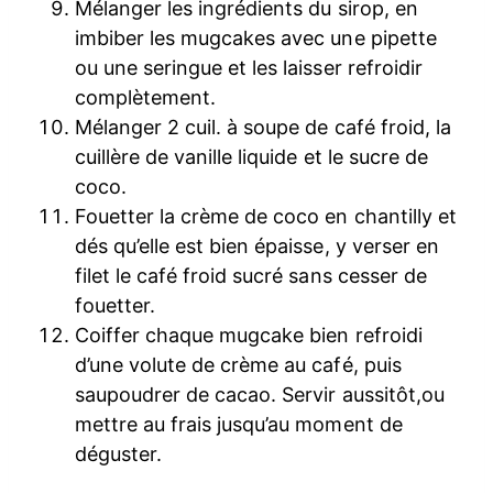
Mélanger les ingrédients du sirop, en
imbiber les mugcakes avec une pipette
ou une seringue et les laisser refroidir
complètement.
Mélanger 2 cuil. à soupe de café froid, la
cuillère de vanille liquide et le sucre de
coco.
Fouetter la crème de coco en chantilly et
dés qu’elle est bien épaisse, y verser en
filet le café froid sucré sans cesser de
fouetter.
Coiffer chaque mugcake bien refroidi
d’une volute de crème au café, puis
saupoudrer de cacao. Servir aussitôt,ou
mettre au frais jusqu’au moment de
déguster.