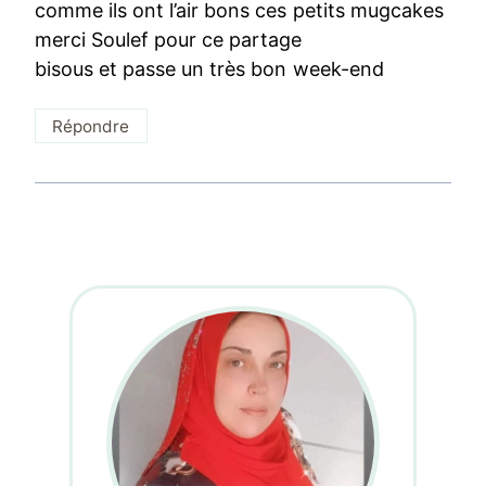
comme ils ont l’air bons ces petits mugcakes
merci Soulef pour ce partage
bisous et passe un très bon week-end
Répondre