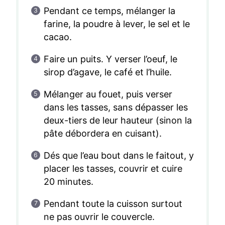
Pendant ce temps, mélanger la
farine, la poudre à lever, le sel et le
cacao.
Faire un puits. Y verser l’oeuf, le
sirop d’agave, le café et l’huile.
Mélanger au fouet, puis verser
dans les tasses, sans dépasser les
deux-tiers de leur hauteur (sinon la
pâte débordera en cuisant).
Dés que l’eau bout dans le faitout, y
placer les tasses, couvrir et cuire
20 minutes.
Pendant toute la cuisson surtout
ne pas ouvrir le couvercle.