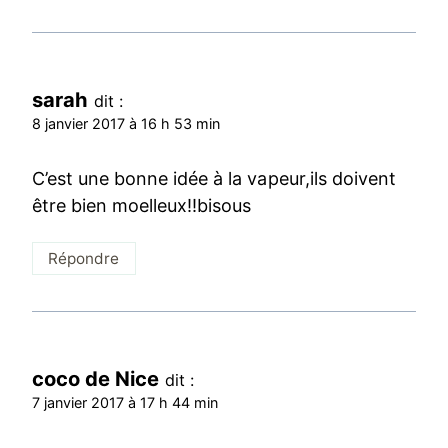
sarah
dit :
8 janvier 2017 à 16 h 53 min
C’est une bonne idée à la vapeur,ils doivent
être bien moelleux!!bisous
Répondre
coco de Nice
dit :
7 janvier 2017 à 17 h 44 min