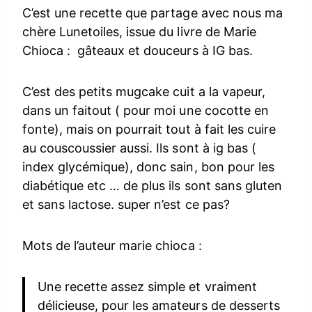
C’est une recette que partage avec nous ma
chère Lunetoiles, issue du livre de Marie
Chioca : gâteaux et douceurs à IG bas.
C’est des petits mugcake cuit a la vapeur,
dans un faitout ( pour moi une cocotte en
fonte), mais on pourrait tout à fait les cuire
au couscoussier aussi. Ils sont à ig bas (
index glycémique), donc sain, bon pour les
diabétique etc … de plus ils sont sans gluten
et sans lactose. super n’est ce pas?
Mots de l’auteur marie chioca :
Une recette assez simple et vraiment
délicieuse, pour les amateurs de desserts