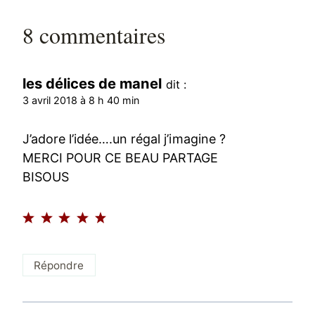
8 commentaires
les délices de manel
dit :
3 avril 2018 à 8 h 40 min
J’adore l’idée….un régal j’imagine ?
MERCI POUR CE BEAU PARTAGE
BISOUS
Répondre