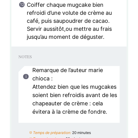
Coiffer chaque mugcake bien
refroidi d’une volute de crème au
café, puis saupoudrer de cacao.
Servir aussitôt,ou mettre au frais
jusqu’au moment de déguster.
NOTES
Remarque de l’auteur marie
chioca :
Attendez bien que les mugcakes
soient bien refroidis avant de les
chapeauter de crème : cela
évitera à la crème de fondre.
Temps de préparation:
20 minutes