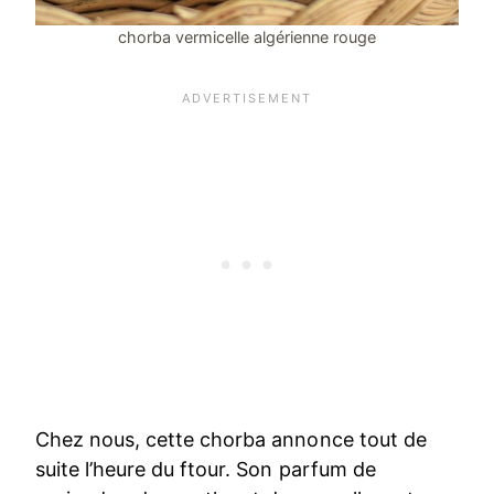
chorba vermicelle algérienne rouge
Chez nous, cette chorba annonce tout de
suite l’heure du ftour. Son parfum de