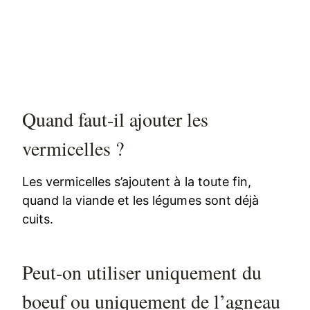
Quand faut-il ajouter les
vermicelles ?
Les vermicelles s’ajoutent à la toute fin,
quand la viande et les légumes sont déjà
cuits.
Peut-on utiliser uniquement du
boeuf ou uniquement de l’agneau