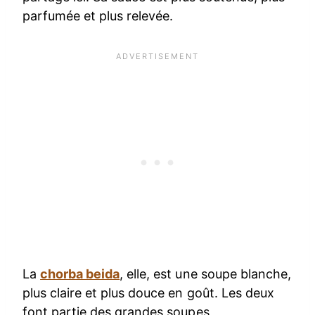
parfumée et plus relevée.
La
chorba beida
, elle, est une soupe blanche,
plus claire et plus douce en goût. Les deux
font partie des grandes soupes