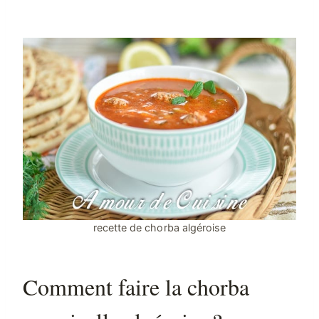
recette de chorba algéroise
Comment faire la chorba