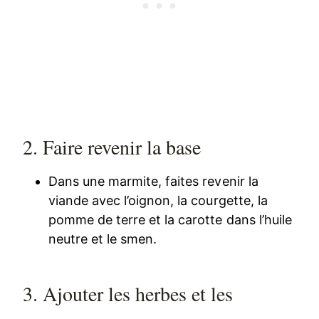
2. Faire revenir la base
Dans une marmite, faites revenir la
viande avec l’oignon, la courgette, la
pomme de terre et la carotte dans l’huile
neutre et le smen.
3. Ajouter les herbes et les