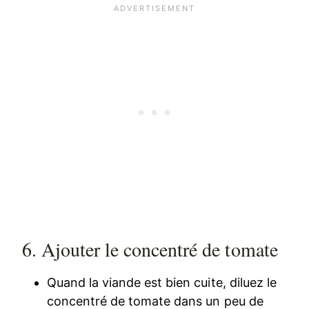
6. Ajouter le concentré de tomate
Quand la viande est bien cuite, diluez le
concentré de tomate dans un peu de