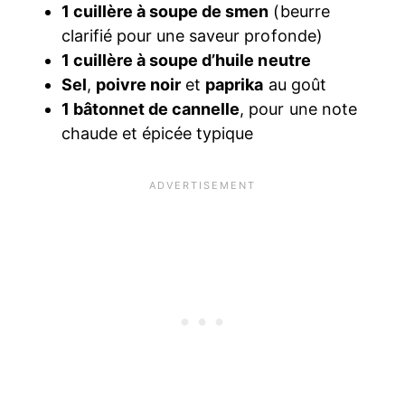
1 cuillère à soupe de smen
(beurre
clarifié pour une saveur profonde)
1 cuillère à soupe d’huile neutre
Sel
,
poivre noir
et
paprika
au goût
1 bâtonnet de cannelle
, pour une note
chaude et épicée typique