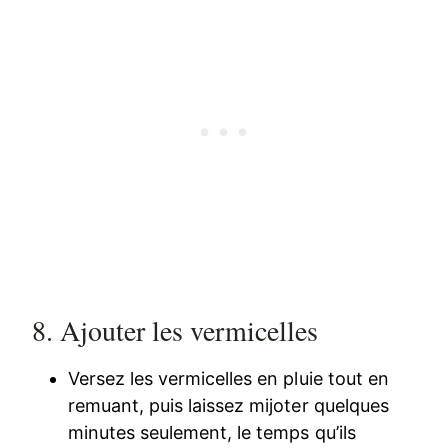
8. Ajouter les vermicelles
Versez les vermicelles en pluie tout en
remuant, puis laissez mijoter quelques
minutes seulement, le temps qu’ils