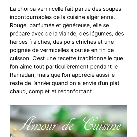
La chorba vermicelle fait partie des soupes
incontournables de la cuisine algérienne.
Rouge, parfumée et généreuse, elle se
prépare avec de la viande, des légumes, des
herbes fraîches, des pois chiches et une
poignée de vermicelles ajoutée en fin de
cuisson. C’est une recette traditionnelle que
l’on aime tout particulièrement pendant le
Ramadan, mais que l’on apprécie aussi le
reste de l’année quand on a envie d’un plat
chaud, complet et réconfortant.