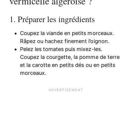
vermicelle algéroise ?
1. Préparer les ingrédients
Coupez la viande en petits morceaux.
Râpez ou hachez finement l’oignon.
Pelez les tomates puis mixez-les.
Coupez la courgette, la pomme de terre
et la carotte en petits dés ou en petits
morceaux.