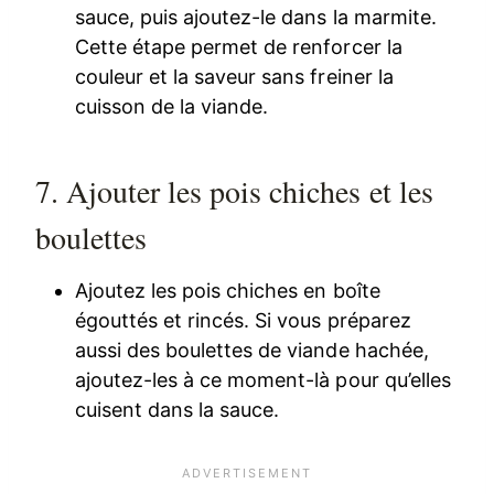
sauce, puis ajoutez-le dans la marmite.
Cette étape permet de renforcer la
couleur et la saveur sans freiner la
cuisson de la viande.
7. Ajouter les pois chiches et les
boulettes
Ajoutez les pois chiches en boîte
égouttés et rincés. Si vous préparez
aussi des boulettes de viande hachée,
ajoutez-les à ce moment-là pour qu’elles
cuisent dans la sauce.