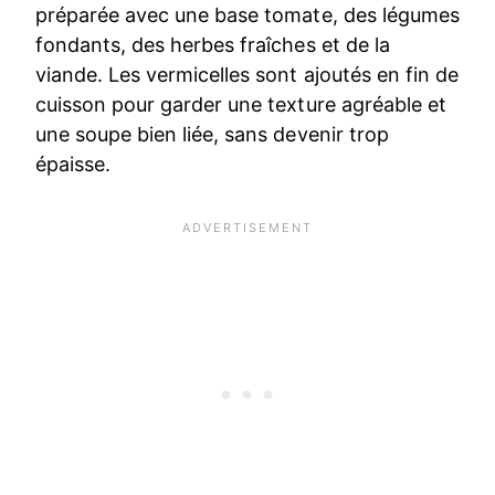
préparée avec une base tomate, des légumes
fondants, des herbes fraîches et de la
viande. Les vermicelles sont ajoutés en fin de
cuisson pour garder une texture agréable et
une soupe bien liée, sans devenir trop
épaisse.