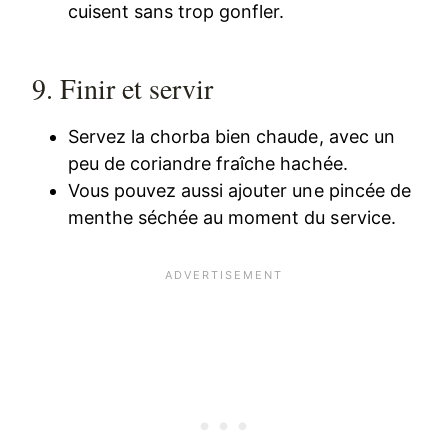
cuisent sans trop gonfler.
9. Finir et servir
Servez la chorba bien chaude, avec un
peu de coriandre fraîche hachée.
Vous pouvez aussi ajouter une pincée de
menthe séchée au moment du service.