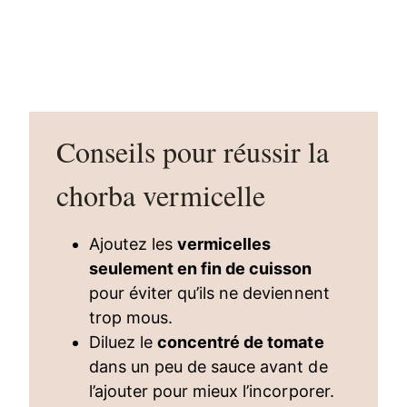
Conseils pour réussir la
chorba vermicelle
Ajoutez les
vermicelles
seulement en fin de cuisson
pour éviter qu’ils ne deviennent
trop mous.
Diluez le
concentré de tomate
dans un peu de sauce avant de
l’ajouter pour mieux l’incorporer.