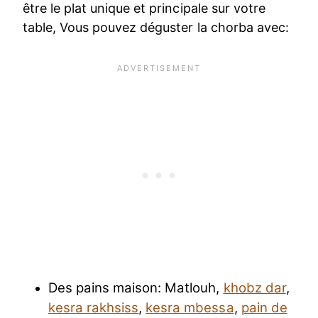
être le plat unique et principale sur votre
table, Vous pouvez déguster la chorba avec:
Des pains maison: Matlouh,
khobz dar
,
kesra rakhsiss
,
kesra mbessa
,
pain de