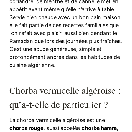
coriandre, de menthe et de cannelle met en
appétit avant même qu’elle n’arrive à table.
Servie bien chaude avec un bon pain maison,
elle fait partie de ces recettes familiales que
l’on refait avec plaisir, aussi bien pendant le
Ramadan que lors des journées plus fraîches.
C’est une soupe généreuse, simple et
profondément ancrée dans les habitudes de
cuisine algérienne.
Chorba vermicelle algéroise :
qu’a-t-elle de particulier ?
La chorba vermicelle algéroise est une
chorba rouge
, aussi appelée
chorba hamra
,