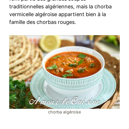
traditionnelles algériennes, mais la chorba
vermicelle algéroise appartient bien à la
famille des chorbas rouges.
chorba algéroise