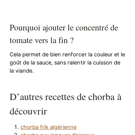
Pourquoi ajouter le concentré de
tomate vers la fin ?
Cela permet de bien renforcer la couleur et le
goût de la sauce, sans ralentir la cuisson de
la viande.
D’autres recettes de chorba à
découvrir
chorba frik algérienne