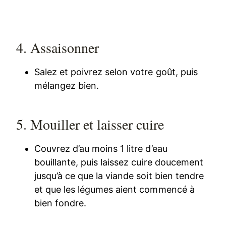
4. Assaisonner
Salez et poivrez selon votre goût, puis
mélangez bien.
5. Mouiller et laisser cuire
Couvrez d’au moins 1 litre d’eau
bouillante, puis laissez cuire doucement
jusqu’à ce que la viande soit bien tendre
et que les légumes aient commencé à
bien fondre.