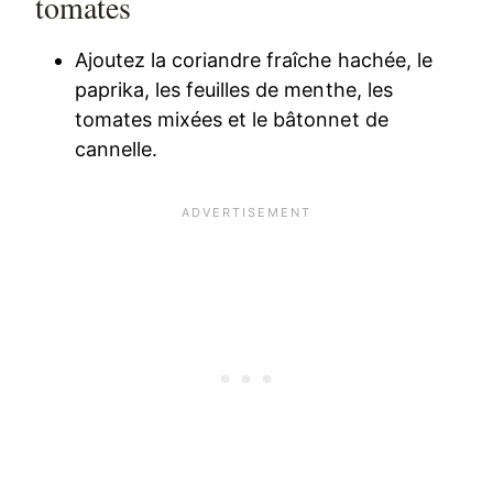
tomates
Ajoutez la coriandre fraîche hachée, le
paprika, les feuilles de menthe, les
tomates mixées et le bâtonnet de
cannelle.