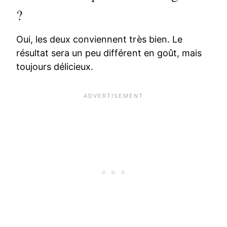
?
Oui, les deux conviennent très bien. Le
résultat sera un peu différent en goût, mais
toujours délicieux.