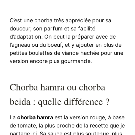
C’est une chorba très appréciée pour sa
douceur, son parfum et sa facilité
d’adaptation. On peut la préparer avec de
l’agneau ou du boeuf, et y ajouter en plus de
petites boulettes de viande hachée pour une
version encore plus gourmande.
Chorba hamra ou chorba
beida : quelle différence ?
La
chorba hamra
est la version rouge, à base
de tomate, la plus proche de la recette que je
partage ici. Sa sauce est plus soutenue, plus