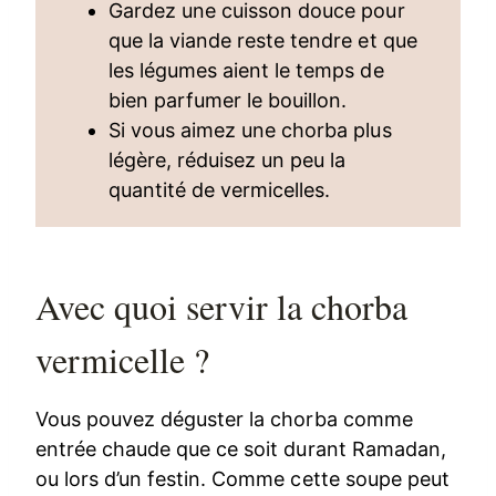
Gardez une cuisson douce pour
que la viande reste tendre et que
les légumes aient le temps de
bien parfumer le bouillon.
Si vous aimez une chorba plus
légère, réduisez un peu la
quantité de vermicelles.
Avec quoi servir la chorba
vermicelle ?
Vous pouvez déguster la chorba comme
entrée chaude que ce soit durant Ramadan,
ou lors d’un festin. Comme cette soupe peut