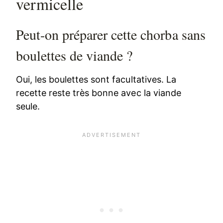
vermicelle
Peut-on préparer cette chorba sans
boulettes de viande ?
Oui, les boulettes sont facultatives. La
recette reste très bonne avec la viande
seule.