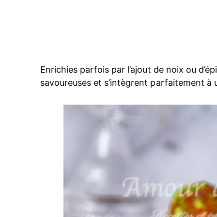
Enrichies parfois par l’ajout de noix ou d’é
savoureuses et s’intègrent parfaitement à 