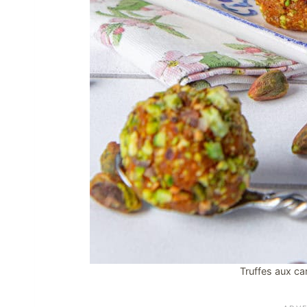
Truffes aux ca