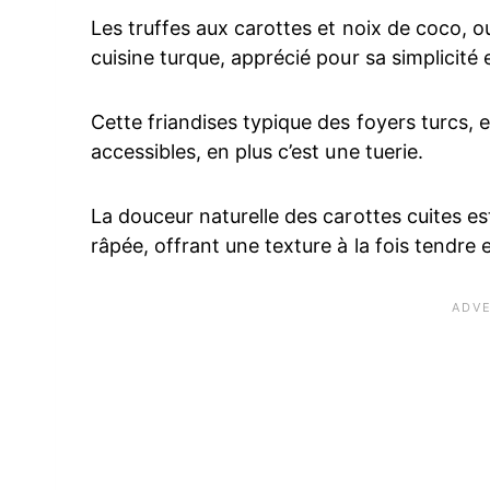
Les truffes aux carottes et noix de coco, 
cuisine turque, apprécié pour sa simplicité 
Cette friandises typique des foyers turcs, 
accessibles, en plus c’est une tuerie.
La douceur naturelle des carottes cuites es
râpée, offrant une texture à la fois tendre