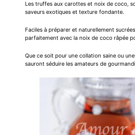
Les truffes aux carottes et noix de coco, so
saveurs exotiques et texture fondante.
Faciles à préparer et naturellement sucrées
parfaitement avec la noix de coco râpée pou
Que ce soit pour une collation saine ou une
sauront séduire les amateurs de gourmandi