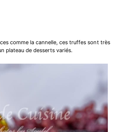
pices comme la cannelle, ces truffes sont très
un plateau de desserts variés.