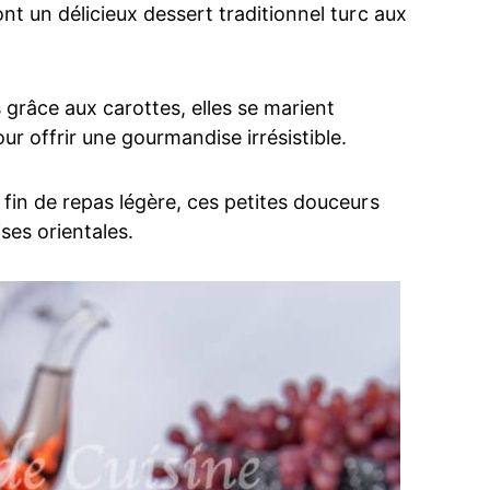
nt un délicieux dessert traditionnel turc aux
 grâce aux carottes, elles se marient
r offrir une gourmandise irrésistible.
 fin de repas légère, ces petites douceurs
ses orientales.