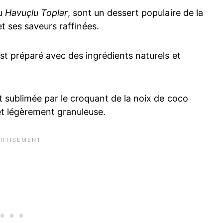
ou
Havuçlu Toplar
, sont un dessert populaire de la
et ses saveurs raffinées.
est préparé avec des ingrédients naturels et
t sublimée par le croquant de la noix de coco
 et légèrement granuleuse.