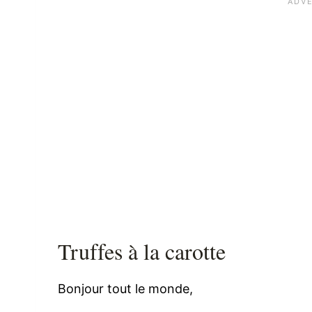
Truffes à la carotte
Bonjour tout le monde,