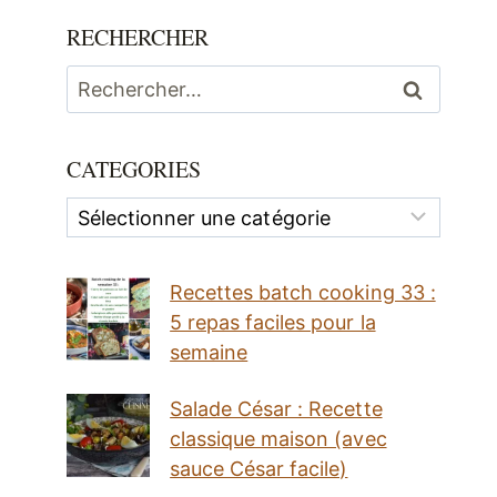
RECHERCHER
Rechercher :
CATEGORIES
Categories
Recettes batch cooking 33 :
5 repas faciles pour la
semaine
Salade César : Recette
classique maison (avec
sauce César facile)