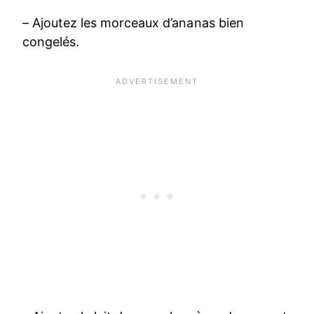
– Ajoutez les morceaux d’ananas bien
congelés.