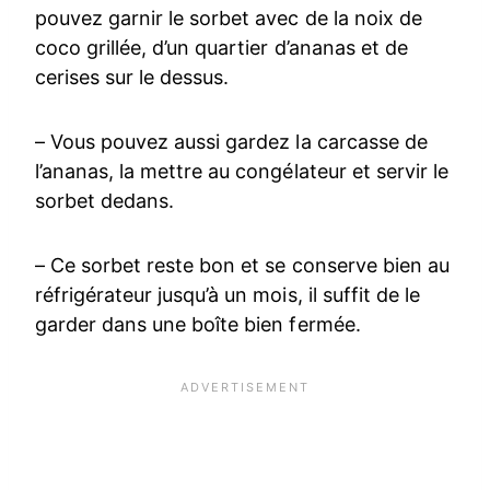
pouvez garnir le sorbet avec de la noix de
coco grillée, d’un quartier d’ananas et de
cerises sur le dessus.
– Vous pouvez aussi gardez la carcasse de
l’ananas, la mettre au congélateur et servir le
sorbet dedans.
– Ce sorbet reste bon et se conserve bien au
réfrigérateur jusqu’à un mois, il suffit de le
garder dans une boîte bien fermée.