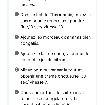
heures.
Dans le bol du Thermomix, mixez le
sucre pour le rendre une poudre
fine,10 sec/ vitesse 10.
Ajoutez les morceaux d’ananas bien
congelés.
Ajoutez le lait de coco, la crème de
coco et le jus de citron.
Mixez pour pulvériser le tout et
obtenir une crème onctueuse, 30
sec/ vitesse 7.
Consommer tout de suite, sinon
remettre au congélateur si le
sorbet est un peu liquéfié.