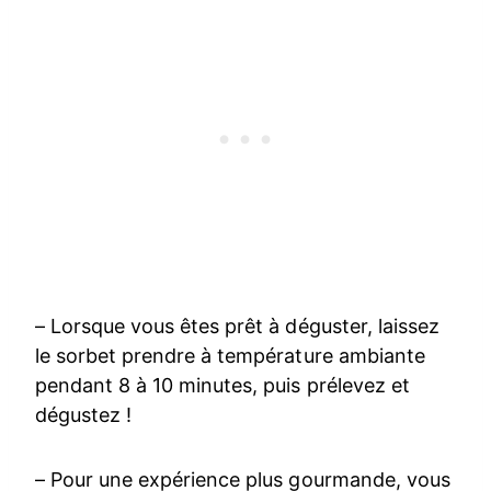
– Lorsque vous êtes prêt à déguster, laissez
le sorbet prendre à température ambiante
pendant 8 à 10 minutes, puis prélevez et
dégustez !
– Pour une expérience plus gourmande, vous