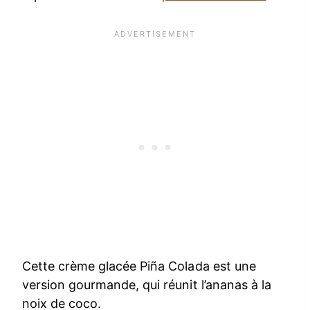
Cette crème glacée Piña Colada est une
version gourmande, qui réunit l’ananas à la
noix de coco.