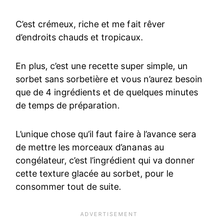
C’est crémeux, riche et me fait rêver
d’endroits chauds et tropicaux.
En plus, c’est une recette super simple, un
sorbet sans sorbetière et vous n’aurez besoin
que de 4 ingrédients et de quelques minutes
de temps de préparation.
L’unique chose qu’il faut faire à l’avance sera
de mettre les morceaux d’ananas au
congélateur, c’est l’ingrédient qui va donner
cette texture glacée au sorbet, pour le
consommer tout de suite.