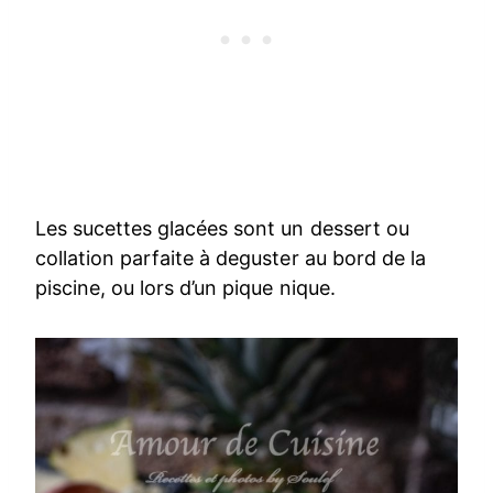
Les sucettes glacées sont un dessert ou
collation parfaite à deguster au bord de la
piscine, ou lors d’un pique nique.