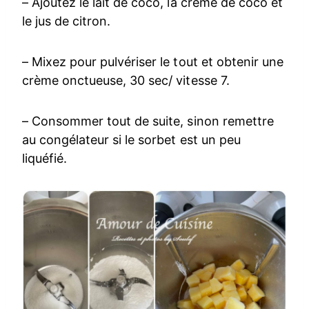
– Ajoutez le lait de coco, la crème de coco et
le jus de citron.
– Mixez pour pulvériser le tout et obtenir une
crème onctueuse, 30 sec/ vitesse 7.
– Consommer tout de suite, sinon remettre
au congélateur si le sorbet est un peu
liquéfié.