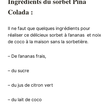
Ingrédients du sorbet Pina
Colada :
Il ne faut que quelques ingrédients pour
réaliser ce délicieux sorbet à l’ananas et noix
de coco à la maison sans la sorbetière.
– De l’ananas frais,
– du sucre
– du jus de citron vert
– du lait de coco