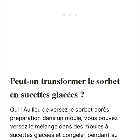
Peut-on transformer le sorbet
en sucettes glacées ?
Oui ! Au lieu de versez le sorbet après
preparation dans un moule, vous pouvez
versez le mélange dans des moules à
sucettes glacées et congeler pendant au