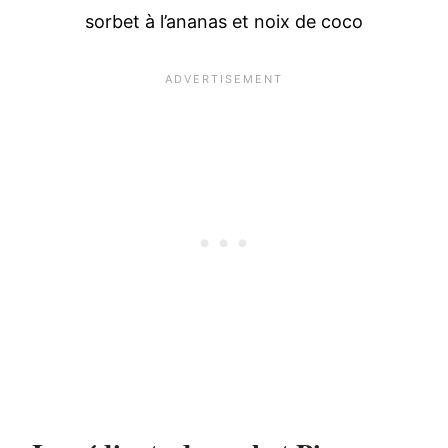
sorbet à l’ananas et noix de coco