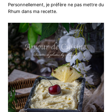
Personnellement, je préfère ne pas mettre du
Rhum dans ma recette.