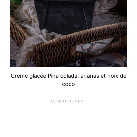
Crème glacée Pina colada, ananas et noix de
coco