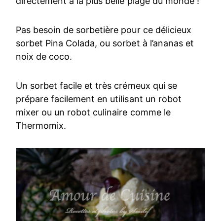
directement à la plus belle plage du monde !
Pas besoin de sorbetière pour ce délicieux
sorbet Pina Colada, ou sorbet à l’ananas et
noix de coco.
Un sorbet facile et très crémeux qui se
prépare facilement en utilisant un robot
mixer ou un robot culinaire comme le
Thermomix.