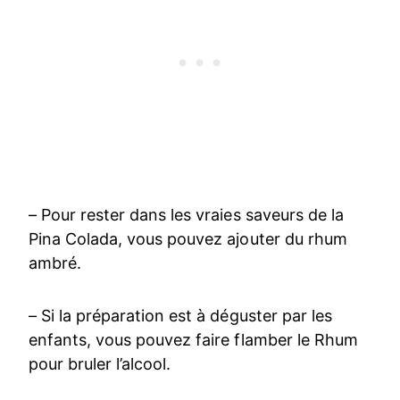
– Pour rester dans les vraies saveurs de la
Pina Colada, vous pouvez ajouter du rhum
ambré.
– Si la préparation est à déguster par les
enfants, vous pouvez faire flamber le Rhum
pour bruler l’alcool.