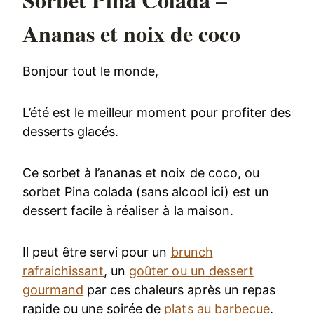
Ananas et noix de coco
Bonjour tout le monde,
L’été est le meilleur moment pour profiter des
desserts glacés.
Ce sorbet à l’ananas et noix de coco, ou
sorbet Pina colada (sans alcool ici) est un
dessert facile à réaliser à la maison.
Il peut être servi pour un
brunch
rafraichissant
, un
goûter ou un dessert
gourmand
par ces chaleurs après un repas
rapide ou une soirée de
plats au barbecue
.