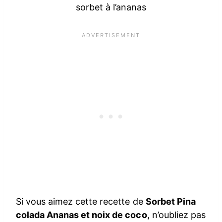
sorbet à l’ananas
Si vous aimez cette recette de
Sorbet Pina
colada Ananas et noix de coco
, n’oubliez pas