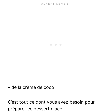
– de la crème de coco
C’est tout ce dont vous avez besoin pour
préparer ce dessert glacé.