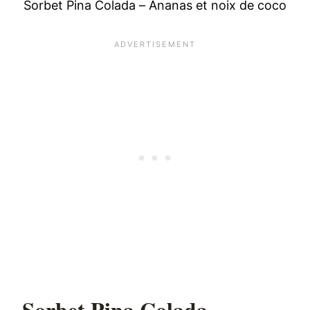
Sorbet Pina Colada – Ananas et noix de coco
Sorbet Pina Colada –