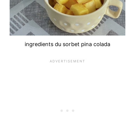
ingredients du sorbet pina colada