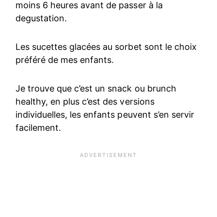
moins 6 heures avant de passer à la
degustation.
Les sucettes glacées au sorbet sont le choix
préféré de mes enfants.
Je trouve que c’est un snack ou brunch
healthy, en plus c’est des versions
individuelles, les enfants peuvent s’en servir
facilement.