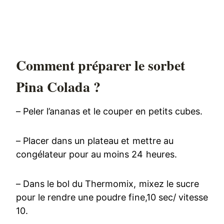
Comment préparer le sorbet
Pina Colada ?
– Peler l’ananas et le couper en petits cubes.
– Placer dans un plateau et mettre au
congélateur pour au moins 24 heures.
– Dans le bol du Thermomix, mixez le sucre
pour le rendre une poudre fine,10 sec/ vitesse
10.