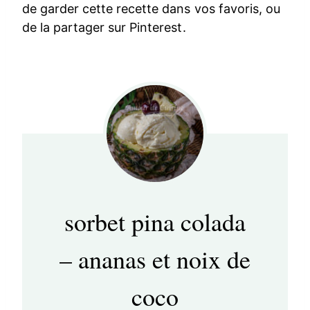
de garder cette recette dans vos favoris, ou
de la partager sur Pinterest.
sorbet pina colada
– ananas et noix de
coco