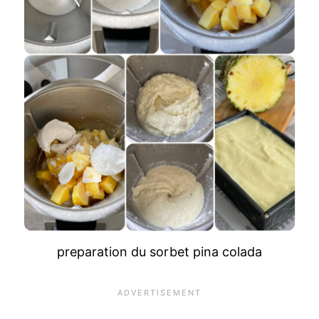
preparation du sorbet pina colada