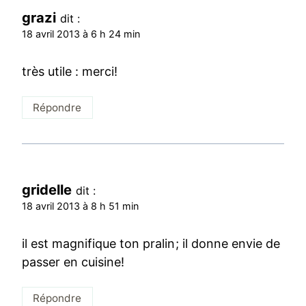
grazi
dit :
18 avril 2013 à 6 h 24 min
très utile : merci!
Répondre
gridelle
dit :
18 avril 2013 à 8 h 51 min
il est magnifique ton pralin; il donne envie de
passer en cuisine!
Répondre