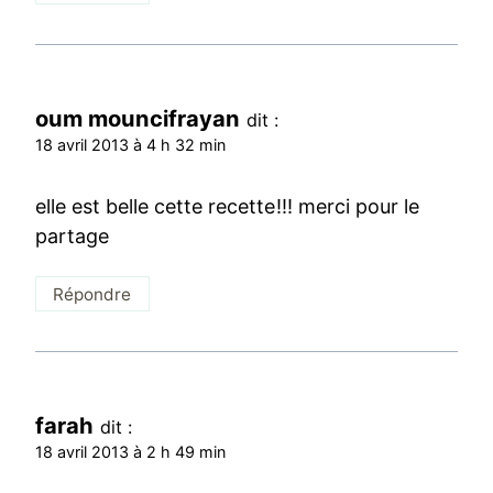
oum mouncifrayan
dit :
18 avril 2013 à 4 h 32 min
elle est belle cette recette!!! merci pour le
partage
Répondre
farah
dit :
18 avril 2013 à 2 h 49 min