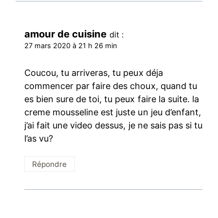
amour de cuisine
dit :
27 mars 2020 à 21 h 26 min
Coucou, tu arriveras, tu peux déja
commencer par faire des choux, quand tu
es bien sure de toi, tu peux faire la suite. la
creme mousseline est juste un jeu d’enfant,
j’ai fait une video dessus, je ne sais pas si tu
l’as vu?
Répondre