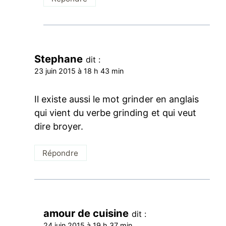
Stephane
dit :
23 juin 2015 à 18 h 43 min
Il existe aussi le mot grinder en anglais
qui vient du verbe grinding et qui veut
dire broyer.
Répondre
amour de cuisine
dit :
24 juin 2015 à 19 h 37 min