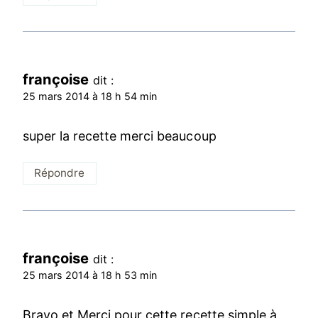
françoise
dit :
25 mars 2014 à 18 h 54 min
super la recette merci beaucoup
Répondre
françoise
dit :
25 mars 2014 à 18 h 53 min
Bravo et Merci pour cette recette simple à