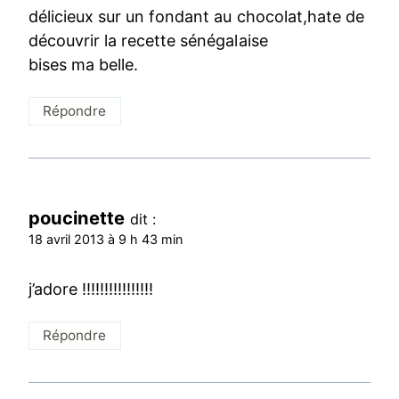
délicieux sur un fondant au chocolat,hate de
découvrir la recette sénégalaise
bises ma belle.
Répondre
poucinette
dit :
18 avril 2013 à 9 h 43 min
j’adore !!!!!!!!!!!!!!!!
Répondre