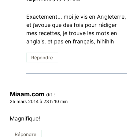
Exactement… moi je vis en Angleterre,
et j’avoue que des fois pour rédiger
mes recettes, je trouve les mots en
anglais, et pas en français, hihihih
Répondre
Miaam.com
dit :
25 mars 2014 à 23 h 10 min
Magnifique!
Répondre