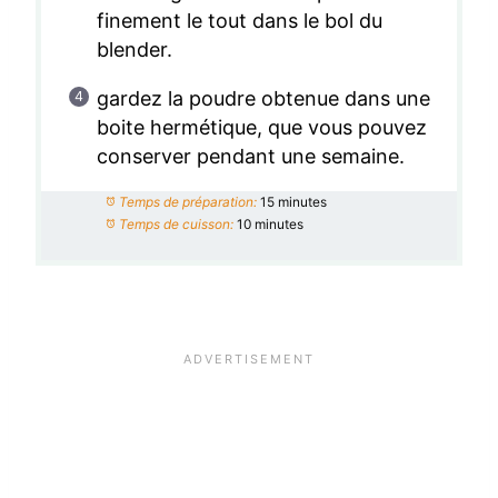
finement le tout dans le bol du
blender.
gardez la poudre obtenue dans une
boite hermétique, que vous pouvez
conserver pendant une semaine.
Temps de préparation:
15 minutes
Temps de cuisson:
10 minutes