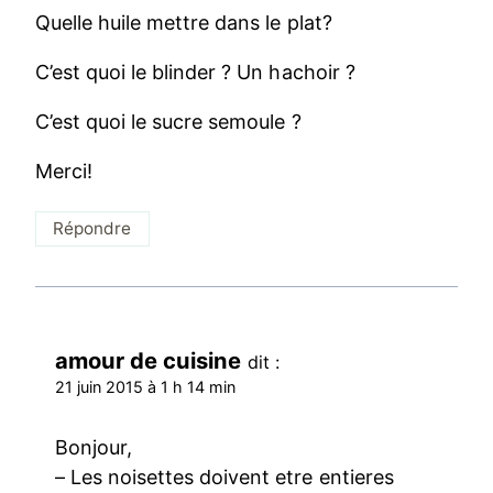
Quelle huile mettre dans le plat?
C’est quoi le blinder ? Un hachoir ?
C’est quoi le sucre semoule ?
Merci!
Répondre
amour de cuisine
dit :
21 juin 2015 à 1 h 14 min
Bonjour,
– Les noisettes doivent etre entieres