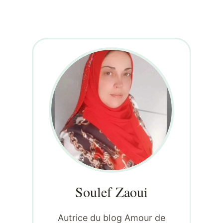
Soulef Zaoui
Autrice du blog Amour de