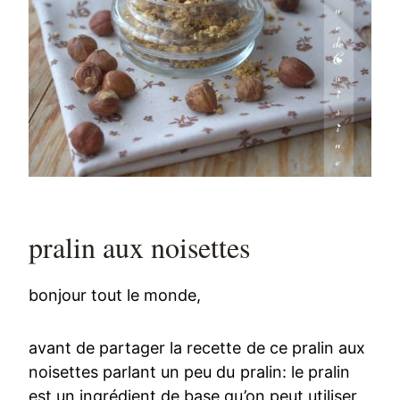
pralin aux noisettes
bonjour tout le monde,
avant de partager la recette de ce pralin aux
noisettes parlant un peu du pralin: le pralin
est un ingrédient de base qu’on peut utiliser