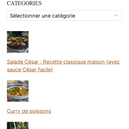
CATEGORIES
Categories
Salade César : Recette classique maison (avec
sauce César facile)
Curry de poissons