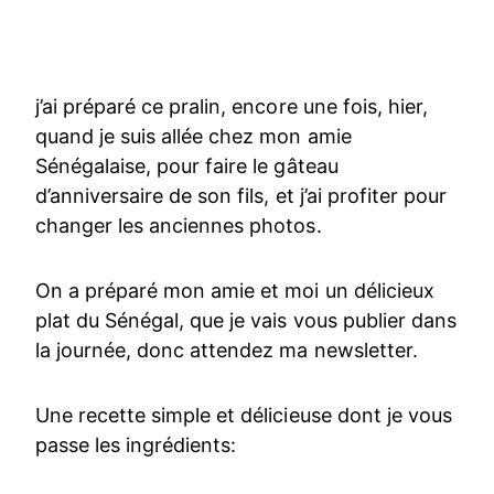
j’ai préparé ce pralin, encore une fois, hier,
quand je suis allée chez mon amie
Sénégalaise, pour faire le gâteau
d’anniversaire de son fils, et j’ai profiter pour
changer les anciennes photos.
On a préparé mon amie et moi un délicieux
plat du Sénégal, que je vais vous publier dans
la journée, donc attendez ma newsletter.
Une recette simple et délicieuse dont je vous
passe les ingrédients: