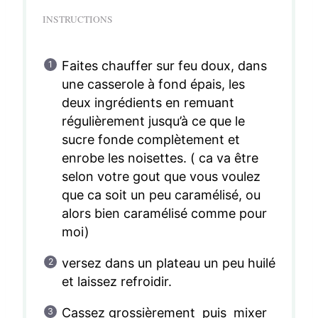
INSTRUCTIONS
Faites chauffer sur feu doux, dans
une casserole à fond épais, les
deux ingrédients en remuant
régulièrement jusqu’à ce que le
sucre fonde complètement et
enrobe les noisettes. ( ca va être
selon votre gout que vous voulez
que ca soit un peu caramélisé, ou
alors bien caramélisé comme pour
moi)
versez dans un plateau un peu huilé
et laissez refroidir.
Cassez grossièrement puis mixer