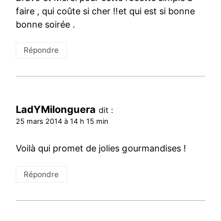
faire , qui coûte si cher !!et qui est si bonne
bonne soirée .
Répondre
LadYMilonguera
dit :
25 mars 2014 à 14 h 15 min
Voilà qui promet de jolies gourmandises !
Répondre