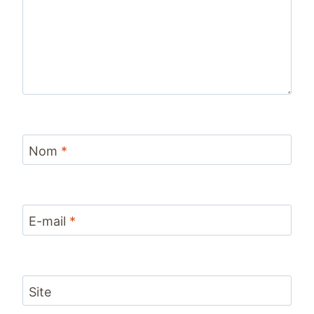
Nom
*
E-mail
*
Site