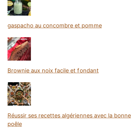
gaspacho au concombre et pomme
Brownie aux noix facile et fondant
Réussir ses recettes algériennes avec la bonne
poêle