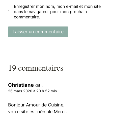
Enregistrer mon nom, mon e-mail et mon site
dans le navigateur pour mon prochain
commentaire.
19 commentaires
Christiane
dit :
26 mars 2020 à 20 h 52 min
Bonjour Amour de Cuisine,
votre site est géniale Merci.