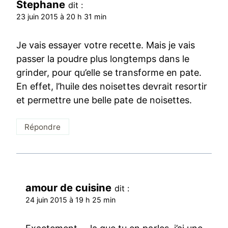
Stephane
dit :
23 juin 2015 à 20 h 31 min
Je vais essayer votre recette. Mais je vais
passer la poudre plus longtemps dans le
grinder, pour qu’elle se transforme en pate.
En effet, l’huile des noisettes devrait resortir
et permettre une belle pate de noisettes.
Répondre
amour de cuisine
dit :
24 juin 2015 à 19 h 25 min