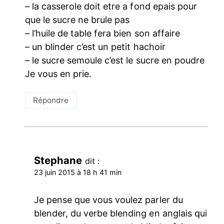
– la casserole doit etre a fond epais pour
que le sucre ne brule pas
– l’huile de table fera bien son affaire
– un blinder c’est un petit hachoir
– le sucre semoule c’est le sucre en poudre
Je vous en prie.
Répondre
Stephane
dit :
23 juin 2015 à 18 h 41 min
Je pense que vous voulez parler du
blender, du verbe blending en anglais qui