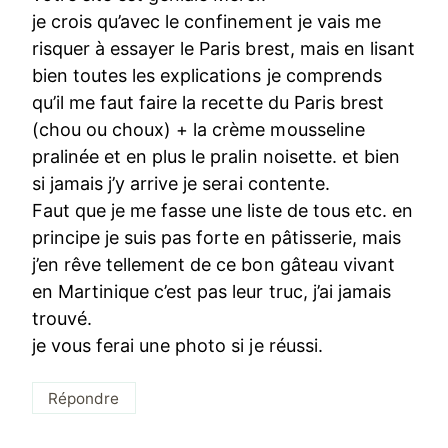
je crois qu’avec le confinement je vais me
risquer à essayer le Paris brest, mais en lisant
bien toutes les explications je comprends
qu’il me faut faire la recette du Paris brest
(chou ou choux) + la crème mousseline
pralinée et en plus le pralin noisette. et bien
si jamais j’y arrive je serai contente.
Faut que je me fasse une liste de tous etc. en
principe je suis pas forte en pâtisserie, mais
j’en rêve tellement de ce bon gâteau vivant
en Martinique c’est pas leur truc, j’ai jamais
trouvé.
je vous ferai une photo si je réussi.
Répondre