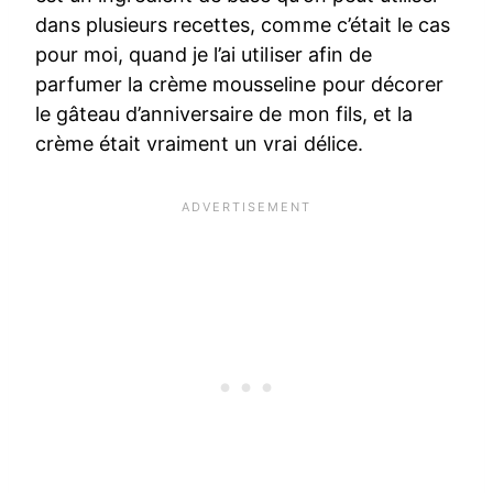
dans plusieurs recettes, comme c’était le cas
pour moi, quand je l’ai utiliser afin de
parfumer la crème mousseline pour décorer
le gâteau d’anniversaire de mon fils, et la
crème était vraiment un vrai délice.