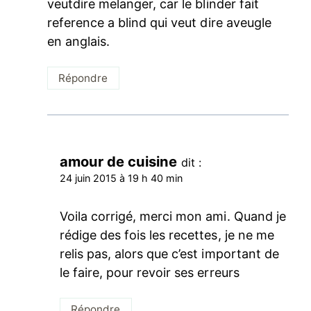
veutdire melanger, car le blinder fait
reference a blind qui veut dire aveugle
en anglais.
Répondre
amour de cuisine
dit :
24 juin 2015 à 19 h 40 min
Voila corrigé, merci mon ami. Quand je
rédige des fois les recettes, je ne me
relis pas, alors que c’est important de
le faire, pour revoir ses erreurs
Répondre