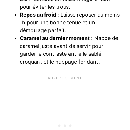
pour éviter les trous.
Repos au froid
: Laisse reposer au moins
1h pour une bonne tenue et un
démoulage parfait.
Caramel au dernier moment
: Nappe de
caramel juste avant de servir pour
garder le contraste entre le sablé
croquant et le nappage fondant.