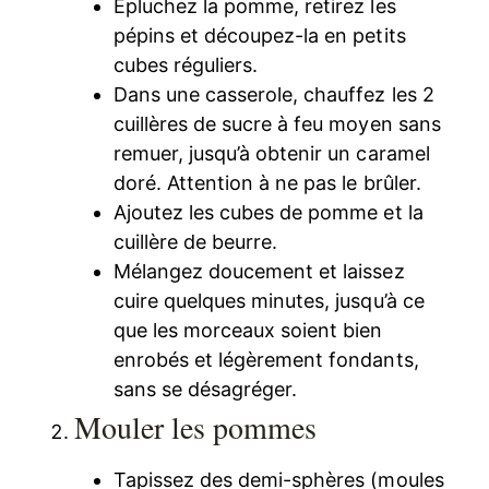
Épluchez la pomme, retirez les
pépins et découpez-la en petits
cubes réguliers.
Dans une casserole, chauffez les 2
cuillères de sucre à feu moyen sans
remuer, jusqu’à obtenir un caramel
doré. Attention à ne pas le brûler.
Ajoutez les cubes de pomme et la
cuillère de beurre.
Mélangez doucement et laissez
cuire quelques minutes, jusqu’à ce
que les morceaux soient bien
enrobés et légèrement fondants,
sans se désagréger.
Mouler les pommes
Tapissez des demi-sphères (moules