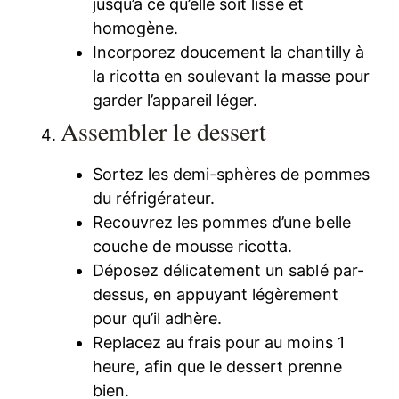
jusqu’à ce qu’elle soit lisse et
homogène.
Incorporez doucement la chantilly à
la ricotta en soulevant la masse pour
garder l’appareil léger.
Assembler le dessert
Sortez les demi-sphères de pommes
du réfrigérateur.
Recouvrez les pommes d’une belle
couche de mousse ricotta.
Déposez délicatement un sablé par-
dessus, en appuyant légèrement
pour qu’il adhère.
Replacez au frais pour au moins 1
heure, afin que le dessert prenne
bien.