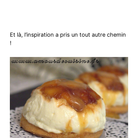
Et là, l’inspiration a pris un tout autre chemin
!