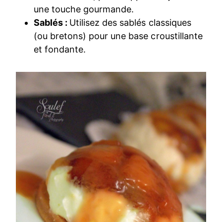
une touche gourmande.
Sablés :
Utilisez des sablés classiques
(ou bretons) pour une base croustillante
et fondante.