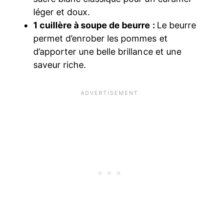
léger et doux.
1 cuillère à soupe de beurre :
Le beurre
permet d’enrober les pommes et
d’apporter une belle brillance et une
saveur riche.