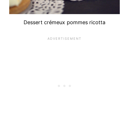
Dessert crémeux pommes ricotta