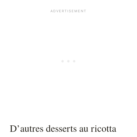
D’autres desserts au ricotta