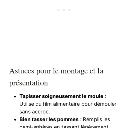
Astuces pour le montage et la
présentation
Tapisser soigneusement le moule
:
Utilise du film alimentaire pour démouler
sans accroc.
Bien tasser les pommes
: Remplis les
demi-sphères en tassant légèrement