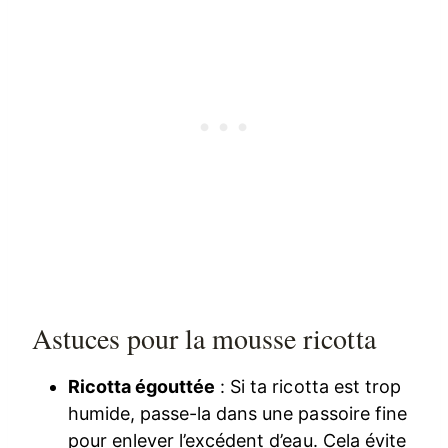
Astuces pour la mousse ricotta
Ricotta égouttée
: Si ta ricotta est trop
humide, passe-la dans une passoire fine
pour enlever l’excédent d’eau. Cela évite