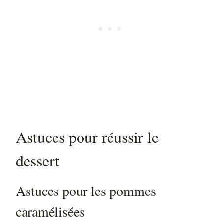
Astuces pour réussir le
dessert
Astuces pour les pommes
caramélisées