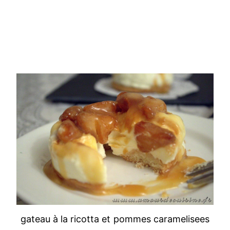
gateau à la ricotta et pommes caramelisees