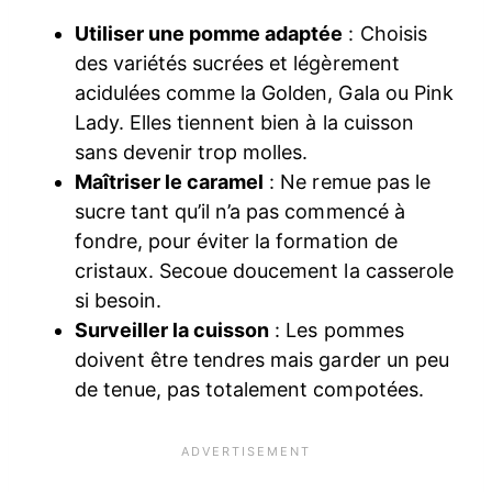
Utiliser une pomme adaptée
: Choisis
des variétés sucrées et légèrement
acidulées comme la Golden, Gala ou Pink
Lady. Elles tiennent bien à la cuisson
sans devenir trop molles.
Maîtriser le caramel
: Ne remue pas le
sucre tant qu’il n’a pas commencé à
fondre, pour éviter la formation de
cristaux. Secoue doucement la casserole
si besoin.
Surveiller la cuisson
: Les pommes
doivent être tendres mais garder un peu
de tenue, pas totalement compotées.