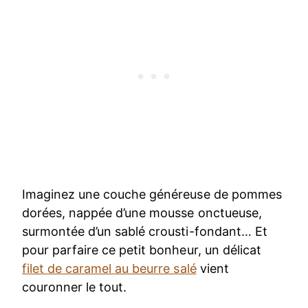
Imaginez une couche généreuse de pommes
dorées, nappée d’une mousse onctueuse,
surmontée d’un sablé crousti-fondant… Et
pour parfaire ce petit bonheur, un délicat
filet de caramel au beurre salé
vient
couronner le tout.