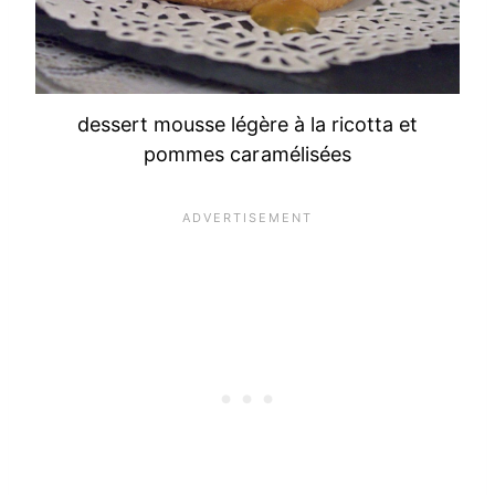
dessert mousse légère à la ricotta et
pommes caramélisées