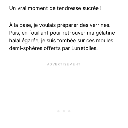
Un vrai moment de tendresse sucrée !
À la base, je voulais préparer des verrines.
Puis, en fouillant pour retrouver ma gélatine
halal égarée, je suis tombée sur ces moules
demi-sphères offerts par Lunetoiles.