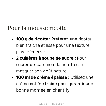
Pour la mousse ricotta
100 g de ricotta :
Préférez une ricotta
bien fraîche et lisse pour une texture
plus crémeuse.
2 cuillères à soupe de sucre :
Pour
sucrer délicatement la ricotta sans
masquer son goût naturel.
100 ml de crème épaisse :
Utilisez une
crème entière froide pour garantir une
bonne montée en chantilly.