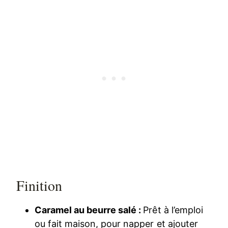
Finition
Caramel au beurre salé :
Prêt à l’emploi
ou fait maison, pour napper et ajouter