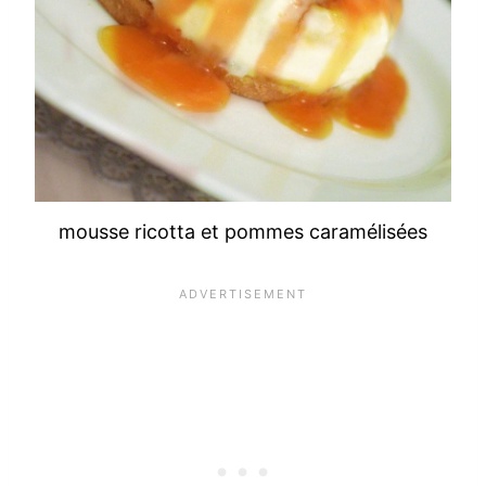
mousse ricotta et pommes caramélisées