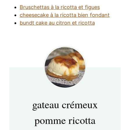
Bruschettas à la ricotta et figues
cheesecake à la ricotta bien fondant
bundt cake au citron et ricotta
gateau crémeux
pomme ricotta