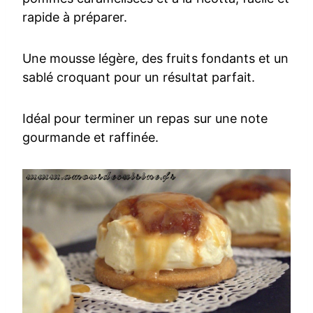
rapide à préparer.
Une mousse légère, des fruits fondants et un
sablé croquant pour un résultat parfait.
Idéal pour terminer un repas sur une note
gourmande et raffinée.