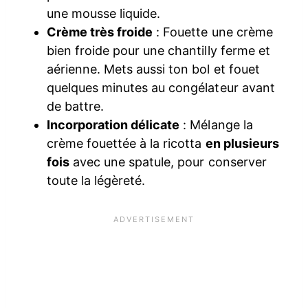
une mousse liquide.
Crème très froide
: Fouette une crème
bien froide pour une chantilly ferme et
aérienne. Mets aussi ton bol et fouet
quelques minutes au congélateur avant
de battre.
Incorporation délicate
: Mélange la
crème fouettée à la ricotta
en plusieurs
fois
avec une spatule, pour conserver
toute la légèreté.