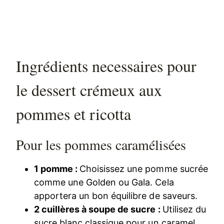
Ingrédients necessaires pour
le dessert crémeux aux
pommes et ricotta
Pour les pommes caramélisées
1 pomme :
Choisissez une pomme sucrée
comme une Golden ou Gala. Cela
apportera un bon équilibre de saveurs.
2 cuillères à soupe de sucre :
Utilisez du
sucre blanc classique pour un caramel