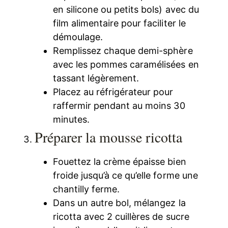
en silicone ou petits bols) avec du
film alimentaire pour faciliter le
démoulage.
Remplissez chaque demi-sphère
avec les pommes caramélisées en
tassant légèrement.
Placez au réfrigérateur pour
raffermir pendant au moins 30
minutes.
Préparer la mousse ricotta
Fouettez la crème épaisse bien
froide jusqu’à ce qu’elle forme une
chantilly ferme.
Dans un autre bol, mélangez la
ricotta avec 2 cuillères de sucre