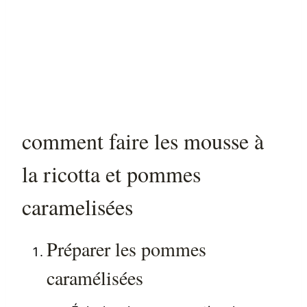
comment faire les mousse à
la ricotta et pommes
caramelisées
Préparer les pommes
caramélisées