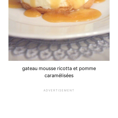
gateau mousse ricotta et pomme
caramélisées