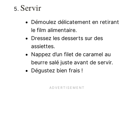
Servir
Démoulez délicatement en retirant
le film alimentaire.
Dressez les desserts sur des
assiettes.
Nappez d’un filet de caramel au
beurre salé juste avant de servir.
Dégustez bien frais !