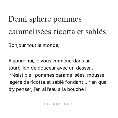
Demi sphere pommes
caramelisées ricotta et sablés
Bonjour tout le monde,
Aujourd’hui, je vous emmène dans un
tourbillon de douceur avec un dessert
irrésistible : pommes caramélisées, mousse
légère de ricotta et sablé fondant… rien que
d’y penser, j’en ai l’eau à la bouche !