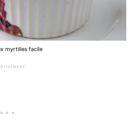
 myrtilles facile