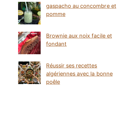
gaspacho au concombre et
pomme
Brownie aux noix facile et
fondant
Réussir ses recettes
algériennes avec la bonne
poêle