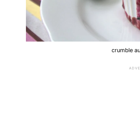
crumble aux