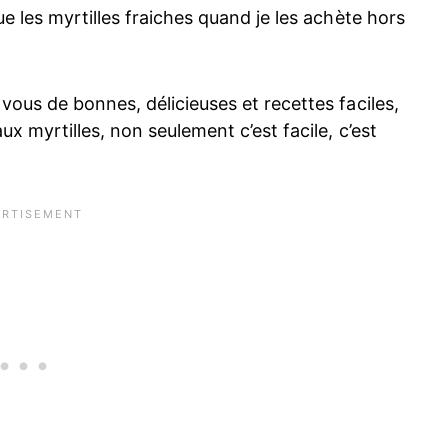
e les myrtilles fraiches quand je les achète hors
ous de bonnes, délicieuses et recettes faciles,
x myrtilles, non seulement c’est facile, c’est