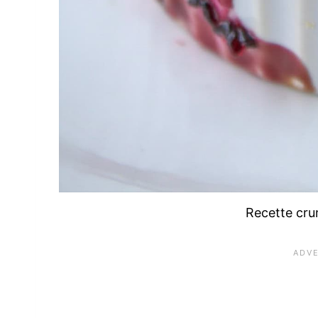
Recette cru