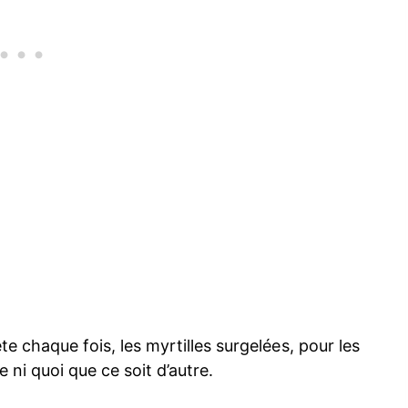
ète chaque fois, les myrtilles surgelées, pour les
ni quoi que ce soit d’autre.