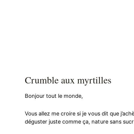
Crumble aux myrtilles
Bonjour tout le monde,
Vous allez me croire si je vous dit que j’ach
déguster juste comme ça, nature sans sucre 