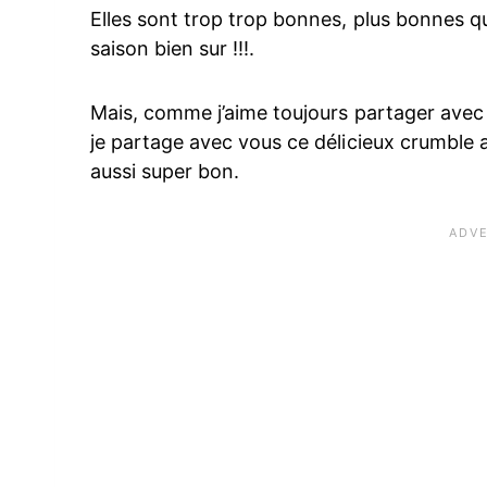
Elles sont trop trop bonnes, plus bonnes qu
saison bien sur !!!.
Mais, comme j’aime toujours partager avec v
je partage avec vous ce délicieux crumble au
aussi super bon.