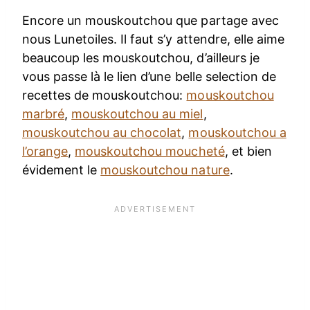
Encore un mouskoutchou que partage avec
nous Lunetoiles. Il faut s’y attendre, elle aime
beaucoup les mouskoutchou, d’ailleurs je
vous passe là le lien d’une belle selection de
recettes de mouskoutchou:
mouskoutchou
marbré
,
mouskoutchou au miel
,
mouskoutchou au chocolat
,
mouskoutchou a
l’orange
,
mouskoutchou moucheté
, et bien
évidement le
mouskoutchou nature
.