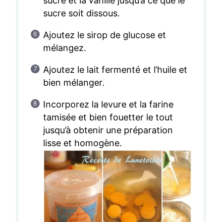
sucre et la vanille jusqu’à ce que le
sucre soit dissous.
Ajoutez le sirop de glucose et
mélangez.
Ajoutez le lait fermenté et l’huile et
bien mélanger.
Incorporez la levure et la farine
tamisée et bien fouetter le tout
jusqu’à obtenir une préparation
lisse et homogène.