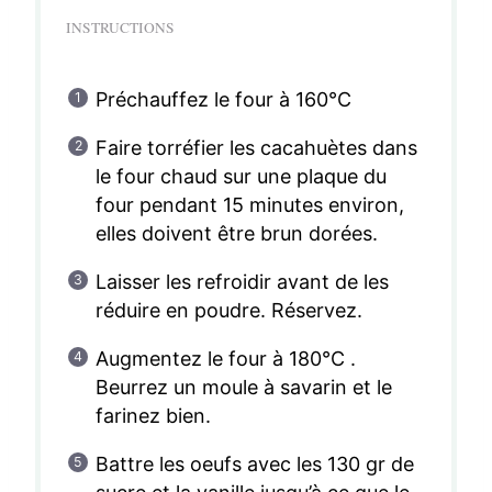
INSTRUCTIONS
Préchauffez le four à 160°C
Faire torréfier les cacahuètes dans
le four chaud sur une plaque du
four pendant 15 minutes environ,
elles doivent être brun dorées.
Laisser les refroidir avant de les
réduire en poudre. Réservez.
Augmentez le four à 180°C .
Beurrez un moule à savarin et le
farinez bien.
Battre les oeufs avec les 130 gr de