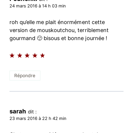
24 mars 2016 à 14 h 03 min
roh qu’elle me plait énormément cette
version de mouskoutchou, terriblement
gourmand 🙂 bisous et bonne journée !
Répondre
sarah
dit :
23 mars 2016 à 22 h 42 min