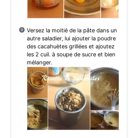
Versez la moitié de la pâte dans un
autre saladier, lui ajouter la poudre
des cacahuètes grillées et ajoutez
les 2 cuil. à soupe de sucre et bien
mélanger.