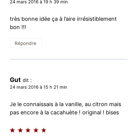
24 mars 2016 à 19 h 39 min
très bonne idée ça à l’aire irrésistiblement
bon !!!
Répondre
Gut
dit :
24 mars 2016 à 15 h 21 min
Je le connaissais à la vanille, au citron mais
pas encore à la cacahuète ! original ! bises