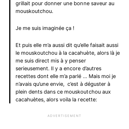
grillait pour donner une bonne saveur au
mouskoutchou.
Je me suis imaginée ça !
Et puis elle m’a aussi dit qu’elle faisait aussi
le mouskoutchou à la cacahuète, alors là je
me suis direct mis à y penser
serieusement. Il y a encore d’autres
recettes dont elle m’a parlé … Mais moi je
n’avais qu’une envie, c’est à déguster à
plein dents dans ce mouskoutchou aux
cacahuètes, alors voila la recette: