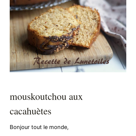
mouskoutchou aux
cacahuètes
Bonjour tout le monde,