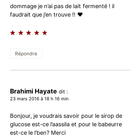
dommage je n’ai pas de lait fermenté ! il
faudrait que j’en trouve !! ♥
Répondre
Brahimi Hayate
dit :
23 mars 2016 à 18 h 16 min
Bonjour, je voudrais savoir pour le sirop de
glucose est-ce l’aassila et pour le babeurre
est-ce le l’ben? Merci