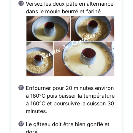
Versez les deux pâte en alternance
dans le moule beurré et fariné.
Enfourner pour 20 minutes environ
à 180°C puis baisser la température
à 160°C et poursuivre la cuisson 30
minutes.
Le gâteau doit être bien gonflé et
doré.