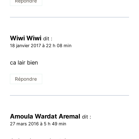
Répondre
Wiwi Wiwi
dit :
18 janvier 2017 à 22 h 08 min
ca lair bien
Répondre
Amoula Wardat Aremal
dit :
27 mars 2016 à 5 h 49 min