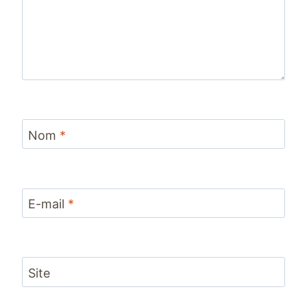
Nom
*
E-mail
*
Site