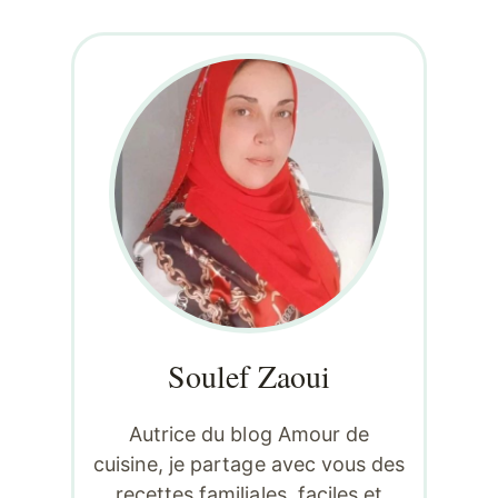
Soulef Zaoui
Autrice du blog Amour de
cuisine, je partage avec vous des
recettes familiales, faciles et