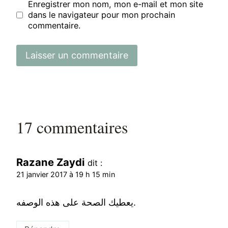
Enregistrer mon nom, mon e-mail et mon site
dans le navigateur pour mon prochain
commentaire.
17 commentaires
Razane Zaydi
dit :
21 janvier 2017 à 19 h 15 min
يعطيك الصحة على هذه الوصفه.