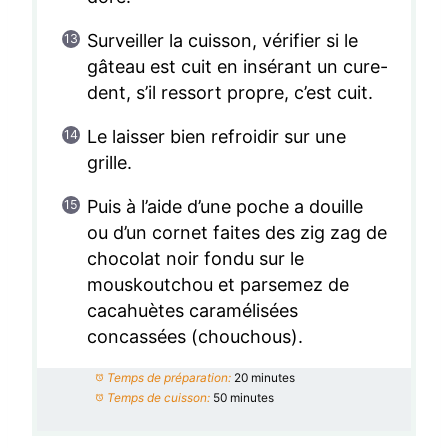
Surveiller la cuisson, vérifier si le
gâteau est cuit en insérant un cure-
dent, s’il ressort propre, c’est cuit.
Le laisser bien refroidir sur une
grille.
Puis à l’aide d’une poche a douille
ou d’un cornet faites des zig zag de
chocolat noir fondu sur le
mouskoutchou et parsemez de
cacahuètes caramélisées
concassées (chouchous).
Temps de préparation:
20 minutes
Temps de cuisson:
50 minutes