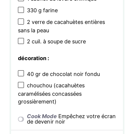
330 g
farine
2
verre de cacahuètes entières
sans la peau
2
cuil. à soupe de sucre
décoration :
40
gr de chocolat noir fondu
chouchou (cacahuètes
caramélisées concassées
grossièrement)
Cook Mode
Empêchez votre écran
de devenir noir