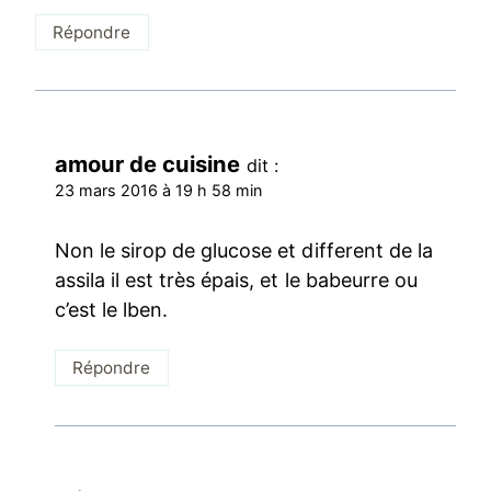
Répondre
amour de cuisine
dit :
23 mars 2016 à 19 h 58 min
Non le sirop de glucose et different de la
assila il est très épais, et le babeurre ou
c’est le lben.
Répondre