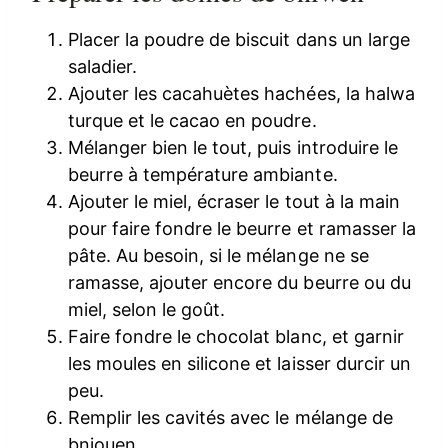
Placer la poudre de biscuit dans un large
saladier.
Ajouter les cacahuètes hachées, la halwa
turque et le cacao en poudre.
Mélanger bien le tout, puis introduire le
beurre à température ambiante.
Ajouter le miel, écraser le tout à la main
pour faire fondre le beurre et ramasser la
pâte. Au besoin, si le mélange ne se
ramasse, ajouter encore du beurre ou du
miel, selon le goût.
Faire fondre le chocolat blanc, et garnir
les moules en silicone et laisser durcir un
peu.
Remplir les cavités avec le mélange de
bniouen.