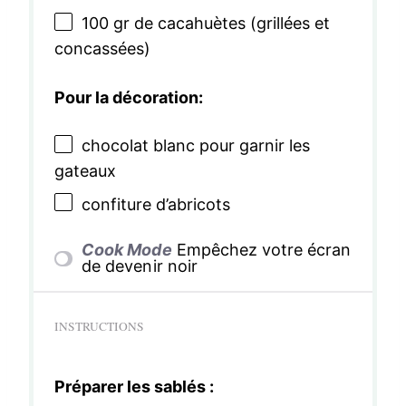
100
gr de cacahuètes (grillées et
concassées)
Pour la décoration:
chocolat blanc pour garnir les
gateaux
confiture d’abricots
Cook Mode
Empêchez votre écran
de devenir noir
INSTRUCTIONS
Préparer les sablés :