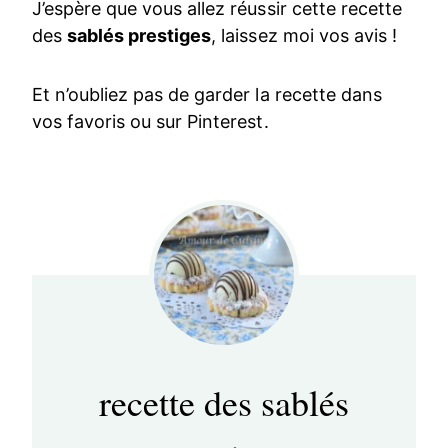
J’espère que vous allez réussir cette recette
des
sablés prestiges
, laissez moi vos avis !
Et n’oubliez pas de garder la recette dans
vos favoris ou sur Pinterest.
recette des sablés