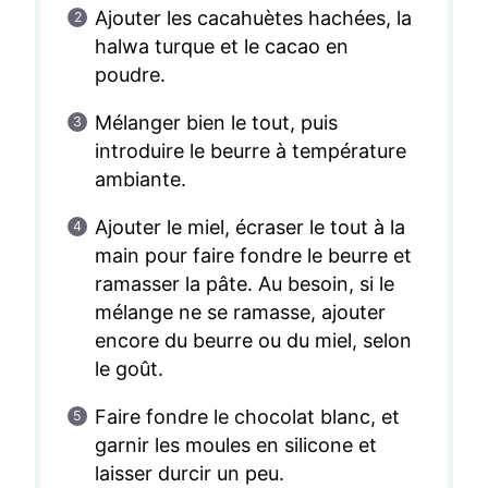
Ajouter les cacahuètes hachées, la
halwa turque et le cacao en
poudre.
Mélanger bien le tout, puis
introduire le beurre à température
ambiante.
Ajouter le miel, écraser le tout à la
main pour faire fondre le beurre et
ramasser la pâte. Au besoin, si le
mélange ne se ramasse, ajouter
encore du beurre ou du miel, selon
le goût.
Faire fondre le chocolat blanc, et
garnir les moules en silicone et
laisser durcir un peu.