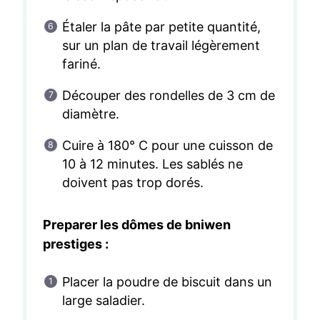
Étaler la pâte par petite quantité,
sur un plan de travail légèrement
fariné.
Découper des rondelles de 3 cm de
diamètre.
Cuire à 180° C pour une cuisson de
10 à 12 minutes. Les sablés ne
doivent pas trop dorés.
Preparer les dômes de bniwen
prestiges :
Placer la poudre de biscuit dans un
large saladier.