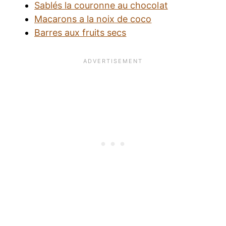
Sablés la couronne au chocolat
Macarons a la noix de coco
Barres aux fruits secs