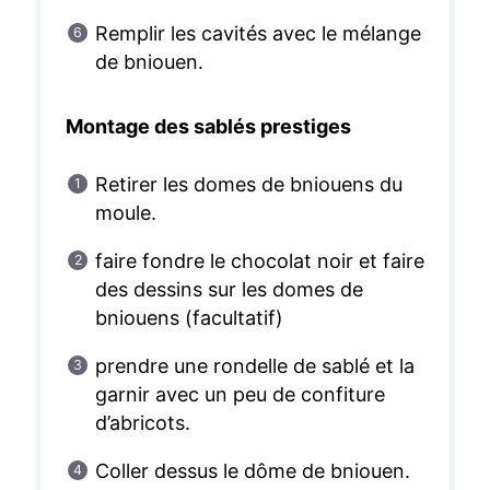
Remplir les cavités avec le mélange
de bniouen.
Montage des sablés prestiges
Retirer les domes de bniouens du
moule.
faire fondre le chocolat noir et faire
des dessins sur les domes de
bniouens (facultatif)
prendre une rondelle de sablé et la
garnir avec un peu de confiture
d’abricots.
Coller dessus le dôme de bniouen.