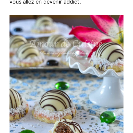
vous allez en devenir addict.