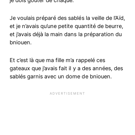
je dois goûter de chaque.
Je voulais préparé des sablés la veille de l’Aïd,
et je n’avais qu’une petite quantité de beurre,
et j’avais déjà la main dans la préparation du
bniouen.
Et c’est là que ma fille m’a rappelé ces
gateaux que j’avais fait il y a des années, des
sablés garnis avec un dome de bniouen.