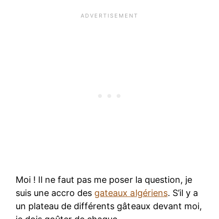
Moi ! Il ne faut pas me poser la question, je
suis une accro des
gateaux algériens
. S’il y a
un plateau de différents gâteaux devant moi,