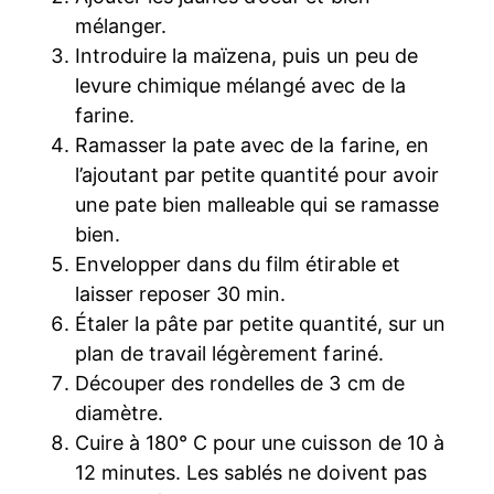
mélanger.
Introduire la maïzena, puis un peu de
levure chimique mélangé avec de la
farine.
Ramasser la pate avec de la farine, en
l’ajoutant par petite quantité pour avoir
une pate bien malleable qui se ramasse
bien.
Envelopper dans du film étirable et
laisser reposer 30 min.
Étaler la pâte par petite quantité, sur un
plan de travail légèrement fariné.
Découper des rondelles de 3 cm de
diamètre.
Cuire à 180° C pour une cuisson de 10 à
12 minutes. Les sablés ne doivent pas