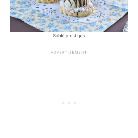
Sablé prestiges