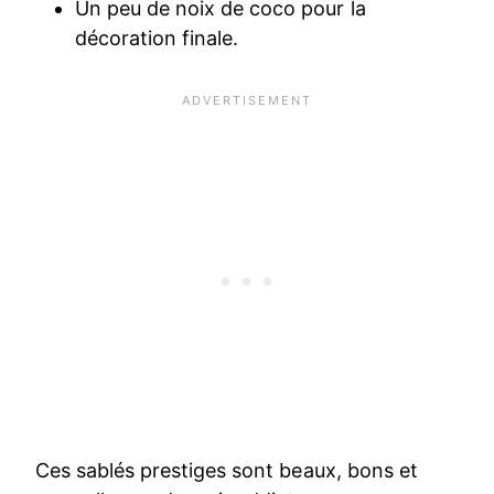
Un peu de noix de coco pour la
décoration finale.
Ces sablés prestiges sont beaux, bons et