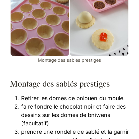
Montage des sablés prestiges
Montage des sablés prestiges
Retirer les domes de bniouen du moule.
faire fondre le chocolat noir et faire des
dessins sur les domes de bniwens
(facultatif)
prendre une rondelle de sablé et la garnir