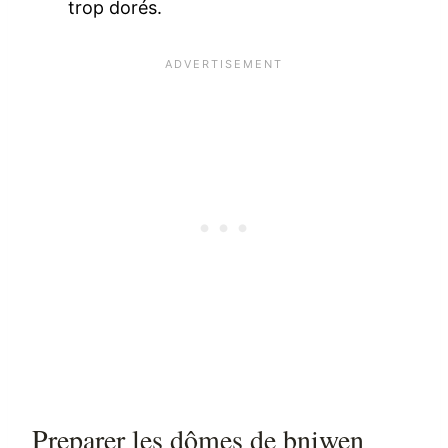
trop dorés.
Preparer les dômes de bniwen