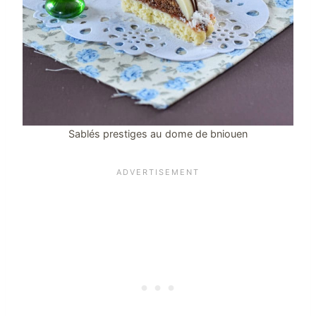
Sablés prestiges au dome de bniouen