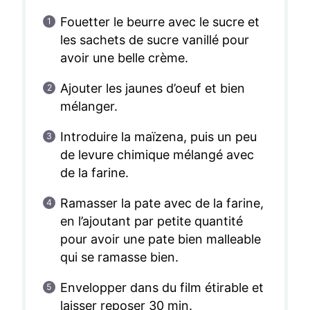
Fouetter le beurre avec le sucre et
les sachets de sucre vanillé pour
avoir une belle crème.
Ajouter les jaunes d’oeuf et bien
mélanger.
Introduire la maïzena, puis un peu
de levure chimique mélangé avec
de la farine.
Ramasser la pate avec de la farine,
en l’ajoutant par petite quantité
pour avoir une pate bien malleable
qui se ramasse bien.
Envelopper dans du film étirable et
laisser reposer 30 min.