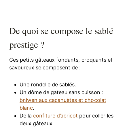
De quoi se compose le sablé
prestige ?
Ces petits gâteaux fondants, croquants et
savoureux se composent de :
Une rondelle de sablés.
Un dôme de gateau sans cuisson :
bniwen aux cacahuètes et chocolat
blanc
.
De la
confiture d’abricot
pour coller les
deux gâteaux.