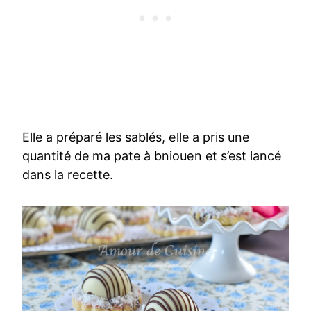
Elle a préparé les sablés, elle a pris une
quantité de ma pate à bniouen et s’est lancé
dans la recette.