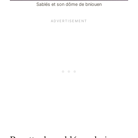
Sablés et son dôme de bniouen