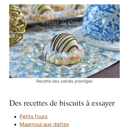
Recette des sablés prestiges
Des recettes de biscuits à essayer
Petits fours
Maamoul aux dattes