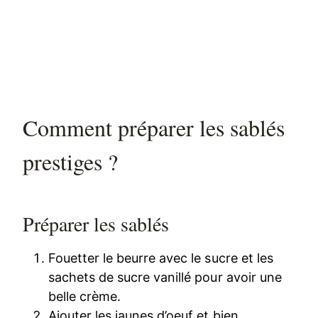
Comment préparer les sablés
prestiges ?
Préparer les sablés
Fouetter le beurre avec le sucre et les
sachets de sucre vanillé pour avoir une
belle crème.
Ajouter les jaunes d’oeuf et bien