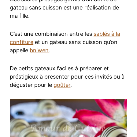
gateau sans cuisson est une réalisation de
ma fille.
C’est une combinaison entre les
sablés à la
confiture
et un gateau sans cuisson qu’on
appelle
bniwen
.
De petits gateaux faciles à préparer et
préstigieux à presenter pour ces invités ou à
déguster pour le
goûter
.