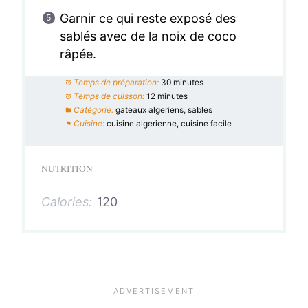
Garnir ce qui reste exposé des
sablés avec de la noix de coco
râpée.
Temps de préparation:
30 minutes
Temps de cuisson:
12 minutes
Catégorie:
gateaux algeriens, sables
Cuisine:
cuisine algerienne, cuisine facile
NUTRITION
Calories:
120