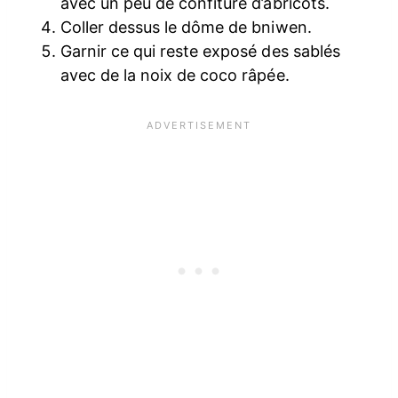
avec un peu de confiture d’abricots.
Coller dessus le dôme de bniwen.
Garnir ce qui reste exposé des sablés
avec de la noix de coco râpée.