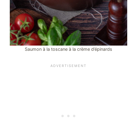
Saumon à la toscane à la crème d’épinards