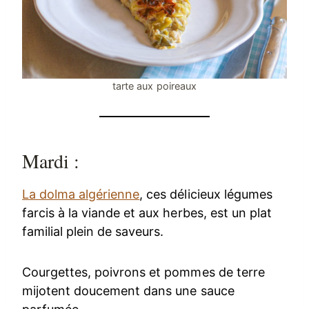
tarte aux poireaux
Mardi :
La dolma algérienne
, ces délicieux légumes
farcis à la viande et aux herbes, est un plat
familial plein de saveurs.
Courgettes, poivrons et pommes de terre
mijotent doucement dans une sauce