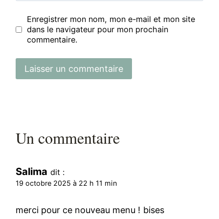
Enregistrer mon nom, mon e-mail et mon site
dans le navigateur pour mon prochain
commentaire.
Un commentaire
Salima
dit :
19 octobre 2025 à 22 h 11 min
merci pour ce nouveau menu ! bises