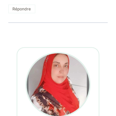
Répondre