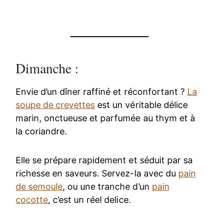
Dimanche :
Envie d’un dîner raffiné et réconfortant ?
La
soupe de crevettes
est un véritable délice
marin, onctueuse et parfumée au thym et à
la coriandre.
Elle se prépare rapidement et séduit par sa
richesse en saveurs. Servez-la avec du
pain
de semoule
, ou une tranche d’un
pain
cocotte
, c’est un réel delice.