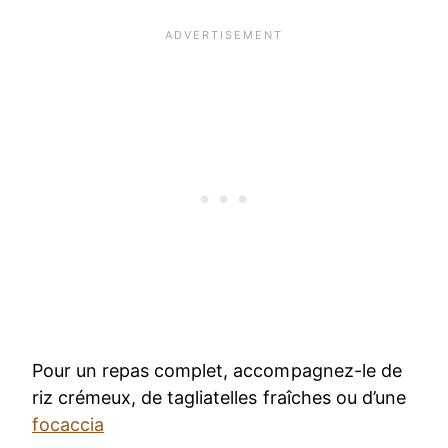
Pour un repas complet, accompagnez-le de
riz crémeux, de tagliatelles fraîches ou d’une
focaccia