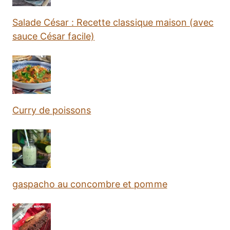
Salade César : Recette classique maison (avec
sauce César facile)
Curry de poissons
gaspacho au concombre et pomme