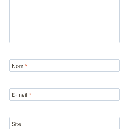
Nom
*
E-mail
*
Site