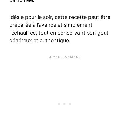
parfumée.
Idéale pour le soir, cette recette peut être
préparée à l’avance et simplement
réchauffée, tout en conservant son goût
généreux et authentique.