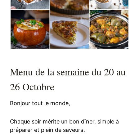
Menu de la semaine du 20 au
26 Octobre
Bonjour tout le monde,
Chaque soir mérite un bon dîner, simple à
préparer et plein de saveurs.