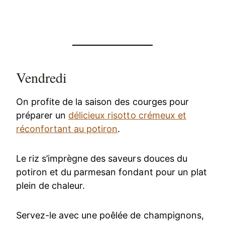
Vendredi
On profite de la saison des courges pour
préparer un
délicieux risotto crémeux et
réconfortant au potiron
.
Le riz s’imprègne des saveurs douces du
potiron et du parmesan fondant pour un plat
plein de chaleur.
Servez-le avec une poêlée de champignons,