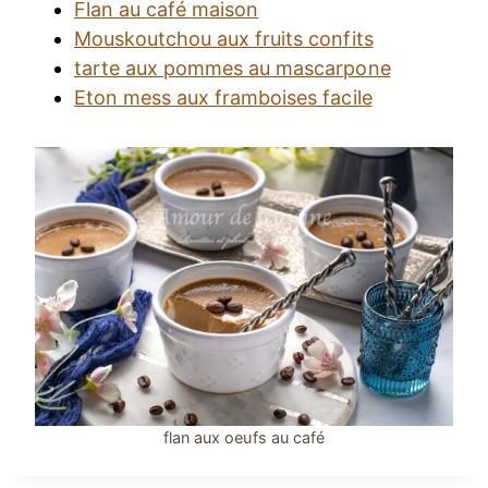
Flan au café maison
Mouskoutchou aux fruits confits
tarte aux pommes au mascarpone
Eton mess aux framboises facile
flan aux oeufs au café