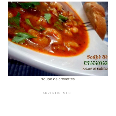
soupe de crevettes