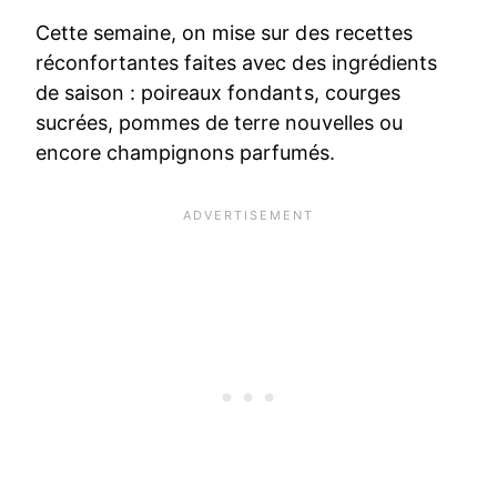
Cette semaine, on mise sur des recettes
réconfortantes faites avec des ingrédients
de saison : poireaux fondants, courges
sucrées, pommes de terre nouvelles ou
encore champignons parfumés.