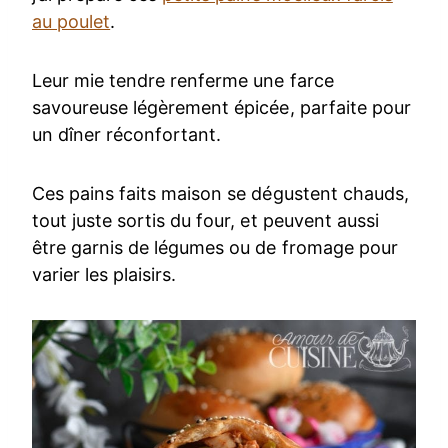
au poulet
.
Leur mie tendre renferme une farce
savoureuse légèrement épicée, parfaite pour
un dîner réconfortant.
Ces pains faits maison se dégustent chauds,
tout juste sortis du four, et peuvent aussi
être garnis de légumes ou de fromage pour
varier les plaisirs.