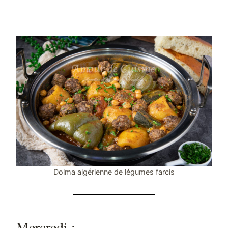
Dolma algérienne de légumes farcis
Mercredi :