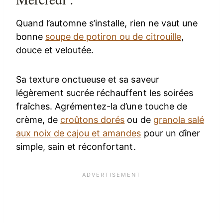
Quand l’automne s’installe, rien ne vaut une
bonne
soupe de potiron ou de citrouille
,
douce et veloutée.
Sa texture onctueuse et sa saveur
légèrement sucrée réchauffent les soirées
fraîches. Agrémentez-la d’une touche de
crème, de
croûtons dorés
ou de
granola salé
aux noix de cajou et amandes
pour un dîner
simple, sain et réconfortant.