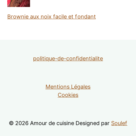
Brownie aux noix facile et fondant
politique-de-confidentialite
Mentions Légales
Cookies
© 2026 Amour de cuisine Designed par
Soulef