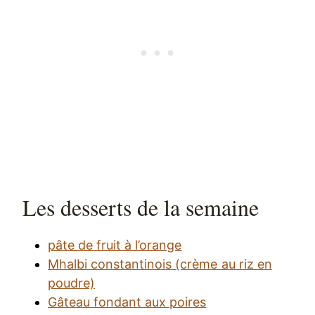
Les desserts de la semaine
pâte de fruit à l’orange
Mhalbi constantinois (crème au riz en
poudre)
Gâteau fondant aux poires