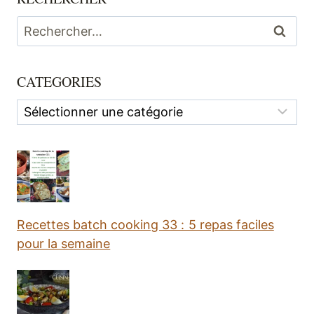
Rechercher :
CATEGORIES
Categories
Recettes batch cooking 33 : 5 repas faciles
pour la semaine