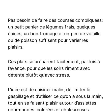
Pas besoin de faire des courses compliquées:
un petit panier de légumes frais, quelques
épices, un bon fromage et un peu de volaille
ou de poisson suffisent pour varier les
plaisirs.
Ces plats se préparent facilement, parfois à
l’avance, pour que les soirs riment avec
détente plutôt qu’avec stress.
L’idée est de cuisiner malin, de limiter le
gaspillage et d’utiliser ce qu’on a sous la main,
tout en se faisant plaisir autour d’assiettes
gourmandes, colorées et chaleureuses.