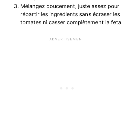
Mélangez doucement, juste assez pour
répartir les ingrédients sans écraser les
tomates ni casser complètement la feta.