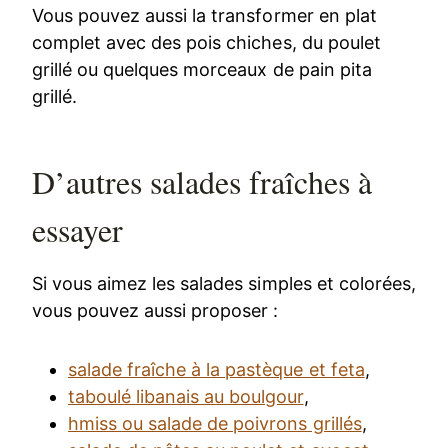
Vous pouvez aussi la transformer en plat
complet avec des pois chiches, du poulet
grillé ou quelques morceaux de pain pita
grillé.
D’autres salades fraîches à
essayer
Si vous aimez les salades simples et colorées,
vous pouvez aussi proposer :
salade fraîche à la pastèque et feta
,
taboulé libanais au boulgour
,
hmiss ou salade de poivrons grillés
,