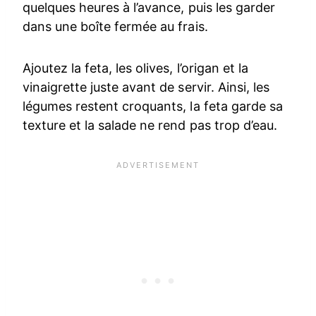
quelques heures à l’avance, puis les garder
dans une boîte fermée au frais.
Ajoutez la feta, les olives, l’origan et la
vinaigrette juste avant de servir. Ainsi, les
légumes restent croquants, la feta garde sa
texture et la salade ne rend pas trop d’eau.