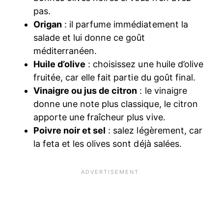
pas.
Origan
: il parfume immédiatement la
salade et lui donne ce goût
méditerranéen.
Huile d’olive
: choisissez une huile d’olive
fruitée, car elle fait partie du goût final.
Vinaigre ou jus de citron
: le vinaigre
donne une note plus classique, le citron
apporte une fraîcheur plus vive.
Poivre noir et sel
: salez légèrement, car
la feta et les olives sont déjà salées.