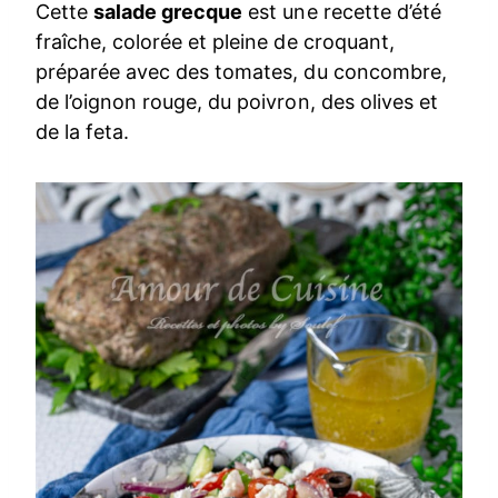
Cette
salade grecque
est une recette d’été
fraîche, colorée et pleine de croquant,
préparée avec des tomates, du concombre,
de l’oignon rouge, du poivron, des olives et
de la feta.