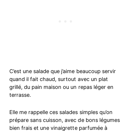
C’est une salade que j’aime beaucoup servir
quand il fait chaud, surtout avec un plat
grillé, du pain maison ou un repas léger en
terrasse.
Elle me rappelle ces salades simples qu’on
prépare sans cuisson, avec de bons légumes
bien frais et une vinaigrette parfumée à