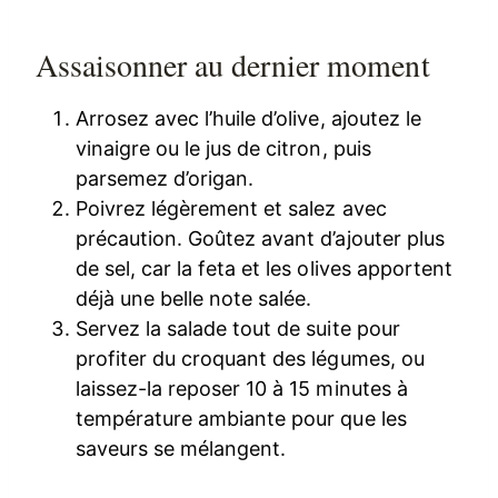
Assaisonner au dernier moment
Arrosez avec l’huile d’olive, ajoutez le
vinaigre ou le jus de citron, puis
parsemez d’origan.
Poivrez légèrement et salez avec
précaution. Goûtez avant d’ajouter plus
de sel, car la feta et les olives apportent
déjà une belle note salée.
Servez la salade tout de suite pour
profiter du croquant des légumes, ou
laissez-la reposer 10 à 15 minutes à
température ambiante pour que les
saveurs se mélangent.