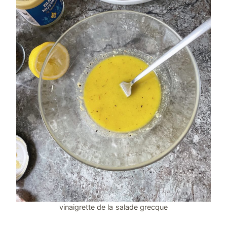
vinaigrette de la salade grecque