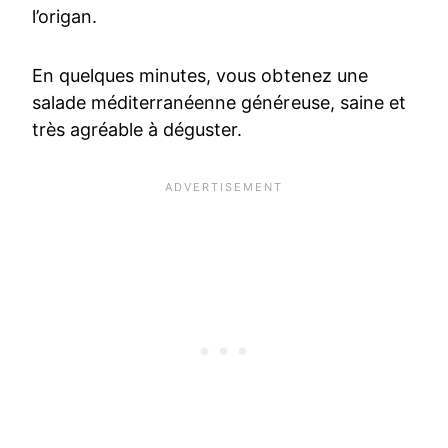
l’origan.
En quelques minutes, vous obtenez une
salade méditerranéenne généreuse, saine et
très agréable à déguster.