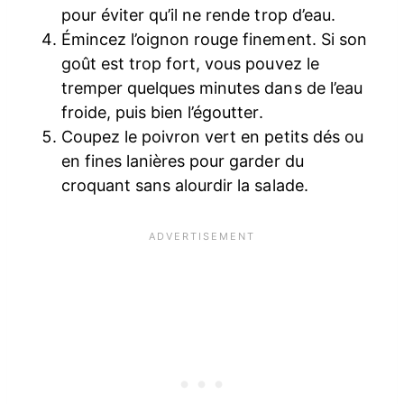
pour éviter qu’il ne rende trop d’eau.
Émincez l’oignon rouge finement. Si son
goût est trop fort, vous pouvez le
tremper quelques minutes dans de l’eau
froide, puis bien l’égoutter.
Coupez le poivron vert en petits dés ou
en fines lanières pour garder du
croquant sans alourdir la salade.