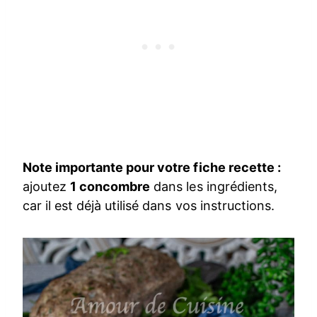
Note importante pour votre fiche recette :
ajoutez
1 concombre
dans les ingrédients,
car il est déjà utilisé dans vos instructions.