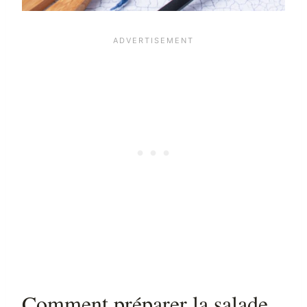
Comment préparer la salade