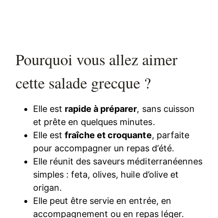
Pourquoi vous allez aimer
cette salade grecque ?
Elle est
rapide à préparer
, sans cuisson
et prête en quelques minutes.
Elle est
fraîche et croquante
, parfaite
pour accompagner un repas d’été.
Elle réunit des saveurs méditerranéennes
simples : feta, olives, huile d’olive et
origan.
Elle peut être servie en entrée, en
accompagnement ou en repas léger.