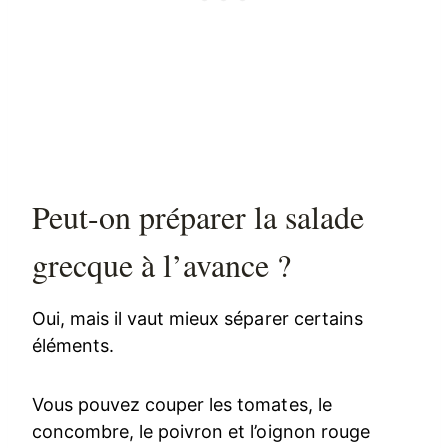
Peut-on préparer la salade
grecque à l’avance ?
Oui, mais il vaut mieux séparer certains
éléments.
Vous pouvez couper les tomates, le
concombre, le poivron et l’oignon rouge