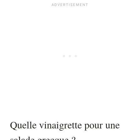
Quelle vinaigrette pour une
salade grecque ?