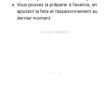
Vous pouvez la préparer à l’avance, en
ajoutant la feta et l’assaisonnement au
dernier moment.