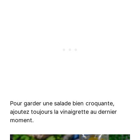
Pour garder une salade bien croquante,
ajoutez toujours la vinaigrette au dernier
moment.