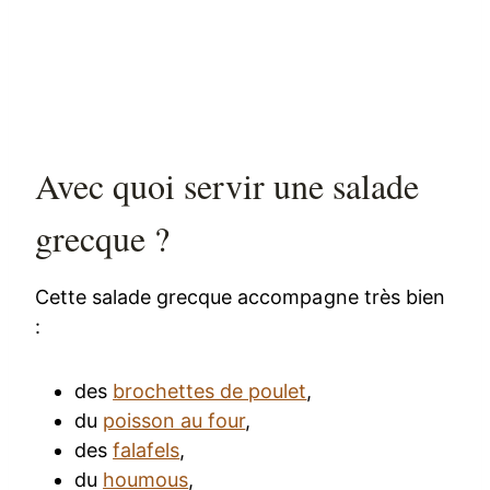
Avec quoi servir une salade
grecque ?
Cette salade grecque accompagne très bien
:
des
brochettes de poulet
,
du
poisson au four
,
des
falafels
,
du
houmous
,