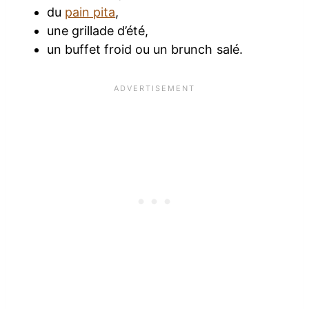
du
pain pita
,
une grillade d’été,
un buffet froid ou un brunch salé.