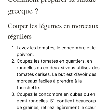
grecque ?
Couper les légumes en morceaux
réguliers
Lavez les tomates, le concombre et le
poivron.
Coupez les tomates en quartiers, en
rondelles ou en deux si vous utilisez des
tomates cerises. Le but est d’avoir des
morceaux faciles à prendre à la
fourchette.
Coupez le concombre en cubes ou en
demi-rondelles. S’il contient beaucoup
de graines, retirez légèrement le cœur