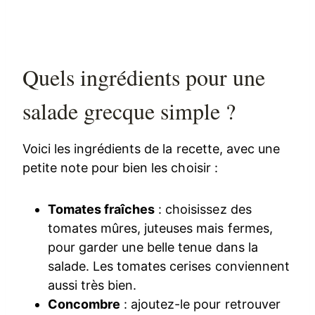
Quels ingrédients pour une
salade grecque simple ?
Voici les ingrédients de la recette, avec une
petite note pour bien les choisir :
Tomates fraîches
: choisissez des
tomates mûres, juteuses mais fermes,
pour garder une belle tenue dans la
salade. Les tomates cerises conviennent
aussi très bien.
Concombre
: ajoutez-le pour retrouver