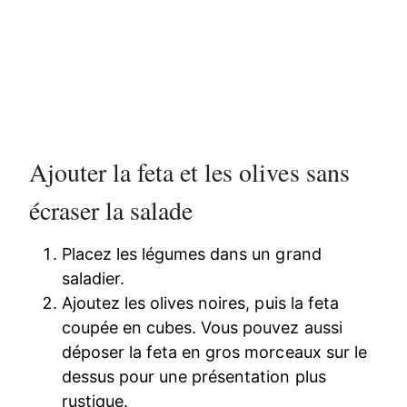
Ajouter la feta et les olives sans
écraser la salade
Placez les légumes dans un grand
saladier.
Ajoutez les olives noires, puis la feta
coupée en cubes. Vous pouvez aussi
déposer la feta en gros morceaux sur le
dessus pour une présentation plus
rustique.