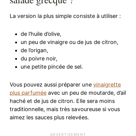
La version la plus simple consiste à utiliser :
de l’huile d’olive,
un peu de vinaigre ou de jus de citron,
de l’origan,
du poivre noir,
une petite pincée de sel.
Vous pouvez aussi préparer une
vinaigrette
plus parfumée
avec un peu de moutarde, d’ail
haché et de jus de citron. Elle sera moins
traditionnelle, mais très savoureuse si vous
aimez les sauces plus relevées.