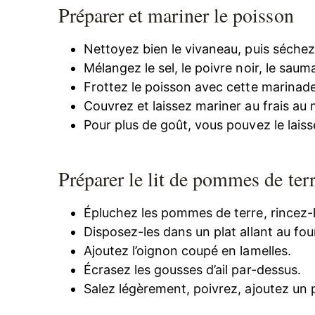
Préparer et mariner le poisson
Nettoyez bien le vivaneau, puis séche
Mélangez le sel, le poivre noir, le sauma
Frottez le poisson avec cette marinade, à
Couvrez et laissez mariner au frais au
Pour plus de goût, vous pouvez le laiss
Préparer le lit de pommes de ter
Épluchez les pommes de terre, rincez-l
Disposez-les dans un plat allant au fou
Ajoutez l’oignon coupé en lamelles.
Écrasez les gousses d’ail par-dessus.
Salez légèrement, poivrez, ajoutez un p