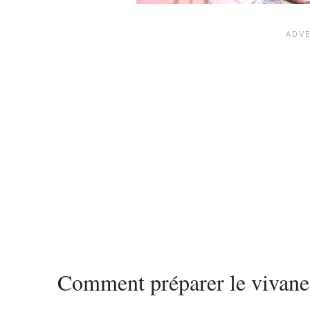
Comment préparer le vivane