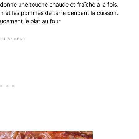
 donne une touche chaude et fraîche à la fois.
on et les pommes de terre pendant la cuisson.
ucement le plat au four.