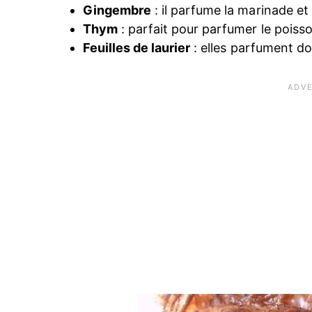
Gingembre
: il parfume la marinade et
Thym
: parfait pour parfumer le poiss
Feuilles de laurier
: elles parfument do