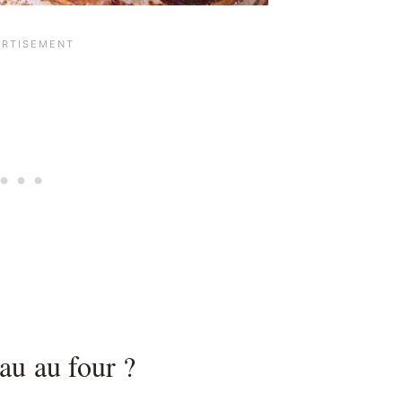
au au four ?