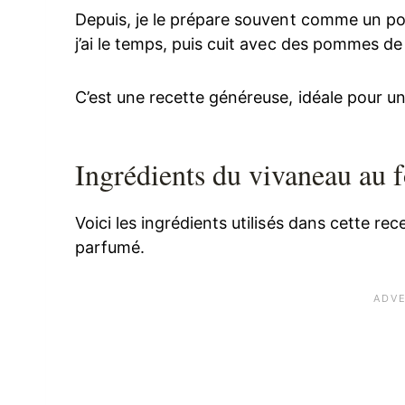
Depuis, je le prépare souvent comme un pois
j’ai le temps, puis cuit avec des pommes de
C’est une recette généreuse, idéale pour 
Ingrédients du vivaneau au 
Voici les ingrédients utilisés dans cette rec
parfumé.