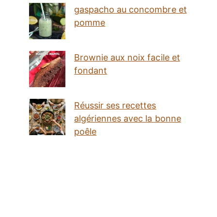
gaspacho au concombre et
pomme
Brownie aux noix facile et
fondant
Réussir ses recettes
algériennes avec la bonne
poêle