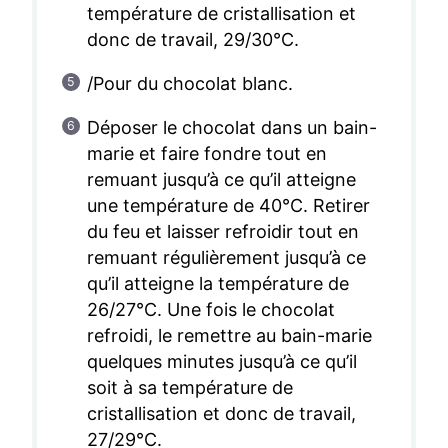
température de cristallisation et
donc de travail, 29/30°C.
/Pour du chocolat blanc.
Déposer le chocolat dans un bain-
marie et faire fondre tout en
remuant jusqu’à ce qu’il atteigne
une température de 40°C. Retirer
du feu et laisser refroidir tout en
remuant régulièrement jusqu’à ce
qu’il atteigne la température de
26/27°C. Une fois le chocolat
refroidi, le remettre au bain-marie
quelques minutes jusqu’à ce qu’il
soit à sa température de
cristallisation et donc de travail,
27/29°C.