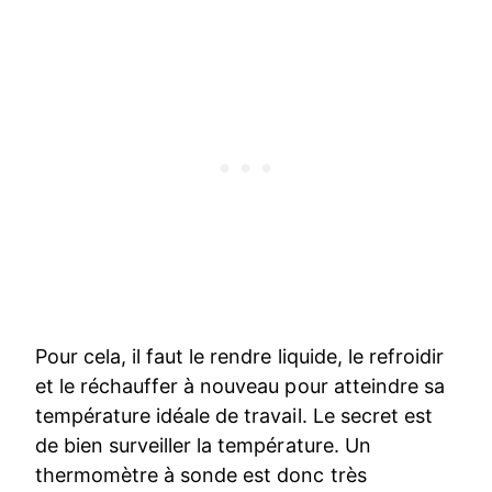
Pour cela, il faut le rendre liquide, le refroidir
et le réchauffer à nouveau pour atteindre sa
température idéale de travail. Le secret est
de bien surveiller la température. Un
thermomètre à sonde est donc très