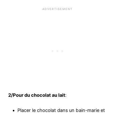
2/Pour du chocolat au lait
:
Placer le chocolat dans un bain-marie et