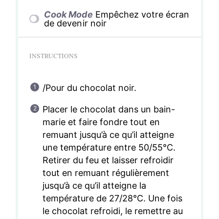
Cook Mode
Empêchez votre écran
de devenir noir
INSTRUCTIONS
/Pour du chocolat noir.
Placer le chocolat dans un bain-
marie et faire fondre tout en
remuant jusqu’à ce qu’il atteigne
une température entre 50/55°C.
Retirer du feu et laisser refroidir
tout en remuant régulièrement
jusqu’à ce qu’il atteigne la
température de 27/28°C. Une fois
le chocolat refroidi, le remettre au