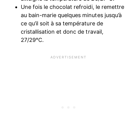
Une fois le chocolat refroidi, le remettre
au bain-marie quelques minutes jusqu’à
ce qu’il soit à sa température de
cristallisation et donc de travail,
27/29°C.