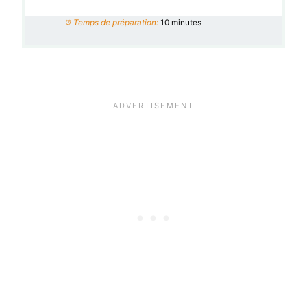
Temps de préparation:
10 minutes