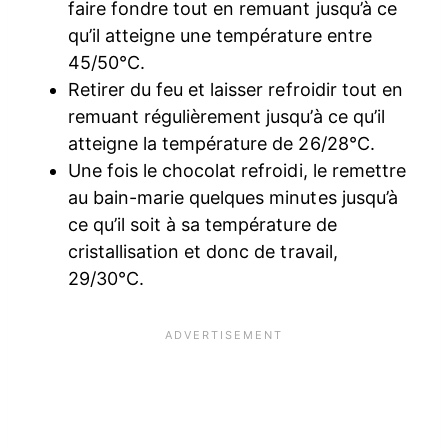
faire fondre tout en remuant jusqu’à ce
qu’il atteigne une température entre
45/50°C.
Retirer du feu et laisser refroidir tout en
remuant régulièrement jusqu’à ce qu’il
atteigne la température de 26/28°C.
Une fois le chocolat refroidi, le remettre
au bain-marie quelques minutes jusqu’à
ce qu’il soit à sa température de
cristallisation et donc de travail,
29/30°C.