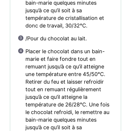
bain-marie quelques minutes
jusqu’à ce qu’il soit à sa
température de cristallisation et
donc de travail, 30/32°C.
/Pour du chocolat au lait.
Placer le chocolat dans un bain-
marie et faire fondre tout en
remuant jusqu’à ce qu’il atteigne
une température entre 45/50°C.
Retirer du feu et laisser refroidir
tout en remuant régulièrement
jusqu’à ce qu’il atteigne la
température de 26/28°C. Une fois
le chocolat refroidi, le remettre au
bain-marie quelques minutes
jusqu’à ce qu’il soit à sa