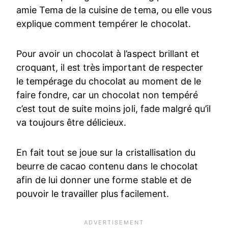
amie Tema de la cuisine de tema, ou elle vous
explique comment tempérer le chocolat.
Pour avoir un chocolat à l’aspect brillant et
croquant, il est très important de respecter
le tempérage du chocolat au moment de le
faire fondre, car un chocolat non tempéré
c’est tout de suite moins joli, fade malgré qu’il
va toujours être délicieux.
En fait tout se joue sur la cristallisation du
beurre de cacao contenu dans le chocolat
afin de lui donner une forme stable et de
pouvoir le travailler plus facilement.