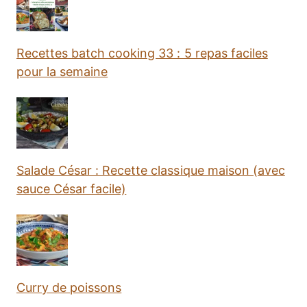
Recettes batch cooking 33 : 5 repas faciles
pour la semaine
Salade César : Recette classique maison (avec
sauce César facile)
Curry de poissons