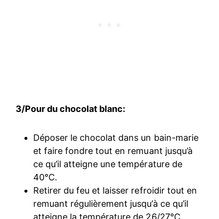
3/Pour du chocolat blanc:
Déposer le chocolat dans un bain-marie
et faire fondre tout en remuant jusqu’à
ce qu’il atteigne une température de
40°C.
Retirer du feu et laisser refroidir tout en
remuant régulièrement jusqu’à ce qu’il
atteigne la température de 26/27°C.