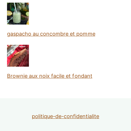
gaspacho au concombre et pomme
Brownie aux noix facile et fondant
politique-de-confidentialite