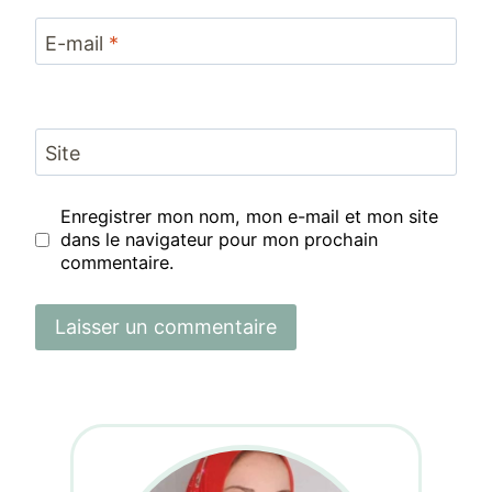
E-mail
*
Site
Enregistrer mon nom, mon e-mail et mon site
dans le navigateur pour mon prochain
commentaire.