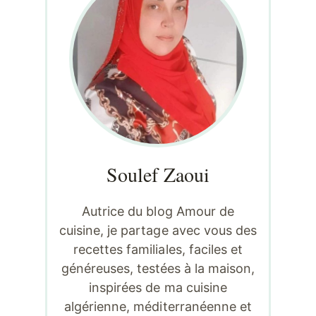
Soulef Zaoui
Autrice du blog Amour de
cuisine, je partage avec vous des
recettes familiales, faciles et
généreuses, testées à la maison,
inspirées de ma cuisine
algérienne, méditerranéenne et