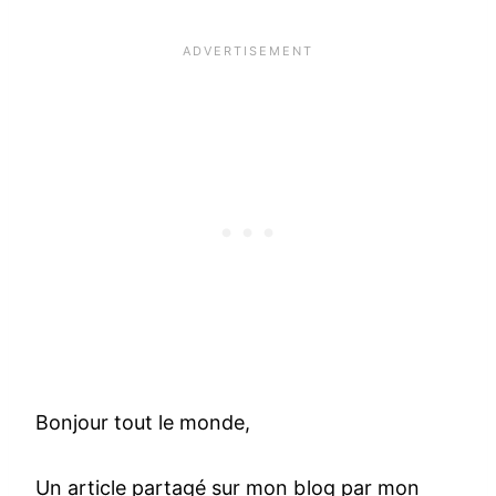
Bonjour tout le monde,
Un article partagé sur mon blog par mon