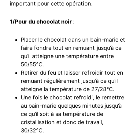
important pour cette opération.
1/Pour du chocolat noir
:
Placer le chocolat dans un bain-marie et
faire fondre tout en remuant jusqu’à ce
qu’il atteigne une température entre
50/55°C.
Retirer du feu et laisser refroidir tout en
remuant régulièrement jusqu’à ce qu’il
atteigne la température de 27/28°C.
Une fois le chocolat refroidi, le remettre
au bain-marie quelques minutes jusqu’à
ce qu’il soit à sa température de
cristallisation et donc de travail,
30/32°C.