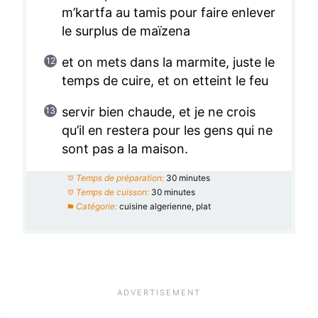
m’kartfa au tamis pour faire enlever
le surplus de maïzena
et on mets dans la marmite, juste le
temps de cuire, et on etteint le feu
servir bien chaude, et je ne crois
qu’il en restera pour les gens qui ne
sont pas a la maison.
Temps de préparation:
30 minutes
Temps de cuisson:
30 minutes
Catégorie:
cuisine algerienne, plat