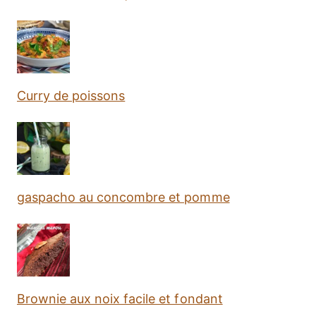
Curry de poissons
gaspacho au concombre et pomme
Brownie aux noix facile et fondant