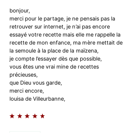
bonjour,
merci pour le partage, je ne pensais pas la
retrouver sur internet, je n’ai pas encore
essayé votre recette mais elle me rappelle la
recette de mon enfance, ma mère mettait de
la semoule à la place de la maïzena,
je compte l’essayer dès que possible,
vous êtes une vrai mine de recettes
précieuses,
que Dieu vous garde,
merci encore,
louisa de Villeurbanne,