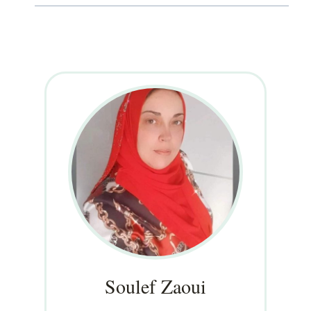
Soulef Zaoui