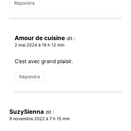
Répondre
Amour de cuisine
dit :
2 mai 2024 à 19 h 12 min
C’est avec grand plaisir.
Répondre
SuzySienna
dit :
9 novembre 2022 à 7 h 15 min