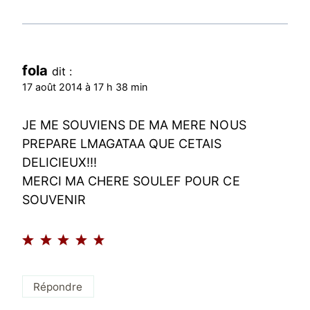
fola
dit :
17 août 2014 à 17 h 38 min
JE ME SOUVIENS DE MA MERE NOUS
PREPARE LMAGATAA QUE CETAIS
DELICIEUX!!!
MERCI MA CHERE SOULEF POUR CE
SOUVENIR
Répondre