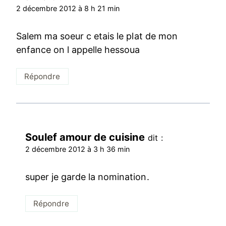
2 décembre 2012 à 8 h 21 min
Salem ma soeur c etais le plat de mon
enfance on l appelle hessoua
Répondre
Soulef amour de cuisine
dit :
2 décembre 2012 à 3 h 36 min
super je garde la nomination.
Répondre