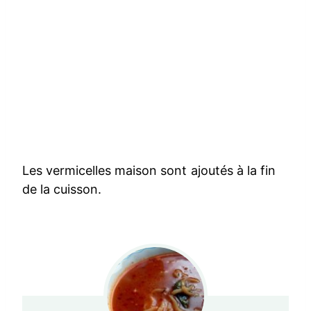
Les vermicelles maison sont ajoutés à la fin
de la cuisson.