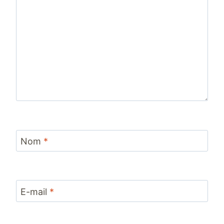
Nom
*
E-mail
*