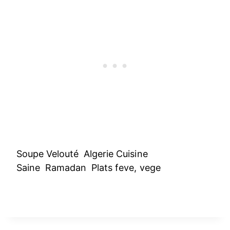
Soupe Velouté Algerie Cuisine
Saine Ramadan Plats feve, vege