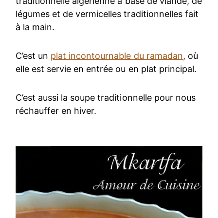
traditionnelle algérienne à base de viande, de
légumes et de vermicelles traditionnelles fait
à la main.
C’est un
plat incontournable du ramadan
, où
elle est servie en entrée ou en plat principal.
C’est aussi la soupe traditionnelle pour nous
réchauffer en hiver.