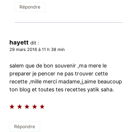
Répondre
hayett
dit :
29 mars 2016 à 11 h 38 min
salem que de bon souvenir ,ma mere le
preparer je pencer ne pas trouver cette
recette ,mille merci madame,j,aime beaucoup
ton blog et toutes tes recettes yatik saha.
Répondre