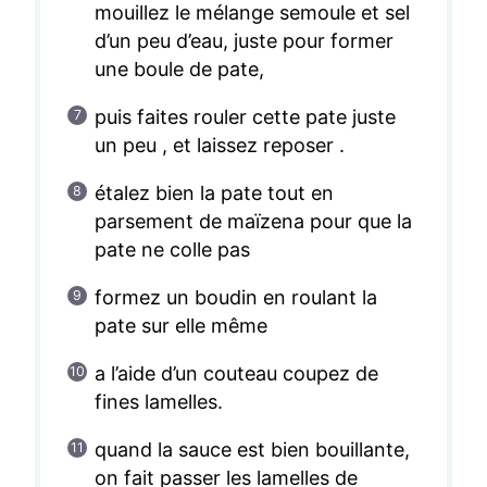
mouillez le mélange semoule et sel
d’un peu d’eau, juste pour former
une boule de pate,
puis faites rouler cette pate juste
un peu , et laissez reposer .
étalez bien la pate tout en
parsement de maïzena pour que la
pate ne colle pas
formez un boudin en roulant la
pate sur elle même
a l’aide d’un couteau coupez de
fines lamelles.
quand la sauce est bien bouillante,
on fait passer les lamelles de