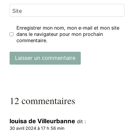
Site
Enregistrer mon nom, mon e-mail et mon site
dans le navigateur pour mon prochain
commentaire.
12 commentaires
louisa de Villeurbanne
dit :
30 avril 2024 à 17 h 56 min