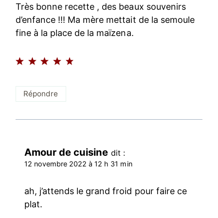
Très bonne recette , des beaux souvenirs
d’enfance !!! Ma mère mettait de la semoule
fine à la place de la maïzena.
Répondre
Amour de cuisine
dit :
12 novembre 2022 à 12 h 31 min
ah, j’attends le grand froid pour faire ce
plat.