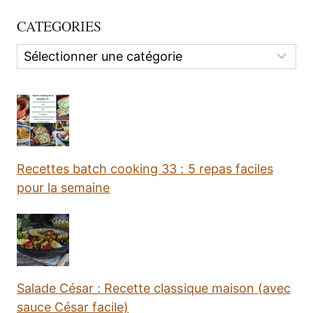
CATEGORIES
Categories
Recettes batch cooking 33 : 5 repas faciles
pour la semaine
Salade César : Recette classique maison (avec
sauce César facile)