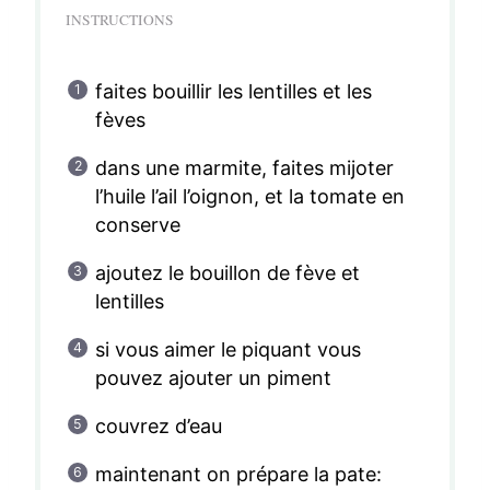
INSTRUCTIONS
faites bouillir les lentilles et les
fèves
dans une marmite, faites mijoter
l’huile l’ail l’oignon, et la tomate en
conserve
ajoutez le bouillon de fève et
lentilles
si vous aimer le piquant vous
pouvez ajouter un piment
couvrez d’eau
maintenant on prépare la pate: