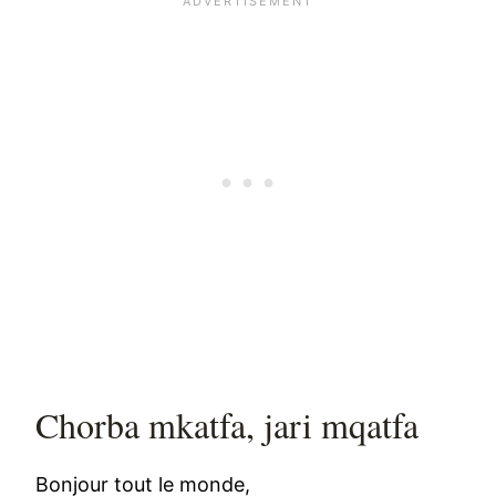
Chorba mkatfa, jari mqatfa
Bonjour tout le monde,