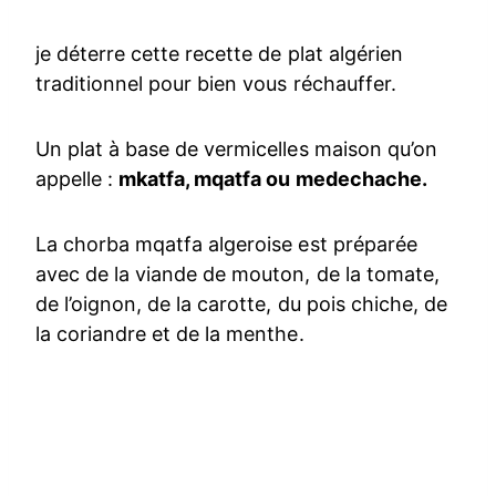
je déterre cette recette de plat algérien
traditionnel pour bien vous réchauffer.
Un plat à base de vermicelles maison qu’on
appelle :
mkatfa, mqatfa ou medechache.
La chorba mqatfa algeroise est préparée
avec de la viande de mouton, de la tomate,
de l’oignon, de la carotte, du pois chiche, de
la coriandre et de la menthe.