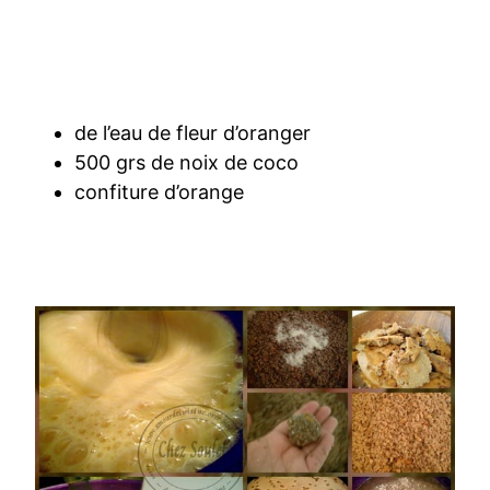
de l’eau de fleur d’oranger
500 grs de noix de coco
confiture d’orange