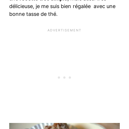
délicieuse, je me suis bien régalée avec une
bonne tasse de thé.