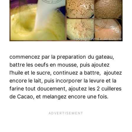
commencez par la preparation du gateau,
battre les oeufs en mousse, puis ajoutez
l’huile et le sucre, continuez a battre, ajoutez
encore le lait, puis incorporer la levure et la
farine tout doucement, ajoutez les 2 cuilleres
de Cacao, et melangez encore une fois.