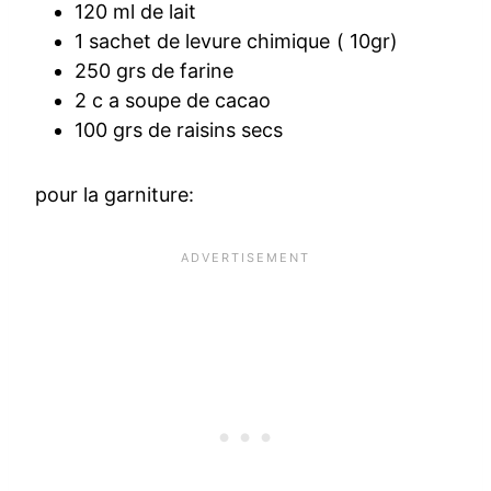
120 ml de lait
1 sachet de levure chimique ( 10gr)
250 grs de farine
2 c a soupe de cacao
100 grs de raisins secs
pour la garniture: