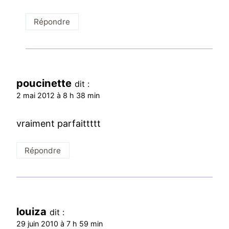
Répondre
poucinette
dit :
2 mai 2012 à 8 h 38 min
vraiment parfaittttt
Répondre
louiza
dit :
29 juin 2010 à 7 h 59 min