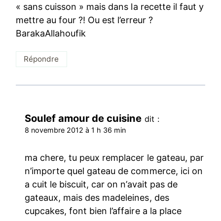
« sans cuisson » mais dans la recette il faut y
mettre au four ?! Ou est l’erreur ?
BarakaAllahoufik
Répondre
Soulef amour de cuisine
dit :
8 novembre 2012 à 1 h 36 min
ma chere, tu peux remplacer le gateau, par
n’importe quel gateau de commerce, ici on
a cuit le biscuit, car on n’avait pas de
gateaux, mais des madeleines, des
cupcakes, font bien l’affaire a la place