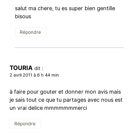
salut ma chere, tu es super bien gentille
bisous
Répondre
TOURIA
dit :
2 avril 2011 à 6 h 44 min
à faire pour gouter et donner mon avis mais
je sais tout ce que tu partages avec nous est
un vrai delice mmmmmmmerci
Répondre