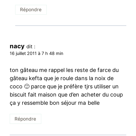
Répondre
nacy
dit :
16 juillet 2011 à 7 h 48 min
ton gâteau me rappel les reste de farce du
gâteau kefta que je roule dans la noix de
coco 🙂 parce que je préfère tjrs utiliser un
biscuit fait maison que d’en acheter du coup
ça y ressemble bon séjour ma belle
Répondre