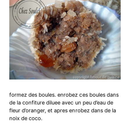
formez des boules. enrobez ces boules dans
de la confiture diluee avec un peu d’eau de
fleur d’oranger, et apres enrobez dans de la
noix de coco.