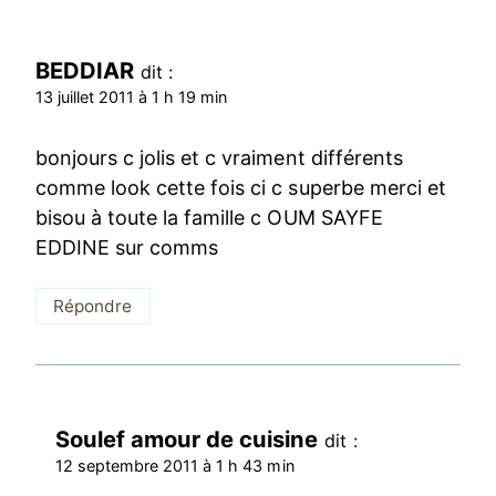
BEDDIAR
dit :
13 juillet 2011 à 1 h 19 min
bonjours c jolis et c vraiment différents
comme look cette fois ci c superbe merci et
bisou à toute la famille c OUM SAYFE
EDDINE sur comms
Répondre
Soulef amour de cuisine
dit :
12 septembre 2011 à 1 h 43 min