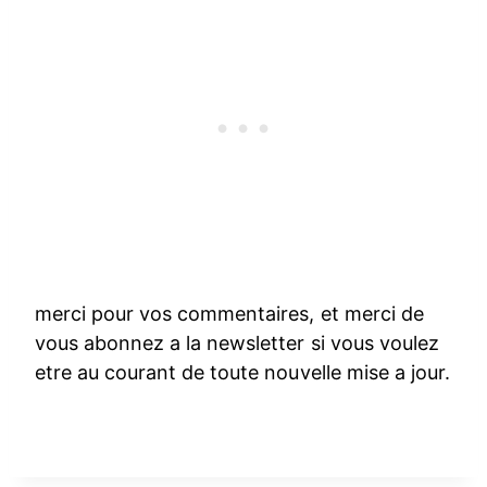
merci pour vos commentaires, et merci de
vous abonnez a la newsletter si vous voulez
etre au courant de toute nouvelle mise a jour.