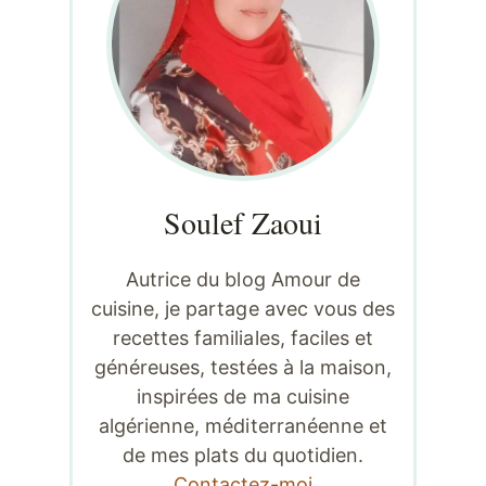
Soulef Zaoui
Autrice du blog Amour de
cuisine, je partage avec vous des
recettes familiales, faciles et
généreuses, testées à la maison,
inspirées de ma cuisine
algérienne, méditerranéenne et
de mes plats du quotidien.
Contactez-moi