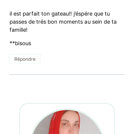
il est parfait ton gateau!! j’éspére que tu
passes de trés bon moments au sein de ta
famille!
**bisous
Répondre