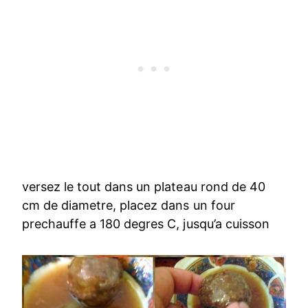
versez le tout dans un plateau rond de 40
cm de diametre, placez dans un four
prechauffe a 180 degres C, jusqu’a cuisson