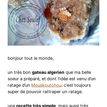
bonjour tout le monde,
un très bon
gateau algerien
que ma belle
soeur a préparé, et dont l’idée est venu d’un
ratage d’un
Mouskoutchou
. c’est toujours
super de pouvoir rattraper un ratage.
une
recette très simple
, mais aussi très