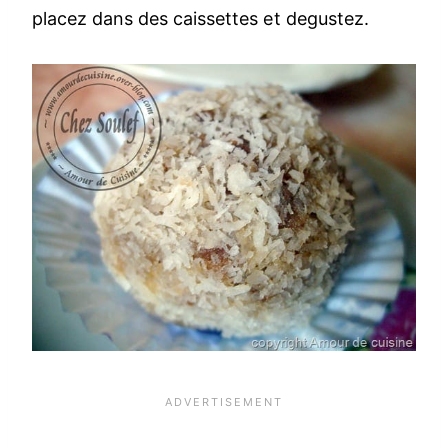
placez dans des caissettes et degustez.