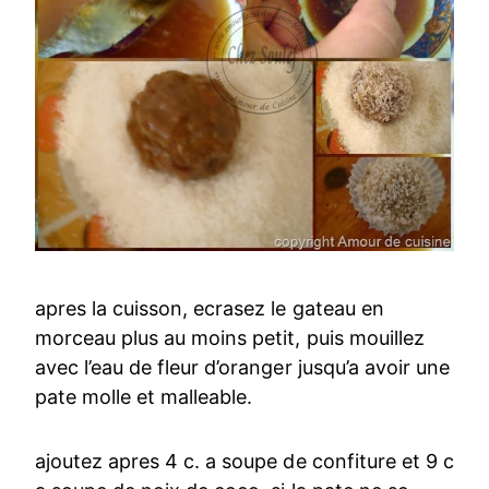
apres la cuisson, ecrasez le gateau en
morceau plus au moins petit, puis mouillez
avec l’eau de fleur d’oranger jusqu’a avoir une
pate molle et malleable.
ajoutez apres 4 c. a soupe de confiture et 9 c