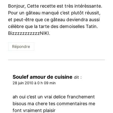
Bonjour, Cette recette est très intérèssante.
Pour un gâteau manqué c’est plutôt réussit,
et peut-être que ce gâteau deviendra aussi
célèbre que la tarte des demoiselles Tatin.
BizzzzzzzzzzzNIKI.
Répondre
Soulef amour de cuisine
dit :
28 juin 2010 à 0 h 09 min
ah oui c’est un vrai delice franchement
bisous ma chere tes commentaires me
font vraiment plaisir