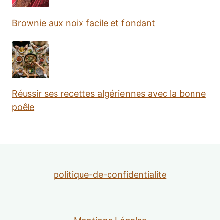
Brownie aux noix facile et fondant
Réussir ses recettes algériennes avec la bonne
poêle
politique-de-confidentialite