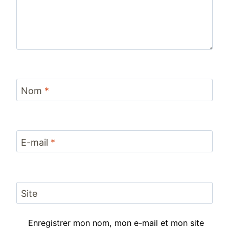
Nom
*
E-mail
*
Site
Enregistrer mon nom, mon e-mail et mon site