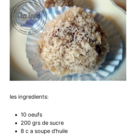
les ingredients:
10 oeufs
200 grs de sucre
8 c a soupe d’huile