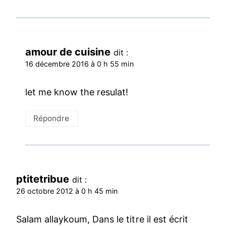
amour de cuisine
dit :
16 décembre 2016 à 0 h 55 min
let me know the resulat!
Répondre
ptitetribue
dit :
26 octobre 2012 à 0 h 45 min
Salam allaykoum, Dans le titre il est écrit