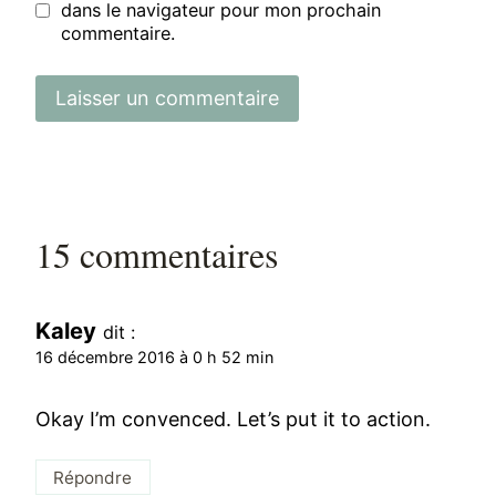
dans le navigateur pour mon prochain
commentaire.
15 commentaires
Kaley
dit :
16 décembre 2016 à 0 h 52 min
Okay I’m convenced. Let’s put it to action.
Répondre