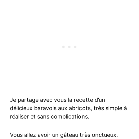
Je partage avec vous la recette d’un
délicieux baravois aux abricots, très simple à
réaliser et sans complications.
Vous allez avoir un gâteau très onctueux,