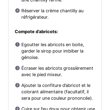
Réserver la crème chantilly au
réfrigérateur.
Compote d’abricots:
Egoutter les abricots en boite,
garder le sirop pour imbiber la
génoise.
Écraser les abricots grossièrement
avec le pied mixeur.
Ajouter la confiture d’abricot et le
colorant alimentaire (facultatif, il
sera pour une couleur prononcée).
Cuire sur feu doux pour obtenir une