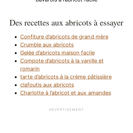
Des recettes aux abricots à essayer
Confiture d’abricots de grand mère
Crumble aux abricots
Gelée d’abricots maison facile
Compote d’abricots à la vanille et
romarin
tarte d’abricots à la crème pâtissière
clafoutis aux abricots
Charlotte à l’abricot et aux amandes