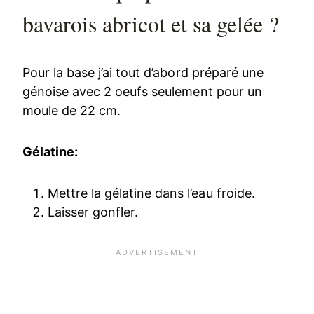
bavarois abricot et sa gelée ?
Pour la base j’ai tout d’abord préparé une
génoise avec 2 oeufs seulement pour un
moule de 22 cm.
Gélatine:
Mettre la gélatine dans l’eau froide.
Laisser gonfler.