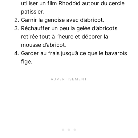
utiliser un film Rhodoïd autour du cercle
patissier.
Garnir la genoise avec d’abricot.
Réchauffer un peu la gelée d’abricots
retirée tout à l’heure et décorer la
mousse d’abricot.
Garder au frais jusqu’à ce que le bavarois
fige.