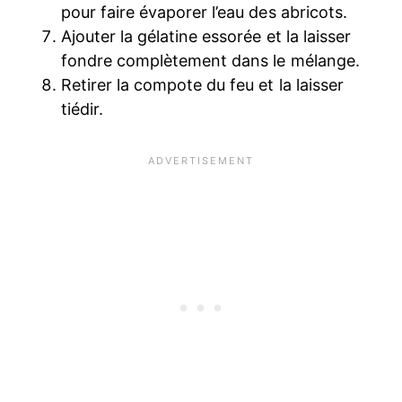
pour faire évaporer l’eau des abricots.
Ajouter la gélatine essorée et la laisser
fondre complètement dans le mélange.
Retirer la compote du feu et la laisser
tiédir.