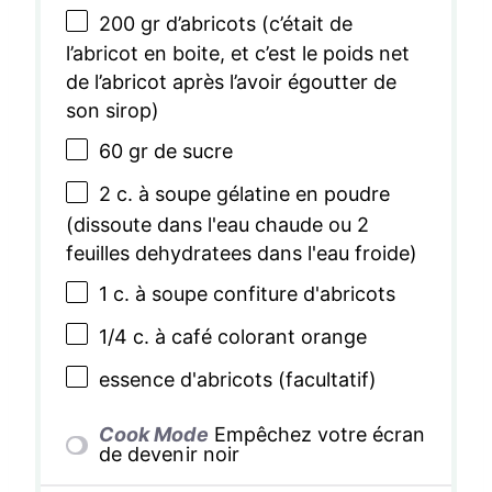
200
gr d’abricots (c’était de
l’abricot en boite, et c’est le poids net
de l’abricot après l’avoir égoutter de
son sirop)
60
gr de sucre
2
c. à soupe gélatine en poudre
(dissoute dans l'eau chaude ou
2
feuilles dehydratees dans l'eau froide)
1
c. à soupe confiture d'abricots
1/4
c. à café colorant orange
essence d'abricots (facultatif)
Cook Mode
Empêchez votre écran
de devenir noir