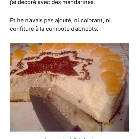
j’ai décoré avec des mandarines.
Et he n’avais pas ajouté, ni colorant, ni
confiture à la compote d’abricots.