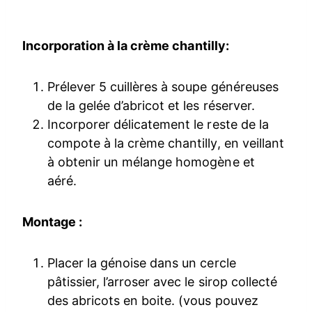
Incorporation à la crème chantilly:
Prélever 5 cuillères à soupe généreuses
de la gelée d’abricot et les réserver.
Incorporer délicatement le reste de la
compote à la crème chantilly, en veillant
à obtenir un mélange homogène et
aéré.
Montage :
Placer la génoise dans un cercle
pâtissier, l’arroser avec le sirop collecté
des abricots en boite. (vous pouvez