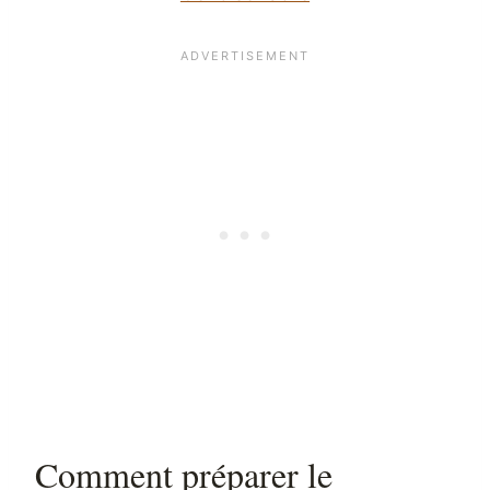
Comment préparer le