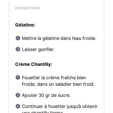
INSTRUCTIONS
Gélatine:
Mettre la gélatine dans l’eau froide.
Laisser gonfler.
Crème Chantilly:
Fouetter la crème fraîche bien
froide, dans un saladier bien froid.
Ajouter 30 gr de sucre.
Continuer à fouetter jusqu’à obtenir
une chantilly ferme.