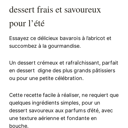
dessert frais et savoureux
pour l’été
Essayez ce délicieux bavarois à l’abricot et
succombez à la gourmandise.
Un dessert crémeux et rafraîchissant, parfait
en dessert digne des plus grands pâtissiers
ou pour une petite célébration.
Cette recette facile à réaliser, ne requiert que
quelques ingrédients simples, pour un
dessert savoureux aux parfums d’été, avec
une texture aérienne et fondante en
bouche.