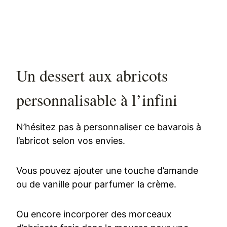
Un dessert aux abricots
personnalisable à l’infini
N’hésitez pas à personnaliser ce bavarois à
l’abricot selon vos envies.
Vous pouvez ajouter une touche d’amande
ou de vanille pour parfumer la crème.
Ou encore incorporer des morceaux