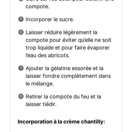
compote.
Incorporer le sucre.
Laisser réduire légèrement la
compote pour éviter qu’elle ne soit
trop liquide et pour faire évaporer
l’eau des abricots.
Ajouter la gélatine essorée et la
laisser fondre complètement dans
le mélange.
Retirer la compote du feu et la
laisser tiédir.
Incorporation à la crème chantilly: