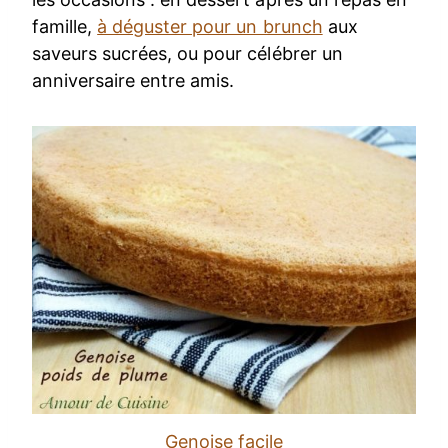
famille,
à déguster pour un brunch
aux
saveurs sucrées, ou pour célébrer un
anniversaire entre amis.
Genoise facile