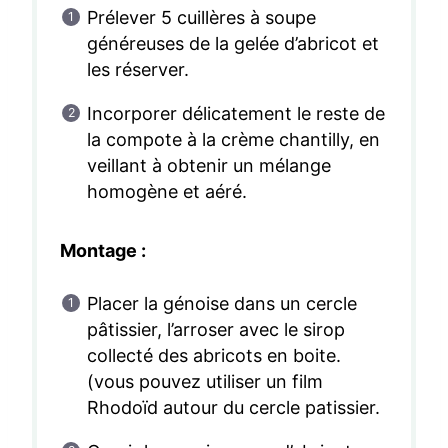
Prélever 5 cuillères à soupe
généreuses de la gelée d’abricot et
les réserver.
Incorporer délicatement le reste de
la compote à la crème chantilly, en
veillant à obtenir un mélange
homogène et aéré.
Montage :
Placer la génoise dans un cercle
pâtissier, l’arroser avec le sirop
collecté des abricots en boite.
(vous pouvez utiliser un film
Rhodoïd autour du cercle patissier.