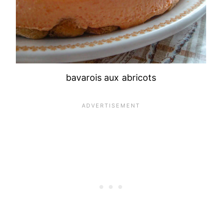
bavarois aux abricots