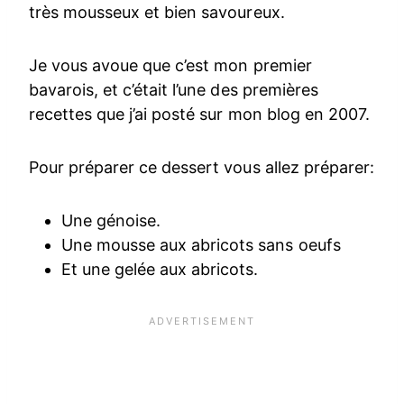
très mousseux et bien savoureux.
Je vous avoue que c’est mon premier
bavarois, et c’était l’une des premières
recettes que j’ai posté sur mon blog en 2007.
Pour préparer ce dessert vous allez préparer:
Une génoise.
Une mousse aux abricots sans oeufs
Et une gelée aux abricots.