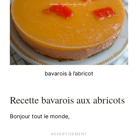
bavarois à l’abricot
Recette bavarois aux abricots
Bonjour tout le monde,