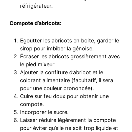
réfrigérateur.
Compote d’abricots:
Egoutter les abricots en boite, garder le
sirop pour imbiber la génoise.
Écraser les abricots grossièrement avec
le pied mixeur.
Ajouter la confiture d’abricot et le
colorant alimentaire (facultatif, il sera
pour une couleur prononcée).
Cuire sur feu doux pour obtenir une
compote.
Incorporer le sucre.
Laisser réduire légèrement la compote
pour éviter qu’elle ne soit trop liquide et