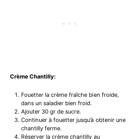
Crème Chantilly:
Fouetter la crème fraîche bien froide,
dans un saladier bien froid.
Ajouter 30 gr de sucre.
Continuer à fouetter jusqu’à obtenir une
chantilly ferme.
Réserver la crème chantilly au