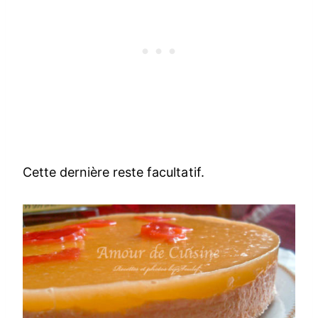
Cette dernière reste facultatif.