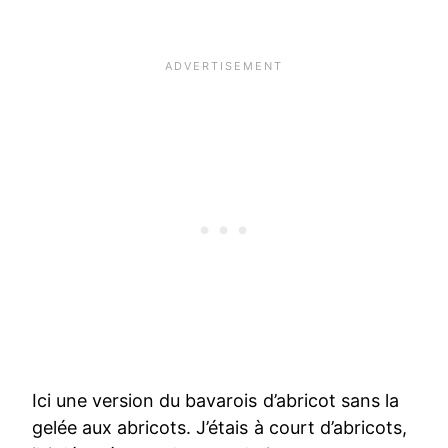
Ici une version du bavarois d’abricot sans la
gelée aux abricots. J’étais à court d’abricots,